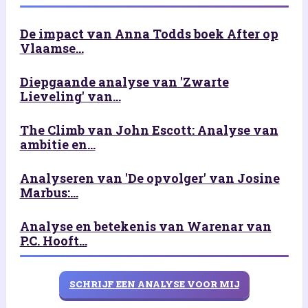
De impact van Anna Todds boek After op
Vlaamse...
Diepgaande analyse van 'Zwarte
Lieveling' van...
The Climb van John Escott: Analyse van
ambitie en...
Analyseren van 'De opvolger' van Josine
Marbus:...
Analyse en betekenis van Warenar van
P.C. Hooft...
SCHRIJF EEN ANALYSE VOOR MIJ