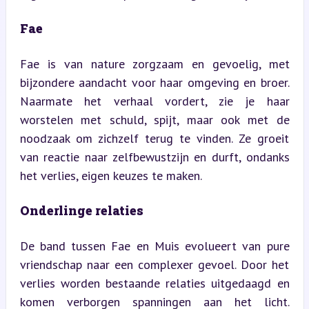
Fae
Fae is van nature zorgzaam en gevoelig, met 
bijzondere aandacht voor haar omgeving en broer. 
Naarmate het verhaal vordert, zie je haar 
worstelen met schuld, spijt, maar ook met de 
noodzaak om zichzelf terug te vinden. Ze groeit 
van reactie naar zelfbewustzijn en durft, ondanks 
het verlies, eigen keuzes te maken.
Onderlinge relaties
De band tussen Fae en Muis evolueert van pure 
vriendschap naar een complexer gevoel. Door het 
verlies worden bestaande relaties uitgedaagd en 
komen verborgen spanningen aan het licht. 