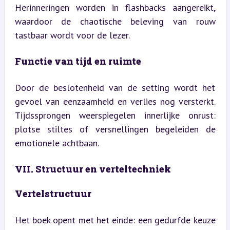
Herinneringen worden in flashbacks aangereikt, 
waardoor de chaotische beleving van rouw 
tastbaar wordt voor de lezer.
Functie van tijd en ruimte
Door de beslotenheid van de setting wordt het 
gevoel van eenzaamheid en verlies nog versterkt. 
Tijdssprongen weerspiegelen innerlijke onrust: 
plotse stiltes of versnellingen begeleiden de 
emotionele achtbaan.
VII. Structuur en verteltechniek
Vertelstructuur
Het boek opent met het einde: een gedurfde keuze 