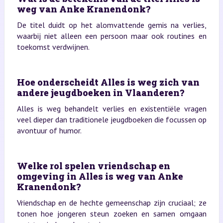
weg van Anke Kranendonk?
De titel duidt op het alomvattende gemis na verlies,
waarbij niet alleen een persoon maar ook routines en
toekomst verdwijnen.
Hoe onderscheidt Alles is weg zich van
andere jeugdboeken in Vlaanderen?
Alles is weg behandelt verlies en existentiële vragen
veel dieper dan traditionele jeugdboeken die focussen op
avontuur of humor.
Welke rol spelen vriendschap en
omgeving in Alles is weg van Anke
Kranendonk?
Vriendschap en de hechte gemeenschap zijn cruciaal; ze
tonen hoe jongeren steun zoeken en samen omgaan