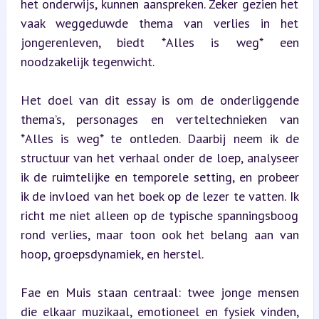
het onderwijs, kunnen aanspreken. Zeker gezien het 
vaak weggeduwde thema van verlies in het 
jongerenleven, biedt *Alles is weg* een 
noodzakelijk tegenwicht.
Het doel van dit essay is om de onderliggende 
thema’s, personages en verteltechnieken van 
*Alles is weg* te ontleden. Daarbij neem ik de 
structuur van het verhaal onder de loep, analyseer 
ik de ruimtelijke en temporele setting, en probeer 
ik de invloed van het boek op de lezer te vatten. Ik 
richt me niet alleen op de typische spanningsboog 
rond verlies, maar toon ook het belang aan van 
hoop, groepsdynamiek, en herstel.
Fae en Muis staan centraal: twee jonge mensen 
die elkaar muzikaal, emotioneel en fysiek vinden, 