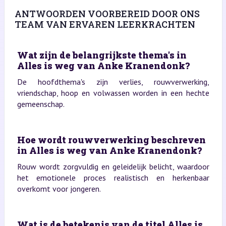
ANTWOORDEN VOORBEREID DOOR ONS
TEAM VAN ERVAREN LEERKRACHTEN
Wat zijn de belangrijkste thema's in
Alles is weg van Anke Kranendonk?
De hoofdthema's zijn verlies, rouwverwerking,
vriendschap, hoop en volwassen worden in een hechte
gemeenschap.
Hoe wordt rouwverwerking beschreven
in Alles is weg van Anke Kranendonk?
Rouw wordt zorgvuldig en geleidelijk belicht, waardoor
het emotionele proces realistisch en herkenbaar
overkomt voor jongeren.
Wat is de betekenis van de titel Alles is