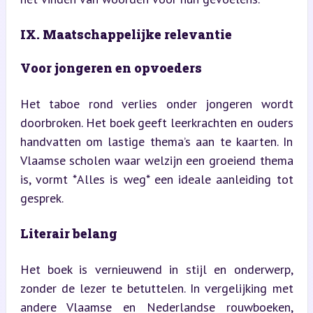
IX. Maatschappelijke relevantie
Voor jongeren en opvoeders
Het taboe rond verlies onder jongeren wordt 
doorbroken. Het boek geeft leerkrachten en ouders 
handvatten om lastige thema’s aan te kaarten. In 
Vlaamse scholen waar welzijn een groeiend thema 
is, vormt *Alles is weg* een ideale aanleiding tot 
gesprek.
Literair belang
Het boek is vernieuwend in stijl en onderwerp, 
zonder de lezer te betuttelen. In vergelijking met 
andere Vlaamse en Nederlandse rouwboeken, 