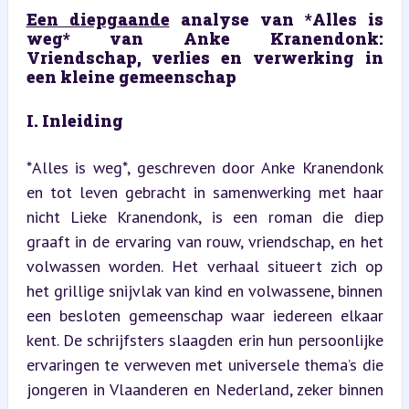
Een diepgaande
 analyse van *Alles is 
weg* van Anke Kranendonk: 
Vriendschap, verlies en verwerking in 
een kleine gemeenschap
I. Inleiding
*Alles is weg*, geschreven door Anke Kranendonk 
en tot leven gebracht in samenwerking met haar 
nicht Lieke Kranendonk, is een roman die diep 
graaft in de ervaring van rouw, vriendschap, en het 
volwassen worden. Het verhaal situeert zich op 
het grillige snijvlak van kind en volwassene, binnen 
een besloten gemeenschap waar iedereen elkaar 
kent. De schrijfsters slaagden erin hun persoonlijke 
ervaringen te verweven met universele thema’s die 
jongeren in Vlaanderen en Nederland, zeker binnen 