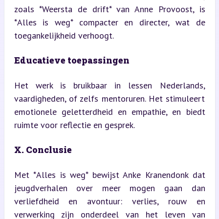
zoals *Weersta de drift* van Anne Provoost, is 
*Alles is weg* compacter en directer, wat de 
toegankelijkheid verhoogt.
Educatieve toepassingen
Het werk is bruikbaar in lessen Nederlands, 
vaardigheden, of zelfs mentoruren. Het stimuleert 
emotionele geletterdheid en empathie, en biedt 
ruimte voor reflectie en gesprek.
X. Conclusie
Met *Alles is weg* bewijst Anke Kranendonk dat 
jeugdverhalen over meer mogen gaan dan 
verliefdheid en avontuur: verlies, rouw en 
verwerking zijn onderdeel van het leven van 