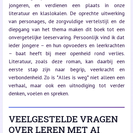
jongeren, en verdienen een plaats in onze 
literatuur en klaslokalen. De oprechte uitwerking 
van personages, de zorgvuldige vertelstijl en de 
diepgang van het thema maken dit boek tot een 
onvergetelijke leeservaring. Persoonlijk vind ik dat 
ieder jongere – en hun opvoeders en leerkrachten 
– baat heeft bij meer openheid rond verlies. 
Literatuur, zoals deze roman, kan daarbij een 
eerste stap zijn naar begrip, veerkracht en 
verbondenheid. Zo is *Alles is weg* niet alleen een 
verhaal, maar ook een uitnodiging tot verder 
denken, voelen en spreken.
VEELGESTELDE VRAGEN
OVER LEREN MET AI