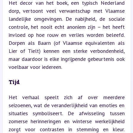
Het decor van het boek, een typisch Nederland 
dorp, vertoont veel verwantschap met Vlaamse 
landelijke omgevingen. De nabijheid, de sociale 
controle, het nooit echt anoniem zijn – het heeft 
invloed op hoe rouw en verlies worden beleefd. 
Dorpen als Baarn (of Vlaamse equivalenten als 
Lier of Tielt) kennen een sterke verbondenheid, 
maar daardoor is elke ingrijpende gebeurtenis ook 
voelbaar voor iedereen.
Tijd
Het verhaal speelt zich af over meerdere 
seizoenen, wat de veranderlijkheid van emoties en 
situaties symboliseert. De afwisseling tussen 
zomerse herinneringen en winterse werkelijkheid 
zorgt voor contrasten in stemming en kleur. 