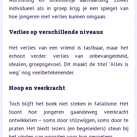
individueel als in groep krijg je een spiegel van 
hoe jongeren met verlies kunnen omgaan.
Verlies op verschillende niveaus
Het verlies van een vriend is tastbaar, maar het 
echoot verder: verlies van onbevangenheid, 
idealen, groepsgevoel. Dit maakt de titel “Alles is 
weg” nog veelbetekenender.
Hoop en veerkracht
Toch blijft het boek niet steken in fatalisme. Het 
toont hoe jongeren gaandeweg veerkracht 
ontwikkelen – soms door stilzwijgen, soms door te 
praten. Het biedt lezers (en begeleiders) steun bij 
het vinden van woorden voor hun gevoelens.