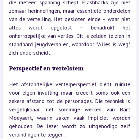
die meteen spanning schept. Flashbacks zijn niet 
zomaar herinneringen, maar essentiële onderdelen 
van de vertelling. Het gesloten einde – waar niet 
alles wordt opgelost – benadrukt het 
onherroepelijke van verlies. Dit is zelden te zien in 
standaard jeugdverhalen, waardoor *Alles is weg* 
zich onderscheidt.
Perspectief en vertelstem
Het afstandelijke vertelperspectief biedt ruimte 
voor eigen invulling maar creëert soms ook een 
zekere afstand tot de personages. Die techniek is 
vergelijkbaar met sommige werken van Bart 
Moeyaert, waarin zaken vaak impliciet worden 
gehouden. De lezer wordt zo uitgenodigd zelf 
verbindingen te leggen.