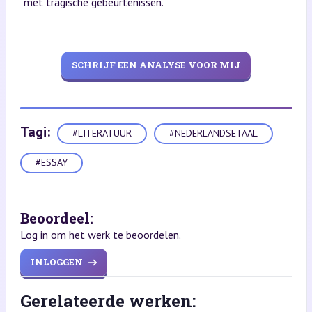
met tragische gebeurtenissen.
SCHRIJF EEN ANALYSE VOOR MIJ
Tagi:
#LITERATUUR
#NEDERLANDSETAAL
#ESSAY
Beoordeel:
Log in om het werk te beoordelen.
INLOGGEN
Gerelateerde werken: