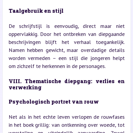
Taalgebruik en stijl
De schrijfstijl is eenvoudig, direct maar niet 
oppervlakkig. Door het ontbreken van diepgaande 
beschrijvingen blijft het verhaal toegankelijk. 
Namen hebben gewicht, maar overdadige details 
worden vermeden – een stijl die jongeren helpt 
om zichzelf te herkennen in de personages.
VIII. Thematische diepgang: verlies en 
verwerking
Psychologisch portret van rouw
Net als in het echte leven verlopen de rouwfases 
in het boek grillig: van ontkenning over woede, tot 
worsteling en uiteindelijk aanvaarding. Zowel 