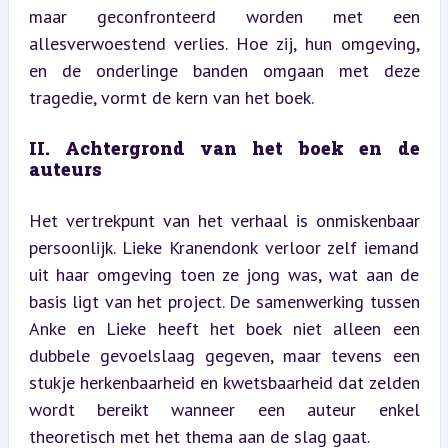
maar geconfronteerd worden met een 
allesverwoestend verlies. Hoe zij, hun omgeving, 
en de onderlinge banden omgaan met deze 
tragedie, vormt de kern van het boek.
II. Achtergrond van het boek en de 
auteurs
Het vertrekpunt van het verhaal is onmiskenbaar 
persoonlijk. Lieke Kranendonk verloor zelf iemand 
uit haar omgeving toen ze jong was, wat aan de 
basis ligt van het project. De samenwerking tussen 
Anke en Lieke heeft het boek niet alleen een 
dubbele gevoelslaag gegeven, maar tevens een 
stukje herkenbaarheid en kwetsbaarheid dat zelden 
wordt bereikt wanneer een auteur enkel 
theoretisch met het thema aan de slag gaat.