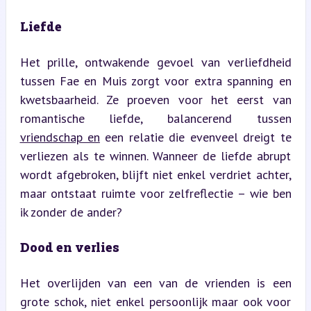
Liefde
Het prille, ontwakende gevoel van verliefdheid 
tussen Fae en Muis zorgt voor extra spanning en 
kwetsbaarheid. Ze proeven voor het eerst van 
romantische liefde, balancerend tussen 
vriendschap en
 een relatie die evenveel dreigt te 
verliezen als te winnen. Wanneer de liefde abrupt 
wordt afgebroken, blijft niet enkel verdriet achter, 
maar ontstaat ruimte voor zelfreflectie – wie ben 
ik zonder de ander?
Dood en verlies
Het overlijden van een van de vrienden is een 
grote schok, niet enkel persoonlijk maar ook voor 