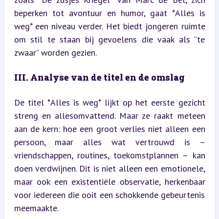
beperken tot avontuur en humor, gaat *Alles is 
weg* een niveau verder. Het biedt jongeren ruimte 
om stil te staan bij gevoelens die vaak als “te 
zwaar” worden gezien.
III. Analyse van de titel en de omslag
De titel *Alles is weg* lijkt op het eerste gezicht 
streng en allesomvattend. Maar ze raakt meteen 
aan de kern: hoe een groot verlies niet alleen een 
persoon, maar alles wat vertrouwd is – 
vriendschappen, routines, toekomstplannen – kan 
doen verdwijnen. Dit is niet alleen een emotionele, 
maar ook een existentiële observatie, herkenbaar 
voor iedereen die ooit een schokkende gebeurtenis 
meemaakte.