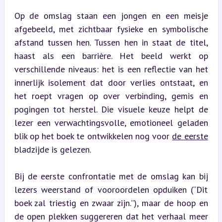
Op de omslag staan een jongen en een meisje 
afgebeeld, met zichtbaar fysieke en symbolische 
afstand tussen hen. Tussen hen in staat de titel, 
haast als een barrière. Het beeld werkt op 
verschillende niveaus: het is een reflectie van het 
innerlijk isolement dat door verlies ontstaat, en 
het roept vragen op over verbinding, gemis en 
pogingen tot herstel. Die visuele keuze helpt de 
lezer een verwachtingsvolle, emotioneel geladen 
blik op het boek te ontwikkelen nog voor 
de eerste
bladzijde is gelezen.
Bij de eerste confrontatie met de omslag kan bij 
lezers weerstand of vooroordelen opduiken (“Dit 
boek zal triestig en zwaar zijn.”), maar de hoop en 
de open plekken suggereren dat het verhaal meer 