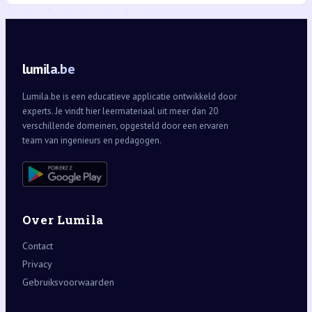
lumila.be
Lumila.be is een educatieve applicatie ontwikkeld door
experts. Je vindt hier leermateriaal uit meer dan 20
verschillende domeinen, opgesteld door een ervaren
team van ingenieurs en pedagogen.
Over Lumila
Contact
Privacy
Gebruiksvoorwaarden