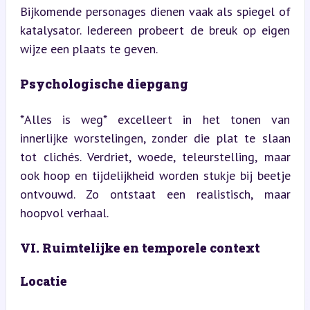
Bijkomende personages dienen vaak als spiegel of 
katalysator. Iedereen probeert de breuk op eigen 
wijze een plaats te geven.
Psychologische diepgang
*Alles is weg* excelleert in het tonen van 
innerlijke worstelingen, zonder die plat te slaan 
tot clichés. Verdriet, woede, teleurstelling, maar 
ook hoop en tijdelijkheid worden stukje bij beetje 
ontvouwd. Zo ontstaat een realistisch, maar 
hoopvol verhaal.
VI. Ruimtelijke en temporele context
Locatie