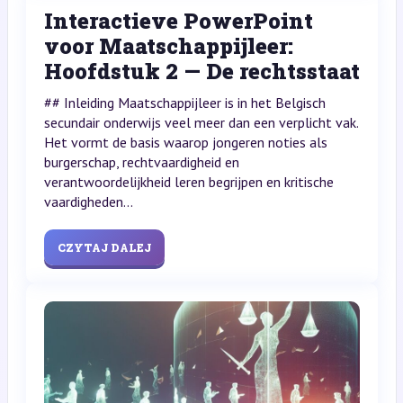
Interactieve PowerPoint
voor Maatschappijleer:
Hoofdstuk 2 — De rechtsstaat
## Inleiding Maatschappijleer is in het Belgisch
secundair onderwijs veel meer dan een verplicht vak.
Het vormt de basis waarop jongeren noties als
burgerschap, rechtvaardigheid en
verantwoordelijkheid leren begrijpen en kritische
vaardigheden...
CZYTAJ DALEJ