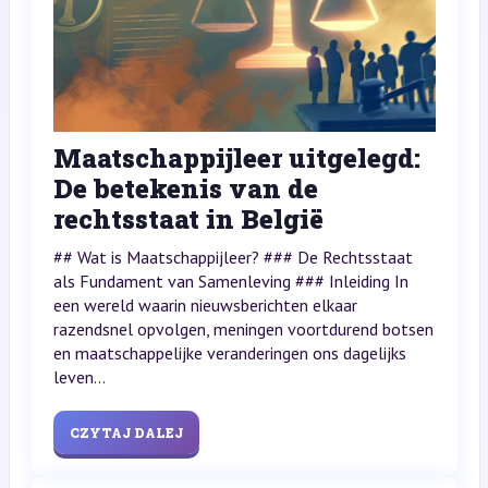
Maatschappijleer uitgelegd:
De betekenis van de
rechtsstaat in België
## Wat is Maatschappijleer? ### De Rechtsstaat
als Fundament van Samenleving ### Inleiding In
een wereld waarin nieuwsberichten elkaar
razendsnel opvolgen, meningen voortdurend botsen
en maatschappelijke veranderingen ons dagelijks
leven...
CZYTAJ DALEJ