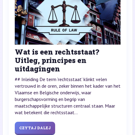
Wat is een rechtsstaat?
Uitleg, principes en
uitdagingen
## Inleiding De term ‘rechtsstaat’ klinkt velen
vertrouwd in de oren, zeker binnen het kader van het
Vlaamse en Belgische onderwijs, waar
burgerschapsvorming en begrip van
maatschappelijke structuren centraal staan. Maar
wat betekent die rechtsstaat...
CZYTAJ DALEJ