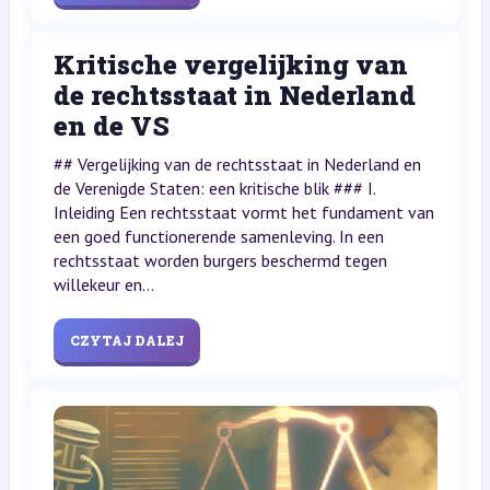
Kritische vergelijking van
de rechtsstaat in Nederland
en de VS
## Vergelijking van de rechtsstaat in Nederland en
de Verenigde Staten: een kritische blik ### I.
Inleiding Een rechtsstaat vormt het fundament van
een goed functionerende samenleving. In een
rechtsstaat worden burgers beschermd tegen
willekeur en...
CZYTAJ DALEJ