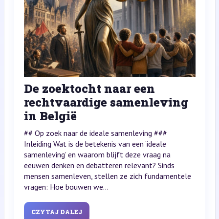
De zoektocht naar een
rechtvaardige samenleving
in België
## Op zoek naar de ideale samenleving ###
Inleiding Wat is de betekenis van een ‘ideale
samenleving’ en waarom blijft deze vraag na
eeuwen denken en debatteren relevant? Sinds
mensen samenleven, stellen ze zich fundamentele
vragen: Hoe bouwen we...
CZYTAJ DALEJ