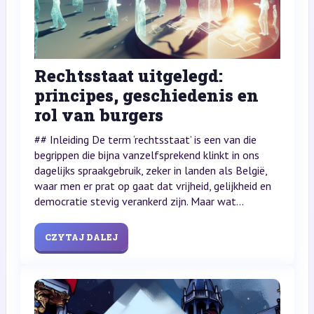
Rechtsstaat uitgelegd:
principes, geschiedenis en
rol van burgers
## Inleiding De term ‘rechtsstaat’ is een van die
begrippen die bijna vanzelfsprekend klinkt in ons
dagelijks spraakgebruik, zeker in landen als België,
waar men er prat op gaat dat vrijheid, gelijkheid en
democratie stevig verankerd zijn. Maar wat...
CZYTAJ DALEJ