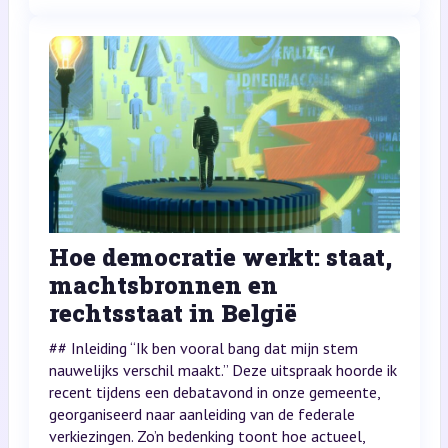
Hoe democratie werkt: staat,
machtsbronnen en
rechtsstaat in België
## Inleiding “Ik ben vooral bang dat mijn stem
nauwelijks verschil maakt.” Deze uitspraak hoorde ik
recent tijdens een debatavond in onze gemeente,
georganiseerd naar aanleiding van de federale
verkiezingen. Zo’n bedenking toont hoe actueel,