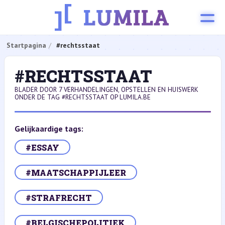
Startpagina
#rechtsstaat
#RECHTSSTAAT
BLADER DOOR 7 VERHANDELINGEN, OPSTELLEN EN HUISWERK
ONDER DE TAG #RECHTSSTAAT OP LUMILA.BE
Gelijkaardige tags:
#ESSAY
#MAATSCHAPPIJLEER
#STRAFRECHT
#BELGISCHEPOLITIEK