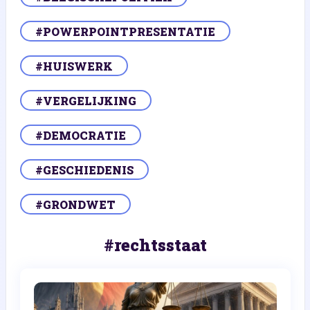
#POWERPOINTPRESENTATIE
#HUISWERK
#VERGELIJKING
#DEMOCRATIE
#GESCHIEDENIS
#GRONDWET
#rechtsstaat