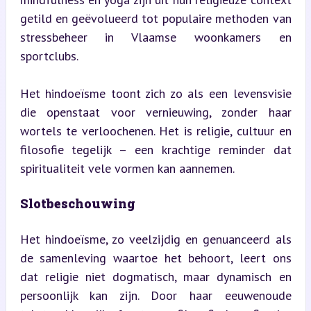
getild en geëvolueerd tot populaire methoden van 
stressbeheer in Vlaamse woonkamers en 
sportclubs.
Het hindoeïsme toont zich zo als een levensvisie 
die openstaat voor vernieuwing, zonder haar 
wortels te verloochenen. Het is religie, cultuur en 
filosofie tegelijk – een krachtige reminder dat 
spiritualiteit vele vormen kan aannemen.
Slotbeschouwing
Het hindoeïsme, zo veelzijdig en genuanceerd als 
de samenleving waartoe het behoort, leert ons 
dat religie niet dogmatisch, maar dynamisch en 
persoonlijk kan zijn. Door haar eeuwenoude 