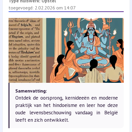
Type huiswerk:
Opstel
toegevoegd: 2.02.2026 om 14:07
Samenvatting:
Ontdek de oorsprong, kernideeën en moderne
praktijk van het hindoeïsme en leer hoe deze
oude levensbeschouwing vandaag in België
leeft en zich ontwikkelt.