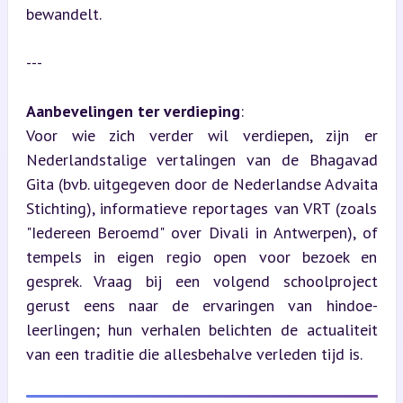
bewandelt.
---
Aanbevelingen ter verdieping
:  

Voor wie zich verder wil verdiepen, zijn er 
Nederlandstalige vertalingen van de Bhagavad 
Gita (bvb. uitgegeven door de Nederlandse Advaita 
Stichting), informatieve reportages van VRT (zoals 
"Iedereen Beroemd" over Divali in Antwerpen), of 
tempels in eigen regio open voor bezoek en 
gesprek. Vraag bij een volgend schoolproject 
gerust eens naar de ervaringen van hindoe-
leerlingen; hun verhalen belichten de actualiteit 
van een traditie die allesbehalve verleden tijd is.