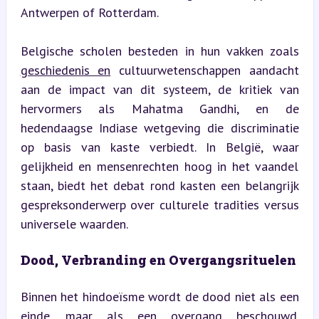
Antwerpen of Rotterdam.
Belgische scholen besteden in hun vakken zoals 
geschiedenis en
 cultuurwetenschappen aandacht 
aan de impact van dit systeem, de kritiek van 
hervormers als Mahatma Gandhi, en de 
hedendaagse Indiase wetgeving die discriminatie 
op basis van kaste verbiedt. In België, waar 
gelijkheid en mensenrechten hoog in het vaandel 
staan, biedt het debat rond kasten een belangrijk 
gespreksonderwerp over culturele tradities versus 
universele waarden.
Dood, Verbranding en Overgangsrituelen
Binnen het hindoeïsme wordt de dood niet als een 
einde, maar als een overgang beschouwd. 