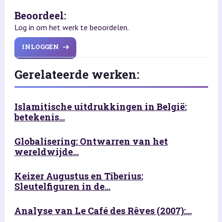
Beoordeel:
Log in om het werk te beoordelen.
INLOGGEN
Gerelateerde werken:
Islamitische uitdrukkingen in België:
betekenis...
Globalisering: Ontwarren van het
wereldwijde...
Keizer Augustus en Tiberius:
Sleutelfiguren in de...
Analyse van Le Café des Rêves (2007):...