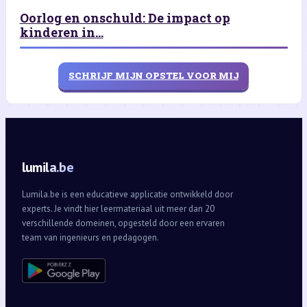
Oorlog en onschuld: De impact op
kinderen in...
SCHRIJF MIJN OPSTEL VOOR MIJ
lumila.be
Lumila.be is een educatieve applicatie ontwikkeld door
experts. Je vindt hier leermateriaal uit meer dan 20
verschillende domeinen, opgesteld door een ervaren
team van ingenieurs en pedagogen.