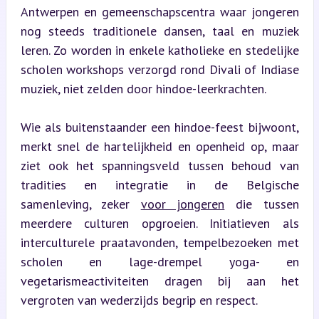
Antwerpen en gemeenschapscentra waar jongeren 
nog steeds traditionele dansen, taal en muziek 
leren. Zo worden in enkele katholieke en stedelijke 
scholen workshops verzorgd rond Divali of Indiase 
muziek, niet zelden door hindoe-leerkrachten.
Wie als buitenstaander een hindoe-feest bijwoont, 
merkt snel de hartelijkheid en openheid op, maar 
ziet ook het spanningsveld tussen behoud van 
tradities en integratie in de Belgische 
samenleving, zeker 
voor jongeren
 die tussen 
meerdere culturen opgroeien. Initiatieven als 
interculturele praatavonden, tempelbezoeken met 
scholen en lage-drempel yoga- en 
vegetarismeactiviteiten dragen bij aan het 
vergroten van wederzijds begrip en respect.