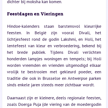
dichter bij moksha kan komen.
Feestdagen en Vieringen
Hindoe-kalenders staan barstensvol kleurrijke 
feesten. In België zijn vooral Divali, het 
lichtjesfeest rond de godin Lakshmi, en Holi, het 
lentefeest van kleur en verbroedering, bekend bij 
het brede publiek. Tijdens Divali verlichten 
honderden lampjes woningen en tempels; bij Holi 
worden vreemden en vrienden uitgenodigd elkaar 
vrolijk te bestrooien met gekleurd poeder, een 
traditie die ook in Brusselse en Antwerpse parken 
sinds enkele jaren steeds meer zichtbaar wordt.
Daarnaast zijn er kleinere, deels regionale feesten, 
zoals Doerga Puja (de viering van de moedergodin 