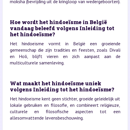
moksha (bevrijding uit de kringloop van wedergeboorten).
Hoe wordt het hindoeïsme in België
vandaag beleefd volgens Inleiding tot
het hindoeïsme?
Het hindoeïsme vormt in België een groeiende
gemeenschap die zijn tradities en feesten, zoals Divali
en Holi, blijft vieren en zich aanpast aan de
multiculturele samenleving.
Wat maakt het hindoeïsme uniek
volgens Inleiding tot het hindoeïsme?
Het hindoeïsme kent geen stichter, groeide geleidelijk uit
lokale gebruiken en filosofie, en combineert religieuze,
culturele en filosofische aspecten tot een
allesomvattende levensbeschouwing.