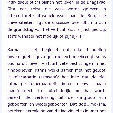
individuele plicht binnen het leven. In de Bhagavad 
Gita, een tekst die vaak wordt gelezen in 
interculturele filosofieklassen aan de Belgische 
universiteiten, ligt de discussie over dharma aan 
de grondslag van het verhaal: wat is juist gedrag, 
zelfs wanneer het moeilijk of pijnlijk is?
Karma – het beginsel dat elke handeling 
onvermijdelijk gevolgen met zich meebrengt, soms 
pas na dit leven – stuurt vele beslissingen in het 
hindoe-leven. Karma werkt samen met het geloof 
in reïncarnatie (samsara): het idee dat de ziel 
(atman) zich herhaaldelijk in een nieuw lichaam 
manifesteert, tot uiteindelijk moksha wordt 
bereikt: de verlossing uit de kringloop van 
geboorten en wedergeboorten. Dat doel, moksha, 
betekent hereniging van de individuele ziel met het 