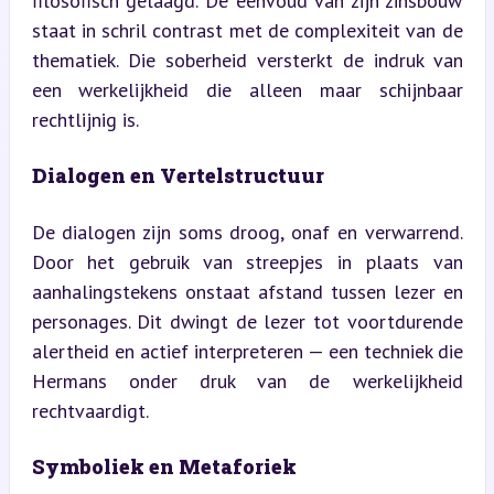
filosofisch gelaagd. De eenvoud van zijn zinsbouw 
staat in schril contrast met de complexiteit van de 
thematiek. Die soberheid versterkt de indruk van 
een werkelijkheid die alleen maar schijnbaar 
rechtlijnig is.
Dialogen en Vertelstructuur
De dialogen zijn soms droog, onaf en verwarrend. 
Door het gebruik van streepjes in plaats van 
aanhalingstekens onstaat afstand tussen lezer en 
personages. Dit dwingt de lezer tot voortdurende 
alertheid en actief interpreteren — een techniek die 
Hermans onder druk van de werkelijkheid 
rechtvaardigt.
Symboliek en Metaforiek