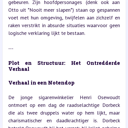
gebeuren. Zijn hoofdpersonages (denk ook aan 
Otto uit *Nooit meer slapen*) staan op gespannen 
voet met hun omgeving, twijfelen aan zichzelf en 
raken verstrikt in absurde situaties waarvoor geen 
logische verklaring lijkt te bestaan.
---
Plot en Structuur: Het Ontredderde 
Verhaal
Verhaal in een Notendop
De jonge sigarenwinkelier Henri Osewoudt 
ontmoet op een dag de raadselachtige Dorbeck 
die als twee druppels water op hem lijkt, maar 
charismatischer en daadkrachtiger is. Dorbeck 