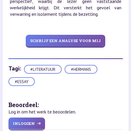
perspectief, waarbij de lezer geen vaststaande
werkelijkheid krijgt. Dit versterkt het gevoel van
verwarring en isolement tijdens de bezetting.
SCHRIJF EEN ANALYSE VOOR MIJ
Tagi:
#LITERATUUR
#HERMANS
#ESSAY
Beoordeel:
Log in om het werk te beoordelen.
INLOGGEN