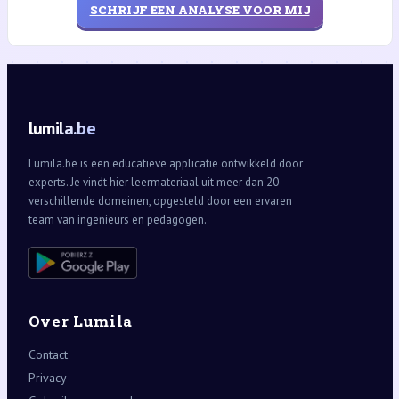
SCHRIJF EEN ANALYSE VOOR MIJ
lumila.be
Lumila.be is een educatieve applicatie ontwikkeld door
experts. Je vindt hier leermateriaal uit meer dan 20
verschillende domeinen, opgesteld door een ervaren
team van ingenieurs en pedagogen.
Over Lumila
Contact
Privacy