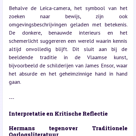
Behalve de Leica-camera, het symbool van het 
zoeken naar bewijs, zijn ook 
omgevingsbeschrijvingen geladen met betekenis. 
De donkere, benauwde interieurs en het 
schemerlicht suggereren een wereld waarin kennis 
altijd onvolledig blijft. Dit sluit aan bij de 
beeldende traditie in de Vlaamse kunst, 
bijvoorbeeld de schilderijen van James Ensor, waar 
het absurde en het geheimzinnige hand in hand 
gaan.
---
Interpretatie en Kritische Reflectie
Hermans tegenover Traditionele 
Oorlogsliteratuur