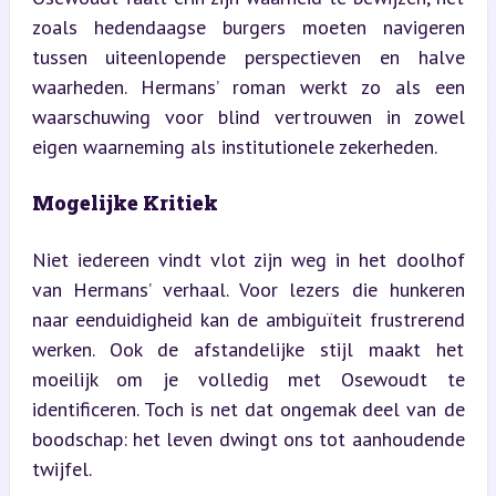
zoals hedendaagse burgers moeten navigeren 
tussen uiteenlopende perspectieven en halve 
waarheden. Hermans’ roman werkt zo als een 
waarschuwing voor blind vertrouwen in zowel 
eigen waarneming als institutionele zekerheden.
Mogelijke Kritiek
Niet iedereen vindt vlot zijn weg in het doolhof 
van Hermans’ verhaal. Voor lezers die hunkeren 
naar eenduidigheid kan de ambiguïteit frustrerend 
werken. Ook de afstandelijke stijl maakt het 
moeilijk om je volledig met Osewoudt te 
identificeren. Toch is net dat ongemak deel van de 
boodschap: het leven dwingt ons tot aanhoudende 
twijfel.