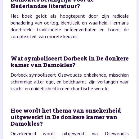
Nederlandse literatuur?
Het boek geldt als hoogtepunt door zijn radicale
benadering van oorlog, identiteit en waarheid. Hermans
doorbreekt traditionele heldenverhalen en toont de
complexiteit van morele keuzes.
Wat symboliseert Dorbeck in De donkere
kamer van Damokles?
Dorbeck symboliseert Osewoudts onbekende, misschien
schimmige alter ego, en belichaamt zijn verlangen naar
kracht en duidelijkheid in een chaotische wereld.
Hoe wordt het thema van onzekerheid
uitgewerkt in De donkere kamer van
Damokles?
Onzekerheid wordt uitgewerkt via Osewoudts