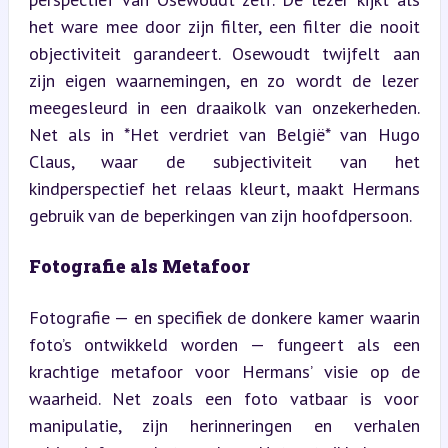
het ware mee door zijn filter, een filter die nooit 
objectiviteit garandeert. Osewoudt twijfelt aan 
zijn eigen waarnemingen, en zo wordt de lezer 
meegesleurd in een draaikolk van onzekerheden. 
Net als in *Het verdriet van België* van Hugo 
Claus, waar de subjectiviteit van het 
kindperspectief het relaas kleurt, maakt Hermans 
gebruik van de beperkingen van zijn hoofdpersoon.
Fotografie als Metafoor
Fotografie — en specifiek de donkere kamer waarin 
foto’s ontwikkeld worden — fungeert als een 
krachtige metafoor voor Hermans’ visie op de 
waarheid. Net zoals een foto vatbaar is voor 
manipulatie, zijn herinneringen en verhalen 