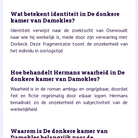
Wat betekent identiteit in De donkere
kamer van Damokles?
Identiteit verwijst naar de zoektocht van Osewoudt
naar wie hij werkelijk is, mede door zijn verwarring met
Dorbeck. Deze fragmentatie toont de onzekerheid van
het individu in oorlogstijd.
Hoe behandelt Hermans waarheid in De
donkere kamer van Damokles?
Waarheid is in de roman ambigu en ongrijpbaar, doordat
feit en fictie regelmatig door elkaar lopen. Hermans
benadrukt zo de onzekerheid en subjectiviteit van de
werkelijkheid.
Waarom is De donkere kamer van
Damokles belangrijk voor de