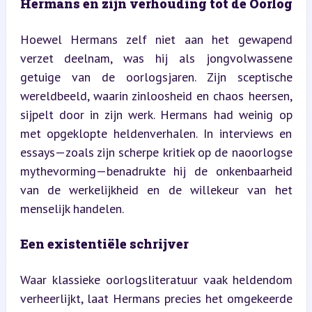
Hermans en zijn verhouding tot de Oorlog
Hoewel Hermans zelf niet aan het gewapend 
verzet deelnam, was hij als jongvolwassene 
getuige van de oorlogsjaren. Zijn sceptische 
wereldbeeld, waarin zinloosheid en chaos heersen, 
sijpelt door in zijn werk. Hermans had weinig op 
met opgeklopte heldenverhalen. In interviews en 
essays—zoals zijn scherpe kritiek op de naoorlogse 
mythevorming—benadrukte hij de onkenbaarheid 
van de werkelijkheid en de willekeur van het 
menselijk handelen.
Een existentiële schrijver
Waar klassieke oorlogsliteratuur vaak heldendom 
verheerlijkt, laat Hermans precies het omgekeerde 