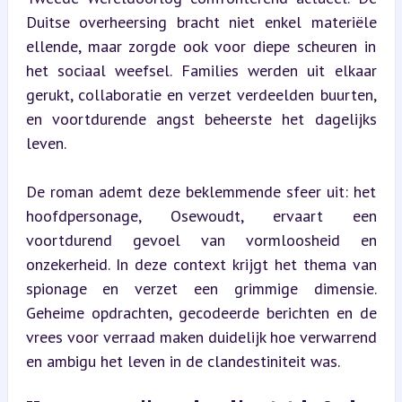
Duitse overheersing bracht niet enkel materiële 
ellende, maar zorgde ook voor diepe scheuren in 
het sociaal weefsel. Families werden uit elkaar 
gerukt, collaboratie en verzet verdeelden buurten, 
en voortdurende angst beheerste het dagelijks 
leven.
De roman ademt deze beklemmende sfeer uit: het 
hoofdpersonage, Osewoudt, ervaart een 
voortdurend gevoel van vormloosheid en 
onzekerheid. In deze context krijgt het thema van 
spionage en verzet een grimmige dimensie. 
Geheime opdrachten, gecodeerde berichten en de 
vrees voor verraad maken duidelijk hoe verwarrend 
en ambigu het leven in de clandestiniteit was.