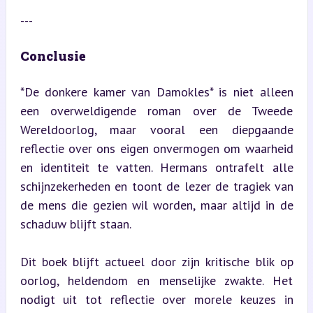
---
Conclusie
*De donkere kamer van Damokles* is niet alleen 
een overweldigende roman over de Tweede 
Wereldoorlog, maar vooral een diepgaande 
reflectie over ons eigen onvermogen om waarheid 
en identiteit te vatten. Hermans ontrafelt alle 
schijnzekerheden en toont de lezer de tragiek van 
de mens die gezien wil worden, maar altijd in de 
schaduw blijft staan.
Dit boek blijft actueel door zijn kritische blik op 
oorlog, heldendom en menselijke zwakte. Het 
nodigt uit tot reflectie over morele keuzes in 