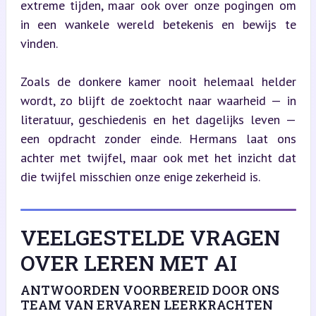
extreme tijden, maar ook over onze pogingen om 
in een wankele wereld betekenis en bewijs te 
vinden.
Zoals de donkere kamer nooit helemaal helder 
wordt, zo blijft de zoektocht naar waarheid — in 
literatuur, geschiedenis en het dagelijks leven — 
een opdracht zonder einde. Hermans laat ons 
achter met twijfel, maar ook met het inzicht dat 
die twijfel misschien onze enige zekerheid is.
VEELGESTELDE VRAGEN
OVER LEREN MET AI
ANTWOORDEN VOORBEREID DOOR ONS
TEAM VAN ERVAREN LEERKRACHTEN