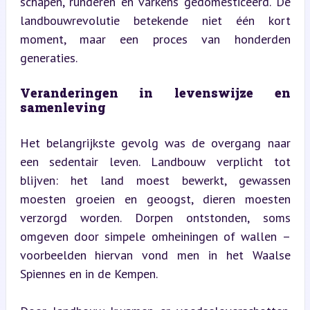
schapen, runderen en varkens gedomesticeerd. De 
landbouwrevolutie betekende niet één kort 
moment, maar een proces van honderden 
generaties.
Veranderingen in levenswijze en 
samenleving
Het belangrijkste gevolg was de overgang naar 
een sedentair leven. Landbouw verplicht tot 
blijven: het land moest bewerkt, gewassen 
moesten groeien en geoogst, dieren moesten 
verzorgd worden. Dorpen ontstonden, soms 
omgeven door simpele omheiningen of wallen – 
voorbeelden hiervan vond men in het Waalse 
Spiennes en in de Kempen.