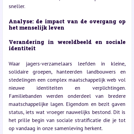
sneller.
Analyse: de impact van de overgang op 
het menselijk leven
Verandering in wereldbeeld en sociale 
identiteit
Waar jagers-verzamelaars leefden in kleine, 
solidaire groepen, hanteerden landbouwers en 
stedelingen een complex maatschappelijk web vol 
nieuwe identiteiten en verplichtingen. 
Familiebanden werden onderdeel van bredere 
maatschappelijke lagen. Eigendom en bezit gaven 
status, iets wat vroeger nauwelijks bestond. Dit is 
het prille begin van sociale stratificatie die je tot 
op vandaag in onze samenleving herkent.