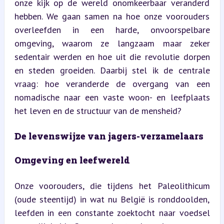
onze kijk op de wereld onomkeerbaar veranderd 
hebben. We gaan samen na hoe onze voorouders 
overleefden in een harde, onvoorspelbare 
omgeving, waarom ze langzaam maar zeker 
sedentair werden en hoe uit die revolutie dorpen 
en steden groeiden. Daarbij stel ik de centrale 
vraag: hoe veranderde de overgang van een 
nomadische naar een vaste woon- en leefplaats 
het leven en de structuur van de mensheid?
De levenswijze van jagers-verzamelaars
Omgeving en leefwereld
Onze voorouders, die tijdens het Paleolithicum 
(oude steentijd) in wat nu België is ronddoolden, 
leefden in een constante zoektocht naar voedsel 