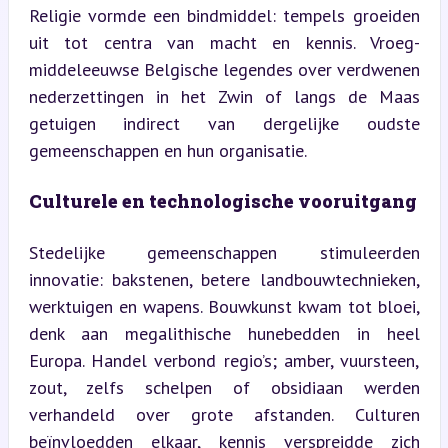
Religie vormde een bindmiddel: tempels groeiden 
uit tot centra van macht en kennis. Vroeg-
middeleeuwse Belgische legendes over verdwenen 
nederzettingen in het Zwin of langs de Maas 
getuigen indirect van dergelijke oudste 
gemeenschappen en hun organisatie.
Culturele en technologische vooruitgang
Stedelijke gemeenschappen stimuleerden 
innovatie: bakstenen, betere landbouwtechnieken, 
werktuigen en wapens. Bouwkunst kwam tot bloei, 
denk aan megalithische hunebedden in heel 
Europa. Handel verbond regio’s; amber, vuursteen, 
zout, zelfs schelpen of obsidiaan werden 
verhandeld over grote afstanden. Culturen 
beïnvloedden elkaar, kennis verspreidde zich 