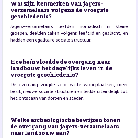
Wat zijn kenmerken van jagers-
verzamelaars volgens de vroegste
geschiedenis?
Jagers-verzamelaars leefden nomadisch in kleine
groepen, deelden taken volgens leeftijd en geslacht, en
hadden een egalitaire sociale structuur.
Hoe beïnvloedde de overgang naar
landbouw het dagelijks leven in de
vroegste geschiedenis?
De overgang zorgde voor vaste woonplaatsen, meer
bezit, nieuwe sociale structuren en leidde uiteindelijk tot
het ontstaan van dorpen en steden.
Welke archeologische bewijzen tonen
de overgang van jagers-verzamelaars
naar landbouw aan?