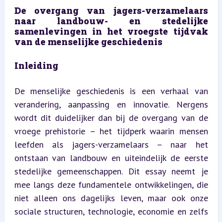
De overgang van jagers-verzamelaars 
naar landbouw- en stedelijke 
samenlevingen in het vroegste tijdvak 
van de menselijke geschiedenis
Inleiding
De menselijke geschiedenis is een verhaal van 
verandering, aanpassing en innovatie. Nergens 
wordt dit duidelijker dan bij de overgang van de 
vroege prehistorie – het tijdperk waarin mensen 
leefden als jagers-verzamelaars – naar het 
ontstaan van landbouw en uiteindelijk de eerste 
stedelijke gemeenschappen. Dit essay neemt je 
mee langs deze fundamentele ontwikkelingen, die 
niet alleen ons dagelijks leven, maar ook onze 
sociale structuren, technologie, economie en zelfs 