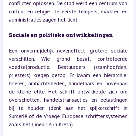
conflicten oplossen. De stad werd een centrum van 
cultuur en religie: de eerste tempels, markten en 
administraties zagen het licht.
Sociale en politieke ontwikkelingen
Een onvermijdelijk neveneffect: grotere sociale 
verschillen. Wie grond bezat, controleerde 
voedselproductie. Bestuurders (stamhoofden, 
priesters) kregen gezag. Er kwam een hiërarchie: 
boeren, ambachtslieden, handelaars en bovenaan 
de kleine elite. Het schrift ontwikkelde zich om 
overschotten, handelstransacties en belastingen 
bij te houden (denk aan het spijkerschrift in 
Sumerië of de Vroege Europese schriftensystemen 
zoals het Lineair A in Kreta).