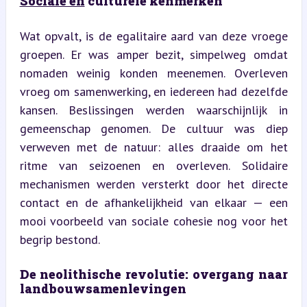
Sociale en
 culturele kenmerken
Wat opvalt, is de egalitaire aard van deze vroege 
groepen. Er was amper bezit, simpelweg omdat 
nomaden weinig konden meenemen. Overleven 
vroeg om samenwerking, en iedereen had dezelfde 
kansen. Beslissingen werden waarschijnlijk in 
gemeenschap genomen. De cultuur was diep 
verweven met de natuur: alles draaide om het 
ritme van seizoenen en overleven. Solidaire 
mechanismen werden versterkt door het directe 
contact en de afhankelijkheid van elkaar — een 
mooi voorbeeld van sociale cohesie nog voor het 
begrip bestond.
De neolithische revolutie: overgang naar 
landbouwsamenlevingen