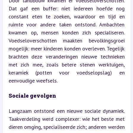
Door landbouw kwamen er voedseloverschotten. 
Dat gaf een buffer: niet iedereen hoefde nog 
constant eten te zoeken, waardoor en tijd en 
ruimte voor andere taken ontstond. Ambachten 
kwamen op, mensen konden zich specialiseren. 
Voedseloverschotten maakten bevolkingsgroei 
mogelijk: meer kinderen konden overleven. Tegelijk 
brachten deze veranderingen nieuwe technieken 
met zich mee, zoals betere stenen werktuigen, 
keramiek (potten voor voedselopslag) en 
eenvoudige weefsels.
Sociale gevolgen
Langzaam ontstond een nieuwe sociale dynamiek. 
Taakverdeling werd complexer: wie het beste met 
dieren omging, specialiseerde zich; anderen werden 