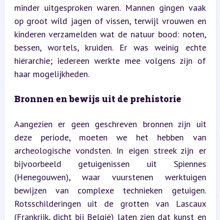
minder uitgesproken waren. Mannen gingen vaak 
op groot wild jagen of vissen, terwijl vrouwen en 
kinderen verzamelden wat de natuur bood: noten, 
bessen, wortels, kruiden. Er was weinig echte 
hiërarchie; iedereen werkte mee volgens zijn of 
haar mogelijkheden.
Bronnen en bewijs uit de prehistorie
Aangezien er geen geschreven bronnen zijn uit 
deze periode, moeten we het hebben van 
archeologische vondsten. In eigen streek zijn er 
bijvoorbeeld getuigenissen uit Spiennes 
(Henegouwen), waar vuurstenen werktuigen 
bewijzen van complexe technieken getuigen. 
Rotsschilderingen uit de grotten van Lascaux 
(Frankrijk, dicht bij België) laten zien dat kunst en 