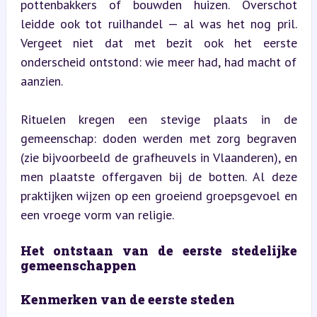
pottenbakkers of bouwden huizen. Overschot 
leidde ook tot ruilhandel — al was het nog pril. 
Vergeet niet dat met bezit ook het eerste 
onderscheid ontstond: wie meer had, had macht of 
aanzien.
Rituelen kregen een stevige plaats in de 
gemeenschap: doden werden met zorg begraven 
(zie bijvoorbeeld de grafheuvels in Vlaanderen), en 
men plaatste offergaven bij de botten. Al deze 
praktijken wijzen op een groeiend groepsgevoel en 
een vroege vorm van religie.
Het ontstaan van de eerste stedelijke 
gemeenschappen
Kenmerken van de eerste steden