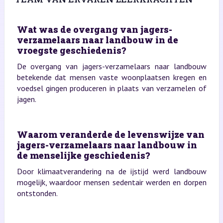
Wat was de overgang van jagers-
verzamelaars naar landbouw in de
vroegste geschiedenis?
De overgang van jagers-verzamelaars naar landbouw
betekende dat mensen vaste woonplaatsen kregen en
voedsel gingen produceren in plaats van verzamelen of
jagen.
Waarom veranderde de levenswijze van
jagers-verzamelaars naar landbouw in
de menselijke geschiedenis?
Door klimaatverandering na de ijstijd werd landbouw
mogelijk, waardoor mensen sedentair werden en dorpen
ontstonden.