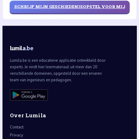
SCHRIJF MIJN GESCHIEDENISOPSTEL VOOR MIJ
lumila.be
Lumila.be is een educatieve applicatie ontwikkeld door
experts. Je vindt hier leermateriaal uit meer dan 20
verschillende domeinen, opgesteld door een ervaren
team van ingenieurs en pedagogen.
Over Lumila
Contact
Privacy