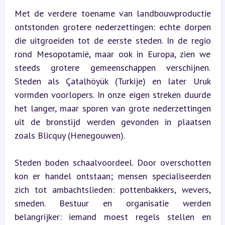
Met de verdere toename van landbouwproductie 
ontstonden grotere nederzettingen: echte dorpen 
die uitgroeiden tot de eerste steden. In de regio 
rond Mesopotamië, maar ook in Europa, zien we 
steeds grotere gemeenschappen verschijnen. 
Steden als Çatalhöyük (Turkije) en later Uruk 
vormden voorlopers. In onze eigen streken duurde 
het langer, maar sporen van grote nederzettingen 
uit de bronstijd werden gevonden in plaatsen 
zoals Blicquy (Henegouwen).
Steden boden schaalvoordeel. Door overschotten 
kon er handel ontstaan; mensen specialiseerden 
zich tot ambachtslieden: pottenbakkers, wevers, 
smeden. Bestuur en organisatie werden 
belangrijker: iemand moest regels stellen en 