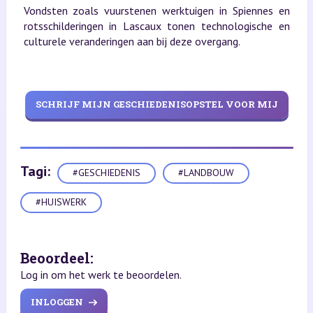
Vondsten zoals vuurstenen werktuigen in Spiennes en
rotsschilderingen in Lascaux tonen technologische en
culturele veranderingen aan bij deze overgang.
SCHRIJF MIJN GESCHIEDENISOPSTEL VOOR MIJ
Tagi:
#GESCHIEDENIS
#LANDBOUW
#HUISWERK
Beoordeel:
Log in om het werk te beoordelen.
INLOGGEN