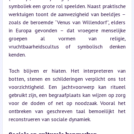
symboliek een grote rol speelden. Naast praktische 
werktuigen toont de aanwezigheid van beeldjes – 
zoals de beroemde “Venus van Willendorf”, elders 
in Europa gevonden – dat vroegere menselijke 
groepen al vormen van religie, 
vruchtbaarheidscultus of symbolisch denken 
kenden.
Toch blijven er hiaten. Het interpreteren van 
botten, stenen en schilderingen verplicht ons tot 
voorzichtigheid. Een jachtvoorwerp kan ritueel 
gebruikt zijn, een begraafplaats kan wijzen op zorg 
voor de doden of net op noodzaak. Vooral het 
ontbreken van geschreven taal bemoeilijkt het 
reconstrueren van sociale dynamiek.