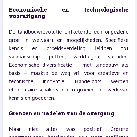
Economische en technologische 
vooruitgang
De landbouwrevolutie ontketende een ongeziene 
groei in welvaart en mogelijkheden. Specifieke 
kennis en arbeidsverdeling leidden tot 
vakmanschap: potten, werktuigen, sieraden. 
Economische diversificatie — met landbouw als 
basis — maakte de weg vrij voor creatieve en 
technische innovatie. Handelaars werden 
elementaire schakels in een groeiend netwerk van 
kennis en goederen.
Grenzen en nadelen van de overgang
Maar niet alles was positief. Grotere 