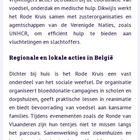
voedsel, onderdak en medische hulp. Dikwijls werkt 
het Rode Kruis samen met zusterorganisaties en 
agentschappen van de Verenigde Naties, zoals 
UNHCR, om efficiënt hulp te bieden aan 
vluchtelingen en slachtoffers.
Regionale en lokale acties in België
Dichter bij huis is het Rode Kruis een vast 
onderdeel van het sociale weefsel. De organisatie 
organiseert bloeddonatie-campagnes in scholen en 
dorpshuizen, geeft praktische lessen in reanimatie 
en biedt bevoorrading van voedsel aan kansarme 
families. Tijdens evenementen zoals de Ronde van 
Vlaanderen zijn hun tentjes niet te missen langs 
het parcours. Samenwerking met ziekenhuizen en 