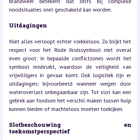
brandweer betekent dat zelfs bij complexe 
noodsituaties snel geschakeld kan worden.
Uitdagingen
Niet alles verloopt echter vlekkeloos. Zo blijkt het 
respect voor het Rode Kruissymbool niet overal 
even groot: in bepaalde conflictzones wordt het 
symbool misbruikt, waardoor de veiligheid van 
vrijwilligers in gevaar komt. Ook logistiek zijn er 
uitdagingen; bijvoorbeeld wanneer wegen door 
wateroverlast onbegaanbaar zijn. Tot slot kan een 
gebrek aan fondsen het verschil maken tussen hulp 
kunnen bieden of machteloos moeten toekijken.
Slotbeschouwing en 
toekomstperspectief