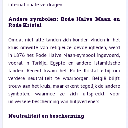
internationale verdragen.
Andere symbolen: Rode Halve Maan en 
Rode Kristal
Omdat niet alle landen zich konden vinden in het 
kruis omwille van religieuze gevoeligheden, werd 
in 1876 het Rode Halve Maan-symbool ingevoerd, 
vooral in Turkije, Egypte en andere islamitische 
landen. Recent kwam het Rode Kristal erbij om 
verdere neutraliteit te waarborgen. België blijft 
trouw aan het kruis, maar erkent tegelijk de andere 
symbolen, waarmee ze zich uitspreekt voor 
universele bescherming van hulpverleners.
Neutraliteit en bescherming