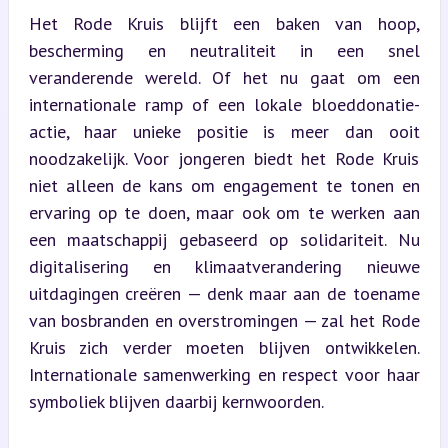
Het Rode Kruis blijft een baken van hoop, 
bescherming en neutraliteit in een snel 
veranderende wereld. Of het nu gaat om een 
internationale ramp of een lokale bloeddonatie-
actie, haar unieke positie is meer dan ooit 
noodzakelijk. Voor jongeren biedt het Rode Kruis 
niet alleen de kans om engagement te tonen en 
ervaring op te doen, maar ook om te werken aan 
een maatschappij gebaseerd op solidariteit. Nu 
digitalisering en klimaatverandering nieuwe 
uitdagingen creëren — denk maar aan de toename 
van bosbranden en overstromingen — zal het Rode 
Kruis zich verder moeten blijven ontwikkelen. 
Internationale samenwerking en respect voor haar 
symboliek blijven daarbij kernwoorden.