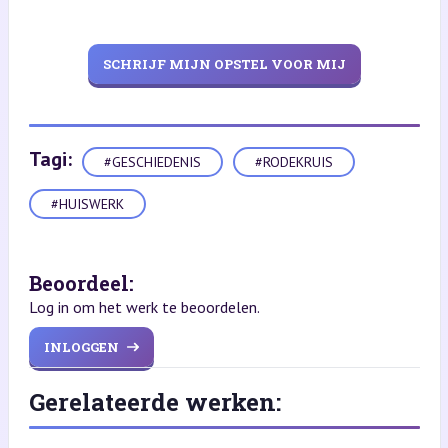
SCHRIJF MIJN OPSTEL VOOR MIJ
Tagi:
#GESCHIEDENIS
#RODEKRUIS
#HUISWERK
Beoordeel:
Log in om het werk te beoordelen.
INLOGGEN
Gerelateerde werken: