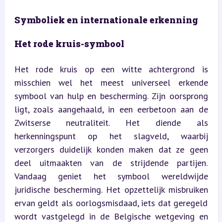
Symboliek en internationale erkenning
Het rode kruis-symbool
Het rode kruis op een witte achtergrond is 
misschien wel het meest universeel erkende 
symbool van hulp en bescherming. Zijn oorsprong 
ligt, zoals aangehaald, in een eerbetoon aan de 
Zwitserse neutraliteit. Het diende als 
herkenningspunt op het slagveld, waarbij 
verzorgers duidelijk konden maken dat ze geen 
deel uitmaakten van de strijdende partijen. 
Vandaag geniet het symbool wereldwijde 
juridische bescherming. Het opzettelijk misbruiken 
ervan geldt als oorlogsmisdaad, iets dat geregeld 
wordt vastgelegd in de Belgische wetgeving en 