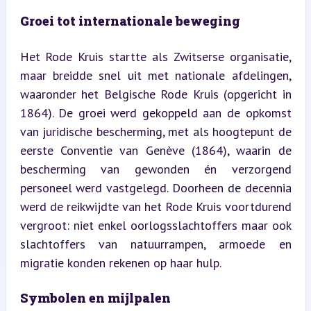
Groei tot internationale beweging
Het Rode Kruis startte als Zwitserse organisatie, 
maar breidde snel uit met nationale afdelingen, 
waaronder het Belgische Rode Kruis (opgericht in 
1864). De groei werd gekoppeld aan de opkomst 
van juridische bescherming, met als hoogtepunt de 
eerste Conventie van Genève (1864), waarin de 
bescherming van gewonden én verzorgend 
personeel werd vastgelegd. Doorheen de decennia 
werd de reikwijdte van het Rode Kruis voortdurend 
vergroot: niet enkel oorlogsslachtoffers maar ook 
slachtoffers van natuurrampen, armoede en 
migratie konden rekenen op haar hulp.
Symbolen en mijlpalen