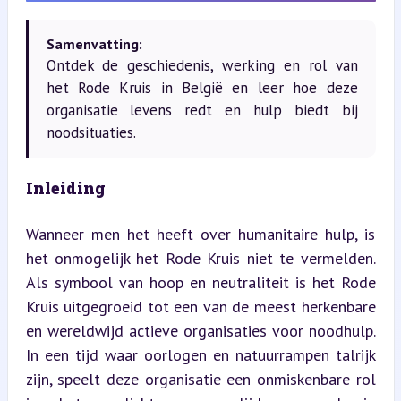
Samenvatting:
Ontdek de geschiedenis, werking en rol van
het Rode Kruis in België en leer hoe deze
organisatie levens redt en hulp biedt bij
noodsituaties.
Inleiding
Wanneer men het heeft over humanitaire hulp, is 
het onmogelijk het Rode Kruis niet te vermelden. 
Als symbool van hoop en neutraliteit is het Rode 
Kruis uitgegroeid tot een van de meest herkenbare 
en wereldwijd actieve organisaties voor noodhulp. 
In een tijd waar oorlogen en natuurrampen talrijk 
zijn, speelt deze organisatie een onmiskenbare rol 