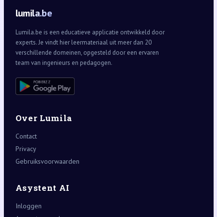
lumila.be
Lumila.be is een educatieve applicatie ontwikkeld door
experts. Je vindt hier leermateriaal uit meer dan 20
verschillende domeinen, opgesteld door een ervaren
team van ingenieurs en pedagogen.
Over Lumila
Contact
Privacy
Gebruiksvoorwaarden
Asystent AI
Inloggen