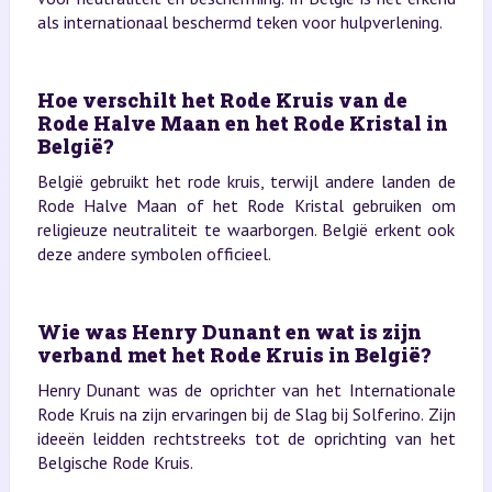
als internationaal beschermd teken voor hulpverlening.
Hoe verschilt het Rode Kruis van de
Rode Halve Maan en het Rode Kristal in
België?
België gebruikt het rode kruis, terwijl andere landen de
Rode Halve Maan of het Rode Kristal gebruiken om
religieuze neutraliteit te waarborgen. België erkent ook
deze andere symbolen officieel.
Wie was Henry Dunant en wat is zijn
verband met het Rode Kruis in België?
Henry Dunant was de oprichter van het Internationale
Rode Kruis na zijn ervaringen bij de Slag bij Solferino. Zijn
ideeën leidden rechtstreeks tot de oprichting van het
Belgische Rode Kruis.