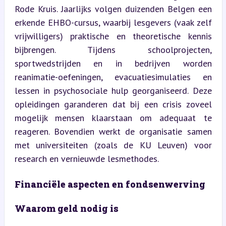
Rode Kruis. Jaarlijks volgen duizenden Belgen een 
erkende EHBO-cursus, waarbij lesgevers (vaak zelf 
vrijwilligers) praktische en theoretische kennis 
bijbrengen. Tijdens schoolprojecten, 
sportwedstrijden en in bedrijven worden 
reanimatie-oefeningen, evacuatiesimulaties en 
lessen in psychosociale hulp georganiseerd. Deze 
opleidingen garanderen dat bij een crisis zoveel 
mogelijk mensen klaarstaan om adequaat te 
reageren. Bovendien werkt de organisatie samen 
met universiteiten (zoals de KU Leuven) voor 
research en vernieuwde lesmethodes.
Financiële aspecten en fondsenwerving
Waarom geld nodig is