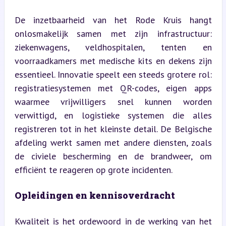
De inzetbaarheid van het Rode Kruis hangt 
onlosmakelijk samen met zijn infrastructuur: 
ziekenwagens, veldhospitalen, tenten en 
voorraadkamers met medische kits en dekens zijn 
essentieel. Innovatie speelt een steeds grotere rol: 
registratiesystemen met QR-codes, eigen apps 
waarmee vrijwilligers snel kunnen worden 
verwittigd, en logistieke systemen die alles 
registreren tot in het kleinste detail. De Belgische 
afdeling werkt samen met andere diensten, zoals 
de civiele bescherming en de brandweer, om 
efficiënt te reageren op grote incidenten.
Opleidingen en kennisoverdracht
Kwaliteit is het ordewoord in de werking van het 