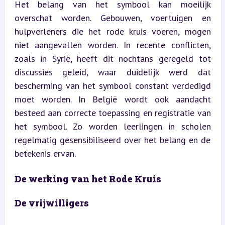
Het belang van het symbool kan moeilijk 
overschat worden. Gebouwen, voertuigen en 
hulpverleners die het rode kruis voeren, mogen 
niet aangevallen worden. In recente conflicten, 
zoals in Syrië, heeft dit nochtans geregeld tot 
discussies geleid, waar duidelijk werd dat 
bescherming van het symbool constant verdedigd 
moet worden. In België wordt ook aandacht 
besteed aan correcte toepassing en registratie van 
het symbool. Zo worden leerlingen in scholen 
regelmatig gesensibiliseerd over het belang en de 
betekenis ervan.
De werking van het Rode Kruis
De vrijwilligers