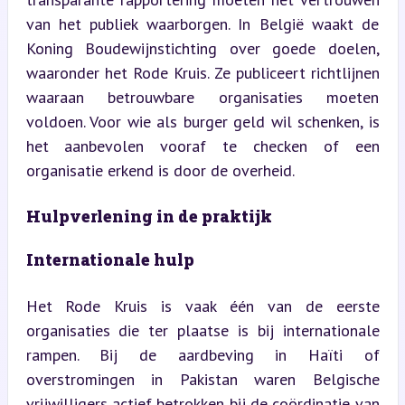
van het publiek waarborgen. In België waakt de 
Koning Boudewijnstichting over goede doelen, 
waaronder het Rode Kruis. Ze publiceert richtlijnen 
waaraan betrouwbare organisaties moeten 
voldoen. Voor wie als burger geld wil schenken, is 
het aanbevolen vooraf te checken of een 
organisatie erkend is door de overheid.
Hulpverlening in de praktijk
Internationale hulp
Het Rode Kruis is vaak één van de eerste 
organisaties die ter plaatse is bij internationale 
rampen. Bij de aardbeving in Haïti of 
overstromingen in Pakistan waren Belgische 
vrijwilligers actief betrokken bij de coördinatie van 