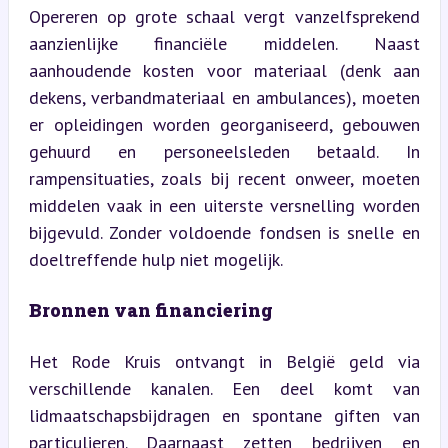
Opereren op grote schaal vergt vanzelfsprekend 
aanzienlijke financiële middelen. Naast 
aanhoudende kosten voor materiaal (denk aan 
dekens, verbandmateriaal en ambulances), moeten 
er opleidingen worden georganiseerd, gebouwen 
gehuurd en personeelsleden betaald. In 
rampensituaties, zoals bij recent onweer, moeten 
middelen vaak in een uiterste versnelling worden 
bijgevuld. Zonder voldoende fondsen is snelle en 
doeltreffende hulp niet mogelijk.
Bronnen van financiering
Het Rode Kruis ontvangt in België geld via 
verschillende kanalen. Een deel komt van 
lidmaatschapsbijdragen en spontane giften van 
particulieren. Daarnaast zetten bedrijven en 