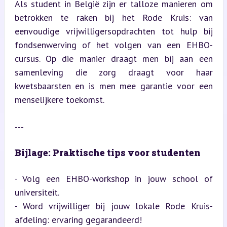
Als student in België zijn er talloze manieren om 
betrokken te raken bij het Rode Kruis: van 
eenvoudige vrijwilligersopdrachten tot hulp bij 
fondsenwerving of het volgen van een EHBO-
cursus. Op die manier draagt men bij aan een 
samenleving die zorg draagt voor haar 
kwetsbaarsten en is men mee garantie voor een 
menselijkere toekomst.
---
Bijlage: Praktische tips voor studenten
- Volg een EHBO-workshop in jouw school of 
universiteit.

- Word vrijwilliger bij jouw lokale Rode Kruis-
afdeling: ervaring gegarandeerd!
