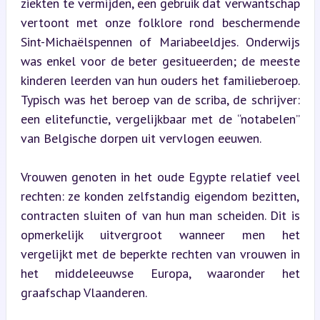
ziekten te vermijden, een gebruik dat verwantschap 
vertoont met onze folklore rond beschermende 
Sint-Michaëlspennen of Mariabeeldjes. Onderwijs 
was enkel voor de beter gesitueerden; de meeste 
kinderen leerden van hun ouders het familieberoep. 
Typisch was het beroep van de scriba, de schrijver: 
een elitefunctie, vergelijkbaar met de “notabelen” 
van Belgische dorpen uit vervlogen eeuwen.
Vrouwen genoten in het oude Egypte relatief veel 
rechten: ze konden zelfstandig eigendom bezitten, 
contracten sluiten of van hun man scheiden. Dit is 
opmerkelijk uitvergroot wanneer men het 
vergelijkt met de beperkte rechten van vrouwen in 
het middeleeuwse Europa, waaronder het 
graafschap Vlaanderen.