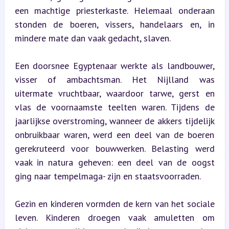
een machtige priesterkaste. Helemaal onderaan 
stonden de boeren, vissers, handelaars en, in 
mindere mate dan vaak gedacht, slaven.
Een doorsnee Egyptenaar werkte als landbouwer, 
visser of ambachtsman. Het Nijlland was 
uitermate vruchtbaar, waardoor tarwe, gerst en 
vlas de voornaamste teelten waren. Tijdens de 
jaarlijkse overstroming, wanneer de akkers tijdelijk 
onbruikbaar waren, werd een deel van de boeren 
gerekruteerd voor bouwwerken. Belasting werd 
vaak in natura geheven: een deel van de oogst 
ging naar tempelmaga- zijn en staatsvoorraden.
Gezin en kinderen vormden de kern van het sociale 
leven. Kinderen droegen vaak amuletten om 