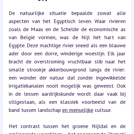
De natuurlijke situatie bepaalde zowat alle 
aspecten van het Egyptisch leven. Waar rivieren 
zoals de Maas en de Schelde de economische as 
van België vormen, was de Nijl hét hart van 
Egypte. Deze machtige rivier sneed als een blauwe 
ader door een dorre, winderige woestijn. Elk jaar 
bracht de overstroming vruchtbaar slib naar het 
smalle strookje akkerbouwgrond langs de rivier: 
een wonder der natuur dat zonder ingewikkelde 
irrigatiekanalen nooit mogelijk was geweest. Ook 
in de lessen aardrijkskunde wordt daar vaak bij 
stilgestaan, als een klassiek voorbeeld van de 
band tussen landschap 
en menselijke
 cultuur.
Het contrast tussen het groene Nijldal en de 