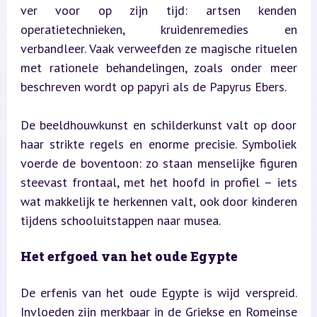
ver voor op zijn tijd: artsen kenden 
operatietechnieken, kruidenremedies en 
verbandleer. Vaak verweefden ze magische rituelen 
met rationele behandelingen, zoals onder meer 
beschreven wordt op papyri als de Papyrus Ebers.
De beeldhouwkunst en schilderkunst valt op door 
haar strikte regels en enorme precisie. Symboliek 
voerde de boventoon: zo staan menselijke figuren 
steevast frontaal, met het hoofd in profiel – iets 
wat makkelijk te herkennen valt, ook door kinderen 
tijdens schooluitstappen naar musea.
Het erfgoed van het oude Egypte
De erfenis van het oude Egypte is wijd verspreid. 
Invloeden zijn merkbaar in de Griekse en Romeinse 