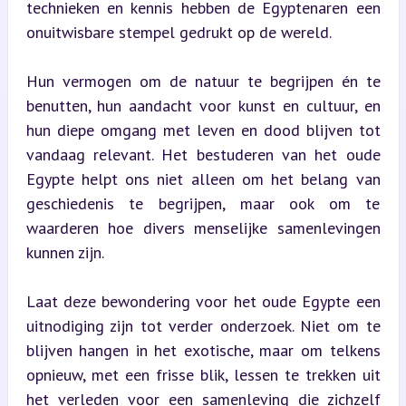
technieken en kennis hebben de Egyptenaren een 
onuitwisbare stempel gedrukt op de wereld.
Hun vermogen om de natuur te begrijpen én te 
benutten, hun aandacht voor kunst en cultuur, en 
hun diepe omgang met leven en dood blijven tot 
vandaag relevant. Het bestuderen van het oude 
Egypte helpt ons niet alleen om het belang van 
geschiedenis te begrijpen, maar ook om te 
waarderen hoe divers menselijke samenlevingen 
kunnen zijn.
Laat deze bewondering voor het oude Egypte een 
uitnodiging zijn tot verder onderzoek. Niet om te 
blijven hangen in het exotische, maar om telkens 
opnieuw, met een frisse blik, lessen te trekken uit 
het verleden voor een samenleving die zichzelf 