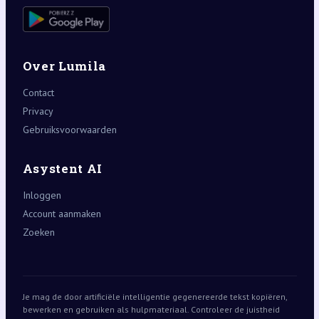
Over Lumila
Contact
Privacy
Gebruiksvoorwaarden
Asystent AI
Inloggen
Account aanmaken
Zoeken
Je mag de door artificiële intelligentie gegenereerde tekst kopiëren,
bewerken en gebruiken als hulpmateriaal. Controleer de juistheid