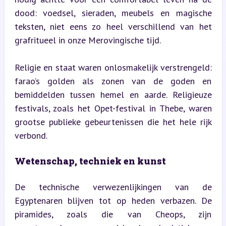
dood: voedsel, sieraden, meubels en magische 
teksten, niet eens zo heel verschillend van het 
grafritueel in onze Merovingische tijd.
Religie en staat waren onlosmakelijk verstrengeld: 
farao’s golden als zonen van de goden en 
bemiddelden tussen hemel en aarde. Religieuze 
festivals, zoals het Opet-festival in Thebe, waren 
grootse publieke gebeurtenissen die het hele rijk 
verbond.
Wetenschap, techniek en kunst
De technische verwezenlijkingen van de 
Egyptenaren blijven tot op heden verbazen. De 
piramides, zoals die van Cheops, zijn 