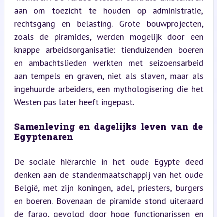
aan om toezicht te houden op administratie, 
rechtsgang en belasting. Grote bouwprojecten, 
zoals de piramides, werden mogelijk door een 
knappe arbeidsorganisatie: tienduizenden boeren 
en ambachtslieden werkten met seizoensarbeid 
aan tempels en graven, niet als slaven, maar als 
ingehuurde arbeiders, een mythologisering die het 
Westen pas later heeft ingepast.
Samenleving en dagelijks leven van de 
Egyptenaren
De sociale hiërarchie in het oude Egypte deed 
denken aan de standenmaatschappij van het oude 
België, met zijn koningen, adel, priesters, burgers 
en boeren. Bovenaan de piramide stond uiteraard 
de farao, gevolgd door hoge functionarissen en 