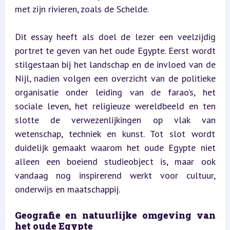
met zijn rivieren, zoals de Schelde.
Dit essay heeft als doel de lezer een veelzijdig 
portret te geven van het oude Egypte. Eerst wordt 
stilgestaan bij het landschap en de invloed van de 
Nijl, nadien volgen een overzicht van de politieke 
organisatie onder leiding van de farao’s, het 
sociale leven, het religieuze wereldbeeld en ten 
slotte de verwezenlijkingen op vlak van 
wetenschap, techniek en kunst. Tot slot wordt 
duidelijk gemaakt waarom het oude Egypte niet 
alleen een boeiend studieobject is, maar ook 
vandaag nog inspirerend werkt voor cultuur, 
onderwijs en maatschappij.
Geografie en natuurlijke omgeving van 
het oude Egypte