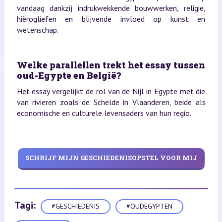
vandaag dankzij indrukwekkende bouwwerken, religie,
hiërogliefen en blijvende invloed op kunst en
wetenschap.
Welke parallellen trekt het essay tussen
oud-Egypte en België?
Het essay vergelijkt de rol van de Nijl in Egypte met die
van rivieren zoals de Schelde in Vlaanderen, beide als
economische en culturele levensaders van hun regio.
SCHRIJF MIJN GESCHIEDENISOPSTEL VOOR MIJ
Tagi:
#GESCHIEDENIS
#OUDEGYPTEN