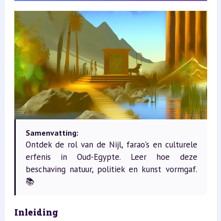
Samenvatting:
Ontdek de rol van de Nijl, farao's en culturele
erfenis in Oud-Egypte. Leer hoe deze
beschaving natuur, politiek en kunst vormgaf.
📚
Inleiding