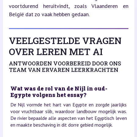
voortdurend heruitvindt, zoals Vlaanderen en 
België dat zo vaak hebben gedaan.
VEELGESTELDE VRAGEN
OVER LEREN MET AI
ANTWOORDEN VOORBEREID DOOR ONS
TEAM VAN ERVAREN LEERKRACHTEN
Wat was de rol van de Nijl in oud-
Egypte volgens het essay?
De Nijl vormde het hart van Egypte en zorgde jaarlijks
voor vruchtbaar slib, waardoor landbouw mogelijk was.
De rivier bepaalde alle aspecten van het Egyptisch leven
en maakte beschaving in dit dorre gebied mogelijk.