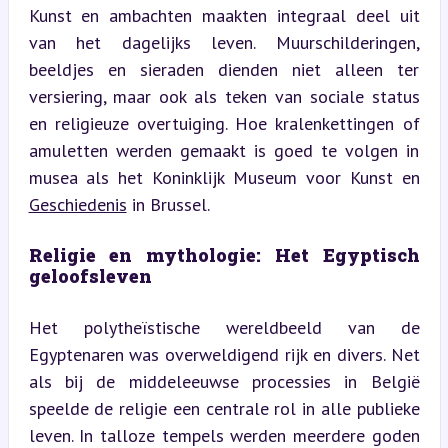
Kunst en ambachten maakten integraal deel uit 
van het dagelijks leven. Muurschilderingen, 
beeldjes en sieraden dienden niet alleen ter 
versiering, maar ook als teken van sociale status 
en religieuze overtuiging. Hoe kralenkettingen of 
amuletten werden gemaakt is goed te volgen in 
musea als het Koninklijk Museum voor Kunst en 
Geschiedenis
 in Brussel.
Religie en mythologie: Het Egyptisch 
geloofsleven
Het polytheïstische wereldbeeld van de 
Egyptenaren was overweldigend rijk en divers. Net 
als bij de middeleeuwse processies in België 
speelde de religie een centrale rol in alle publieke 
leven. In talloze tempels werden meerdere goden 