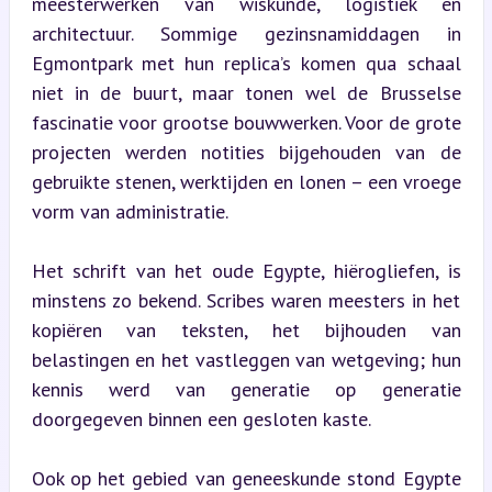
meesterwerken van wiskunde, logistiek en 
architectuur. Sommige gezinsnamiddagen in 
Egmontpark met hun replica’s komen qua schaal 
niet in de buurt, maar tonen wel de Brusselse 
fascinatie voor grootse bouwwerken. Voor de grote 
projecten werden notities bijgehouden van de 
gebruikte stenen, werktijden en lonen – een vroege 
vorm van administratie.
Het schrift van het oude Egypte, hiërogliefen, is 
minstens zo bekend. Scribes waren meesters in het 
kopiëren van teksten, het bijhouden van 
belastingen en het vastleggen van wetgeving; hun 
kennis werd van generatie op generatie 
doorgegeven binnen een gesloten kaste.
Ook op het gebied van geneeskunde stond Egypte 