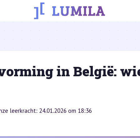
tvorming in België: wi
onze leerkracht: 24.01.2026 om 18:36