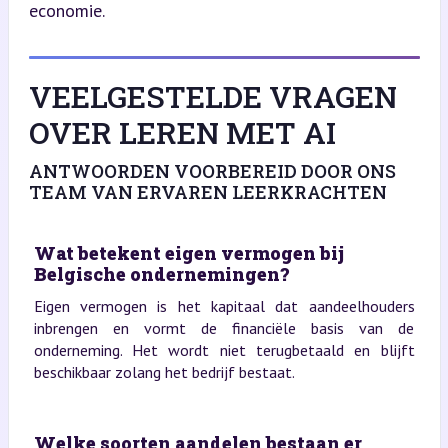
economie.
VEELGESTELDE VRAGEN
OVER LEREN MET AI
ANTWOORDEN VOORBEREID DOOR ONS
TEAM VAN ERVAREN LEERKRACHTEN
Wat betekent eigen vermogen bij
Belgische ondernemingen?
Eigen vermogen is het kapitaal dat aandeelhouders
inbrengen en vormt de financiële basis van de
onderneming. Het wordt niet terugbetaald en blijft
beschikbaar zolang het bedrijf bestaat.
Welke soorten aandelen bestaan er