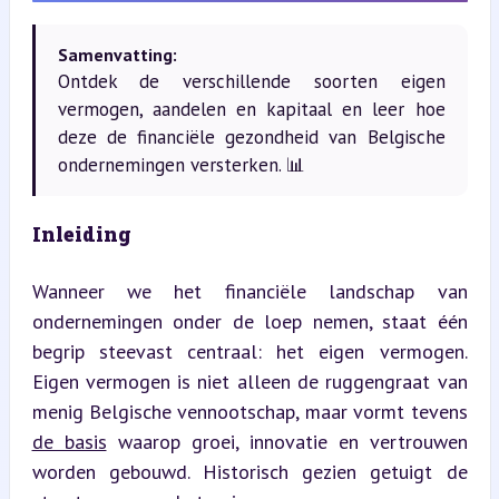
Samenvatting:
Ontdek de verschillende soorten eigen
vermogen, aandelen en kapitaal en leer hoe
deze de financiële gezondheid van Belgische
ondernemingen versterken. 📊
Inleiding
Wanneer we het financiële landschap van 
ondernemingen onder de loep nemen, staat één 
begrip steevast centraal: het eigen vermogen. 
Eigen vermogen is niet alleen de ruggengraat van 
menig Belgische vennootschap, maar vormt tevens 
de basis
 waarop groei, innovatie en vertrouwen 
worden gebouwd. Historisch gezien getuigt de 