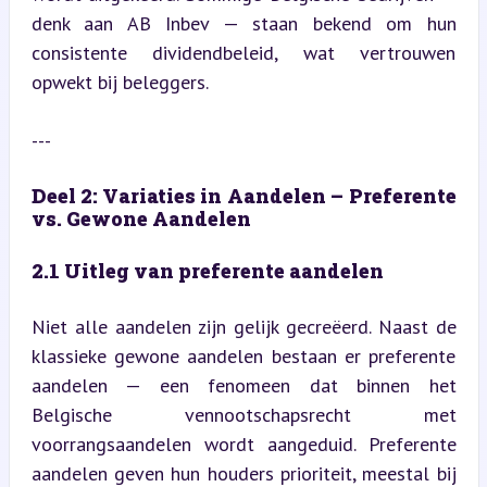
denk aan AB Inbev — staan bekend om hun 
consistente dividendbeleid, wat vertrouwen 
opwekt bij beleggers.
---
Deel 2: Variaties in Aandelen – Preferente 
vs. Gewone Aandelen
2.1 Uitleg van preferente aandelen
Niet alle aandelen zijn gelijk gecreëerd. Naast de 
klassieke gewone aandelen bestaan er preferente 
aandelen — een fenomeen dat binnen het 
Belgische vennootschapsrecht met 
voorrangsaandelen wordt aangeduid. Preferente 
aandelen geven hun houders prioriteit, meestal bij 