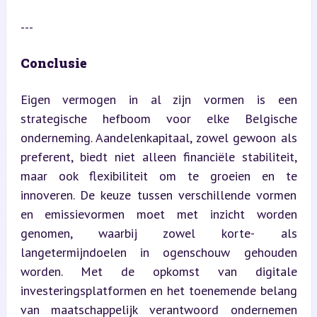
---
Conclusie
Eigen vermogen in al zijn vormen is een 
strategische hefboom voor elke Belgische 
onderneming. Aandelenkapitaal, zowel gewoon als 
preferent, biedt niet alleen financiële stabiliteit, 
maar ook flexibiliteit om te groeien en te 
innoveren. De keuze tussen verschillende vormen 
en emissievormen moet met inzicht worden 
genomen, waarbij zowel korte- als 
langetermijndoelen in ogenschouw gehouden 
worden. Met de opkomst van digitale 
investeringsplatformen en het toenemende belang 
van maatschappelijk verantwoord ondernemen 