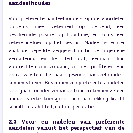
aandeelhouder
Voor preferente aandeelhouders zijn de voordelen 
duidelijk: meer zekerheid op dividend, een 
beschermde positie bij liquidatie, en soms een 
zekere invloed op het bestuur. Nadeel is echter 
vaak de beperkte zeggenschap bij de algemene 
vergadering en het feit dat, eenmaal hun 
voorrechten zijn voldaan, zij niet profiteren van 
extra winsten die naar gewone aandeelhouders 
kunnen vloeien. Bovendien zijn preferente aandelen 
doorgaans minder verhandelbaar en kennen ze een 
minder sterke koersgroei: hun aantrekkingskracht 
schuilt in stabiliteit, niet in speculatie.
2.3 Voor- en nadelen van preferente 
aandelen vanuit het perspectief van de 