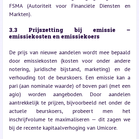
FSMA (Autoriteit voor Financiële Diensten en 
Markten).
3.3 Prijszetting bij emissie – 
emissiekosten en emissiekoers
De prijs van nieuwe aandelen wordt mee bepaald 
door emissiekosten (kosten voor onder andere 
notering, juridische bijstand, marketing) en de 
verhouding tot de beurskoers. Een emissie kan a 
pari (aan nominale waarde) of boven pari (met een 
agio) worden aangeboden. Door aandelen 
aantrekkelijk te prijzen, bijvoorbeeld net onder de 
actuele beurskoers, probeert men het 
inschrijfvolume te maximaliseren — dit zagen we 
bij de recente kapitaalverhoging van Umicore.