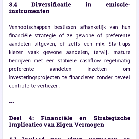
3.4 Diversificatie in emissie-
instrumenten
Vennootschappen beslissen afhankelijk van hun 
financiële strategie of ze gewone of preferente 
aandelen uitgeven, of zelfs een mix. Start-ups 
kiezen vaak gewone aandelen, terwijl mature 
bedrijven met een stabiele cashflow regelmatig 
preferente aandelen inzetten om 
investeringsprojecten te financieren zonder teveel 
controle te verliezen.
---
Deel 4: Financiële en Strategische 
Implicaties van Eigen Vermogen