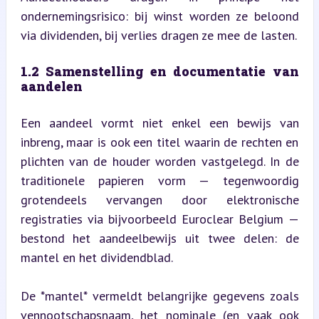
ondernemingsrisico: bij winst worden ze beloond 
via dividenden, bij verlies dragen ze mee de lasten.
1.2 Samenstelling en documentatie van 
aandelen
Een aandeel vormt niet enkel een bewijs van 
inbreng, maar is ook een titel waarin de rechten en 
plichten van de houder worden vastgelegd. In de 
traditionele papieren vorm — tegenwoordig 
grotendeels vervangen door elektronische 
registraties via bijvoorbeeld Euroclear Belgium — 
bestond het aandeelbewijs uit twee delen: de 
mantel en het dividendblad.
De *mantel* vermeldt belangrijke gegevens zoals 
vennootschapsnaam, het nominale (en vaak ook 