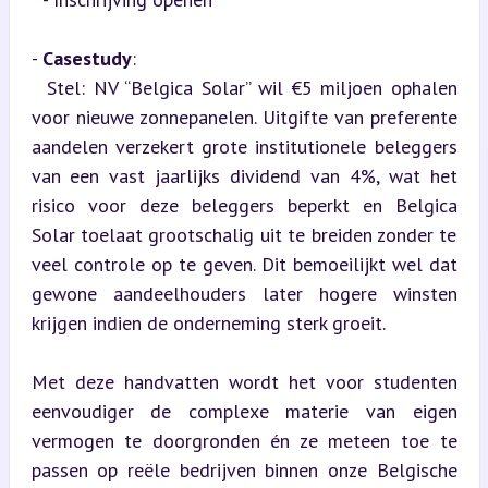
- 
Casestudy
:  

  Stel: NV “Belgica Solar” wil €5 miljoen ophalen 
voor nieuwe zonnepanelen. Uitgifte van preferente 
aandelen verzekert grote institutionele beleggers 
van een vast jaarlijks dividend van 4%, wat het 
risico voor deze beleggers beperkt en Belgica 
Solar toelaat grootschalig uit te breiden zonder te 
veel controle op te geven. Dit bemoeilijkt wel dat 
gewone aandeelhouders later hogere winsten 
krijgen indien de onderneming sterk groeit.
Met deze handvatten wordt het voor studenten 
eenvoudiger de complexe materie van eigen 
vermogen te doorgronden én ze meteen toe te 
passen op reële bedrijven binnen onze Belgische 