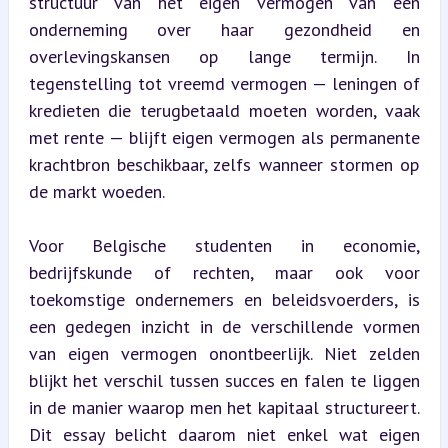
structuur van het eigen vermogen van een 
onderneming over haar gezondheid en 
overlevingskansen op lange termijn. In 
tegenstelling tot vreemd vermogen — leningen of 
kredieten die terugbetaald moeten worden, vaak 
met rente — blijft eigen vermogen als permanente 
krachtbron beschikbaar, zelfs wanneer stormen op 
de markt woeden.
Voor Belgische studenten in economie, 
bedrijfskunde of rechten, maar ook voor 
toekomstige ondernemers en beleidsvoerders, is 
een gedegen inzicht in de verschillende vormen 
van eigen vermogen onontbeerlijk. Niet zelden 
blijkt het verschil tussen succes en falen te liggen 
in de manier waarop men het kapitaal structureert. 
Dit essay belicht daarom niet enkel wat eigen 