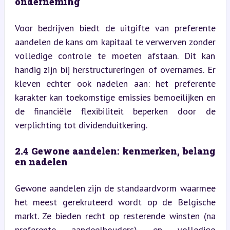
onderneming
Voor bedrijven biedt de uitgifte van preferente 
aandelen de kans om kapitaal te verwerven zonder 
volledige controle te moeten afstaan. Dit kan 
handig zijn bij herstructureringen of overnames. Er 
kleven echter ook nadelen aan: het preferente 
karakter kan toekomstige emissies bemoeilijken en 
de financiële flexibiliteit beperken door de 
verplichting tot dividenduitkering.
2.4 Gewone aandelen: kenmerken, belang 
en nadelen
Gewone aandelen zijn de standaardvorm waarmee 
het meest gerekruteerd wordt op de Belgische 
markt. Ze bieden recht op resterende winsten (na 
preferente aandeelhouders) en volledige 