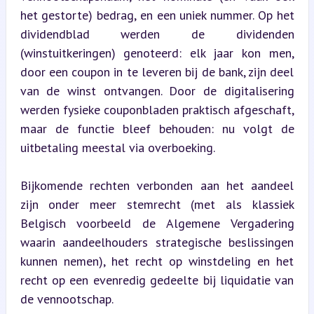
het gestorte) bedrag, en een uniek nummer. Op het 
dividendblad werden de dividenden 
(winstuitkeringen) genoteerd: elk jaar kon men, 
door een coupon in te leveren bij de bank, zijn deel 
van de winst ontvangen. Door de digitalisering 
werden fysieke couponbladen praktisch afgeschaft, 
maar de functie bleef behouden: nu volgt de 
uitbetaling meestal via overboeking.
Bijkomende rechten verbonden aan het aandeel 
zijn onder meer stemrecht (met als klassiek 
Belgisch voorbeeld de Algemene Vergadering 
waarin aandeelhouders strategische beslissingen 
kunnen nemen), het recht op winstdeling en het 
recht op een evenredig gedeelte bij liquidatie van 
de vennootschap.