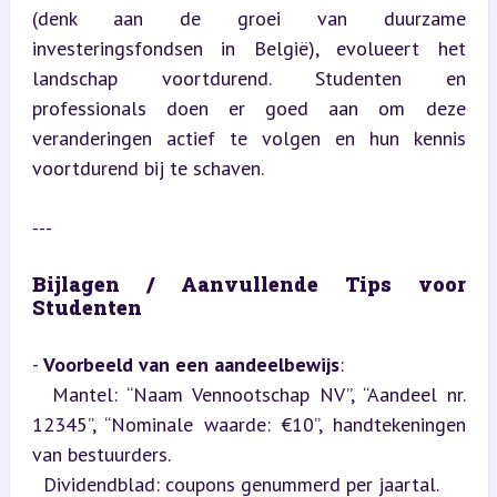
(denk aan de groei van duurzame 
investeringsfondsen in België), evolueert het 
landschap voortdurend. Studenten en 
professionals doen er goed aan om deze 
veranderingen actief te volgen en hun kennis 
voortdurend bij te schaven.
---
Bijlagen / Aanvullende Tips voor 
Studenten
- 
Voorbeeld van een aandeelbewijs
:  

  Mantel: “Naam Vennootschap NV”, “Aandeel nr. 
12345”, “Nominale waarde: €10”, handtekeningen 
van bestuurders.  

  Dividendblad: coupons genummerd per jaartal.