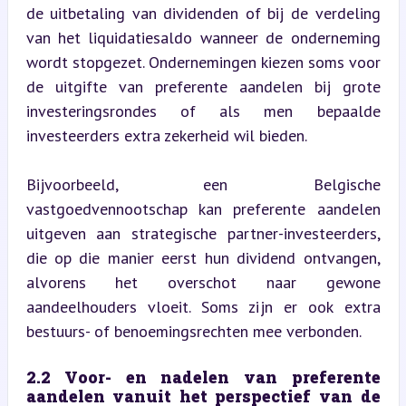
de uitbetaling van dividenden of bij de verdeling 
van het liquidatiesaldo wanneer de onderneming 
wordt stopgezet. Ondernemingen kiezen soms voor 
de uitgifte van preferente aandelen bij grote 
investeringsrondes of als men bepaalde 
investeerders extra zekerheid wil bieden.
Bijvoorbeeld, een Belgische 
vastgoedvennootschap kan preferente aandelen 
uitgeven aan strategische partner-investeerders, 
die op die manier eerst hun dividend ontvangen, 
alvorens het overschot naar gewone 
aandeelhouders vloeit. Soms zijn er ook extra 
bestuurs- of benoemingsrechten mee verbonden.
2.2 Voor- en nadelen van preferente 
aandelen vanuit het perspectief van de 