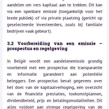
aandelen om vers kapitaal aan te trekken. Dit kan 
via een openbare emissie (toegankelijk voor het 
brede publiek) of via private plaatsing (gericht op 
geselecteerde investeerders, zoals bij familiale 
bedrijven vaak gebeurt).
3.2 Voorbereiding van een emissie – 
prospectus en regelgeving
In België wordt een aandelenemissie grondig 
voorbereid met een prospectus die transparantie 
en informatie garandeert aan potentiële 
beleggers. Een prospectus bevat gegevens over 
het doel van de kapitaalverhoging, een overzicht 
van de financiële prestaties, toekomstplannen, 
dividendbeleid, prijs en betalingsmodaliteiten. Dit 
alles voldoet aan strenge regelgeving van de 