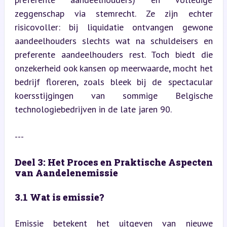
zeggenschap via stemrecht. Ze zijn echter 
risicovoller: bij liquidatie ontvangen gewone 
aandeelhouders slechts wat na schuldeisers en 
preferente aandeelhouders rest. Toch biedt die 
onzekerheid ook kansen op meerwaarde, mocht het 
bedrijf floreren, zoals bleek bij de spectacular 
koersstijgingen van sommige Belgische 
technologiebedrijven in de late jaren 90.
---
Deel 3: Het Proces en Praktische Aspecten 
van Aandelenemissie
3.1 Wat is emissie?
Emissie betekent het uitgeven van nieuwe 