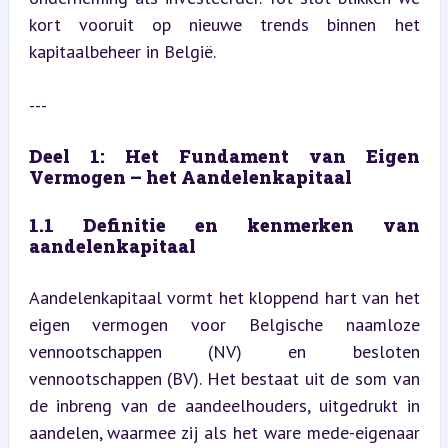
kort vooruit op nieuwe trends binnen het 
kapitaalbeheer in België.
---
Deel 1: Het Fundament van Eigen 
Vermogen – het Aandelenkapitaal
1.1 Definitie en kenmerken van 
aandelenkapitaal
Aandelenkapitaal vormt het kloppend hart van het 
eigen vermogen voor Belgische naamloze 
vennootschappen (NV) en besloten 
vennootschappen (BV). Het bestaat uit de som van 
de inbreng van de aandeelhouders, uitgedrukt in 
aandelen, waarmee zij als het ware mede-eigenaar 