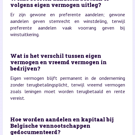
volgens eigen vermogen uitleg?
Er zijn gewone en preferente aandelen; gewone
aandelen geven stemrecht en winstdeling, terwijl
preferente aandelen vaak voorrang geven bij
winstuitkering.
Wat is het verschil tussen eigen
vermogen en vreemd vermogen in
bedrijven?
Eigen vermogen blijft permanent in de onderneming
zonder terugbetalingsplicht, terwijl vreemd vermogen
zoals leningen moet worden terugbetaald en rente
vereist.
Hoe worden aandelen en kapitaal bij
Belgische vennootschappen
gedocumenteerd?