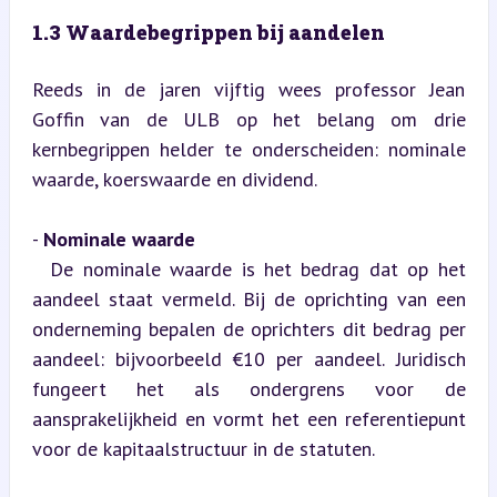
1.3 Waardebegrippen bij aandelen
Reeds in de jaren vijftig wees professor Jean 
Goffin van de ULB op het belang om drie 
kernbegrippen helder te onderscheiden: nominale 
waarde, koerswaarde en dividend.
- 
Nominale waarde
  De nominale waarde is het bedrag dat op het 
aandeel staat vermeld. Bij de oprichting van een 
onderneming bepalen de oprichters dit bedrag per 
aandeel: bijvoorbeeld €10 per aandeel. Juridisch 
fungeert het als ondergrens voor de 
aansprakelijkheid en vormt het een referentiepunt 
voor de kapitaalstructuur in de statuten.