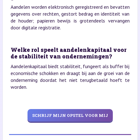
Aandelen worden elektronisch geregistreerd en bevatten
gegevens over rechten, gestort bedrag en identiteit van
de houder; papieren bewijs is grotendeels vervangen
door digitale registratie.
Welke rol speelt aandelenkapitaal voor
de stabiliteit van ondernemingen?
Aandelenkapitaal biedt stabiliteit, fungeert als buffer bij
economische schokken en draagt bij aan de groei van de
onderneming doordat het niet terugbetaald hoeft te
worden.
SCHRIJF MIJN OPSTEL VOOR MIJ