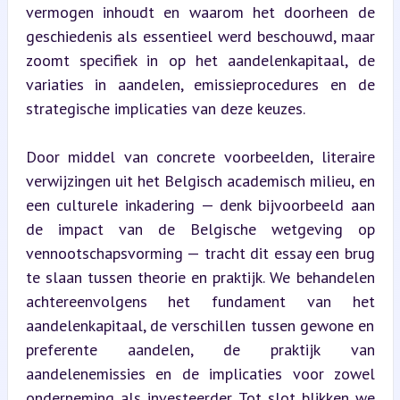
vermogen inhoudt en waarom het doorheen de 
geschiedenis als essentieel werd beschouwd, maar 
zoomt specifiek in op het aandelenkapitaal, de 
variaties in aandelen, emissieprocedures en de 
strategische implicaties van deze keuzes.
Door middel van concrete voorbeelden, literaire 
verwijzingen uit het Belgisch academisch milieu, en 
een culturele inkadering — denk bijvoorbeeld aan 
de impact van de Belgische wetgeving op 
vennootschapsvorming — tracht dit essay een brug 
te slaan tussen theorie en praktijk. We behandelen 
achtereenvolgens het fundament van het 
aandelenkapitaal, de verschillen tussen gewone en 
preferente aandelen, de praktijk van 
aandelenemissies en de implicaties voor zowel 
onderneming als investeerder. Tot slot blikken we 