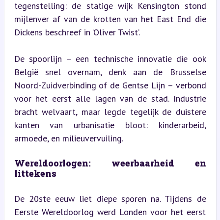
tegenstelling: de statige wijk Kensington stond 
mijlenver af van de krotten van het East End die 
Dickens beschreef in ‘Oliver Twist’.
De spoorlijn – een technische innovatie die ook 
België snel overnam, denk aan de Brusselse 
Noord-Zuidverbinding of de Gentse Lijn – verbond 
voor het eerst alle lagen van de stad. Industrie 
bracht welvaart, maar legde tegelijk de duistere 
kanten van urbanisatie bloot: kinderarbeid, 
armoede, en milieuvervuiling.
Wereldoorlogen: weerbaarheid en 
littekens
De 20ste eeuw liet diepe sporen na. Tijdens de 
Eerste Wereldoorlog werd Londen voor het eerst 