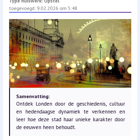
Type huiswerk:
Opstel
toegevoegd: 9.02.2026 om 5:48
Samenvatting:
Ontdek Londen door de geschiedenis, cultuur
en hedendaagse dynamiek te verkennen en
leer hoe deze stad haar unieke karakter door
de eeuwen heen behoudt.