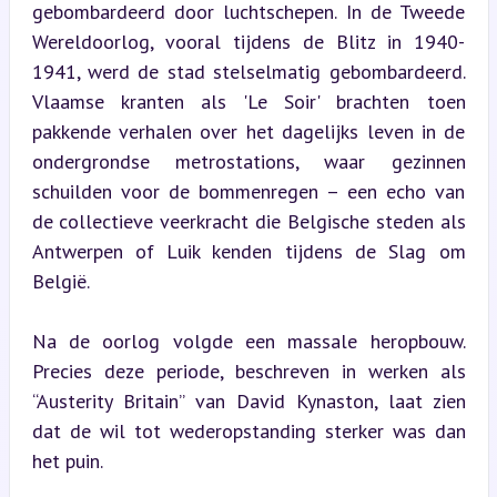
gebombardeerd door luchtschepen. In de Tweede 
Wereldoorlog, vooral tijdens de Blitz in 1940-
1941, werd de stad stelselmatig gebombardeerd. 
Vlaamse kranten als 'Le Soir' brachten toen 
pakkende verhalen over het dagelijks leven in de 
ondergrondse metrostations, waar gezinnen 
schuilden voor de bommenregen – een echo van 
de collectieve veerkracht die Belgische steden als 
Antwerpen of Luik kenden tijdens de Slag om 
België.
Na de oorlog volgde een massale heropbouw. 
Precies deze periode, beschreven in werken als 
“Austerity Britain” van David Kynaston, laat zien 
dat de wil tot wederopstanding sterker was dan 
het puin.