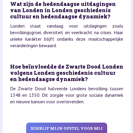
Wat zijn de hedendaagse uitdagingen
van Londen in Londen geschiedenis
cultuur en hedendaagse dynamiek?
Londen staat vandaag voor uitdagingen zoals
bevolkingsgroei, diversiteit en veerkracht na crises. Haar
unieke karakter blijft ondanks deze maatschappelijke
veranderingen bewaard.
Hoe beïnvloedde de Zwarte Dood Londen
volgens Londen geschiedenis cultuur
en hedendaagse dynamiek?
De Zwarte Dood halveerde Londens bevolking tussen
1348 en 1350. Dit zorgde voor grote sociale dynamiek
en nieuwe kansen voor overlevenden.
SCHRIJF MIJN OPSTEL VOOR MIJ