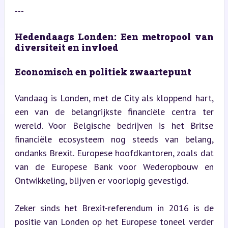
---
Hedendaags Londen: Een metropool van 
diversiteit en invloed
Economisch en politiek zwaartepunt
Vandaag is Londen, met de City als kloppend hart, 
een van de belangrijkste financiële centra ter 
wereld. Voor Belgische bedrijven is het Britse 
financiële ecosysteem nog steeds van belang, 
ondanks Brexit. Europese hoofdkantoren, zoals dat 
van de Europese Bank voor Wederopbouw en 
Ontwikkeling, blijven er voorlopig gevestigd.
Zeker sinds het Brexit-referendum in 2016 is de 
positie van Londen op het Europese toneel verder 