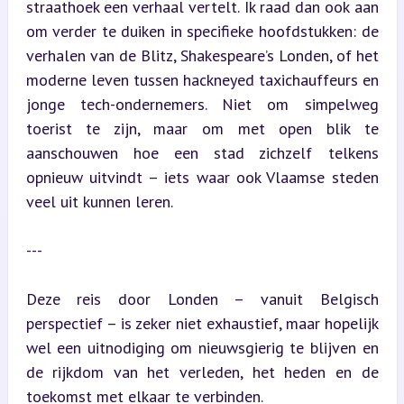
straathoek een verhaal vertelt. Ik raad dan ook aan 
om verder te duiken in specifieke hoofdstukken: de 
verhalen van de Blitz, Shakespeare’s Londen, of het 
moderne leven tussen hackneyed taxichauffeurs en 
jonge tech-ondernemers. Niet om simpelweg 
toerist te zijn, maar om met open blik te 
aanschouwen hoe een stad zichzelf telkens 
opnieuw uitvindt – iets waar ook Vlaamse steden 
veel uit kunnen leren.
---
Deze reis door Londen – vanuit Belgisch 
perspectief – is zeker niet exhaustief, maar hopelijk 
wel een uitnodiging om nieuwsgierig te blijven en 
de rijkdom van het verleden, het heden en de 
toekomst met elkaar te verbinden.