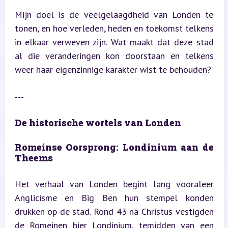
Mijn doel is de veelgelaagdheid van Londen te 
tonen, en hoe verleden, heden en toekomst telkens 
in elkaar verweven zijn. Wat maakt dat deze stad 
al die veranderingen kon doorstaan en telkens 
weer haar eigenzinnige karakter wist te behouden?
---
De historische wortels van Londen
Romeinse Oorsprong: Londinium aan de 
Theems
Het verhaal van Londen begint lang vooraleer 
Anglicisme en Big Ben hun stempel konden 
drukken op de stad. Rond 43 na Christus vestigden 
de Romeinen hier Londinium, temidden van een 