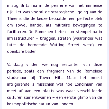
mistig Britannia in de periferie van het immense 
rijk. Het was vooral de strategische ligging aan de 
Theems die de keuze bepaalde: een perfecte plek 
om zowel handel als militaire bewegingen te 
faciliteren. De Romeinen lieten hun stempel na in 
infrastructuren – bruggen, straten (waaronder wat 
later de beroemde Watling Street werd) en 
openbare baden.
Vandaag vinden we nog restanten van deze 
periode, zoals een fragment van de Romeinse 
stadsmuur bij Tower Hill. Maar het meest 
intrigerende is misschien wel hoe Londinium van 
meet af aan een plaats was waar verschillende 
culturen samenkwamen – een eerste glimp van de 
kosmopolitische natuur van Londen.