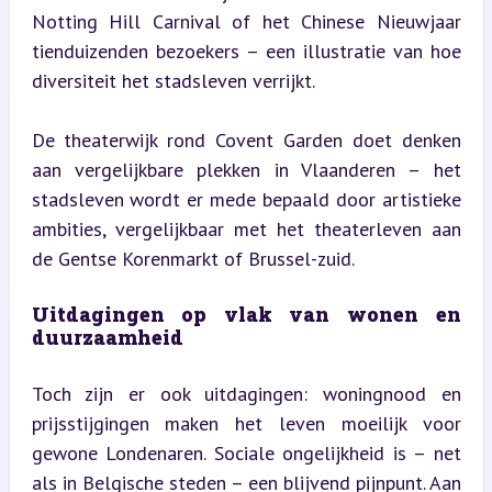
Notting Hill Carnival of het Chinese Nieuwjaar 
tienduizenden bezoekers – een illustratie van hoe 
diversiteit het stadsleven verrijkt.
De theaterwijk rond Covent Garden doet denken 
aan vergelijkbare plekken in Vlaanderen – het 
stadsleven wordt er mede bepaald door artistieke 
ambities, vergelijkbaar met het theaterleven aan 
de Gentse Korenmarkt of Brussel-zuid.
Uitdagingen op vlak van wonen en 
duurzaamheid
Toch zijn er ook uitdagingen: woningnood en 
prijsstijgingen maken het leven moeilijk voor 
gewone Londenaren. Sociale ongelijkheid is – net 
als in Belgische steden – een blijvend pijnpunt. Aan 