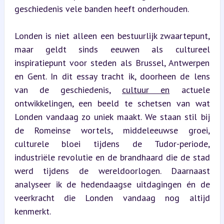
geschiedenis vele banden heeft onderhouden.
Londen is niet alleen een bestuurlijk zwaartepunt, 
maar geldt sinds eeuwen als cultureel 
inspiratiepunt voor steden als Brussel, Antwerpen 
en Gent. In dit essay tracht ik, doorheen de lens 
van de geschiedenis, 
cultuur en
 actuele 
ontwikkelingen, een beeld te schetsen van wat 
Londen vandaag zo uniek maakt. We staan stil bij 
de Romeinse wortels, middeleeuwse groei, 
culturele bloei tijdens de Tudor-periode, 
industriële revolutie en de brandhaard die de stad 
werd tijdens de wereldoorlogen. Daarnaast 
analyseer ik de hedendaagse uitdagingen én de 
veerkracht die Londen vandaag nog altijd 
kenmerkt.