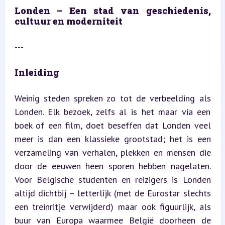
Londen – Een stad van geschiedenis, 
cultuur en moderniteit
---
Inleiding
Weinig steden spreken zo tot de verbeelding als 
Londen. Elk bezoek, zelfs al is het maar via een 
boek of een film, doet beseffen dat Londen veel 
meer is dan een klassieke grootstad; het is een 
verzameling van verhalen, plekken en mensen die 
door de eeuwen heen sporen hebben nagelaten. 
Voor Belgische studenten en reizigers is Londen 
altijd dichtbij – letterlijk (met de Eurostar slechts 
een treinritje verwijderd) maar ook figuurlijk, als 
buur van Europa waarmee België doorheen de 