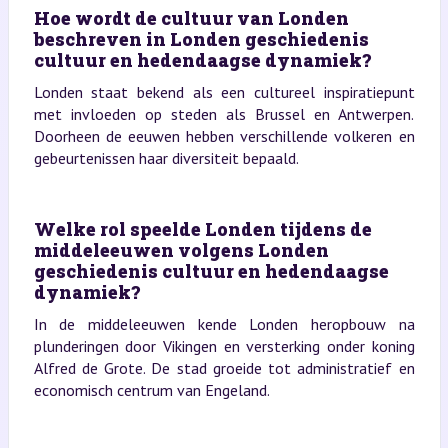
Hoe wordt de cultuur van Londen
beschreven in Londen geschiedenis
cultuur en hedendaagse dynamiek?
Londen staat bekend als een cultureel inspiratiepunt
met invloeden op steden als Brussel en Antwerpen.
Doorheen de eeuwen hebben verschillende volkeren en
gebeurtenissen haar diversiteit bepaald.
Welke rol speelde Londen tijdens de
middeleeuwen volgens Londen
geschiedenis cultuur en hedendaagse
dynamiek?
In de middeleeuwen kende Londen heropbouw na
plunderingen door Vikingen en versterking onder koning
Alfred de Grote. De stad groeide tot administratief en
economisch centrum van Engeland.