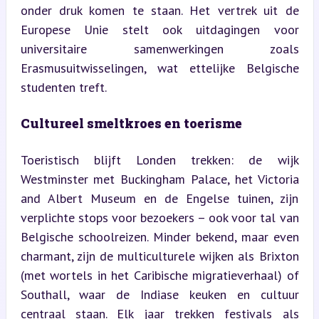
onder druk komen te staan. Het vertrek uit de 
Europese Unie stelt ook uitdagingen voor 
universitaire samenwerkingen zoals 
Erasmusuitwisselingen, wat ettelijke Belgische 
studenten treft.
Cultureel smeltkroes en toerisme
Toeristisch blijft Londen trekken: de wijk 
Westminster met Buckingham Palace, het Victoria 
and Albert Museum en de Engelse tuinen, zijn 
verplichte stops voor bezoekers – ook voor tal van 
Belgische schoolreizen. Minder bekend, maar even 
charmant, zijn de multiculturele wijken als Brixton 
(met wortels in het Caribische migratieverhaal) of 
Southall, waar de Indiase keuken en cultuur 
centraal staan. Elk jaar trekken festivals als 