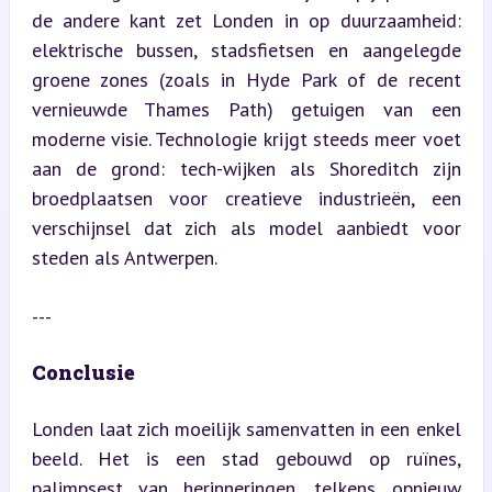
de andere kant zet Londen in op duurzaamheid: 
elektrische bussen, stadsfietsen en aangelegde 
groene zones (zoals in Hyde Park of de recent 
vernieuwde Thames Path) getuigen van een 
moderne visie. Technologie krijgt steeds meer voet 
aan de grond: tech-wijken als Shoreditch zijn 
broedplaatsen voor creatieve industrieën, een 
verschijnsel dat zich als model aanbiedt voor 
steden als Antwerpen.
---
Conclusie
Londen laat zich moeilijk samenvatten in een enkel 
beeld. Het is een stad gebouwd op ruïnes, 
palimpsest van herinneringen, telkens opnieuw 