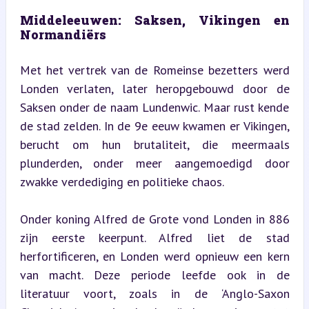
Middeleeuwen: Saksen, Vikingen en 
Normandiërs
Met het vertrek van de Romeinse bezetters werd 
Londen verlaten, later heropgebouwd door de 
Saksen onder de naam Lundenwic. Maar rust kende 
de stad zelden. In de 9e eeuw kwamen er Vikingen, 
berucht om hun brutaliteit, die meermaals 
plunderden, onder meer aangemoedigd door 
zwakke verdediging en politieke chaos.
Onder koning Alfred de Grote vond Londen in 886 
zijn eerste keerpunt. Alfred liet de stad 
herfortificeren, en Londen werd opnieuw een kern 
van macht. Deze periode leefde ook in de 
literatuur voort, zoals in de ‘Anglo-Saxon 