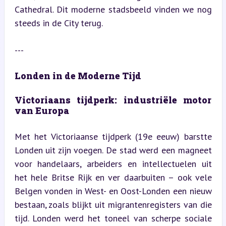
Cathedral. Dit moderne stadsbeeld vinden we nog 
steeds in de City terug.
---
Londen in de Moderne Tijd
Victoriaans tijdperk: industriële motor 
van Europa
Met het Victoriaanse tijdperk (19e eeuw) barstte 
Londen uit zijn voegen. De stad werd een magneet 
voor handelaars, arbeiders en intellectuelen uit 
het hele Britse Rijk en ver daarbuiten – ook vele 
Belgen vonden in West- en Oost-Londen een nieuw 
bestaan, zoals blijkt uit migrantenregisters van die 
tijd. Londen werd het toneel van scherpe sociale 