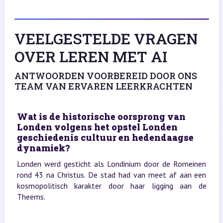
VEELGESTELDE VRAGEN
OVER LEREN MET AI
ANTWOORDEN VOORBEREID DOOR ONS
TEAM VAN ERVAREN LEERKRACHTEN
Wat is de historische oorsprong van
Londen volgens het opstel Londen
geschiedenis cultuur en hedendaagse
dynamiek?
Londen werd gesticht als Londinium door de Romeinen
rond 43 na Christus. De stad had van meet af aan een
kosmopolitisch karakter door haar ligging aan de
Theems.