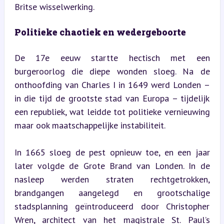
Britse wisselwerking.
Politieke chaotiek en wedergeboorte
De 17e eeuw startte hectisch met een 
burgeroorlog die diepe wonden sloeg. Na de 
onthoofding van Charles I in 1649 werd Londen – 
in die tijd de grootste stad van Europa – tijdelijk 
een republiek, wat leidde tot politieke vernieuwing 
maar ook maatschappelijke instabiliteit.
In 1665 sloeg de pest opnieuw toe, en een jaar 
later volgde de Grote Brand van Londen. In de 
nasleep werden straten rechtgetrokken, 
brandgangen aangelegd en grootschalige 
stadsplanning geïntroduceerd door Christopher 
Wren, architect van het magistrale St. Paul’s 