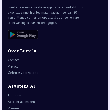
Lumila.be is een educatieve applicatie ontwikkeld door
experts. Je vindt hier leermateriaal uit meer dan 20
verschillende domeinen, opgesteld door een ervaren
team van ingenieurs en pedagogen.
Over Lumila
Contact
Privacy
Gebruiksvoorwaarden
Asystent AI
Inloggen
Account aanmaken
Zoeken