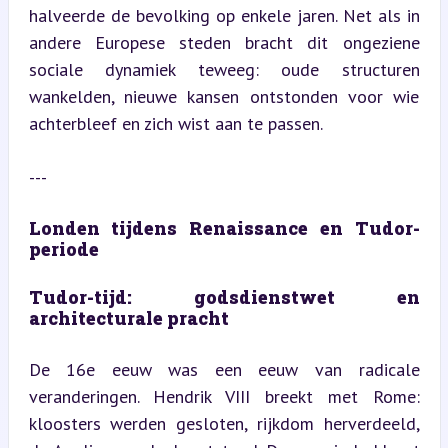
halveerde de bevolking op enkele jaren. Net als in 
andere Europese steden bracht dit ongeziene 
sociale dynamiek teweeg: oude structuren 
wankelden, nieuwe kansen ontstonden voor wie 
achterbleef en zich wist aan te passen.
---
Londen tijdens Renaissance en Tudor-
periode
Tudor-tijd: godsdienstwet en 
architecturale pracht
De 16e eeuw was een eeuw van radicale 
veranderingen. Hendrik VIII breekt met Rome: 
kloosters werden gesloten, rijkdom herverdeeld, 