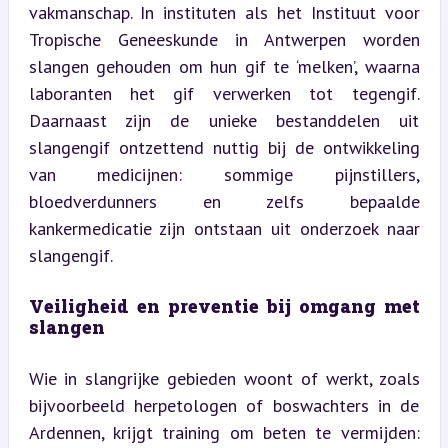
vakmanschap. In instituten als het Instituut voor 
Tropische Geneeskunde in Antwerpen worden 
slangen gehouden om hun gif te ‘melken’, waarna 
laboranten het gif verwerken tot tegengif. 
Daarnaast zijn de unieke bestanddelen uit 
slangengif ontzettend nuttig bij de ontwikkeling 
van medicijnen: sommige pijnstillers, 
bloedverdunners en zelfs bepaalde 
kankermedicatie zijn ontstaan uit onderzoek naar 
slangengif.
Veiligheid en preventie bij omgang met 
slangen
Wie in slangrijke gebieden woont of werkt, zoals 
bijvoorbeeld herpetologen of boswachters in de 
Ardennen, krijgt training om beten te vermijden: 