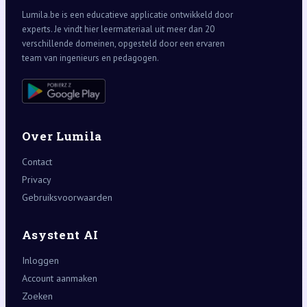
Lumila.be is een educatieve applicatie ontwikkeld door
experts. Je vindt hier leermateriaal uit meer dan 20
verschillende domeinen, opgesteld door een ervaren
team van ingenieurs en pedagogen.
Over Lumila
Contact
Privacy
Gebruiksvoorwaarden
Asystent AI
Inloggen
Account aanmaken
Zoeken