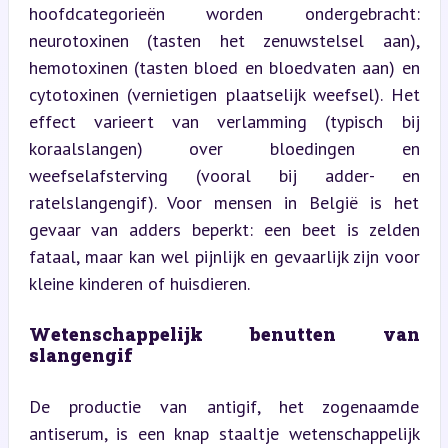
hoofdcategorieën worden ondergebracht: 
neurotoxinen (tasten het zenuwstelsel aan), 
hemotoxinen (tasten bloed en bloedvaten aan) en 
cytotoxinen (vernietigen plaatselijk weefsel). Het 
effect varieert van verlamming (typisch bij 
koraalslangen) over bloedingen en 
weefselafsterving (vooral bij adder- en 
ratelslangengif). Voor mensen in België is het 
gevaar van adders beperkt: een beet is zelden 
fataal, maar kan wel pijnlijk en gevaarlijk zijn voor 
kleine kinderen of huisdieren.
Wetenschappelijk benutten van 
slangengif
De productie van antigif, het zogenaamde 
antiserum, is een knap staaltje wetenschappelijk 