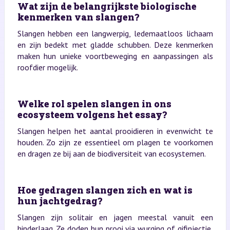
Wat zijn de belangrijkste biologische
kenmerken van slangen?
Slangen hebben een langwerpig, ledemaatloos lichaam
en zijn bedekt met gladde schubben. Deze kenmerken
maken hun unieke voortbeweging en aanpassingen als
roofdier mogelijk.
Welke rol spelen slangen in ons
ecosysteem volgens het essay?
Slangen helpen het aantal prooidieren in evenwicht te
houden. Zo zijn ze essentieel om plagen te voorkomen
en dragen ze bij aan de biodiversiteit van ecosystemen.
Hoe gedragen slangen zich en wat is
hun jachtgedrag?
Slangen zijn solitair en jagen meestal vanuit een
hinderlaag. Ze doden hun prooi via wurging of gifinjectie,