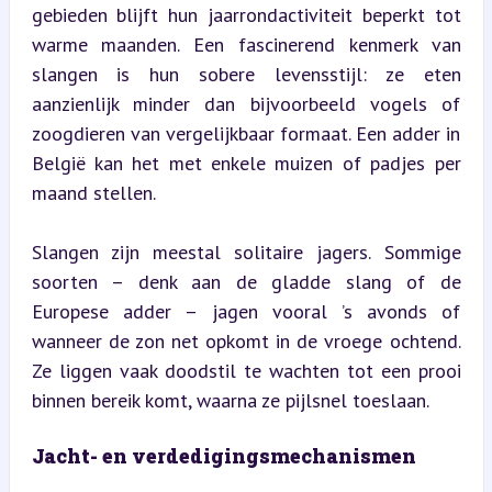
gebieden blijft hun jaarrondactiviteit beperkt tot 
warme maanden. Een fascinerend kenmerk van 
slangen is hun sobere levensstijl: ze eten 
aanzienlijk minder dan bijvoorbeeld vogels of 
zoogdieren van vergelijkbaar formaat. Een adder in 
België kan het met enkele muizen of padjes per 
maand stellen.
Slangen zijn meestal solitaire jagers. Sommige 
soorten – denk aan de gladde slang of de 
Europese adder – jagen vooral ’s avonds of 
wanneer de zon net opkomt in de vroege ochtend. 
Ze liggen vaak doodstil te wachten tot een prooi 
binnen bereik komt, waarna ze pijlsnel toeslaan.
Jacht- en verdedigingsmechanismen