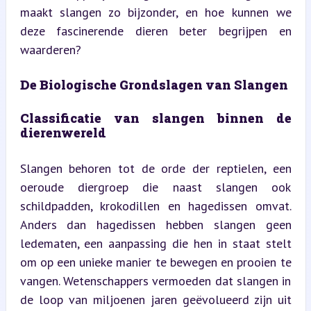
maakt slangen zo bijzonder, en hoe kunnen we 
deze fascinerende dieren beter begrijpen en 
waarderen?
De Biologische Grondslagen van Slangen
Classificatie van slangen binnen de 
dierenwereld
Slangen behoren tot de orde der reptielen, een 
oeroude diergroep die naast slangen ook 
schildpadden, krokodillen en hagedissen omvat. 
Anders dan hagedissen hebben slangen geen 
ledematen, een aanpassing die hen in staat stelt 
om op een unieke manier te bewegen en prooien te 
vangen. Wetenschappers vermoeden dat slangen in 
de loop van miljoenen jaren geëvolueerd zijn uit 