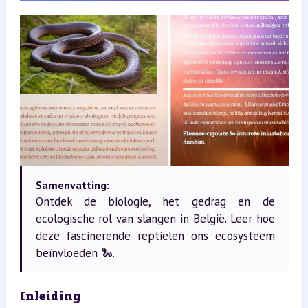
Samenvatting:
Ontdek de biologie, het gedrag en de
ecologische rol van slangen in België. Leer hoe
deze fascinerende reptielen ons ecosysteem
beïnvloeden 🐍.
Inleiding