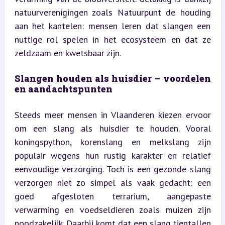
natuurverenigingen zoals Natuurpunt de houding 
aan het kantelen: mensen leren dat slangen een 
nuttige rol spelen in het ecosysteem en dat ze 
zeldzaam en kwetsbaar zijn.
Slangen houden als huisdier – voordelen 
en aandachtspunten
Steeds meer mensen in Vlaanderen kiezen ervoor 
om een slang als huisdier te houden. Vooral 
koningspython, korenslang en melkslang zijn 
populair wegens hun rustig karakter en relatief 
eenvoudige verzorging. Toch is een gezonde slang 
verzorgen niet zo simpel als vaak gedacht: een 
goed afgesloten terrarium, aangepaste 
verwarming en voedseldieren zoals muizen zijn 
noodzakelijk. Daarbij komt dat een slang tientallen 