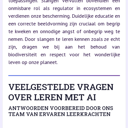
toepassingen. Slangen vervullen bovendien een 
onmisbare rol als regulator in ecosystemen en 
verdienen onze bescherming. Duidelijke educatie en 
een correcte beeldvorming zijn cruciaal om begrip 
te kweken en onnodige angst of onbegrip weg te 
nemen. Door slangen te leren kennen zoals ze echt 
zijn, dragen we bij aan het behoud van 
biodiversiteit en respect voor het wonderlijke 
leven op onze planeet.
VEELGESTELDE VRAGEN
OVER LEREN MET AI
ANTWOORDEN VOORBEREID DOOR ONS
TEAM VAN ERVAREN LEERKRACHTEN