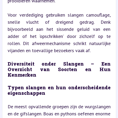
prooidieren waarnemen.
Voor verdediging gebruiken slangen camouflage, 
snelle vlucht of dreigend gedrag. Denk 
bijvoorbeeld aan het sissende geluid van een 
adder of het ‘opschrikken’ door zichzelf op te 
rollen. Dit afweermechanisme schrikt natuurlijke 
vijanden en toevallige bezoekers vaak af.
Diversiteit onder Slangen – Een 
Overzicht van Soorten en Hun 
Kenmerken
Typen slangen en hun onderscheidende 
eigenschappen
De meest opvallende groepen zijn de wurgslangen 
en de gifslangen. Boas en pythons oefenen enorme 