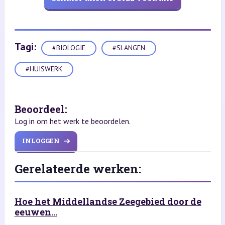
Tagi:
#BIOLOGIE
#SLANGEN
#HUISWERK
Beoordeel:
Log in om het werk te beoordelen.
INLOGGEN
Gerelateerde werken:
Hoe het Middellandse Zeegebied door de
eeuwen...