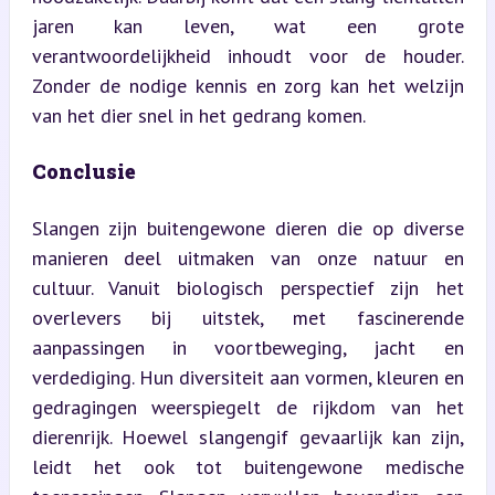
jaren kan leven, wat een grote 
verantwoordelijkheid inhoudt voor de houder. 
Zonder de nodige kennis en zorg kan het welzijn 
van het dier snel in het gedrang komen.
Conclusie
Slangen zijn buitengewone dieren die op diverse 
manieren deel uitmaken van onze natuur en 
cultuur. Vanuit biologisch perspectief zijn het 
overlevers bij uitstek, met fascinerende 
aanpassingen in voortbeweging, jacht en 
verdediging. Hun diversiteit aan vormen, kleuren en 
gedragingen weerspiegelt de rijkdom van het 
dierenrijk. Hoewel slangengif gevaarlijk kan zijn, 
leidt het ook tot buitengewone medische 