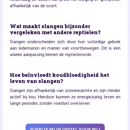
afhankelijk van de soort.
Wat maakt slangen bijzonder
vergeleken met andere reptielen?
Slangen onderscheiden zich door hun volledige gebrek
aan ledematen en manier van voortbewegen. Dit is een
unieke aanpassing binnen de reptielenorde.
Hoe beïnvloedt koudbloedigheid het
leven van slangen?
Slangen zijn afhankelijk van zonnewarmte en zijn minder
actief bij kou. Hierdoor kunnen ze energiezuinig leven en
lange periodes zonder voedsel overleven.
SCHRIJF MIJN OPSTEL VOOR MIJ