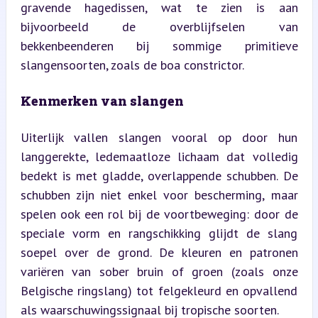
gravende hagedissen, wat te zien is aan 
bijvoorbeeld de overblijfselen van 
bekkenbeenderen bij sommige primitieve 
slangensoorten, zoals de boa constrictor.
Kenmerken van slangen
Uiterlijk vallen slangen vooral op door hun 
langgerekte, ledemaatloze lichaam dat volledig 
bedekt is met gladde, overlappende schubben. De 
schubben zijn niet enkel voor bescherming, maar 
spelen ook een rol bij de voortbeweging: door de 
speciale vorm en rangschikking glijdt de slang 
soepel over de grond. De kleuren en patronen 
variëren van sober bruin of groen (zoals onze 
Belgische ringslang) tot felgekleurd en opvallend 
als waarschuwingssignaal bij tropische soorten.