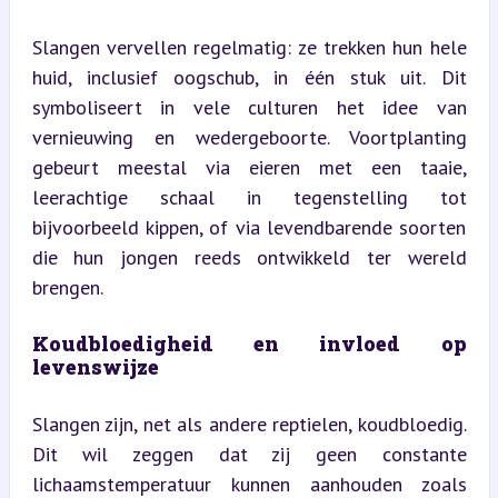
Slangen vervellen regelmatig: ze trekken hun hele 
huid, inclusief oogschub, in één stuk uit. Dit 
symboliseert in vele culturen het idee van 
vernieuwing en wedergeboorte. Voortplanting 
gebeurt meestal via eieren met een taaie, 
leerachtige schaal in tegenstelling tot 
bijvoorbeeld kippen, of via levendbarende soorten 
die hun jongen reeds ontwikkeld ter wereld 
brengen.
Koudbloedigheid en invloed op 
levenswijze
Slangen zijn, net als andere reptielen, koudbloedig. 
Dit wil zeggen dat zij geen constante 
lichaamstemperatuur kunnen aanhouden zoals 