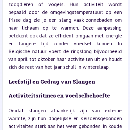
zoogdieren of vogels. Hun activiteit wordt 
bepaald door de omgevingstemperatuur: op een 
frisse dag zie je een slang vaak zonnebaden om 
haar lichaam op te warmen. Deze aanpassing 
betekent ook dat ze efficiënt omgaan met energie 
en langere tijd zonder voedsel kunnen. In 
Belgische natuur voert de ringslang bijvoorbeeld 
van april tot oktober haar activiteiten uit en houdt 
zich de rest van het jaar schuil in winterslaap.
Leefstijl en Gedrag van Slangen
Activiteitsritmes en voedselbehoefte
Omdat slangen afhankelijk zijn van externe 
warmte, zijn hun dagelijkse en seizoensgebonden 
activiteiten sterk aan het weer gebonden. In koude 