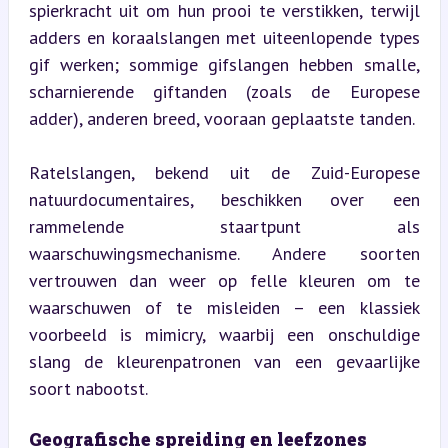
spierkracht uit om hun prooi te verstikken, terwijl 
adders en koraalslangen met uiteenlopende types 
gif werken; sommige gifslangen hebben smalle, 
scharnierende giftanden (zoals de Europese 
adder), anderen breed, vooraan geplaatste tanden.
Ratelslangen, bekend uit de Zuid-Europese 
natuurdocumentaires, beschikken over een 
rammelende staartpunt als 
waarschuwingsmechanisme. Andere soorten 
vertrouwen dan weer op felle kleuren om te 
waarschuwen of te misleiden – een klassiek 
voorbeeld is mimicry, waarbij een onschuldige 
slang de kleurenpatronen van een gevaarlijke 
soort nabootst.
Geografische spreiding en leefzones