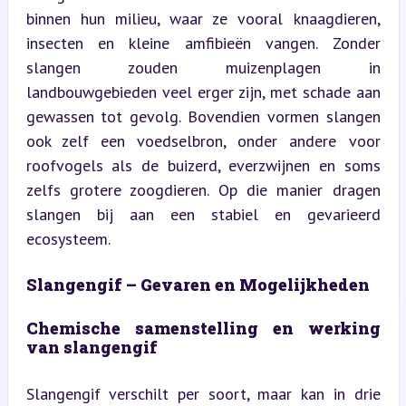
binnen hun milieu, waar ze vooral knaagdieren, 
insecten en kleine amfibieën vangen. Zonder 
slangen zouden muizenplagen in 
landbouwgebieden veel erger zijn, met schade aan 
gewassen tot gevolg. Bovendien vormen slangen 
ook zelf een voedselbron, onder andere voor 
roofvogels als de buizerd, everzwijnen en soms 
zelfs grotere zoogdieren. Op die manier dragen 
slangen bij aan een stabiel en gevarieerd 
ecosysteem.
Slangengif – Gevaren en Mogelijkheden
Chemische samenstelling en werking 
van slangengif
Slangengif verschilt per soort, maar kan in drie 