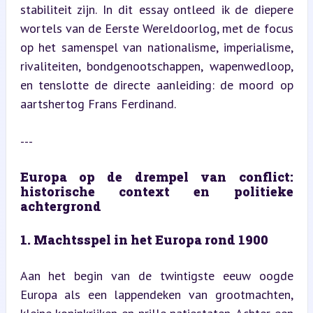
stabiliteit zijn. In dit essay ontleed ik de diepere 
wortels van de Eerste Wereldoorlog, met de focus 
op het samenspel van nationalisme, imperialisme, 
rivaliteiten, bondgenootschappen, wapenwedloop, 
en tenslotte de directe aanleiding: de moord op 
aartshertog Frans Ferdinand.
---
Europa op de drempel van conflict: 
historische context en politieke 
achtergrond
1. Machtsspel in het Europa rond 1900
Aan het begin van de twintigste eeuw oogde 
Europa als een lappendeken van grootmachten, 