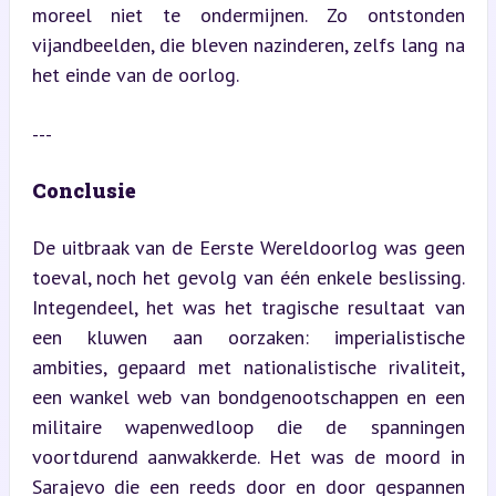
moreel niet te ondermijnen. Zo ontstonden 
vijandbeelden, die bleven nazinderen, zelfs lang na 
het einde van de oorlog.
---
Conclusie
De uitbraak van de Eerste Wereldoorlog was geen 
toeval, noch het gevolg van één enkele beslissing. 
Integendeel, het was het tragische resultaat van 
een kluwen aan oorzaken: imperialistische 
ambities, gepaard met nationalistische rivaliteit, 
een wankel web van bondgenootschappen en een 
militaire wapenwedloop die de spanningen 
voortdurend aanwakkerde. Het was de moord in 
Sarajevo die een reeds door en door gespannen 