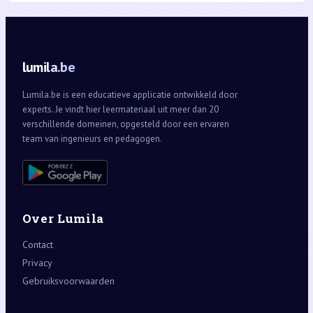
lumila.be
Lumila.be is een educatieve applicatie ontwikkeld door
experts. Je vindt hier leermateriaal uit meer dan 20
verschillende domeinen, opgesteld door een ervaren
team van ingenieurs en pedagogen.
Over Lumila
Contact
Privacy
Gebruiksvoorwaarden