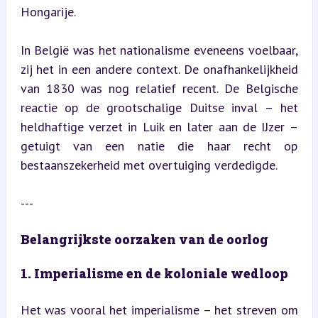
Hongarije.
In België was het nationalisme eveneens voelbaar, 
zij het in een andere context. De onafhankelijkheid 
van 1830 was nog relatief recent. De Belgische 
reactie op de grootschalige Duitse inval – het 
heldhaftige verzet in Luik en later aan de IJzer – 
getuigt van een natie die haar recht op 
bestaanszekerheid met overtuiging verdedigde.
---
Belangrijkste oorzaken van de oorlog
1. Imperialisme en de koloniale wedloop
Het was vooral het imperialisme – het streven om 