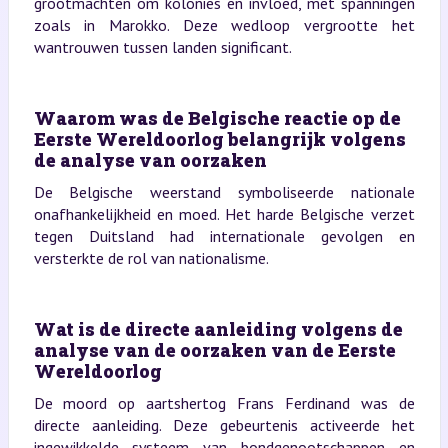
grootmachten om kolonies en invloed, met spanningen
zoals in Marokko. Deze wedloop vergrootte het
wantrouwen tussen landen significant.
Waarom was de Belgische reactie op de
Eerste Wereldoorlog belangrijk volgens
de analyse van oorzaken
De Belgische weerstand symboliseerde nationale
onafhankelijkheid en moed. Het harde Belgische verzet
tegen Duitsland had internationale gevolgen en
versterkte de rol van nationalisme.
Wat is de directe aanleiding volgens de
analyse van de oorzaken van de Eerste
Wereldoorlog
De moord op aartshertog Frans Ferdinand was de
directe aanleiding. Deze gebeurtenis activeerde het
ingewikkelde systeem van bondgenootschappen en