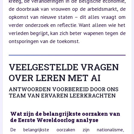
kreeg, de veranderingen in de Belgische economie, 
de doorbraak van vrouwen op de arbeidsmarkt, de 
opkomst van nieuwe staten – dit alles vraagt om 
verder onderzoek en reflectie. Want alleen wie het 
verleden begrijpt, kan zich beter wapenen tegen de 
ontsporingen van de toekomst.
VEELGESTELDE VRAGEN
OVER LEREN MET AI
ANTWOORDEN VOORBEREID DOOR ONS
TEAM VAN ERVAREN LEERKRACHTEN
Wat zijn de belangrijkste oorzaken van
de Eerste Wereldoorlog analyse
De belangrijkste oorzaken zijn nationalisme,