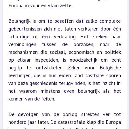
Europa in vuur en vlam zette.
Belangrijk is om te beseffen dat zulke complexe 
gebeurtenissen zich niet laten verklaren door één 
schuldige of één verklaring. Het zoeken naar 
verbindingen tussen de oorzaken, naar de 
mechanismen die sociaal, economisch en politiek 
op elkaar inspeelden, is noodzakelijk om écht 
begrip te ontwikkelen. Zeker voor Belgische 
leerlingen, die in hun eigen land tastbare sporen 
van deze geschiedenis terugvinden, is het inzicht in 
het waarom minstens even belangrijk als het 
kennen van de feiten.
De gevolgen van de oorlog strekten ver, tot 
honderd jaar later. De catastrofale klap die Europa 