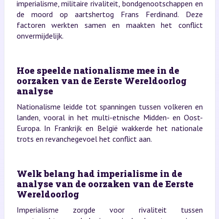
imperialisme, militaire rivaliteit, bondgenootschappen en
de moord op aartshertog Frans Ferdinand. Deze
factoren werkten samen en maakten het conflict
onvermijdelijk.
Hoe speelde nationalisme mee in de
oorzaken van de Eerste Wereldoorlog
analyse
Nationalisme leidde tot spanningen tussen volkeren en
landen, vooral in het multi-etnische Midden- en Oost-
Europa. In Frankrijk en België wakkerde het nationale
trots en revanchegevoel het conflict aan.
Welk belang had imperialisme in de
analyse van de oorzaken van de Eerste
Wereldoorlog
Imperialisme zorgde voor rivaliteit tussen