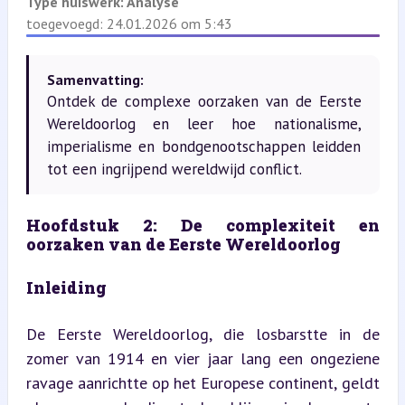
Type huiswerk:
Analyse
toegevoegd: 24.01.2026 om 5:43
Samenvatting:
Ontdek de complexe oorzaken van de Eerste
Wereldoorlog en leer hoe nationalisme,
imperialisme en bondgenootschappen leidden
tot een ingrijpend wereldwijd conflict.
Hoofdstuk 2: De complexiteit en 
oorzaken van de Eerste Wereldoorlog
Inleiding
De Eerste Wereldoorlog, die losbarstte in de 
zomer van 1914 en vier jaar lang een ongeziene 
ravage aanrichtte op het Europese continent, geldt 