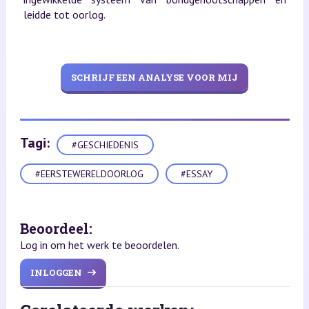
leidde tot oorlog.
SCHRIJF EEN ANALYSE VOOR MIJ
Tagi:
#GESCHIEDENIS
#EERSTEWERELDOORLOG
#ESSAY
Beoordeel:
Log in om het werk te beoordelen.
INLOGGEN