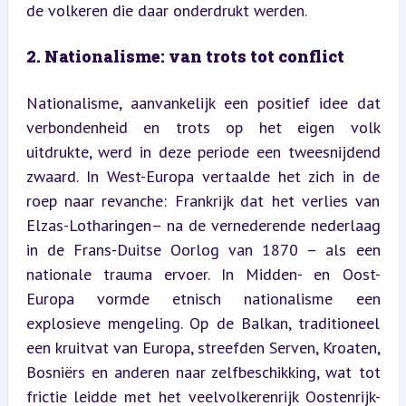
de volkeren die daar onderdrukt werden.
2. Nationalisme: van trots tot conflict
Nationalisme, aanvankelijk een positief idee dat 
verbondenheid en trots op het eigen volk 
uitdrukte, werd in deze periode een tweesnijdend 
zwaard. In West-Europa vertaalde het zich in de 
roep naar revanche: Frankrijk dat het verlies van 
Elzas-Lotharingen– na de vernederende nederlaag 
in de Frans-Duitse Oorlog van 1870 – als een 
nationale trauma ervoer. In Midden- en Oost-
Europa vormde etnisch nationalisme een 
explosieve mengeling. Op de Balkan, traditioneel 
een kruitvat van Europa, streefden Serven, Kroaten, 
Bosniërs en anderen naar zelfbeschikking, wat tot 
frictie leidde met het veelvolkerenrijk Oostenrijk-