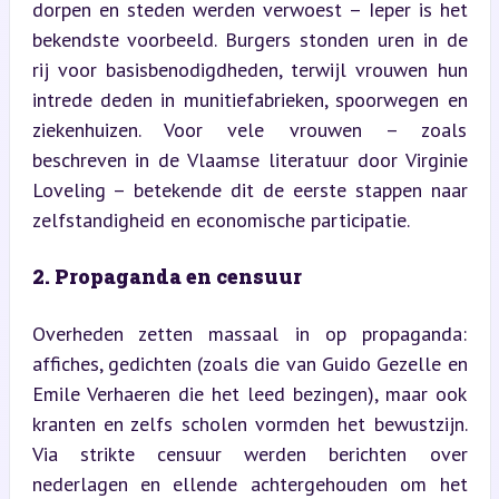
dorpen en steden werden verwoest – Ieper is het 
bekendste voorbeeld. Burgers stonden uren in de 
rij voor basisbenodigdheden, terwijl vrouwen hun 
intrede deden in munitiefabrieken, spoorwegen en 
ziekenhuizen. Voor vele vrouwen – zoals 
beschreven in de Vlaamse literatuur door Virginie 
Loveling – betekende dit de eerste stappen naar 
zelfstandigheid en economische participatie.
2. Propaganda en censuur
Overheden zetten massaal in op propaganda: 
affiches, gedichten (zoals die van Guido Gezelle en 
Emile Verhaeren die het leed bezingen), maar ook 
kranten en zelfs scholen vormden het bewustzijn. 
Via strikte censuur werden berichten over 
nederlagen en ellende achtergehouden om het 