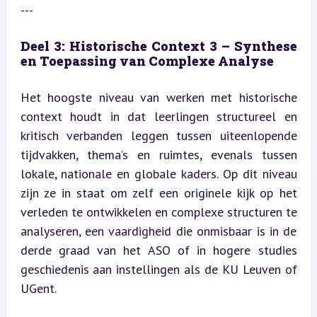
---
Deel 3: Historische Context 3 – Synthese 
en Toepassing van Complexe Analyse
Het hoogste niveau van werken met historische 
context houdt in dat leerlingen structureel en 
kritisch verbanden leggen tussen uiteenlopende 
tijdvakken, thema’s en ruimtes, evenals tussen 
lokale, nationale en globale kaders. Op dit niveau 
zijn ze in staat om zelf een originele kijk op het 
verleden te ontwikkelen en complexe structuren te 
analyseren, een vaardigheid die onmisbaar is in de 
derde graad van het ASO of in hogere studies 
geschiedenis aan instellingen als de KU Leuven of 
UGent.