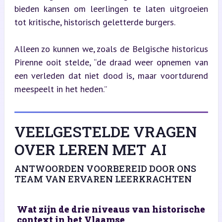
bieden kansen om leerlingen te laten uitgroeien 
tot kritische, historisch geletterde burgers.
Alleen zo kunnen we, zoals de Belgische historicus 
Pirenne ooit stelde, “de draad weer opnemen van 
een verleden dat niet dood is, maar voortdurend 
meespeelt in het heden.”
VEELGESTELDE VRAGEN
OVER LEREN MET AI
ANTWOORDEN VOORBEREID DOOR ONS
TEAM VAN ERVAREN LEERKRACHTEN
Wat zijn de drie niveaus van historische
context in het Vlaamse