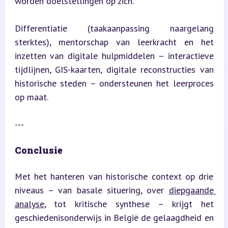
worden doelstellingen op zich.
Differentiatie (taakaanpassing naargelang 
sterktes), mentorschap van leerkracht en het 
inzetten van digitale hulpmiddelen – interactieve 
tijdlijnen, GIS-kaarten, digitale reconstructies van 
historische steden – ondersteunen het leerproces 
op maat.
---
Conclusie
Met het hanteren van historische context op drie 
niveaus – van basale situering, over 
diepgaande 
analyse
, tot kritische synthese – krijgt het 
geschiedenisonderwijs in België de gelaagdheid en 