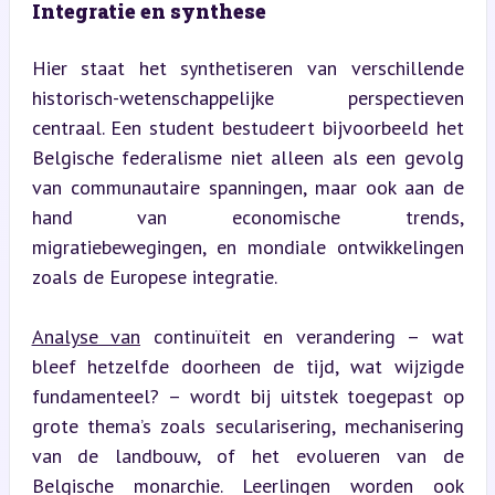
Integratie en synthese
Hier staat het synthetiseren van verschillende 
historisch-wetenschappelijke perspectieven 
centraal. Een student bestudeert bijvoorbeeld het 
Belgische federalisme niet alleen als een gevolg 
van communautaire spanningen, maar ook aan de 
hand van economische trends, 
migratiebewegingen, en mondiale ontwikkelingen 
zoals de Europese integratie.
Analyse van
 continuïteit en verandering – wat 
bleef hetzelfde doorheen de tijd, wat wijzigde 
fundamenteel? – wordt bij uitstek toegepast op 
grote thema’s zoals secularisering, mechanisering 
van de landbouw, of het evolueren van de 
Belgische monarchie. Leerlingen worden ook 