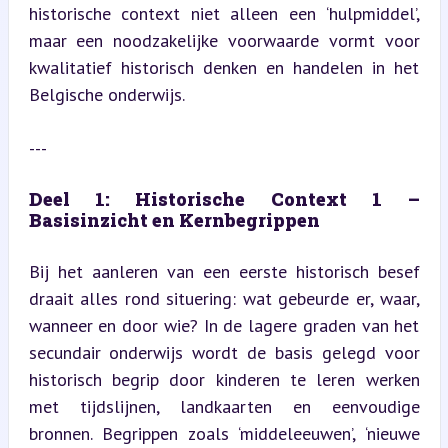
historische context niet alleen een ‘hulpmiddel’, 
maar een noodzakelijke voorwaarde vormt voor 
kwalitatief historisch denken en handelen in het 
Belgische onderwijs.
---
Deel 1: Historische Context 1 – 
Basisinzicht en Kernbegrippen
Bij het aanleren van een eerste historisch besef 
draait alles rond situering: wat gebeurde er, waar, 
wanneer en door wie? In de lagere graden van het 
secundair onderwijs wordt de basis gelegd voor 
historisch begrip door kinderen te leren werken 
met tijdslijnen, landkaarten en eenvoudige 
bronnen. Begrippen zoals ‘middeleeuwen’, ‘nieuwe 