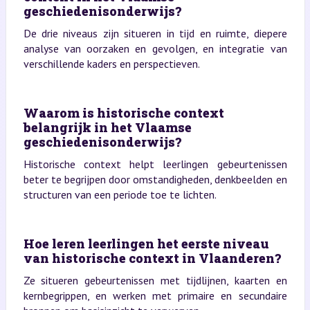
geschiedenisonderwijs?
De drie niveaus zijn situeren in tijd en ruimte, diepere
analyse van oorzaken en gevolgen, en integratie van
verschillende kaders en perspectieven.
Waarom is historische context
belangrijk in het Vlaamse
geschiedenisonderwijs?
Historische context helpt leerlingen gebeurtenissen
beter te begrijpen door omstandigheden, denkbeelden en
structuren van een periode toe te lichten.
Hoe leren leerlingen het eerste niveau
van historische context in Vlaanderen?
Ze situeren gebeurtenissen met tijdlijnen, kaarten en
kernbegrippen, en werken met primaire en secundaire