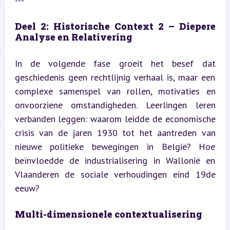
---
Deel 2: Historische Context 2 – Diepere 
Analyse en Relativering
In de volgende fase groeit het besef dat 
geschiedenis geen rechtlijnig verhaal is, maar een 
complexe samenspel van rollen, motivaties en 
onvoorziene omstandigheden. Leerlingen leren 
verbanden leggen: waarom leidde de economische 
crisis van de jaren 1930 tot het aantreden van 
nieuwe politieke bewegingen in België? Hoe 
beïnvloedde de industrialisering in Wallonië en 
Vlaanderen de sociale verhoudingen eind 19de 
eeuw?
Multi-dimensionele contextualisering