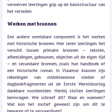
verwerven leerlingen grip op de basisstructuur van 
het verleden.
Werken met bronnen
Een andere onmisbare component is het werken 
met historische bronnen. Hier leren leerlingen het 
verschil tussen primaire bronnen – teksten, 
afbeeldingen, gebouwen, objecten uit de eigen tijd 
– en secundaire bronnen, zoals hun handboek of 
een historische roman. In Vlaamse klassen zijn 
rekeningen van middeleeuwse steden of 
dagboekfragmenten uit de Eerste Wereldoorlog 
dankbare voorbeelden. Hierbij stellen leerlingen 
kernvragen: Wie schreef dit? Waar en wanneer? 
Wat kon het motief geweest zijn om dit te 
bewaren of te vervaardigen?