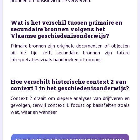
bronnen om basisinzicht te verwerven.
Wat is het verschil tussen primaire en
secundaire bronnen volgens het
Vlaamse geschiedenisonderwijs?
Primaire bronnen zijn originele documenten of objecten
uit de tijd zelf, secundaire bronnen zijn latere
interpretaties zoals handboeken of romans.
Hoe verschilt historische context 2 van
context 1 in het geschiedenisonderwijs?
Context 2 draait om diepere analyses van drijfveren en
gevolgen, terwijl context 1 focust op basisfeiten zoals
wat, waar en wanneer.