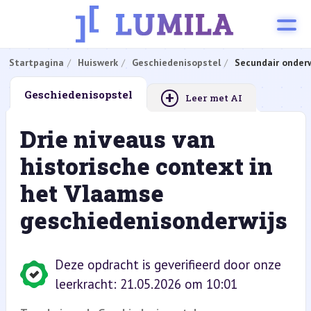
Startpagina
Huiswerk
Geschiedenisopstel
Secundair onderw
+
Geschiedenisopstel
Leer met AI
Drie niveaus van
historische context in
het Vlaamse
geschiedenisonderwijs
Deze opdracht is geverifieerd door onze
leerkracht: 21.05.2026 om 10:01