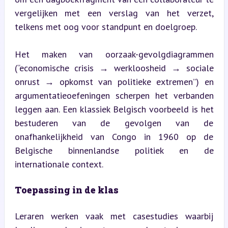
vergelijken met een verslag van het verzet, 
telkens met oog voor standpunt en doelgroep.
Het maken van oorzaak-gevolgdiagrammen 
(“economische crisis → werkloosheid → sociale 
onrust → opkomst van politieke extremen”) en 
argumentatieoefeningen scherpen het verbanden 
leggen aan. Een klassiek Belgisch voorbeeld is het 
bestuderen van de gevolgen van de 
onafhankelijkheid van Congo in 1960 op de 
Belgische binnenlandse politiek en de 
internationale context.
Toepassing in de klas
Leraren werken vaak met casestudies waarbij 