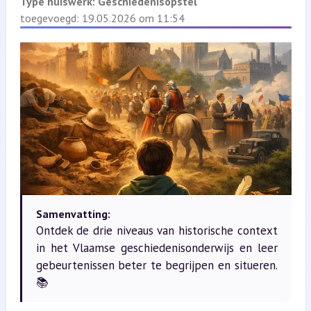
Type huiswerk:
Geschiedenisopstel
toegevoegd: 19.05.2026 om 11:54
Samenvatting:
Ontdek de drie niveaus van historische context
in het Vlaamse geschiedenisonderwijs en leer
gebeurtenissen beter te begrijpen en situeren.
📚