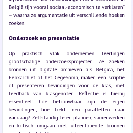
België zijn vooral sociaal-economisch te verklaren" 
– waarna ze argumentatie uit verschillende hoeken 
zoeken.
Onderzoek en presentatie
Op praktisch vlak ondernemen leerlingen 
grootschalige onderzoeksprojecten. Ze zoeken 
bronnen uit digitale archieven als Belgica, het 
Felixarchief of het CegeSoma, maken een scriptie 
of presenteren bevindingen voor de klas, met 
feedback van klasgenoten. Reflectie is hierbij 
essentieel: hoe betrouwbaar zijn de eigen 
bevindingen, hoe trekt men parallellen naar 
vandaag? Zelfstandig leren plannen, samenwerken 
en kritisch omgaan met uiteenlopende bronnen 