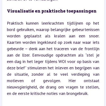
Visualisatie en praktische toepassingen
Praktisch kunnen leerkrachten tijdlijnen op het 
bord gebruiken, waarop belangrijke gebeurtenissen 
worden geplaatst als kralen aan een snoer. 
Kaarten worden ingekleurd op zoek naar waar iets 
gebeurde – denk aan het traceren van de frontlijn 
aan de IJzer. Eenvoudige opdrachten als “stel je 
een dag in het leger tijdens WOI voor op basis van 
deze brief” stimuleren het inleven en begrijpen van 
de situatie, zonder al te veel verdieping van 
motieven of gevolgen. Hier ontstaat 
nieuwsgierigheid, de drang om vragen te stellen, 
en de eerste kritische noties van brongebruik.