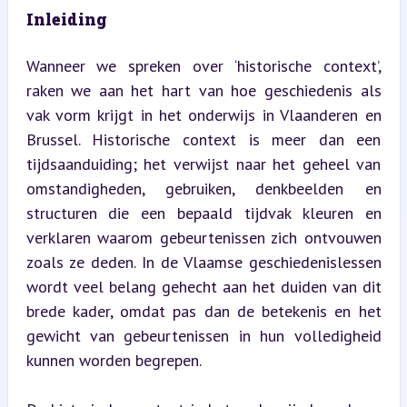
Inleiding
Wanneer we spreken over ‘historische context’, 
raken we aan het hart van hoe geschiedenis als 
vak vorm krijgt in het onderwijs in Vlaanderen en 
Brussel. Historische context is meer dan een 
tijdsaanduiding; het verwijst naar het geheel van 
omstandigheden, gebruiken, denkbeelden en 
structuren die een bepaald tijdvak kleuren en 
verklaren waarom gebeurtenissen zich ontvouwen 
zoals ze deden. In de Vlaamse geschiedenislessen 
wordt veel belang gehecht aan het duiden van dit 
brede kader, omdat pas dan de betekenis en het 
gewicht van gebeurtenissen in hun volledigheid 
kunnen worden begrepen.