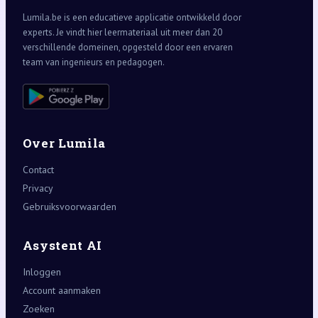
Lumila.be is een educatieve applicatie ontwikkeld door
experts. Je vindt hier leermateriaal uit meer dan 20
verschillende domeinen, opgesteld door een ervaren
team van ingenieurs en pedagogen.
Over Lumila
Contact
Privacy
Gebruiksvoorwaarden
Asystent AI
Inloggen
Account aanmaken
Zoeken