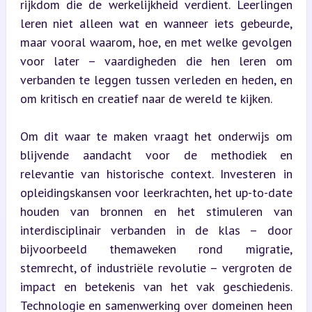
rijkdom die de werkelijkheid verdient. Leerlingen 
leren niet alleen wat en wanneer iets gebeurde, 
maar vooral waarom, hoe, en met welke gevolgen 
voor later – vaardigheden die hen leren om 
verbanden te leggen tussen verleden en heden, en 
om kritisch en creatief naar de wereld te kijken.
Om dit waar te maken vraagt het onderwijs om 
blijvende aandacht voor de methodiek en 
relevantie van historische context. Investeren in 
opleidingskansen voor leerkrachten, het up-to-date 
houden van bronnen en het stimuleren van 
interdisciplinair verbanden in de klas – door 
bijvoorbeeld themaweken rond migratie, 
stemrecht, of industriële revolutie – vergroten de 
impact en betekenis van het vak geschiedenis. 
Technologie en samenwerking over domeinen heen 