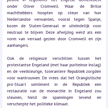
onder Oliver Cromwell. Waar de Britse 
machthebbers hoopten op steun van hun 
Nederlandse verwanten, vooral tegen Spanje, 
kozen de Staten-Generaal er uiteindelijk voor 
neutraal te blijven. Deze afwijzing werd als een 
vorm van verraad gezien door Cromwell en zijn 
aanhangers.
Ook de religieuze verschillen tussen het 
protestantse Engeland (met haar puriteinse inslag) 
en de veelkleurige, tolerantere Republiek zorgden 
voor wantrouwen. De vrees dat het Orangistische 
pro-Stuart sentiment in de Republiek een 
restauratie van de monarchie in Engeland zou 
steunen, hield de spanningen levend en 
verscherpte het politieke klimaat.