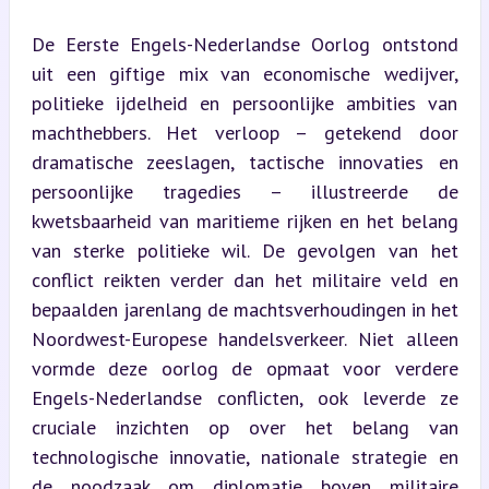
De Eerste Engels-Nederlandse Oorlog ontstond 
uit een giftige mix van economische wedijver, 
politieke ijdelheid en persoonlijke ambities van 
machthebbers. Het verloop – getekend door 
dramatische zeeslagen, tactische innovaties en 
persoonlijke tragedies – illustreerde de 
kwetsbaarheid van maritieme rijken en het belang 
van sterke politieke wil. De gevolgen van het 
conflict reikten verder dan het militaire veld en 
bepaalden jarenlang de machtsverhoudingen in het 
Noordwest-Europese handelsverkeer. Niet alleen 
vormde deze oorlog de opmaat voor verdere 
Engels-Nederlandse conflicten, ook leverde ze 
cruciale inzichten op over het belang van 
technologische innovatie, nationale strategie en 
de noodzaak om diplomatie boven militaire 