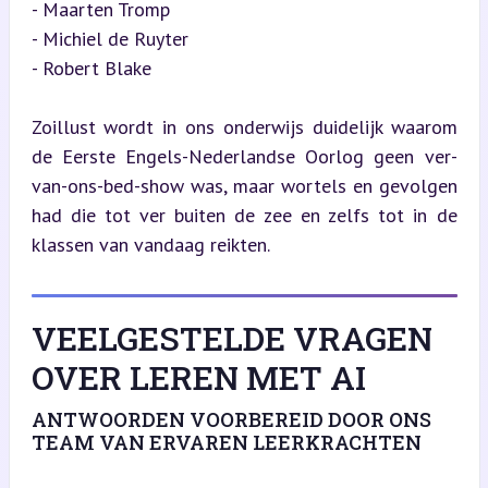
- Maarten Tromp

- Michiel de Ruyter

- Robert Blake
Zoillust wordt in ons onderwijs duidelijk waarom 
de Eerste Engels-Nederlandse Oorlog geen ver-
van-ons-bed-show was, maar wortels en gevolgen 
had die tot ver buiten de zee en zelfs tot in de 
klassen van vandaag reikten.
VEELGESTELDE VRAGEN
OVER LEREN MET AI
ANTWOORDEN VOORBEREID DOOR ONS
TEAM VAN ERVAREN LEERKRACHTEN