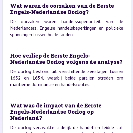
Wat waren de oorzaken van de Eerste
Engels-Nederlandse Oorlog?
De oorzaken waren handelssuperioriteit van de
Nederlanders, Engelse handelsbeperkingen en politieke
spanningen tussen beide landen.
Hoe verliep de Eerste Engels-
Nederlandse Oorlog volgens de analyse?
De oorlog bestond uit verschillende zeeslagen tussen
1652 en 1654, waarbij beide partijen streden om
maritieme dominantie en handelsroutes.
Wat was de impact van de Eerste
Engels-Nederlandse Oorlog op
Nederland?
De oorlog verzwakte tijdelijk de handel en leidde tot