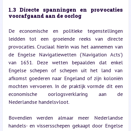
1.3 Directe spanningen en provocaties 
voorafgaand aan de oorlog
De economische en politieke tegenstellingen 
leidden tot een groeiende reeks van directe 
provocaties. Cruciaal hierin was het aannemen van 
de Engelse Navigatiewetten (‘Navigation Acts’) 
van 1651. Deze wetten bepaalden dat enkel 
Engelse schepen of schepen uit het land van 
afkomst goederen naar Engeland of zijn koloniën 
mochten vervoeren. In de praktijk vormde dit een 
economische oorlogsverklaring aan de 
Nederlandse handelsvloot.
Bovendien werden almaar meer Nederlandse 
handels- en vissersschepen gekaapt door Engelse 