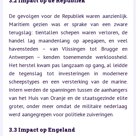
3.2 Impact op de Republiek
De gevolgen voor de Republiek waren aanzienlijk. 
Maritiem gezien was er sprake van een zware 
terugslag: tientallen schepen waren verloren, de 
handel lag maandenlang op apegapen, en veel 
havensteden – van Vlissingen tot Brugge en 
Antwerpen – kenden toenemende werkloosheid. 
Het herstel kwam pas langzaam op gang, al leidde 
de tegenslag tot investeringen in modernere 
scheepstypes en een versterking van de marine. 
Intern werden de spanningen tussen de aanhangers 
van het Huis van Oranje en de staatsgezinde elite 
groter, onder meer omdat de militaire nederlaag 
werd aangegrepen voor politieke zuiveringen.
3.3 Impact op Engeland