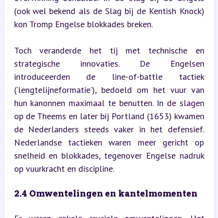
(ook wel bekend als de Slag bij de Kentish Knock) 
kon Tromp Engelse blokkades breken.
Toch veranderde het tij met technische en 
strategische innovaties. De Engelsen 
introduceerden de line-of-battle tactiek 
(‘lengtelijneformatie’), bedoeld om het vuur van 
hun kanonnen maximaal te benutten. In de slagen 
op de Theems en later bij Portland (1653) kwamen 
de Nederlanders steeds vaker in het defensief. 
Nederlandse tactieken waren meer gericht op 
snelheid en blokkades, tegenover Engelse nadruk 
op vuurkracht en discipline.
2.4 Omwentelingen en kantelmomenten