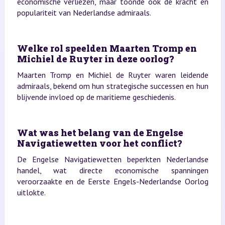
economische verliezen, maar toonde ook de kracht en
populariteit van Nederlandse admiraals.
Welke rol speelden Maarten Tromp en
Michiel de Ruyter in deze oorlog?
Maarten Tromp en Michiel de Ruyter waren leidende
admiraals, bekend om hun strategische successen en hun
blijvende invloed op de maritieme geschiedenis.
Wat was het belang van de Engelse
Navigatiewetten voor het conflict?
De Engelse Navigatiewetten beperkten Nederlandse
handel, wat directe economische spanningen
veroorzaakte en de Eerste Engels-Nederlandse Oorlog
uitlokte.