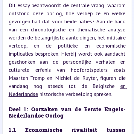
Dit essay beantwoordt de centrale vraag: waarom 
ontstond deze oorlog, hoe verliep ze en welke 
gevolgen had dat voor beide naties? Aan de hand 
van een chronologische en thematische analyse 
worden de belangrijkste aanleidingen, het militaire 
verloop, en de politieke en economische 
implicaties besproken. Hierbij wordt ook aandacht 
geschonken aan de persoonlijke verhalen en 
culturele erfenis van hoofdrolspelers zoals 
Maarten Tromp en Michiel de Ruyter, figuren die 
vandaag nog steeds tot de Belgische 
en 
Nederlandse
 historische verbeelding spreken.
Deel 1: Oorzaken van de Eerste Engels-
Nederlandse Oorlog
1.1 Economische rivaliteit tussen 