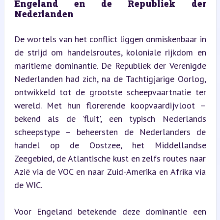
Engeland en de Republiek der 
Nederlanden
De wortels van het conflict liggen onmiskenbaar in 
de strijd om handelsroutes, koloniale rijkdom en 
maritieme dominantie. De Republiek der Verenigde 
Nederlanden had zich, na de Tachtigjarige Oorlog, 
ontwikkeld tot de grootste scheepvaartnatie ter 
wereld. Met hun florerende koopvaardijvloot – 
bekend als de 'fluit', een typisch Nederlands 
scheepstype – beheersten de Nederlanders de 
handel op de Oostzee, het Middellandse 
Zeegebied, de Atlantische kust en zelfs routes naar 
Azië via de VOC en naar Zuid-Amerika en Afrika via 
de WIC.
Voor Engeland betekende deze dominantie een 