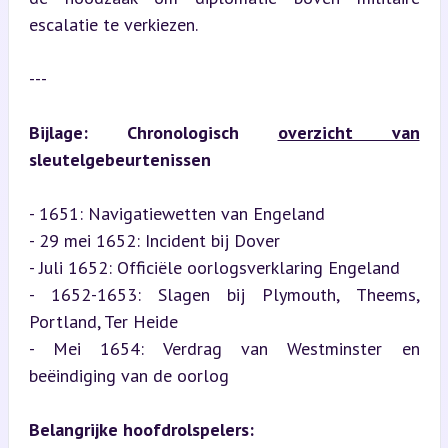
escalatie te verkiezen.
---
Bijlage: Chronologisch 
overzicht van
sleutelgebeurtenissen
- 1651: Navigatiewetten van Engeland

- 29 mei 1652: Incident bij Dover

- Juli 1652: Officiële oorlogsverklaring Engeland

- 1652-1653: Slagen bij Plymouth, Theems, 
Portland, Ter Heide

- Mei 1654: Verdrag van Westminster en 
beëindiging van de oorlog
Belangrijke hoofdrolspelers: