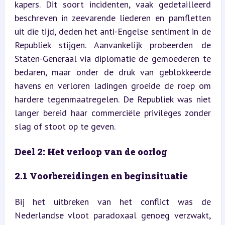
kapers. Dit soort incidenten, vaak gedetailleerd 
beschreven in zeevarende liederen en pamfletten 
uit die tijd, deden het anti-Engelse sentiment in de 
Republiek stijgen. Aanvankelijk probeerden de 
Staten-Generaal via diplomatie de gemoederen te 
bedaren, maar onder de druk van geblokkeerde 
havens en verloren ladingen groeide de roep om 
hardere tegenmaatregelen. De Republiek was niet 
langer bereid haar commerciële privileges zonder 
slag of stoot op te geven.
Deel 2: Het verloop van de oorlog
2.1 Voorbereidingen en beginsituatie
Bij het uitbreken van het conflict was de 
Nederlandse vloot paradoxaal genoeg verzwakt, 