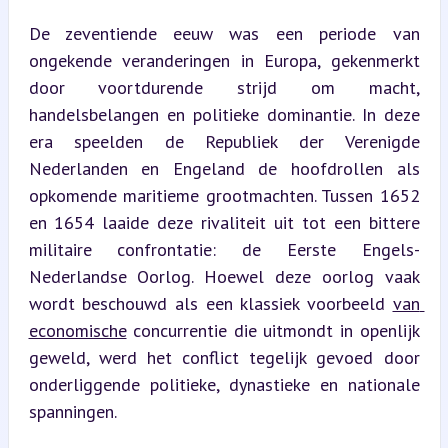
De zeventiende eeuw was een periode van 
ongekende veranderingen in Europa, gekenmerkt 
door voortdurende strijd om macht, 
handelsbelangen en politieke dominantie. In deze 
era speelden de Republiek der Verenigde 
Nederlanden en Engeland de hoofdrollen als 
opkomende maritieme grootmachten. Tussen 1652 
en 1654 laaide deze rivaliteit uit tot een bittere 
militaire confrontatie: de Eerste Engels-
Nederlandse Oorlog. Hoewel deze oorlog vaak 
wordt beschouwd als een klassiek voorbeeld 
van 
economische
 concurrentie die uitmondt in openlijk 
geweld, werd het conflict tegelijk gevoed door 
onderliggende politieke, dynastieke en nationale 
spanningen.