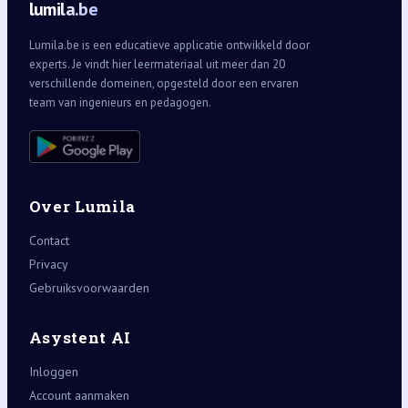
lumila.be
Lumila.be is een educatieve applicatie ontwikkeld door
experts. Je vindt hier leermateriaal uit meer dan 20
verschillende domeinen, opgesteld door een ervaren
team van ingenieurs en pedagogen.
Over Lumila
Contact
Privacy
Gebruiksvoorwaarden
Asystent AI
Inloggen
Account aanmaken