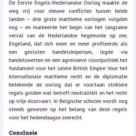
De Eerste Engels-Nederlandse Oorlog maakte de 
weg vrij voor nieuwe conflicten tussen beide 
landen – drie grote maritieme oorlogen volgden 
nog – en markeerde het begin van het langzame 
verval van de Nederlandse hegemonie op zee. 
Engeland, dat zich meer en meer profileerde als 
een gesloten handelsimperium, legde via 
handelswetten en een agressieve vlootpolitiek het 
fundament voor het latere British Empire. Voor het 
internationale maritieme recht en de diplomatie 
betekende de oorlog dat er voortaan striktere 
regels golden wat betreft neutraliteit en het recht 
op vrije doorvaart. In Belgische scholen wordt nog 
steeds gewezen op het belang van deze regels 
voor het hedendaagse zeerecht.
Conclusie