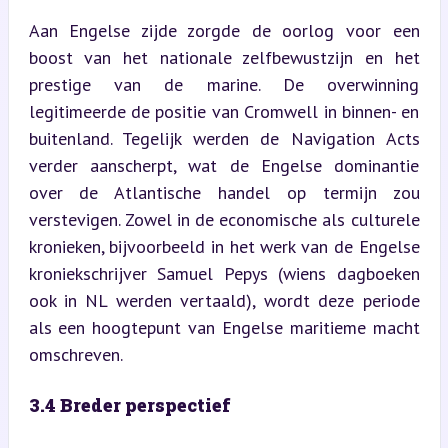
Aan Engelse zijde zorgde de oorlog voor een 
boost van het nationale zelfbewustzijn en het 
prestige van de marine. De overwinning 
legitimeerde de positie van Cromwell in binnen- en 
buitenland. Tegelijk werden de Navigation Acts 
verder aanscherpt, wat de Engelse dominantie 
over de Atlantische handel op termijn zou 
verstevigen. Zowel in de economische als culturele 
kronieken, bijvoorbeeld in het werk van de Engelse 
kroniekschrijver Samuel Pepys (wiens dagboeken 
ook in NL werden vertaald), wordt deze periode 
als een hoogtepunt van Engelse maritieme macht 
omschreven.
3.4 Breder perspectief