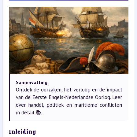
Samenvatting:
Ontdek de oorzaken, het verloop en de impact
van de Eerste Engels-Nederlandse Oorlog. Leer
over handel, politiek en maritieme conflicten
in detail 📚.
Inleiding