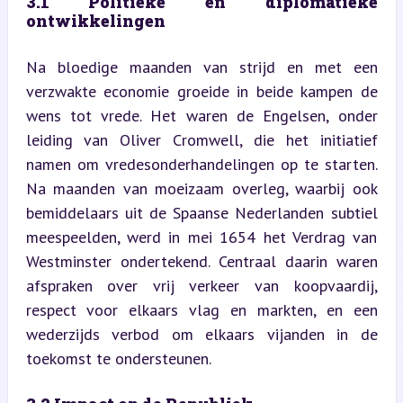
3.1 Politieke en diplomatieke 
ontwikkelingen
Na bloedige maanden van strijd en met een 
verzwakte economie groeide in beide kampen de 
wens tot vrede. Het waren de Engelsen, onder 
leiding van Oliver Cromwell, die het initiatief 
namen om vredesonderhandelingen op te starten. 
Na maanden van moeizaam overleg, waarbij ook 
bemiddelaars uit de Spaanse Nederlanden subtiel 
meespeelden, werd in mei 1654 het Verdrag van 
Westminster ondertekend. Centraal daarin waren 
afspraken over vrij verkeer van koopvaardij, 
respect voor elkaars vlag en markten, en een 
wederzijds verbod om elkaars vijanden in de 
toekomst te ondersteunen.