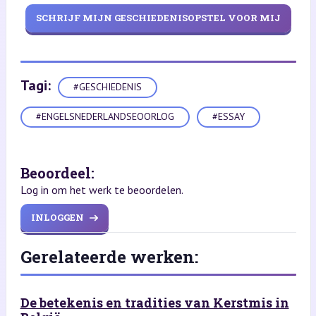
SCHRIJF MIJN GESCHIEDENISOPSTEL VOOR MIJ
Tagi:
#GESCHIEDENIS
#ENGELSNEDERLANDSEOORLOG
#ESSAY
Beoordeel:
Log in om het werk te beoordelen.
INLOGGEN
Gerelateerde werken:
De betekenis en tradities van Kerstmis in