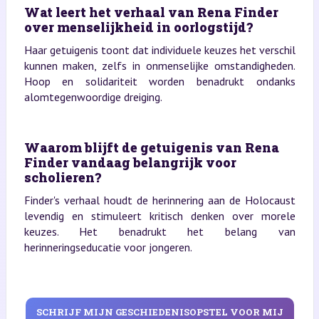
Wat leert het verhaal van Rena Finder
over menselijkheid in oorlogstijd?
Haar getuigenis toont dat individuele keuzes het verschil
kunnen maken, zelfs in onmenselijke omstandigheden.
Hoop en solidariteit worden benadrukt ondanks
alomtegenwoordige dreiging.
Waarom blijft de getuigenis van Rena
Finder vandaag belangrijk voor
scholieren?
Finder's verhaal houdt de herinnering aan de Holocaust
levendig en stimuleert kritisch denken over morele
keuzes. Het benadrukt het belang van
herinneringseducatie voor jongeren.
SCHRIJF MIJN GESCHIEDENISOPSTEL VOOR MIJ