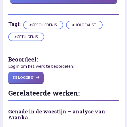
Tagi:
#GESCHIEDENIS
#HOLOCAUST
#GETUIGENIS
Beoordeel:
Log in om het werk te beoordelen.
INLOGGEN
Gerelateerde werken:
Genade in de woestijn — analyse van
Aranka...