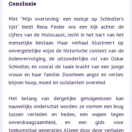
Conclusie
Met “Mijn overleving: een meisje op Schindler’s 
lijst” biedt Rena Finder ons een kijk achter de 
cijfers van de Holocaust, recht in het hart van het 
menselijke bestaan. Haar verhaal illustreert op 
onvergetelijke wijze de historische context van de 
Jodenvervolging, de uitzonderlijke rol van Oskar 
Schindler, en vooral de taaie kracht van een jonge 
vrouw en haar familie. Doorheen angst en verlies 
blijven hoop, moed en solidariteit overeind.
Het belang van dergelijke getuigenissen kan 
nauwelijks onderschat worden: ze vormen een brug 
tussen verleden en heden, een wapen tegen 
onverdraagzaamheid, en een gids voor 
toekomstige generaties. Alleen door deze verhalen 