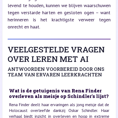
levend te houden, kunnen we blijven waarschuwen 
tegen verstarde harten en gesloten ogen – want 
herinneren is het krachtigste verweer tegen 
onrecht en haat.
VEELGESTELDE VRAGEN
OVER LEREN MET AI
ANTWOORDEN VOORBEREID DOOR ONS
TEAM VAN ERVAREN LEERKRACHTEN
Wat is de getuigenis van Rena Finder
overleven als meisje op Schindler’s lijst?
Rena Finder deelt haar ervaringen als jong meisje dat de
Holocaust overleefde dankzij Oskar Schindler. Haar
verhaal biedt inzicht in overleven en hoop in extreme