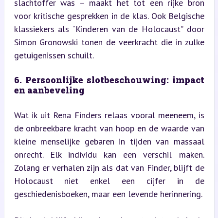
slachtoffer was – maakt het tot een rijke bron 
voor kritische gesprekken in de klas. Ook Belgische 
klassiekers als “Kinderen van de Holocaust” door 
Simon Gronowski tonen de veerkracht die in zulke 
getuigenissen schuilt.
6. Persoonlijke slotbeschouwing: impact 
en aanbeveling
Wat ik uit Rena Finders relaas vooral meeneem, is 
de onbreekbare kracht van hoop en de waarde van 
kleine menselijke gebaren in tijden van massaal 
onrecht. Elk individu kan een verschil maken. 
Zolang er verhalen zijn als dat van Finder, blijft de 
Holocaust niet enkel een cijfer in de 
geschiedenisboeken, maar een levende herinnering.