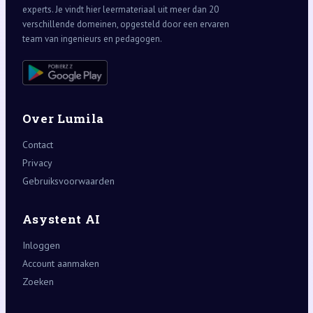
experts. Je vindt hier leermateriaal uit meer dan 20
verschillende domeinen, opgesteld door een ervaren
team van ingenieurs en pedagogen.
Over Lumila
Contact
Privacy
Gebruiksvoorwaarden
Asystent AI
Inloggen
Account aanmaken
Zoeken