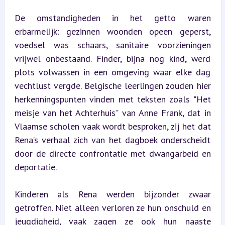
De omstandigheden in het getto waren 
erbarmelijk: gezinnen woonden opeen geperst, 
voedsel was schaars, sanitaire voorzieningen 
vrijwel onbestaand. Finder, bijna nog kind, werd 
plots volwassen in een omgeving waar elke dag 
vechtlust vergde. Belgische leerlingen zouden hier 
herkenningspunten vinden met teksten zoals "Het 
meisje van het Achterhuis" van Anne Frank, dat in 
Vlaamse scholen vaak wordt besproken, zij het dat 
Rena’s verhaal zich van het dagboek onderscheidt 
door de directe confrontatie met dwangarbeid en 
deportatie.
Kinderen als Rena werden bijzonder zwaar 
getroffen. Niet alleen verloren ze hun onschuld en 
jeugdigheid, vaak zagen ze ook hun naaste 