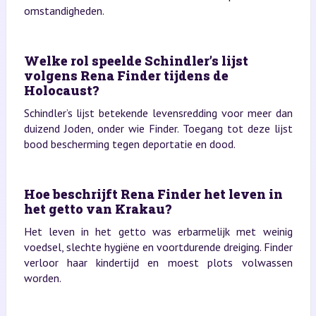
omstandigheden.
Welke rol speelde Schindler’s lijst
volgens Rena Finder tijdens de
Holocaust?
Schindler’s lijst betekende levensredding voor meer dan
duizend Joden, onder wie Finder. Toegang tot deze lijst
bood bescherming tegen deportatie en dood.
Hoe beschrijft Rena Finder het leven in
het getto van Krakau?
Het leven in het getto was erbarmelijk met weinig
voedsel, slechte hygiëne en voortdurende dreiging. Finder
verloor haar kindertijd en moest plots volwassen
worden.