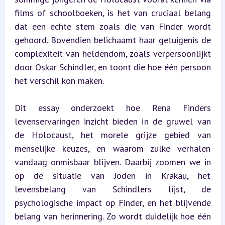
films of schoolboeken, is het van cruciaal belang 
dat een echte stem zoals die van Finder wordt 
gehoord. Bovendien belichaamt haar getuigenis de 
complexiteit van heldendom, zoals verpersoonlijkt 
door Oskar Schindler, en toont die hoe één persoon 
het verschil kon maken.
Dit essay onderzoekt hoe Rena Finders 
levenservaringen inzicht bieden in de gruwel van 
de Holocaust, het morele grijze gebied van 
menselijke keuzes, en waarom zulke verhalen 
vandaag onmisbaar blijven. Daarbij zoomen we in 
op de situatie van Joden in Krakau, het 
levensbelang van Schindlers lijst, de 
psychologische impact op Finder, en het blijvende 
belang van herinnering. Zo wordt duidelijk hoe één 