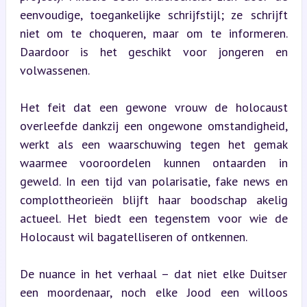
eenvoudige, toegankelijke schrijfstijl; ze schrijft 
niet om te choqueren, maar om te informeren. 
Daardoor is het geschikt voor jongeren en 
volwassenen.
Het feit dat een gewone vrouw de holocaust 
overleefde dankzij een ongewone omstandigheid, 
werkt als een waarschuwing tegen het gemak 
waarmee vooroordelen kunnen ontaarden in 
geweld. In een tijd van polarisatie, fake news en 
complottheorieën blijft haar boodschap akelig 
actueel. Het biedt een tegenstem voor wie de 
Holocaust wil bagatelliseren of ontkennen.
De nuance in het verhaal – dat niet elke Duitser 
een moordenaar, noch elke Jood een willoos 