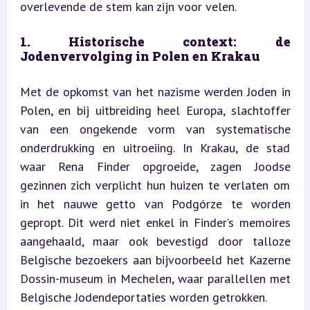
overlevende de stem kan zijn voor velen.
1. Historische context: de 
Jodenvervolging in Polen en Krakau
Met de opkomst van het nazisme werden Joden in 
Polen, en bij uitbreiding heel Europa, slachtoffer 
van een ongekende vorm van systematische 
onderdrukking en uitroeiing. In Krakau, de stad 
waar Rena Finder opgroeide, zagen Joodse 
gezinnen zich verplicht hun huizen te verlaten om 
in het nauwe getto van Podgórze te worden 
gepropt. Dit werd niet enkel in Finder’s memoires 
aangehaald, maar ook bevestigd door talloze 
Belgische bezoekers aan bijvoorbeeld het Kazerne 
Dossin-museum in Mechelen, waar parallellen met 
Belgische Jodendeportaties worden getrokken.