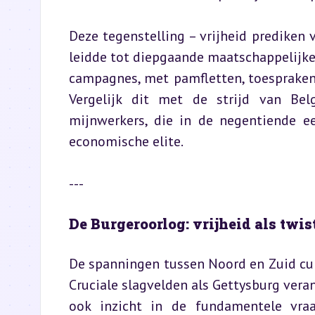
Deze tegenstelling – vrijheid prediken
leidde tot diepgaande maatschappelijke 
campagnes, met pamfletten, toespraken 
Vergelijk dit met de strijd van Belg
mijnwerkers, die in de negentiende 
economische elite.
---
De Burgeroorlog: vrijheid als twis
De spanningen tussen Noord en Zuid cu
Cruciale slagvelden als Gettysburg veran
ook inzicht in de fundamentele vraa