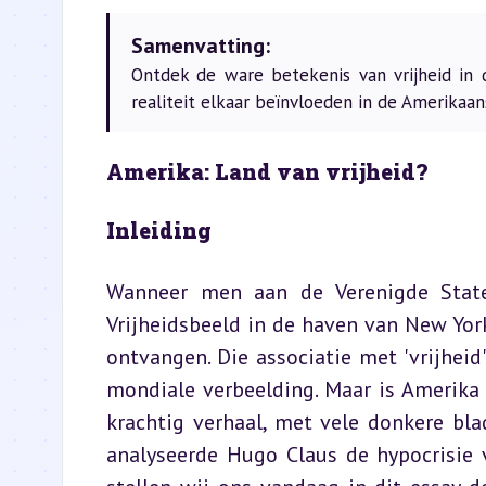
Samenvatting:
Ontdek de ware betekenis van vrijheid in 
realiteit elkaar beïnvloeden in de Amerikaan
Amerika: Land van vrijheid?
Inleiding
Wanneer men aan de Verenigde State
Vrijheidsbeeld in de haven van New Yo
ontvangen. Die associatie met 'vrijheid'
mondiale verbeelding. Maar is Amerika we
krachtig verhaal, met vele donkere bla
analyseerde Hugo Claus de hypocrisie v