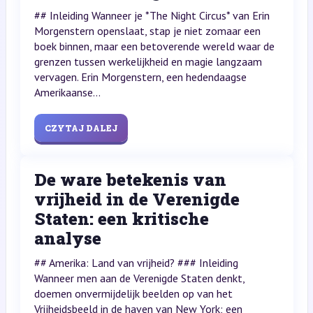
## Inleiding Wanneer je *The Night Circus* van Erin
Morgenstern openslaat, stap je niet zomaar een
boek binnen, maar een betoverende wereld waar de
grenzen tussen werkelijkheid en magie langzaam
vervagen. Erin Morgenstern, een hedendaagse
Amerikaanse...
CZYTAJ DALEJ
De ware betekenis van
vrijheid in de Verenigde
Staten: een kritische
analyse
## Amerika: Land van vrijheid? ### Inleiding
Wanneer men aan de Verenigde Staten denkt,
doemen onvermijdelijk beelden op van het
Vrijheidsbeeld in de haven van New York; een