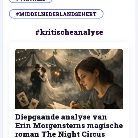
#MIDDELNEDERLANDSEHERT
#kritischeanalyse
Diepgaande analyse van
Erin Morgensterns magische
roman The Night Circus