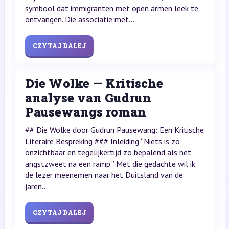
symbool dat immigranten met open armen leek te
ontvangen. Die associatie met...
CZYTAJ DALEJ
Die Wolke — Kritische
analyse van Gudrun
Pausewangs roman
## Die Wolke door Gudrun Pausewang: Een Kritische
Literaire Bespreking ### Inleiding “Niets is zo
onzichtbaar en tegelijkertijd zo bepalend als het
angstzweet na een ramp.” Met die gedachte wil ik
de lezer meenemen naar het Duitsland van de
jaren...
CZYTAJ DALEJ