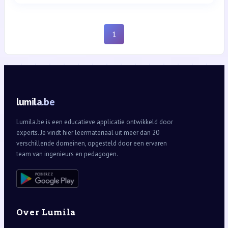
1
lumila.be
Lumila.be is een educatieve applicatie ontwikkeld door
experts. Je vindt hier leermateriaal uit meer dan 20
verschillende domeinen, opgesteld door een ervaren
team van ingenieurs en pedagogen.
Over Lumila