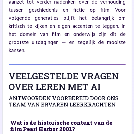
aanzet tot verder nadenken over de verhouding 
tussen geschiedenis en fictie op film. Voor 
volgende generaties blijft het belangrijk om 
kritisch te kijken en eigen accenten te leggen. In 
het domein van film en onderwijs zijn dit de 
grootste uitdagingen — en tegelijk de mooiste 
kansen.
VEELGESTELDE VRAGEN
OVER LEREN MET AI
ANTWOORDEN VOORBEREID DOOR ONS
TEAM VAN ERVAREN LEERKRACHTEN
Wat is de historische context van de
film Pearl Harbor 2001?