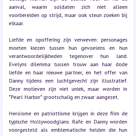
aanval, waarin soldaten zich niet alleen 
voorbereiden op strijd, maar ook steun zoeken bij 
elkaar.
Liefde en opoffering zijn verweven: personages 
moeten kiezen tussen hun gevoelens en hun 
verantwoordelijkheden tegenover hun land. 
Evelyns dilemma tussen trouw aan haar dode 
liefde en haar nieuwe partner, en het offer van 
Danny tijdens een luchtgevecht zijn illustratief. 
Deze motieven zijn niet uniek, maar worden in 
*Pearl Harbor* grootschalig en zwaar aangezet.
Heroïsme en patriottisme krijgen in deze film de 
typische Hollywoodglans. Rafe en Danny worden 
voorgesteld als emblematische helden die hun 