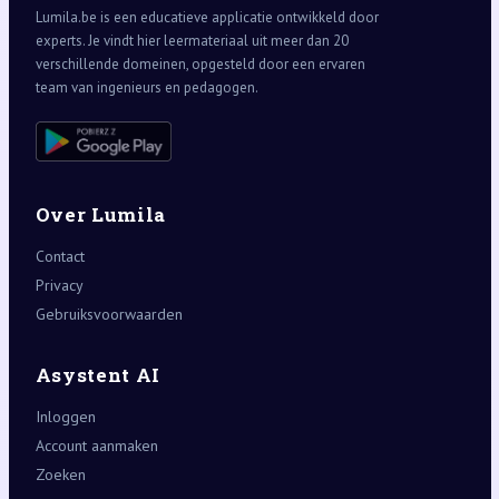
Lumila.be is een educatieve applicatie ontwikkeld door
experts. Je vindt hier leermateriaal uit meer dan 20
verschillende domeinen, opgesteld door een ervaren
team van ingenieurs en pedagogen.
Over Lumila
Contact
Privacy
Gebruiksvoorwaarden
Asystent AI
Inloggen
Account aanmaken
Zoeken