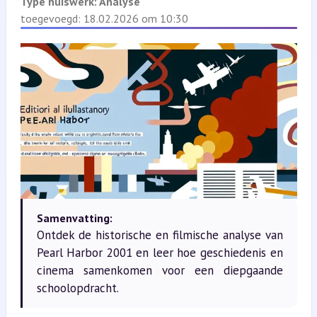
Type huiswerk:
Analyse
toegevoegd: 18.02.2026 om 10:30
Samenvatting:
Ontdek de historische en filmische analyse van
Pearl Harbor 2001 en leer hoe geschiedenis en
cinema samenkomen voor een diepgaande
schoolopdracht.