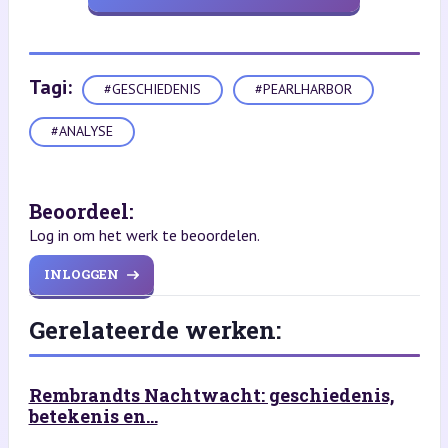
Tagi:
#GESCHIEDENIS
#PEARLHARBOR
#ANALYSE
Beoordeel:
Log in om het werk te beoordelen.
INLOGGEN
Gerelateerde werken:
Rembrandts Nachtwacht: geschiedenis,
betekenis en...