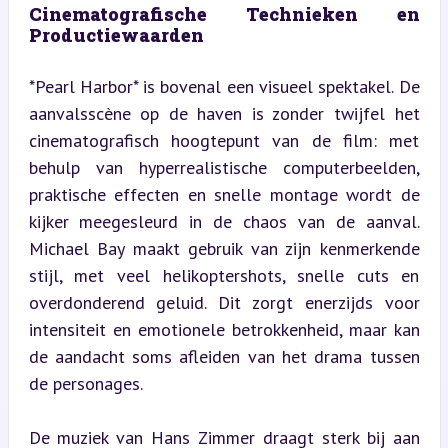
Cinematografische Technieken en 
Productiewaarden
*Pearl Harbor* is bovenal een visueel spektakel. De 
aanvalsscène op de haven is zonder twijfel het 
cinematografisch hoogtepunt van de film: met 
behulp van hyperrealistische computerbeelden, 
praktische effecten en snelle montage wordt de 
kijker meegesleurd in de chaos van de aanval. 
Michael Bay maakt gebruik van zijn kenmerkende 
stijl, met veel helikoptershots, snelle cuts en 
overdonderend geluid. Dit zorgt enerzijds voor 
intensiteit en emotionele betrokkenheid, maar kan 
de aandacht soms afleiden van het drama tussen 
de personages.
De muziek van Hans Zimmer draagt sterk bij aan 