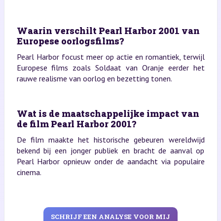
Waarin verschilt Pearl Harbor 2001 van
Europese oorlogsfilms?
Pearl Harbor focust meer op actie en romantiek, terwijl
Europese films zoals Soldaat van Oranje eerder het
rauwe realisme van oorlog en bezetting tonen.
Wat is de maatschappelijke impact van
de film Pearl Harbor 2001?
De film maakte het historische gebeuren wereldwijd
bekend bij een jonger publiek en bracht de aanval op
Pearl Harbor opnieuw onder de aandacht via populaire
cinema.
SCHRIJF EEN ANALYSE VOOR MIJ