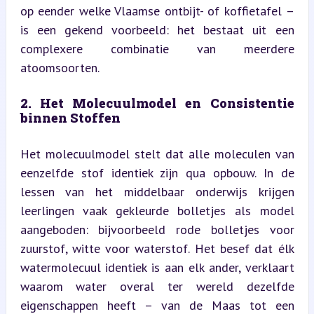
op eender welke Vlaamse ontbijt- of koffietafel – 
is een gekend voorbeeld: het bestaat uit een 
complexere combinatie van meerdere 
atoomsoorten.
2. Het Molecuulmodel en Consistentie 
binnen Stoffen
Het molecuulmodel stelt dat alle moleculen van 
eenzelfde stof identiek zijn qua opbouw. In de 
lessen van het middelbaar onderwijs krijgen 
leerlingen vaak gekleurde bolletjes als model 
aangeboden: bijvoorbeeld rode bolletjes voor 
zuurstof, witte voor waterstof. Het besef dat élk 
watermolecuul identiek is aan elk ander, verklaart 
waarom water overal ter wereld dezelfde 
eigenschappen heeft – van de Maas tot een 