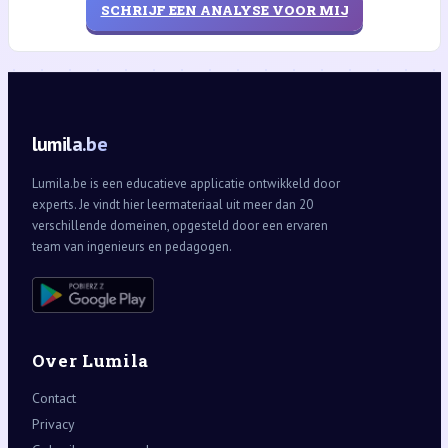
SCHRIJF EEN ANALYSE VOOR MIJ
lumila.be
Lumila.be is een educatieve applicatie ontwikkeld door
experts. Je vindt hier leermateriaal uit meer dan 20
verschillende domeinen, opgesteld door een ervaren
team van ingenieurs en pedagogen.
Over Lumila
Contact
Privacy