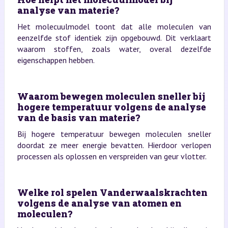
analyse van materie?
Het molecuulmodel toont dat alle moleculen van
eenzelfde stof identiek zijn opgebouwd. Dit verklaart
waarom stoffen, zoals water, overal dezelfde
eigenschappen hebben.
Waarom bewegen moleculen sneller bij
hogere temperatuur volgens de analyse
van de basis van materie?
Bij hogere temperatuur bewegen moleculen sneller
doordat ze meer energie bevatten. Hierdoor verlopen
processen als oplossen en verspreiden van geur vlotter.
Welke rol spelen Vanderwaalskrachten
volgens de analyse van atomen en
moleculen?