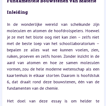
Fundamentele Bouwstenen van Materie
Inleiding
In de wonderlijke wereld van scheikunde zijn 
moleculen en atomen de hoofdrolspelers. Hoewel 
je ze met het blote oog niet kan zien – zelfs niet 
met de beste loep van het schoollaboratorium – 
bepalen ze alles wat we kunnen voelen, zien, 
ruiken, proeven en zelfs horen. Zonder inzicht in de 
aard van atomen en hoe ze samen moleculen 
vormen, zou de hele moderne wetenschap als een 
kaartenhuis in elkaar storten. Daarom is hoofdstuk 
6, dat draait rond deze bouwstenen, één van de 
fundamenten van de chemie.
Het doel van deze essay is om helder te 