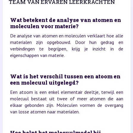
TEAM VAN ERVAREN LEERKRACHTEN
Wat betekent de analyse van atomen en
moleculen voor materie?
De analyse van atomen en moleculen verklaart hoe alle
materialen zijn opgebouwd. Door hun gedrag en
verbindingen te begrijpen, krijg je inzicht in de
eigenschappen van materie.
Wat is het verschil tussen een atoom en
een molecuul uitgelegd?
Een atoom is een enkel elementair deeltje, terwijl een
molecuul bestaat uit twee of meer atomen die aan
elkaar gebonden zijn. Moleculen vormen de overgang
van losse atomen naar materialen.
Hoe helpt het molecuulmodel bij