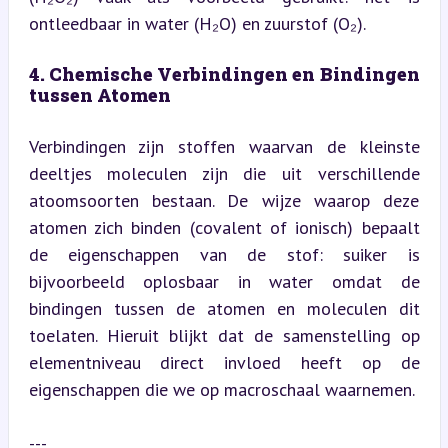
ontleedbaar in water (H₂O) en zuurstof (O₂).
4. Chemische Verbindingen en Bindingen 
tussen Atomen
Verbindingen zijn stoffen waarvan de kleinste 
deeltjes moleculen zijn die uit verschillende 
atoomsoorten bestaan. De wijze waarop deze 
atomen zich binden (covalent of ionisch) bepaalt 
de eigenschappen van de stof: suiker is 
bijvoorbeeld oplosbaar in water omdat de 
bindingen tussen de atomen en moleculen dit 
toelaten. Hieruit blijkt dat de samenstelling op 
elementniveau direct invloed heeft op de 
eigenschappen die we op macroschaal waarnemen.
---