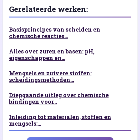
Gerelateerde werken:
Basisprincipes van scheiden en
chemische reacties...
Alles over zuren en basen: pH,
eigenschappen en...
Mengsels en zuivere stoffen:
scheidingsmethoden...
Diepgaande uitleg over chemische
bindingen voor...
Inleiding tot materialen, stoffen en
mengsels:...