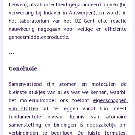
Leuven), afvalcorrectheid gegarandeerd blijven (bij 
verwerking bij Indaver in Antwerpen), en wordt in 
het laboratorium van het UZ Gent elke reactie 
nauwkeurig nagegaan voor veilige en efficiënte 
geneesmiddelenproductie.
---
Conclusie
Samenvattend zijn atomen en moleculen de 
kleinste stukjes van alles wat we kennen, waarbij 
het molecuulmodel ons toelaat 
eigenschappen 
van stoffen
 uit te leggen vanaf hun meest 
fundamentele niveau. Kennis van atomaire 
samenstelling en bindingen is noodzakelijk om 
verbindingen te begrijpen. De juiste formules, 