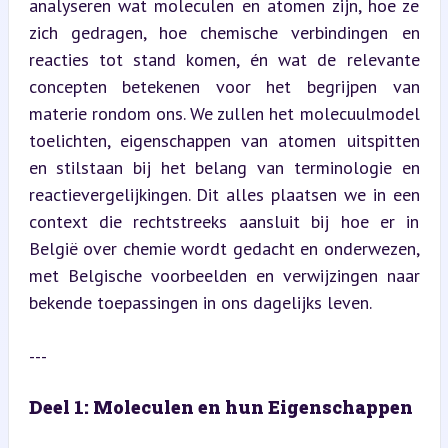
analyseren wat moleculen en atomen zijn, hoe ze 
zich gedragen, hoe chemische verbindingen en 
reacties tot stand komen, én wat de relevante 
concepten betekenen voor het begrijpen van 
materie rondom ons. We zullen het molecuulmodel 
toelichten, eigenschappen van atomen uitspitten 
en stilstaan bij het belang van terminologie en 
reactievergelijkingen. Dit alles plaatsen we in een 
context die rechtstreeks aansluit bij hoe er in 
België over chemie wordt gedacht en onderwezen, 
met Belgische voorbeelden en verwijzingen naar 
bekende toepassingen in ons dagelijks leven.
---
Deel 1: Moleculen en hun Eigenschappen