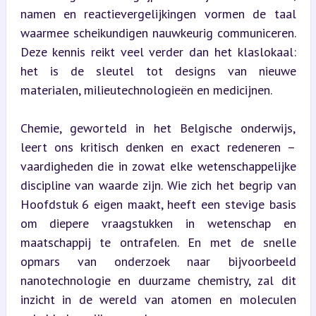
namen en reactievergelijkingen vormen de taal 
waarmee scheikundigen nauwkeurig communiceren. 
Deze kennis reikt veel verder dan het klaslokaal: 
het is de sleutel tot designs van nieuwe 
materialen, milieutechnologieën en medicijnen.
Chemie, geworteld in het Belgische onderwijs, 
leert ons kritisch denken en exact redeneren – 
vaardigheden die in zowat elke wetenschappelijke 
discipline van waarde zijn. Wie zich het begrip van 
Hoofdstuk 6 eigen maakt, heeft een stevige basis 
om diepere vraagstukken in wetenschap en 
maatschappij te ontrafelen. En met de snelle 
opmars van onderzoek naar bijvoorbeeld 
nanotechnologie en duurzame chemistry, zal dit 
inzicht in de wereld van atomen en moleculen 