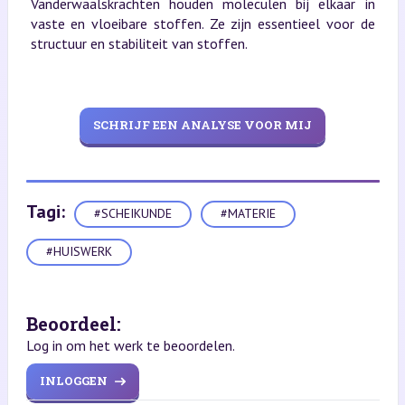
Vanderwaalskrachten houden moleculen bij elkaar in
vaste en vloeibare stoffen. Ze zijn essentieel voor de
structuur en stabiliteit van stoffen.
SCHRIJF EEN ANALYSE VOOR MIJ
Tagi:
#SCHEIKUNDE
#MATERIE
#HUISWERK
Beoordeel:
Log in om het werk te beoordelen.
INLOGGEN