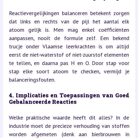
Reactievergelijkingen balanceren betekent zorgen 
dat links en rechts van de pijl het aantal elk 
atoom gelijk is. Men mag enkel coëfficiënten 
aanpassen, nooit de formule zelf. Een bekend 
trucje onder Vlaamse leerkrachten is om altijd 
eerst de niet-waterstof of niet-zuurstof elementen 
te tellen, en daarna pas H en O. Door stap voor 
stap elke soort atoom te checken, vermijd je 
balanceringsfouten.
4. Implicaties en Toepassingen van Goed 
Gebalanceerde Reacties
Welke praktische waarde heeft dit alles? In de 
industrie moet de precieze verhouding van stoffen 
worden afgemeten (denk aan bierbrouwen in 