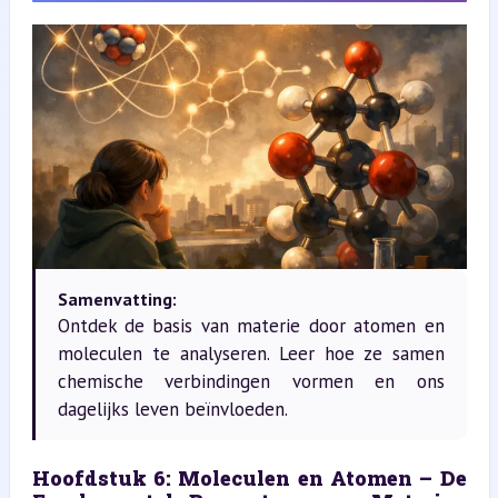
Samenvatting:
Ontdek de basis van materie door atomen en
moleculen te analyseren. Leer hoe ze samen
chemische verbindingen vormen en ons
dagelijks leven beïnvloeden.
Hoofdstuk 6: Moleculen en Atomen – De 