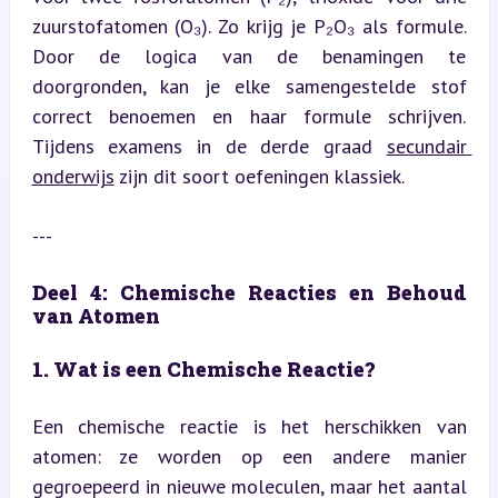
zuurstofatomen (O₃). Zo krijg je P₂O₃ als formule. 
Door de logica van de benamingen te 
doorgronden, kan je elke samengestelde stof 
correct benoemen en haar formule schrijven. 
Tijdens examens in de derde graad 
secundair 
onderwijs
 zijn dit soort oefeningen klassiek.
---
Deel 4: Chemische Reacties en Behoud 
van Atomen
1. Wat is een Chemische Reactie?
Een chemische reactie is het herschikken van 
atomen: ze worden op een andere manier 
gegroepeerd in nieuwe moleculen, maar het aantal 