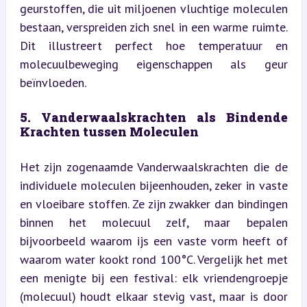
geurstoffen, die uit miljoenen vluchtige moleculen 
bestaan, verspreiden zich snel in een warme ruimte. 
Dit illustreert perfect hoe temperatuur en 
molecuulbeweging eigenschappen als geur 
beïnvloeden.
5. Vanderwaalskrachten als Bindende 
Krachten tussen Moleculen
Het zijn zogenaamde Vanderwaalskrachten die de 
individuele moleculen bijeenhouden, zeker in vaste 
en vloeibare stoffen. Ze zijn zwakker dan bindingen 
binnen het molecuul zelf, maar bepalen 
bijvoorbeeld waarom ijs een vaste vorm heeft of 
waarom water kookt rond 100°C. Vergelijk het met 
een menigte bij een festival: elk vriendengroepje 
(molecuul) houdt elkaar stevig vast, maar is door 