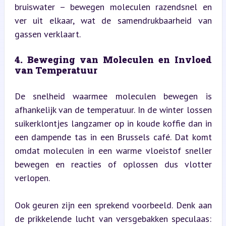
bruiswater – bewegen moleculen razendsnel en 
ver uit elkaar, wat de samendrukbaarheid van 
gassen verklaart.
4. Beweging van Moleculen en Invloed 
van Temperatuur
De snelheid waarmee moleculen bewegen is 
afhankelijk van de temperatuur. In de winter lossen 
suikerklontjes langzamer op in koude koffie dan in 
een dampende tas in een Brussels café. Dat komt 
omdat moleculen in een warme vloeistof sneller 
bewegen en reacties of oplossen dus vlotter 
verlopen.
Ook geuren zijn een sprekend voorbeeld. Denk aan 
de prikkelende lucht van versgebakken speculaas: 