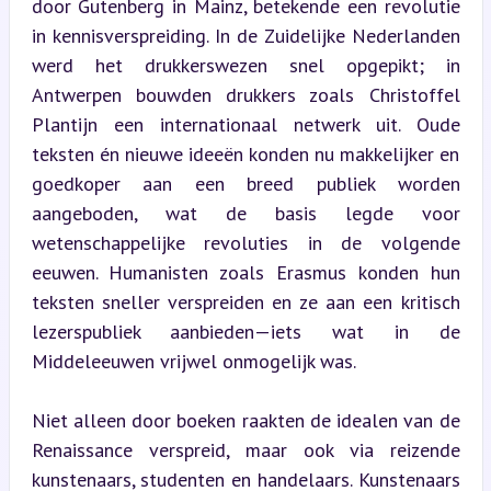
door Gutenberg in Mainz, betekende een revolutie 
in kennisverspreiding. In de Zuidelijke Nederlanden 
werd het drukkerswezen snel opgepikt; in 
Antwerpen bouwden drukkers zoals Christoffel 
Plantijn een internationaal netwerk uit. Oude 
teksten én nieuwe ideeën konden nu makkelijker en 
goedkoper aan een breed publiek worden 
aangeboden, wat de basis legde voor 
wetenschappelijke revoluties in de volgende 
eeuwen. Humanisten zoals Erasmus konden hun 
teksten sneller verspreiden en ze aan een kritisch 
lezerspubliek aanbieden—iets wat in de 
Middeleeuwen vrijwel onmogelijk was.
Niet alleen door boeken raakten de idealen van de 
Renaissance verspreid, maar ook via reizende 
kunstenaars, studenten en handelaars. Kunstenaars 