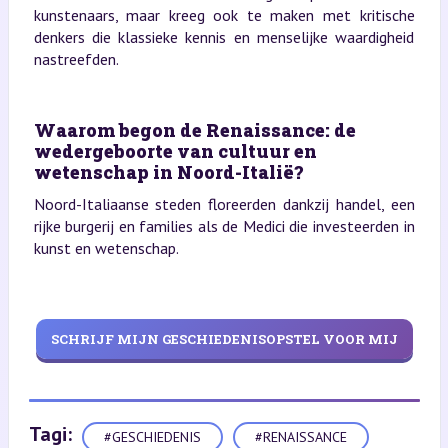
kunstenaars, maar kreeg ook te maken met kritische
denkers die klassieke kennis en menselijke waardigheid
nastreefden.
Waarom begon de Renaissance: de
wedergeboorte van cultuur en
wetenschap in Noord-Italië?
Noord-Italiaanse steden floreerden dankzij handel, een
rijke burgerij en families als de Medici die investeerden in
kunst en wetenschap.
SCHRIJF MIJN GESCHIEDENISOPSTEL VOOR MIJ
Tagi:
#GESCHIEDENIS
#RENAISSANCE