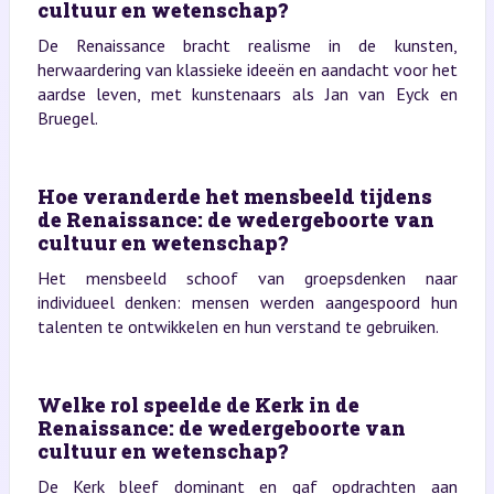
cultuur en wetenschap?
De Renaissance bracht realisme in de kunsten,
herwaardering van klassieke ideeën en aandacht voor het
aardse leven, met kunstenaars als Jan van Eyck en
Bruegel.
Hoe veranderde het mensbeeld tijdens
de Renaissance: de wedergeboorte van
cultuur en wetenschap?
Het mensbeeld schoof van groepsdenken naar
individueel denken: mensen werden aangespoord hun
talenten te ontwikkelen en hun verstand te gebruiken.
Welke rol speelde de Kerk in de
Renaissance: de wedergeboorte van
cultuur en wetenschap?
De Kerk bleef dominant en gaf opdrachten aan