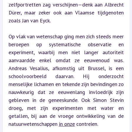
zelfportretten zag verschijnen—denk aan Albrecht 
Dürer, maar zeker ook aan Vlaamse tijdgenoten 
zoals Jan van Eyck.
Op vlak van wetenschap ging men zich steeds meer 
beroepen op systematische observatie en 
experiment, waarbij men niet langer autoriteit 
aanvaardde enkel omdat ze eeuwenoud was. 
Andreas Vesalius, afkomstig uit Brussel, is een 
schoolvoorbeeld daarvan. Hij onderzocht 
menselijke lichamen en tekende zijn bevindingen zo 
nauwkeurig dat ze eeuwenlang invloedrijk zijn 
gebleven in de geneeskunde. Ook Simon Stevin 
droeg, met zijn experimenten met water en 
getallen, bij aan de vroege ontwikkeling van de 
natuurwetenschappen 
in onze
 contreien.