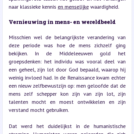
naar klassieke kennis 
en menselijke
 waardigheid.
Vernieuwing in mens- en wereldbeeld
Misschien wel de belangrijkste verandering van 
deze periode was hoe de mens zichzelf ging 
bekijken. In de Middeleeuwen gold het 
groepsdenken: het individu was vooral deel van 
een geheel, zijn lot door God bepaald, waarop hij 
weinig invloed had. In de Renaissance kwam echter 
een nieuw zelfbewustzijn op: men geloofde dat de 
mens zelf schepper kon zijn van zijn lot, zijn 
talenten mocht en moest ontwikkelen en zijn 
verstand mocht gebruiken.
Dat werd het duidelijkst in de humanistische 