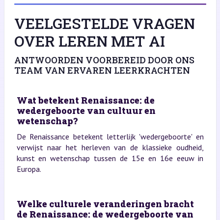
VEELGESTELDE VRAGEN
OVER LEREN MET AI
ANTWOORDEN VOORBEREID DOOR ONS
TEAM VAN ERVAREN LEERKRACHTEN
Wat betekent Renaissance: de
wedergeboorte van cultuur en
wetenschap?
De Renaissance betekent letterlijk 'wedergeboorte' en
verwijst naar het herleven van de klassieke oudheid,
kunst en wetenschap tussen de 15e en 16e eeuw in
Europa.
Welke culturele veranderingen bracht
de Renaissance: de wedergeboorte van