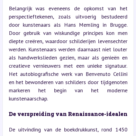
Belangrijk was eveneens de opkomst van het 
perspectieftekenen, zoals uitvoerig bestudeerd 
door kunstenaars als Hans Memling in Brugge. 
Door gebruik van wiskundige principes kon men 
diepte creëren, waardoor schilderijen levensechter 
werden. Kunstenaars werden daarnaast niet louter 
als handwerkslieden gezien, maar als genieën en 
creatieve vernieuwers met een unieke signatuur. 
Het autobiografische werk van Benvenuto Cellini 
en het bewonderen van schilders door tijdgenoten 
markeren het begin van het moderne 
kunstenaarschap.
De verspreiding van Renaissance-idealen
De uitvinding van de boekdrukkunst, rond 1450 