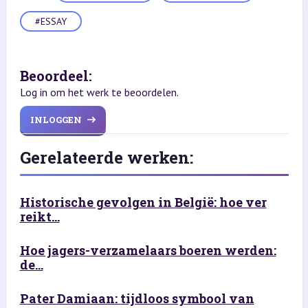
#ESSAY
Beoordeel:
Log in om het werk te beoordelen.
INLOGGEN
Gerelateerde werken:
Historische gevolgen in België: hoe ver
reikt...
Hoe jagers-verzamelaars boeren werden:
de...
Pater Damiaan: tijdloos symbool van