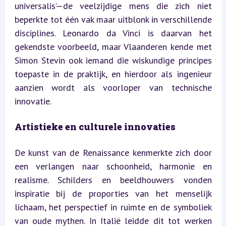
universalis’—de veelzijdige mens die zich niet 
beperkte tot één vak maar uitblonk in verschillende 
disciplines. Leonardo da Vinci is daarvan het 
gekendste voorbeeld, maar Vlaanderen kende met 
Simon Stevin ook iemand die wiskundige principes 
toepaste in de praktijk, en hierdoor als ingenieur 
aanzien wordt als voorloper van technische 
innovatie.
Artistieke en culturele innovaties
De kunst van de Renaissance kenmerkte zich door 
een verlangen naar schoonheid, harmonie en 
realisme. Schilders en beeldhouwers vonden 
inspiratie bij de proporties van het menselijk 
lichaam, het perspectief in ruimte en de symboliek 
van oude mythen. In Italië leidde dit tot werken 