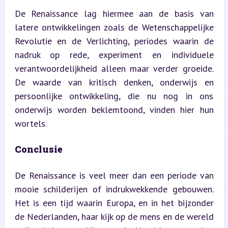
De Renaissance lag hiermee aan de basis van 
latere ontwikkelingen zoals de Wetenschappelijke 
Revolutie en de Verlichting, periodes waarin de 
nadruk op rede, experiment en individuele 
verantwoordelijkheid alleen maar verder groeide. 
De waarde van kritisch denken, onderwijs en 
persoonlijke ontwikkeling, die nu nog in ons 
onderwijs worden beklemtoond, vinden hier hun 
wortels.
Conclusie
De Renaissance is veel meer dan een periode van 
mooie schilderijen of indrukwekkende gebouwen. 
Het is een tijd waarin Europa, en in het bijzonder 
de Nederlanden, haar kijk op de mens en de wereld 