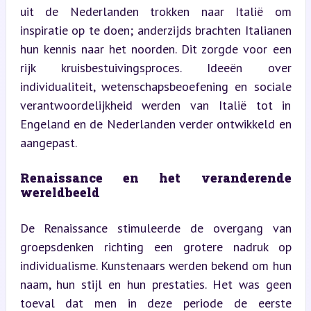
uit de Nederlanden trokken naar Italië om 
inspiratie op te doen; anderzijds brachten Italianen 
hun kennis naar het noorden. Dit zorgde voor een 
rijk kruisbestuivingsproces. Ideeën over 
individualiteit, wetenschapsbeoefening en sociale 
verantwoordelijkheid werden van Italië tot in 
Engeland en de Nederlanden verder ontwikkeld en 
aangepast.
Renaissance en het veranderende 
wereldbeeld
De Renaissance stimuleerde de overgang van 
groepsdenken richting een grotere nadruk op 
individualisme. Kunstenaars werden bekend om hun 
naam, hun stijl en hun prestaties. Het was geen 
toeval dat men in deze periode de eerste 