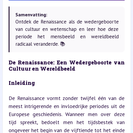
Samenvatting:
Ontdek de Renaissance als de wedergeboorte
van cultuur en wetenschap en leer hoe deze
periode het mensbeeld en wereldbeeld
radicaal veranderde. 📚
De Renaissance: Een Wedergeboorte van 
Cultuur en Wereldbeeld
Inleiding
De Renaissance vormt zonder twijfel één van de 
meest intrigerende en invloedrijke periodes uit de 
Europese geschiedenis. Wanneer men over deze 
tijd spreekt, bedoelt men het tijdsbestek van 
ongeveer het begin van de vijftiende tot het einde 