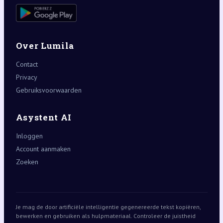
Over Lumila
Contact
Privacy
Gebruiksvoorwaarden
Asystent AI
Inloggen
Account aanmaken
Zoeken
Je mag de door artificiële intelligentie gegenereerde tekst kopiëren,
bewerken en gebruiken als hulpmateriaal. Controleer de juistheid