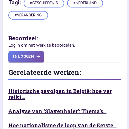
Tagi:
#GESCHIEDENIS
#NEDERLAND
#VERANDERING
Beoordeel:
Log in om het werk te beoordelen.
INLOGGEN
Gerelateerde werken:
Historische gevolgen in België: hoe ver
reikt...
Analyse van ‘Slavenhaler’: Thema’s...
Hoe nationalisme de loop van de Eerste...