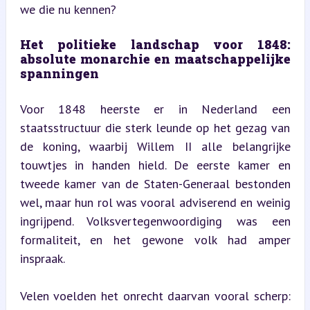
we die nu kennen?
Het politieke landschap voor 1848: 
absolute monarchie en maatschappelijke 
spanningen
Voor 1848 heerste er in Nederland een 
staatsstructuur die sterk leunde op het gezag van 
de koning, waarbij Willem II alle belangrijke 
touwtjes in handen hield. De eerste kamer en 
tweede kamer van de Staten-Generaal bestonden 
wel, maar hun rol was vooral adviserend en weinig 
ingrijpend. Volksvertegenwoordiging was een 
formaliteit, en het gewone volk had amper 
inspraak.
Velen voelden het onrecht daarvan vooral scherp: 