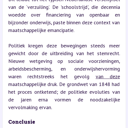
van de ‘verzuiling’. De 'schoolstrijd', die decennia 
woedde over financiering van openbaar en 
bijzonder onderwijs, paste binnen deze context van 
maatschappelijke emancipatie.
Politiek kregen deze bewegingen steeds meer 
gewicht door de uitbreiding van het stemrecht. 
Nieuwe wetgeving op sociale voorzieningen, 
arbeidsbescherming, en onderwijshervorming 
waren rechtstreeks het gevolg 
van deze
maatschappelijke druk. De grondwet van 1848 had 
het proces ontketend; de politieke evoluties van 
de jaren erna vormen de noodzakelijke 
vervolmaking ervan.
Conclusie