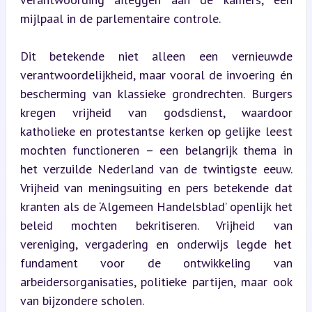
mijlpaal in de parlementaire controle.
Dit betekende niet alleen een vernieuwde 
verantwoordelijkheid, maar vooral de invoering én 
bescherming van klassieke grondrechten. Burgers 
kregen vrijheid van godsdienst, waardoor 
katholieke en protestantse kerken op gelijke leest 
mochten functioneren – een belangrijk thema in 
het verzuilde Nederland van de twintigste eeuw. 
Vrijheid van meningsuiting en pers betekende dat 
kranten als de ‘Algemeen Handelsblad’ openlijk het 
beleid mochten bekritiseren. Vrijheid van 
vereniging, vergadering en onderwijs legde het 
fundament voor de ontwikkeling van 
arbeidersorganisaties, politieke partijen, maar ook 
van bijzondere scholen.