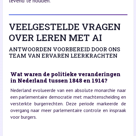
levend te houden.
VEELGESTELDE VRAGEN
OVER LEREN MET AI
ANTWOORDEN VOORBEREID DOOR ONS
TEAM VAN ERVAREN LEERKRACHTEN
Wat waren de politieke veranderingen
in Nederland tussen 1848 en 1914?
Nederland evolueerde van een absolute monarchie naar
een parlementaire democratie met machtenscheiding en
versterkte burgerrechten. Deze periode markeerde de
overgang naar meer parlementaire controle en inspraak
voor burgers.