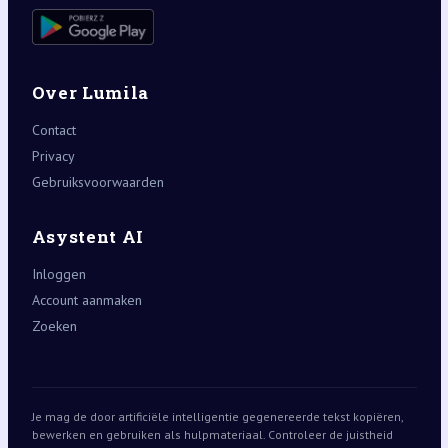
Over Lumila
Contact
Privacy
Gebruiksvoorwaarden
Asystent AI
Inloggen
Account aanmaken
Zoeken
Je mag de door artificiële intelligentie gegenereerde tekst kopiëren,
bewerken en gebruiken als hulpmateriaal. Controleer de juistheid