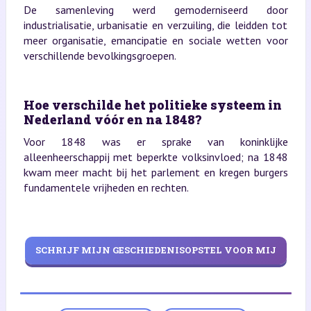
De samenleving werd gemoderniseerd door
industrialisatie, urbanisatie en verzuiling, die leidden tot
meer organisatie, emancipatie en sociale wetten voor
verschillende bevolkingsgroepen.
Hoe verschilde het politieke systeem in
Nederland vóór en na 1848?
Voor 1848 was er sprake van koninklijke
alleenheerschappij met beperkte volksinvloed; na 1848
kwam meer macht bij het parlement en kregen burgers
fundamentele vrijheden en rechten.
SCHRIJF MIJN GESCHIEDENISOPSTEL VOOR MIJ