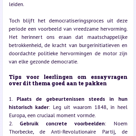
leiden.
Toch blijft het democratiseringsproces uit deze 
periode een voorbeeld van vreedzame hervorming. 
Het herinnert ons eraan dat maatschappelijke 
betrokkenheid, de kracht van burgerinitiatieven en 
doordachte politieke hervormingen de motor zijn 
van elke gezonde democratie.
Tips voor leerlingen om essayvragen 
over dit thema goed aan te pakken
1. 
Plaats de gebeurtenissen steeds in hun 
historisch kader
: Leg uit waarom 1848, in heel 
Europa, een cruciaal moment vormde.

2. 
Gebruik concrete voorbeelden
: Noem 
Thorbecke, de Anti-Revolutionaire Partij, de 