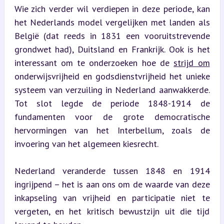
Wie zich verder wil verdiepen in deze periode, kan 
het Nederlands model vergelijken met landen als 
België (dat reeds in 1831 een vooruitstrevende 
grondwet had), Duitsland en Frankrijk. Ook is het 
interessant om te onderzoeken hoe de 
strijd om
onderwijsvrijheid en godsdienstvrijheid het unieke 
systeem van verzuiling in Nederland aanwakkerde. 
Tot slot legde de periode 1848-1914 de 
fundamenten voor de grote democratische 
hervormingen van het Interbellum, zoals de 
invoering van het algemeen kiesrecht.
Nederland veranderde tussen 1848 en 1914 
ingrijpend – het is aan ons om de waarde van deze 
inkapseling van vrijheid en participatie niet te 
vergeten, en het kritisch bewustzijn uit die tijd 