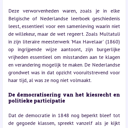
Deze verworvenheden waren, zoals je in elke 
Belgische of Nederlandse leerboek geschiedenis 
leest, essentieel voor een samenleving waarin niet 
de willekeur, maar de wet regeert. Zoals Multatuli 
in zijn literaire meesterwerk 'Max Havelaar' (1860) 
op ingrijpende wijze aantoont, zijn burgerlijke 
vrijheden essentieel om misstanden aan te klagen 
en verandering mogelijk te maken. De Nederlandse 
grondwet was in dat opzicht vooruitstrevend voor 
haar tijd, al was ze nog niet volmaakt.
De democratisering van het kiesrecht en 
politieke participatie
Dat de democratie in 1848 nog beperkt bleef tot 
de gegoede klassen, spreekt vanzelf als je kijkt 