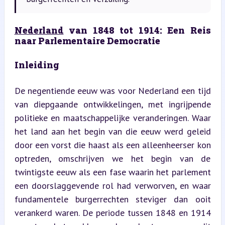
Nederland
 van 1848 tot 1914: Een Reis 
naar Parlementaire Democratie
Inleiding
De negentiende eeuw was voor Nederland een tijd 
van diepgaande ontwikkelingen, met ingrijpende 
politieke en maatschappelijke veranderingen. Waar 
het land aan het begin van die eeuw werd geleid 
door een vorst die haast als een alleenheerser kon 
optreden, omschrijven we het begin van de 
twintigste eeuw als een fase waarin het parlement 
een doorslaggevende rol had verworven, en waar 
fundamentele burgerrechten steviger dan ooit 
verankerd waren. De periode tussen 1848 en 1914 