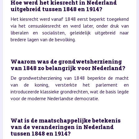
Hoe werd het kiesrecht in Nederland
uitgebreid tussen 1848 en 1914?
Het kiesrecht werd vanaf 1848 eerst beperkt toegekend
via het censuskiesrecht en werd later, onder druk van
liberalen en socialisten, geleidelijk uitgebreid naar
bredere lagen van de bevolking.
Waarom was de grondwetsherziening
van 1848 zo belangrijk voor Nederland?
De grondwetsherziening van 1848 beperkte de macht
van de koning, versterkte het parlement en
introduceerde klassieke grondrechten, wat de basis legde
voor de moderne Nederlandse democratie.
Wat is de maatschappelijke betekenis
van de veranderingen in Nederland
tussen 1848 en 1914?