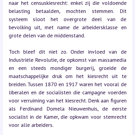
naar het censuskiesrecht: enkel zij die voldoende 
belasting betaalden, mochten stemmen. Dit 
systeem sloot het overgrote deel van de 
bevolking uit, met name de arbeidersklasse en 
grote delen van de middenstand.
Toch bleef dit niet zo. Onder invloed van de 
Industriële Revolutie, de opkomst van massamedia 
en een steeds mondiger burgerij, groeide de 
maatschappelijke druk om het kiesrecht uit te 
breiden. Tussen 1870 en 1917 waren het vooral de 
liberalen en de socialisten die campagne voerden 
voor verruiming van het kiesrecht. Denk aan figuren 
als Ferdinand Domela Nieuwenhuis, de eerste 
socialist in de Kamer, die opkwam voor stemrecht 
voor alle arbeiders.