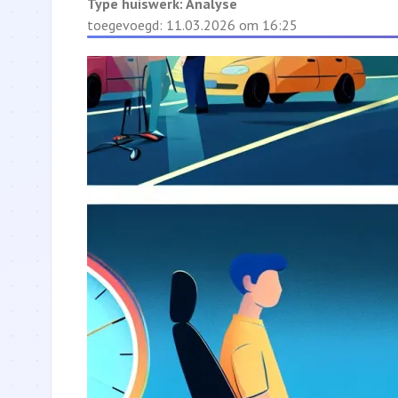
Type huiswerk:
Analyse
toegevoegd: 11.03.2026 om 16:25