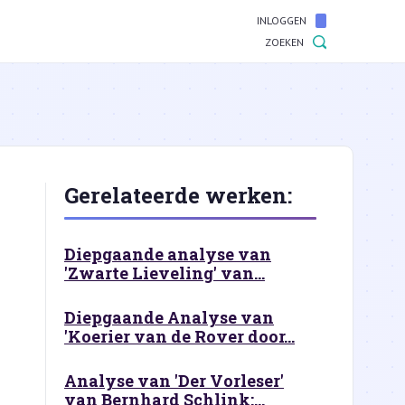
INLOGGEN
ZOEKEN
Gerelateerde werken:
Diepgaande analyse van
'Zwarte Lieveling' van...
Diepgaande Analyse van
'Koerier van de Rover door...
Analyse van 'Der Vorleser'
van Bernhard Schlink:...