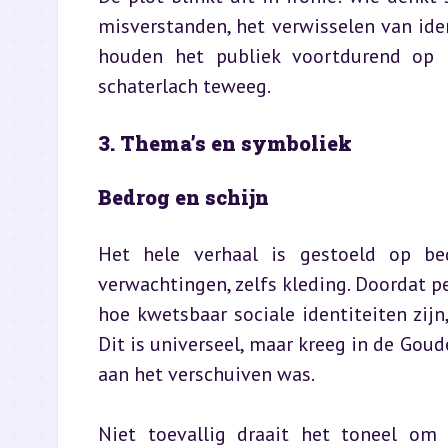
misverstanden, het verwisselen van ide
houden het publiek voortdurend op 
schaterlach teweeg.
3. Thema’s en symboliek
Bedrog en schijn
Het hele verhaal is gestoeld op be
verwachtingen, zelfs kleding. Doordat p
hoe kwetsbaar sociale identiteiten zijn
Dit is universeel, maar kreeg in de Go
aan het verschuiven was.
Niet toevallig draait het toneel om