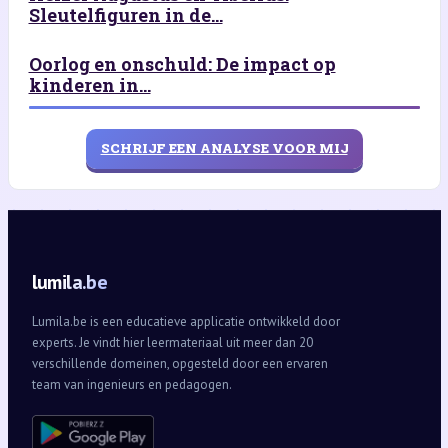
Sleutelfiguren in de...
Oorlog en onschuld: De impact op
kinderen in...
SCHRIJF EEN ANALYSE VOOR MIJ
lumila.be
Lumila.be is een educatieve applicatie ontwikkeld door
experts. Je vindt hier leermateriaal uit meer dan 20
verschillende domeinen, opgesteld door een ervaren
team van ingenieurs en pedagogen.