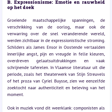
B. Expressionisme: Emotie en rauwheid 
op het doek
Groeiende maatschappelijke spanningen, de 
verschrikking van de oorlog, maar ook de 
verwarring over de snel veranderende wereld, 
werden zichtbaar in de expressionistische stroming. 
Schilders als James Ensor in Oostende vertaalden 
innerlijke angst, pijn en vreugde in felle kleuren, 
overdreven gelaatsuitdrukkingen en vaak 
schrijnende taferelen. In Vlaamse literatuur uit die 
periode, zoals het theaterwerk van Stijn Streuvels 
of het proza van Cyriel Buysse, zien we eenzelfde 
zoektocht naar authenticiteit en beleving van het 
moment.
Ook in muziek vond dit weerklank: componisten als 