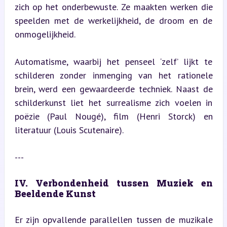
zich op het onderbewuste. Ze maakten werken die 
speelden met de werkelijkheid, de droom en de 
onmogelijkheid.
Automatisme, waarbij het penseel ‘zelf’ lijkt te 
schilderen zonder inmenging van het rationele 
brein, werd een gewaardeerde techniek. Naast de 
schilderkunst liet het surrealisme zich voelen in 
poëzie (Paul Nougé), film (Henri Storck) en 
literatuur (Louis Scutenaire).
---
IV. Verbondenheid tussen Muziek en 
Beeldende Kunst
Er zijn opvallende parallellen tussen de muzikale 