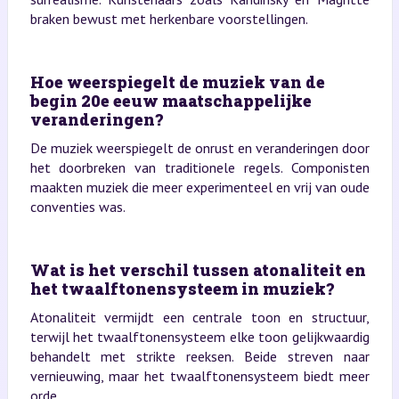
braken bewust met herkenbare voorstellingen.
Hoe weerspiegelt de muziek van de
begin 20e eeuw maatschappelijke
veranderingen?
De muziek weerspiegelt de onrust en veranderingen door
het doorbreken van traditionele regels. Componisten
maakten muziek die meer experimenteel en vrij van oude
conventies was.
Wat is het verschil tussen atonaliteit en
het twaalftonensysteem in muziek?
Atonaliteit vermijdt een centrale toon en structuur,
terwijl het twaalftonensysteem elke toon gelijkwaardig
behandelt met strikte reeksen. Beide streven naar
vernieuwing, maar het twaalftonensysteem biedt meer
orde.