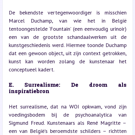
De bekendste vertegenwoordiger is misschien 
Marcel Duchamp, van wie het in België 
tentoongestelde ‘Fountain’ (een eenvoudig urinoir) 
een van de grootste schandaalwerken uit de 
kunstgeschiedenis werd. Hiermee toonde Duchamp 
dat een gewoon object, uit zijn context getrokken, 
kunst kan worden zolang de kunstenaar het 
conceptueel kadert.
E. Surrealisme: De droom als 
inspiratiebron
Het surrealisme, dat na WOI opkwam, vond zijn 
voedingsbodem bij de psychoanalytica van 
Sigmund Freud. Kunstenaars als René Magritte – 
een van België’s beroemdste schilders – richtten 