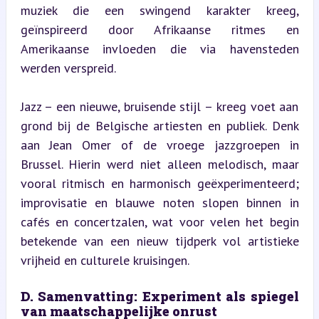
muziek die een swingend karakter kreeg, 
geïnspireerd door Afrikaanse ritmes en 
Amerikaanse invloeden die via havensteden 
werden verspreid.
Jazz – een nieuwe, bruisende stijl – kreeg voet aan 
grond bij de Belgische artiesten en publiek. Denk 
aan Jean Omer of de vroege jazzgroepen in 
Brussel. Hierin werd niet alleen melodisch, maar 
vooral ritmisch en harmonisch geëxperimenteerd; 
improvisatie en blauwe noten slopen binnen in 
cafés en concertzalen, wat voor velen het begin 
betekende van een nieuw tijdperk vol artistieke 
vrijheid en culturele kruisingen.
D. Samenvatting: Experiment als spiegel 
van maatschappelijke onrust