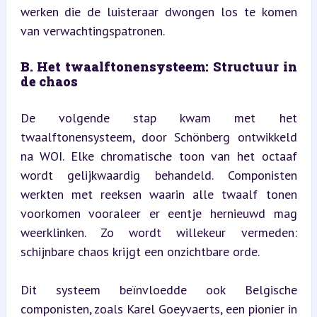
werken die de luisteraar dwongen los te komen 
van verwachtingspatronen.
B. Het twaalftonensysteem: Structuur in 
de chaos
De volgende stap kwam met het 
twaalftonensysteem, door Schönberg ontwikkeld 
na WOI. Elke chromatische toon van het octaaf 
wordt gelijkwaardig behandeld. Componisten 
werkten met reeksen waarin alle twaalf tonen 
voorkomen vooraleer er eentje hernieuwd mag 
weerklinken. Zo wordt willekeur vermeden: 
schijnbare chaos krijgt een onzichtbare orde.
Dit systeem beïnvloedde ook Belgische 
componisten, zoals Karel Goeyvaerts, een pionier in 