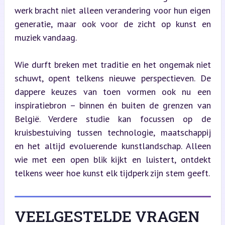
werk bracht niet alleen verandering voor hun eigen 
generatie, maar ook voor de zicht op kunst en 
muziek vandaag.
Wie durft breken met traditie en het ongemak niet 
schuwt, opent telkens nieuwe perspectieven. De 
dappere keuzes van toen vormen ook nu een 
inspiratiebron – binnen én buiten de grenzen van 
België. Verdere studie kan focussen op de 
kruisbestuiving tussen technologie, maatschappij 
en het altijd evoluerende kunstlandschap. Alleen 
wie met een open blik kijkt en luistert, ontdekt 
telkens weer hoe kunst elk tijdperk zijn stem geeft.
VEELGESTELDE VRAGEN