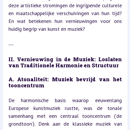
deze artistieke stromingen de ingrijpende culturele 
en maatschappelijke verschuivingen van hun tijd? 
En wat betekenen hun vernieuwingen voor ons 
huidig begrip van kunst en muziek?
---
II. Vernieuwing in de Muziek: Loslaten 
van Traditionele Harmonie en Structuur
A. Atonaliteit: Muziek bevrijd van het 
tooncentrum
De harmonische basis waarop eeuwenlang 
Europese kunstmuziek rustte, was de tonale 
samenhang met een centraal tooncentrum (‘de 
grondtoon’). Denk aan de klassieke muziek van 