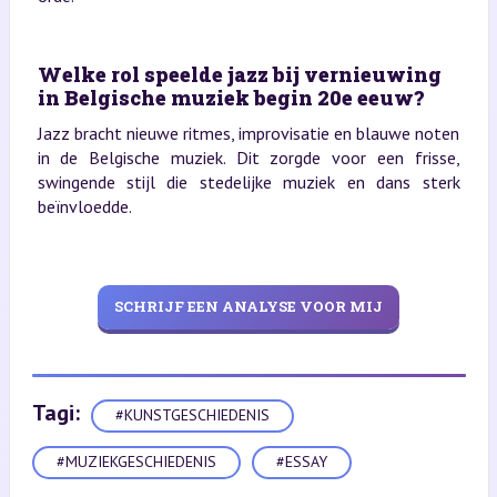
Welke rol speelde jazz bij vernieuwing
in Belgische muziek begin 20e eeuw?
Jazz bracht nieuwe ritmes, improvisatie en blauwe noten
in de Belgische muziek. Dit zorgde voor een frisse,
swingende stijl die stedelijke muziek en dans sterk
beïnvloedde.
SCHRIJF EEN ANALYSE VOOR MIJ
Tagi:
#KUNSTGESCHIEDENIS
#MUZIEKGESCHIEDENIS
#ESSAY