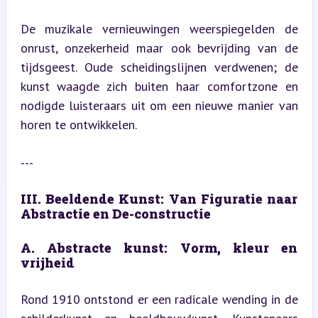
De muzikale vernieuwingen weerspiegelden de 
onrust, onzekerheid maar ook bevrijding van de 
tijdsgeest. Oude scheidingslijnen verdwenen; de 
kunst waagde zich buiten haar comfortzone en 
nodigde luisteraars uit om een nieuwe manier van 
horen te ontwikkelen.
---
III. Beeldende Kunst: Van Figuratie naar 
Abstractie en De-constructie
A. Abstracte kunst: Vorm, kleur en 
vrijheid
Rond 1910 ontstond er een radicale wending in de 