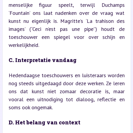
menselijke figuur speelt, terwijl Duchamps 
‘Fountain’ ons laat nadenken over de vraag wat 
kunst nu eigenlijk is. Magritte’s ‘La trahison des 
images’ (“Ceci n’est pas une pipe”) houdt de 
toeschouwer een spiegel voor over schijn en 
werkelijkheid.
C. Interpretatie vandaag
Hedendaagse toeschouwers en luisteraars worden 
nog steeds uitgedaagd door deze werken. Ze leren 
ons dat kunst niet zomaar decoratie is, maar 
vooral een uitnodiging tot dialoog, reflectie en 
soms ook ongemak.
D. Het belang van context