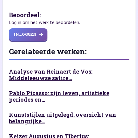
Beoordeel:
Log in om het werk te beoordelen.
INLOGGEN
Gerelateerde werken:
Analyse van Reinaert de Vos:
Middeleeuwse satire...
Pablo Picasso: zijn leven, artistieke
periodes en...
Kunststijlen uitgelegd: overzicht van
belangrijke...
Keizer Augustus en Tiberius: