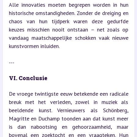
Alle innovaties moeten begrepen worden in hun 
historische omstandigheden. Zonder de dreiging en 
chaos van hun tijdperk waren deze gedurfde 
keuzes misschien nooit ontstaan – net zoals op 
vandaag maatschappelijke schokken vaak nieuwe 
kunstvormen inluiden.
---
VI. Conclusie
De vroege twintigste eeuw betekende een radicale 
breuk met het verleden, zowel in muziek als 
beeldende kunst. Vernieuwers als Schönberg, 
Magritte en Duchamp toonden aan dat kunst meer 
is dan nabootsing en gehoorzaamheid, maar 
bovenal een zoektocht en een vraagteken. Hun 