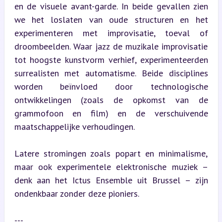
en de visuele avant-garde. In beide gevallen zien 
we het loslaten van oude structuren en het 
experimenteren met improvisatie, toeval of 
droombeelden. Waar jazz de muzikale improvisatie 
tot hoogste kunstvorm verhief, experimenteerden 
surrealisten met automatisme. Beide disciplines 
worden beïnvloed door technologische 
ontwikkelingen (zoals de opkomst van de 
grammofoon en film) en de verschuivende 
maatschappelijke verhoudingen.
Latere stromingen zoals popart en minimalisme, 
maar ook experimentele elektronische muziek – 
denk aan het Ictus Ensemble uit Brussel – zijn 
ondenkbaar zonder deze pioniers.
---