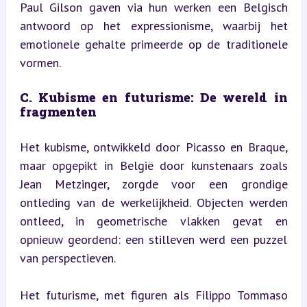
Paul Gilson gaven via hun werken een Belgisch 
antwoord op het expressionisme, waarbij het 
emotionele gehalte primeerde op de traditionele 
vormen.
C. Kubisme en futurisme: De wereld in 
fragmenten
Het kubisme, ontwikkeld door Picasso en Braque, 
maar opgepikt in België door kunstenaars zoals 
Jean Metzinger, zorgde voor een grondige 
ontleding van de werkelijkheid. Objecten werden 
ontleed, in geometrische vlakken gevat en 
opnieuw geordend: een stilleven werd een puzzel 
van perspectieven.
Het futurisme, met figuren als Filippo Tommaso 