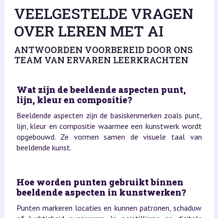
VEELGESTELDE VRAGEN
OVER LEREN MET AI
ANTWOORDEN VOORBEREID DOOR ONS
TEAM VAN ERVAREN LEERKRACHTEN
Wat zijn de beeldende aspecten punt,
lijn, kleur en compositie?
Beeldende aspecten zijn de basiskenmerken zoals punt,
lijn, kleur en compositie waarmee een kunstwerk wordt
opgebouwd. Ze vormen samen de visuele taal van
beeldende kunst.
Hoe worden punten gebruikt binnen
beeldende aspecten in kunstwerken?
Punten markeren locaties en kunnen patronen, schaduw