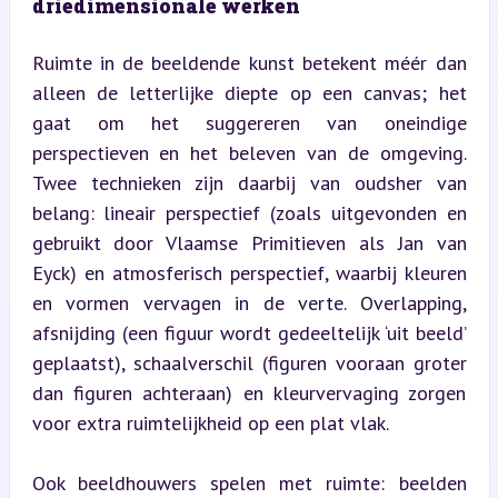
driedimensionale werken
Ruimte in de beeldende kunst betekent méér dan 
alleen de letterlijke diepte op een canvas; het 
gaat om het suggereren van oneindige 
perspectieven en het beleven van de omgeving. 
Twee technieken zijn daarbij van oudsher van 
belang: lineair perspectief (zoals uitgevonden en 
gebruikt door Vlaamse Primitieven als Jan van 
Eyck) en atmosferisch perspectief, waarbij kleuren 
en vormen vervagen in de verte. Overlapping, 
afsnijding (een figuur wordt gedeeltelijk ‘uit beeld’ 
geplaatst), schaalverschil (figuren vooraan groter 
dan figuren achteraan) en kleurvervaging zorgen 
voor extra ruimtelijkheid op een plat vlak.
Ook beeldhouwers spelen met ruimte: beelden 