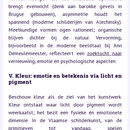
brengt evenwicht (denk aan barokke gevels in 
Brugse gebouwen), asymmetrie houdt het 
spannend (moderne schilderijen van Alechinsky). 
Meetkundige vormen ogen rationeel; organische 
blijven dichter bij de natuur. Vervorming, 
bijvoorbeeld in de moderne beeldtaal bij Ann 
Demeulemeester, reflecteert een 
zoektocht naar
vernieuwing, emotie en psychologische aspecten.
V. Kleur: emotie en betekenis via licht en 
pigment
Beschouw kleur als de ziel van het kunstwerk. 
Kleur ontstaat waar licht door pigment wordt 
weerkaatst; het bezit een fysieke én emotionele 
dimensie. In de Vlaamse schilderkunst, van de 
primitieven tot vandaag, spelen 