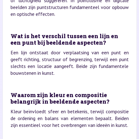
of luchtigheid suggereren. In pointillisme en digitale
beelden zijn puntstructuren fundamenteel voor opbouw
en optische effecten.
Wat is het verschil tussen een lijn en
een punt bij beeldende aspecten?
Een lijn ontstaat door verplaatsing van een punt en
geeft richting, structuur of begrenzing, terwijl een punt
slechts een locatie aangeeft. Beide zijn fundamentele
bouwstenen in kunst.
Waarom zijn kleur en compositie
belangrijk in beeldende aspecten?
Kleur beïnvloedt sfeer en betekenis, terwijl compositie
de ordening en balans van elementen bepaalt. Beiden
zijn essentieel voor het overbrengen van ideeën in kunst.