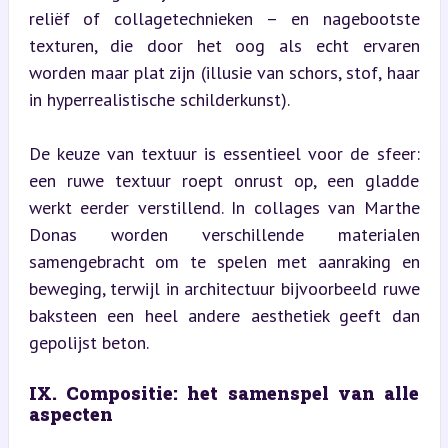
reliëf of collagetechnieken – en nagebootste 
texturen, die door het oog als echt ervaren 
worden maar plat zijn (illusie van schors, stof, haar 
in hyperrealistische schilderkunst).
De keuze van textuur is essentieel voor de sfeer: 
een ruwe textuur roept onrust op, een gladde 
werkt eerder verstillend. In collages van Marthe 
Donas worden verschillende materialen 
samengebracht om te spelen met aanraking en 
beweging, terwijl in architectuur bijvoorbeeld ruwe 
baksteen een heel andere aesthetiek geeft dan 
gepolijst beton.
IX. Compositie: het samenspel van alle 
aspecten