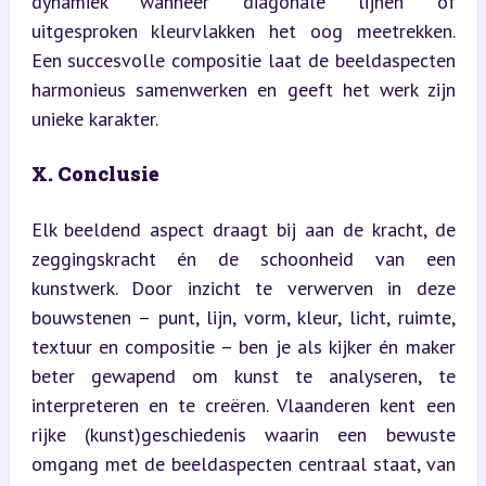
dynamiek wanneer diagonale lijnen of 
uitgesproken kleurvlakken het oog meetrekken. 
Een succesvolle compositie laat de beeldaspecten 
harmonieus samenwerken en geeft het werk zijn 
unieke karakter.
X. Conclusie
Elk beeldend aspect draagt bij aan de kracht, de 
zeggingskracht én de schoonheid van een 
kunstwerk. Door inzicht te verwerven in deze 
bouwstenen – punt, lijn, vorm, kleur, licht, ruimte, 
textuur en compositie – ben je als kijker én maker 
beter gewapend om kunst te analyseren, te 
interpreteren en te creëren. Vlaanderen kent een 
rijke (kunst)geschiedenis waarin een bewuste 
omgang met de beeldaspecten centraal staat, van 