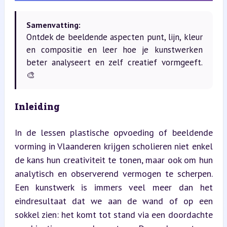
Samenvatting:
Ontdek de beeldende aspecten punt, lijn, kleur
en compositie en leer hoe je kunstwerken
beter analyseert en zelf creatief vormgeeft.
🎨
Inleiding
In de lessen plastische opvoeding of beeldende 
vorming in Vlaanderen krijgen scholieren niet enkel 
de kans hun creativiteit te tonen, maar ook om hun 
analytisch en observerend vermogen te scherpen. 
Een kunstwerk is immers veel meer dan het 
eindresultaat dat we aan de wand of op een 
sokkel zien: het komt tot stand via een doordachte 