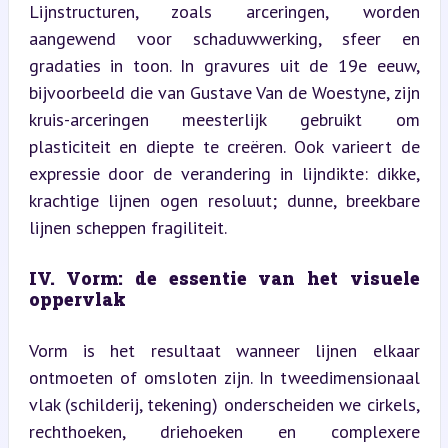
Lijnstructuren, zoals arceringen, worden 
aangewend voor schaduwwerking, sfeer en 
gradaties in toon. In gravures uit de 19e eeuw, 
bijvoorbeeld die van Gustave Van de Woestyne, zijn 
kruis-arceringen meesterlijk gebruikt om 
plasticiteit en diepte te creëren. Ook varieert de 
expressie door de verandering in lijndikte: dikke, 
krachtige lijnen ogen resoluut; dunne, breekbare 
lijnen scheppen fragiliteit.
IV. Vorm: de essentie van het visuele 
oppervlak
Vorm is het resultaat wanneer lijnen elkaar 
ontmoeten of omsloten zijn. In tweedimensionaal 
vlak (schilderij, tekening) onderscheiden we cirkels, 
rechthoeken, driehoeken en complexere 