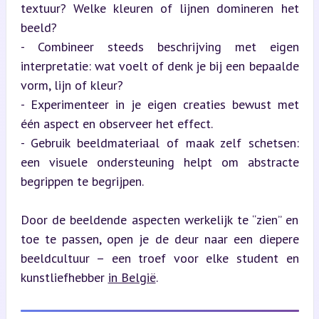
textuur? Welke kleuren of lijnen domineren het 
beeld?

- Combineer steeds beschrijving met eigen 
interpretatie: wat voelt of denk je bij een bepaalde 
vorm, lijn of kleur?

- Experimenteer in je eigen creaties bewust met 
één aspect en observeer het effect.

- Gebruik beeldmateriaal of maak zelf schetsen: 
een visuele ondersteuning helpt om abstracte 
begrippen te begrijpen.
Door de beeldende aspecten werkelijk te “zien” en 
toe te passen, open je de deur naar een diepere 
beeldcultuur – een troef voor elke student en 
kunstliefhebber 
in België
.