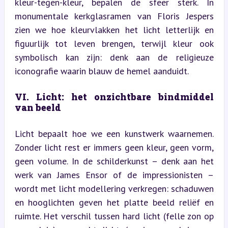
kleur-tegen-kleur, bepalen de sfeer sterk. In 
monumentale kerkglasramen van Floris Jespers 
zien we hoe kleurvlakken het licht letterlijk en 
figuurlijk tot leven brengen, terwijl kleur ook 
symbolisch kan zijn: denk aan de religieuze 
iconografie waarin blauw de hemel aanduidt.
VI. Licht: het onzichtbare bindmiddel 
van beeld
Licht bepaalt hoe we een kunstwerk waarnemen. 
Zonder licht rest er immers geen kleur, geen vorm, 
geen volume. In de schilderkunst – denk aan het 
werk van James Ensor of de impressionisten – 
wordt met licht modellering verkregen: schaduwen 
en hooglichten geven het platte beeld reliëf en 
ruimte. Het verschil tussen hard licht (felle zon op 