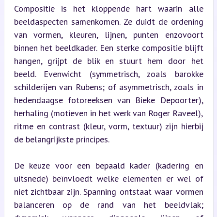
Compositie is het kloppende hart waarin alle 
beeldaspecten samenkomen. Ze duidt de ordening 
van vormen, kleuren, lijnen, punten enzovoort 
binnen het beeldkader. Een sterke compositie blijft 
hangen, grijpt de blik en stuurt hem door het 
beeld. Evenwicht (symmetrisch, zoals barokke 
schilderijen van Rubens; of asymmetrisch, zoals in 
hedendaagse fotoreeksen van Bieke Depoorter), 
herhaling (motieven in het werk van Roger Raveel), 
ritme en contrast (kleur, vorm, textuur) zijn hierbij 
de belangrijkste principes.
De keuze voor een bepaald kader (kadering en 
uitsnede) beïnvloedt welke elementen er wel of 
niet zichtbaar zijn. Spanning ontstaat waar vormen 
balanceren op de rand van het beeldvlak; 