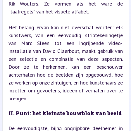
Rik Wouters. Ze vormen als het ware de 
“taalregels” van het visuele alfabet.
Het belang ervan kan niet overschat worden: elk 
kunstwerk, van een eenvoudig striptekeningetje 
van Marc Sleen tot een ingrijpende video-
installatie van David Claerbout, maakt gebruik van 
een selectie en combinatie van deze aspecten. 
Door ze te herkennen, kan een beschouwer 
achterhalen hoe de beelden zijn opgebouwd, hoe 
ze werken op onze zintuigen, en hoe kunstenaars ze 
inzetten om gevoelens, ideeën of verhalen over te 
brengen.
II. Punt: het kleinste bouwblok van beeld
De eenvoudigste, bijna ongrijpbare deelnemer in 