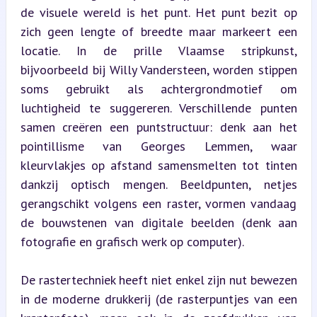
de visuele wereld is het punt. Het punt bezit op 
zich geen lengte of breedte maar markeert een 
locatie. In de prille Vlaamse stripkunst, 
bijvoorbeeld bij Willy Vandersteen, worden stippen 
soms gebruikt als achtergrondmotief om 
luchtigheid te suggereren. Verschillende punten 
samen creëren een puntstructuur: denk aan het 
pointillisme van Georges Lemmen, waar 
kleurvlakjes op afstand samensmelten tot tinten 
dankzij optisch mengen. Beeldpunten, netjes 
gerangschikt volgens een raster, vormen vandaag 
de bouwstenen van digitale beelden (denk aan 
fotografie en grafisch werk op computer).
De rastertechniek heeft niet enkel zijn nut bewezen 
in de moderne drukkerij (de rasterpuntjes van een 