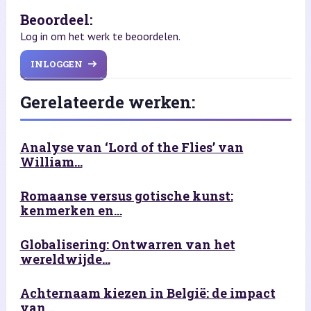
Beoordeel:
Log in om het werk te beoordelen.
INLOGGEN
Gerelateerde werken:
Analyse van ‘Lord of the Flies’ van
William...
Romaanse versus gotische kunst:
kenmerken en...
Globalisering: Ontwarren van het
wereldwijde...
Achternaam kiezen in België: de impact
van...