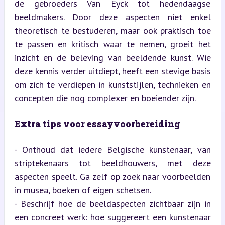
de gebroeders Van Eyck tot hedendaagse 
beeldmakers. Door deze aspecten niet enkel 
theoretisch te bestuderen, maar ook praktisch toe 
te passen en kritisch waar te nemen, groeit het 
inzicht en de beleving van beeldende kunst. Wie 
deze kennis verder uitdiept, heeft een stevige basis 
om zich te verdiepen in kunststijlen, technieken en 
concepten die nog complexer en boeiender zijn.
Extra tips voor essayvoorbereiding
- Onthoud dat iedere Belgische kunstenaar, van 
striptekenaars tot beeldhouwers, met deze 
aspecten speelt. Ga zelf op zoek naar voorbeelden 
in musea, boeken of eigen schetsen.

- Beschrijf hoe de beeldaspecten zichtbaar zijn in 
een concreet werk: hoe suggereert een kunstenaar 