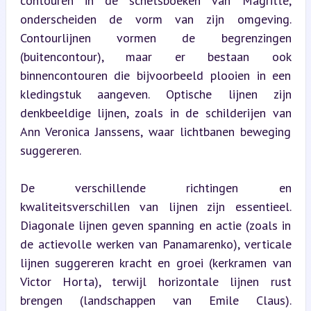
contouren in de schetsboeken van Magritte, 
onderscheiden de vorm van zijn omgeving. 
Contourlijnen vormen de begrenzingen 
(buitencontour), maar er bestaan ook 
binnencontouren die bijvoorbeeld plooien in een 
kledingstuk aangeven. Optische lijnen zijn 
denkbeeldige lijnen, zoals in de schilderijen van 
Ann Veronica Janssens, waar lichtbanen beweging 
suggereren.
De verschillende richtingen en 
kwaliteitsverschillen van lijnen zijn essentieel. 
Diagonale lijnen geven spanning en actie (zoals in 
de actievolle werken van Panamarenko), verticale 
lijnen suggereren kracht en groei (kerkramen van 
Victor Horta), terwijl horizontale lijnen rust 
brengen (landschappen van Emile Claus). 