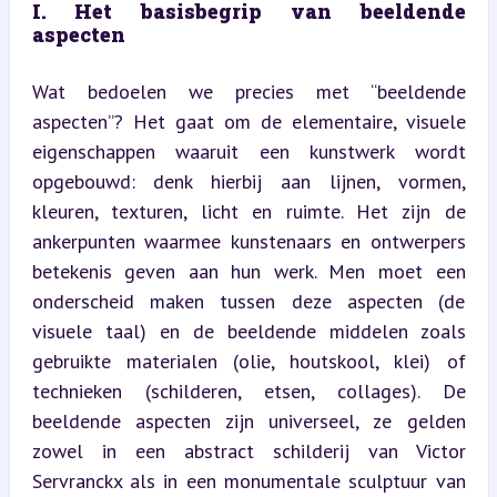
I. Het basisbegrip van beeldende 
aspecten
Wat bedoelen we precies met “beeldende 
aspecten”? Het gaat om de elementaire, visuele 
eigenschappen waaruit een kunstwerk wordt 
opgebouwd: denk hierbij aan lijnen, vormen, 
kleuren, texturen, licht en ruimte. Het zijn de 
ankerpunten waarmee kunstenaars en ontwerpers 
betekenis geven aan hun werk. Men moet een 
onderscheid maken tussen deze aspecten (de 
visuele taal) en de beeldende middelen zoals 
gebruikte materialen (olie, houtskool, klei) of 
technieken (schilderen, etsen, collages). De 
beeldende aspecten zijn universeel, ze gelden 
zowel in een abstract schilderij van Victor 
Servranckx als in een monumentale sculptuur van 