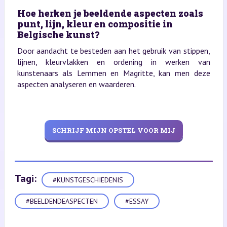
Hoe herken je beeldende aspecten zoals
punt, lijn, kleur en compositie in
Belgische kunst?
Door aandacht te besteden aan het gebruik van stippen,
lijnen, kleurvlakken en ordening in werken van
kunstenaars als Lemmen en Magritte, kan men deze
aspecten analyseren en waarderen.
SCHRIJF MIJN OPSTEL VOOR MIJ
Tagi:
#KUNSTGESCHIEDENIS
#BEELDENDEASPECTEN
#ESSAY