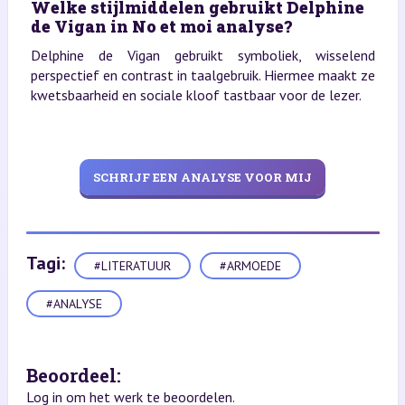
Welke stijlmiddelen gebruikt Delphine
de Vigan in No et moi analyse?
Delphine de Vigan gebruikt symboliek, wisselend
perspectief en contrast in taalgebruik. Hiermee maakt ze
kwetsbaarheid en sociale kloof tastbaar voor de lezer.
SCHRIJF EEN ANALYSE VOOR MIJ
Tagi:
#LITERATUUR
#ARMOEDE
#ANALYSE
Beoordeel:
Log in om het werk te beoordelen.