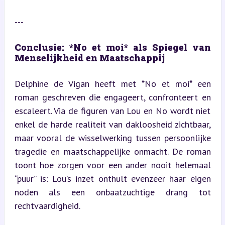
---
Conclusie: *No et moi* als Spiegel van 
Menselijkheid en Maatschappij
Delphine de Vigan heeft met *No et moi* een 
roman geschreven die engageert, confronteert en 
escaleert. Via de figuren van Lou en No wordt niet 
enkel de harde realiteit van dakloosheid zichtbaar, 
maar vooral de wisselwerking tussen persoonlijke 
tragedie en maatschappelijke onmacht. De roman 
toont hoe zorgen voor een ander nooit helemaal 
“puur” is: Lou’s inzet onthult evenzeer haar eigen 
noden als een onbaatzuchtige drang tot 
rechtvaardigheid.