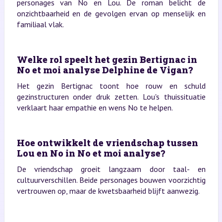
personages van No en Lou. De roman belicht de
onzichtbaarheid en de gevolgen ervan op menselijk en
familiaal vlak.
Welke rol speelt het gezin Bertignac in
No et moi analyse Delphine de Vigan?
Het gezin Bertignac toont hoe rouw en schuld
gezinstructuren onder druk zetten. Lou's thuissituatie
verklaart haar empathie en wens No te helpen.
Hoe ontwikkelt de vriendschap tussen
Lou en No in No et moi analyse?
De vriendschap groeit langzaam door taal- en
cultuurverschillen. Beide personages bouwen voorzichtig
vertrouwen op, maar de kwetsbaarheid blijft aanwezig.