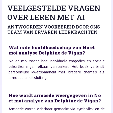
VEELGESTELDE VRAGEN
OVER LEREN MET AI
ANTWOORDEN VOORBEREID DOOR ONS
TEAM VAN ERVAREN LEERKRACHTEN
Wat is de hoofdboodschap van No et
moi analyse Delphine de Vigan?
No et moi toont hoe individuele tragedies en sociale
tekortkomingen elkaar versterken. Het boek verbindt
persoonlijke kwetsbaarheid met bredere thema's als
armoede en uitsluiting.
Hoe wordt armoede weergegeven in No
et moi analyse van Delphine de Vigan?
Armoede wordt zichtbaar gemaakt via symboliek en de