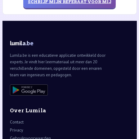
SCHRIJF MIJN REFERAAT VOOR MIJ
lumila.be
Lumila.be is een educatieve applicatie ontwikkeld door
experts. Je vindt hier leermateriaal uit meer dan 20
verschillende domeinen, opgesteld door een ervaren
team van ingenieurs en pedagogen.
Over Lumila
Contact
Privacy
Gebruiksvoorwaarden