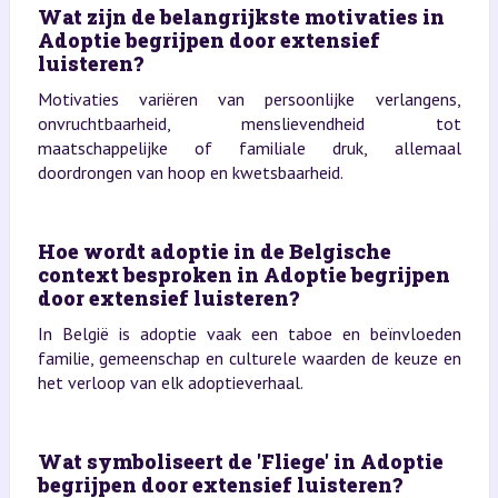
Wat zijn de belangrijkste motivaties in
Adoptie begrijpen door extensief
luisteren?
Motivaties variëren van persoonlijke verlangens,
onvruchtbaarheid, menslievendheid tot
maatschappelijke of familiale druk, allemaal
doordrongen van hoop en kwetsbaarheid.
Hoe wordt adoptie in de Belgische
context besproken in Adoptie begrijpen
door extensief luisteren?
In België is adoptie vaak een taboe en beïnvloeden
familie, gemeenschap en culturele waarden de keuze en
het verloop van elk adoptieverhaal.
Wat symboliseert de 'Fliege' in Adoptie
begrijpen door extensief luisteren?