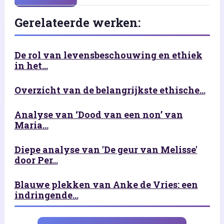
Gerelateerde werken:
De rol van levensbeschouwing en ethiek
in het...
Overzicht van de belangrijkste ethische...
Analyse van ‘Dood van een non’ van
Maria...
Diepe analyse van 'De geur van Melisse'
door Per...
Blauwe plekken van Anke de Vries: een
indringende...