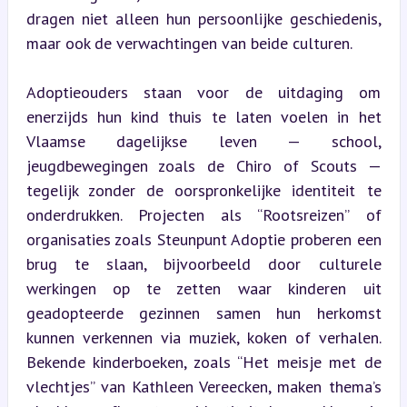
dragen niet alleen hun persoonlijke geschiedenis, 
maar ook de verwachtingen van beide culturen.
Adoptieouders staan voor de uitdaging om 
enerzijds hun kind thuis te laten voelen in het 
Vlaamse dagelijkse leven — school, 
jeugdbewegingen zoals de Chiro of Scouts — 
tegelijk zonder de oorspronkelijke identiteit te 
onderdrukken. Projecten als “Rootsreizen” of 
organisaties zoals Steunpunt Adoptie proberen een 
brug te slaan, bijvoorbeeld door culturele 
werkingen op te zetten waar kinderen uit 
geadopteerde gezinnen samen hun herkomst 
kunnen verkennen via muziek, koken of verhalen. 
Bekende kinderboeken, zoals “Het meisje met de 
vlechtjes” van Kathleen Vereecken, maken thema’s 