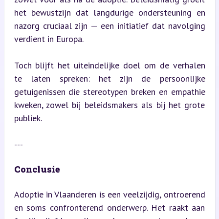
het bewustzijn dat langdurige ondersteuning en 
nazorg cruciaal zijn — een initiatief dat navolging 
verdient in Europa.
Toch blijft het uiteindelijke doel om de verhalen 
te laten spreken: het zijn de persoonlijke 
getuigenissen die stereotypen breken en empathie 
kweken, zowel bij beleidsmakers als bij het grote 
publiek.
---
Conclusie
Adoptie in Vlaanderen is een veelzijdig, ontroerend 
en soms confronterend onderwerp. Het raakt aan 