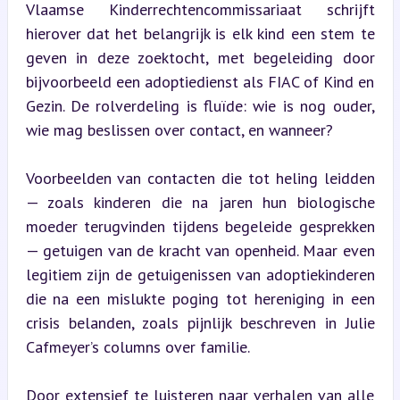
Vlaamse Kinderrechtencommissariaat schrijft 
hierover dat het belangrijk is elk kind een stem te 
geven in deze zoektocht, met begeleiding door 
bijvoorbeeld een adoptiedienst als FIAC of Kind en 
Gezin. De rolverdeling is fluïde: wie is nog ouder, 
wie mag beslissen over contact, en wanneer?
Voorbeelden van contacten die tot heling leidden 
— zoals kinderen die na jaren hun biologische 
moeder terugvinden tijdens begeleide gesprekken 
— getuigen van de kracht van openheid. Maar even 
legitiem zijn de getuigenissen van adoptiekinderen 
die na een mislukte poging tot hereniging in een 
crisis belanden, zoals pijnlijk beschreven in Julie 
Cafmeyer’s columns over familie.
Door extensief te luisteren naar verhalen van alle 