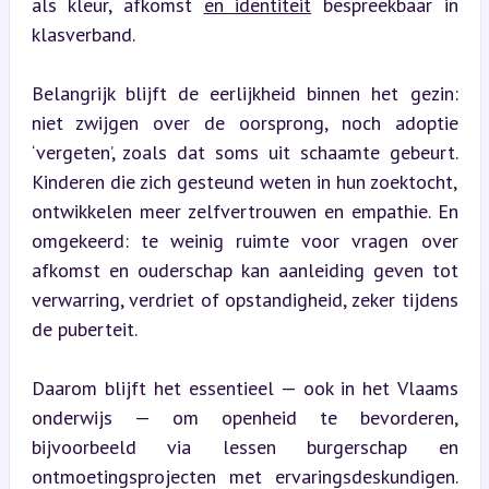
als kleur, afkomst 
en identiteit
 bespreekbaar in 
klasverband.
Belangrijk blijft de eerlijkheid binnen het gezin: 
niet zwijgen over de oorsprong, noch adoptie 
‘vergeten’, zoals dat soms uit schaamte gebeurt. 
Kinderen die zich gesteund weten in hun zoektocht, 
ontwikkelen meer zelfvertrouwen en empathie. En 
omgekeerd: te weinig ruimte voor vragen over 
afkomst en ouderschap kan aanleiding geven tot 
verwarring, verdriet of opstandigheid, zeker tijdens 
de puberteit.
Daarom blijft het essentieel — ook in het Vlaams 
onderwijs — om openheid te bevorderen, 
bijvoorbeeld via lessen burgerschap en 
ontmoetingsprojecten met ervaringsdeskundigen. 