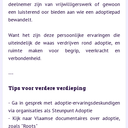
deelnemer zijn van vrijwilligerswerk of gewoon 
een luisterend oor bieden aan wie een adoptiepad 
bewandelt.
Want het zijn deze persoonlijke ervaringen die 
uiteindelijk de waas verdrijven rond adoptie, en 
ruimte maken voor begrip, veerkracht en 
verbondenheid.
---
Tips voor verdere verdieping
- Ga in gesprek met adoptie-ervaringsdeskundigen 
via organisaties als Steunpunt Adoptie

- Kijk naar Vlaamse documentaires over adoptie, 
zoals "Roots"
