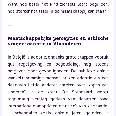
Want hoe beter het kind zichzelf leert begrijpen, 
hoe sterker het later in de maatschappij kan staan.
---
Maatschappelijke percepties en ethische 
vragen: adoptie in Vlaanderen
In België is adoptie, ondanks grote stappen vooruit 
qua regelgeving en begeleiding, nog steeds 
omgeven door gevoeligheden. De publieke opinie 
wankelt: sommige mensen prijzen adoptie als een 
daad van liefde, anderen spreken over “kopen van 
kinderen”. In de krant De Standaard wordt 
regelmatig verslag gedaan van debatten rond 
internationale adoptie en de risico’s van kindhandel 
— schandalen zoals enkele jaren geleden in 