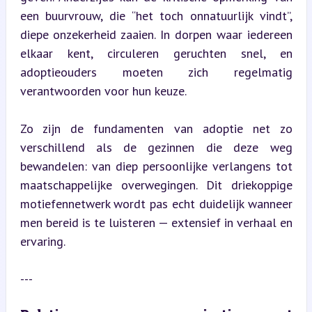
een buurvrouw, die “het toch onnatuurlijk vindt”, 
diepe onzekerheid zaaien. In dorpen waar iedereen 
elkaar kent, circuleren geruchten snel, en 
adoptieouders moeten zich regelmatig 
verantwoorden voor hun keuze.
Zo zijn de fundamenten van adoptie net zo 
verschillend als de gezinnen die deze weg 
bewandelen: van diep persoonlijke verlangens tot 
maatschappelijke overwegingen. Dit driekoppige 
motiefennetwerk wordt pas echt duidelijk wanneer 
men bereid is te luisteren — extensief in verhaal en 
ervaring.
---