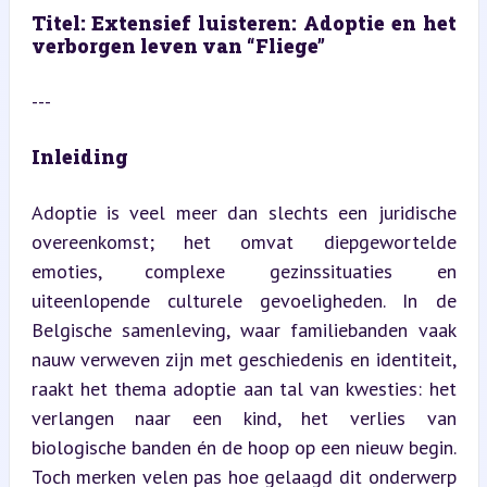
Titel: Extensief luisteren: Adoptie en het 
verborgen leven van “Fliege”
---
Inleiding
Adoptie is veel meer dan slechts een juridische 
overeenkomst; het omvat diepgewortelde 
emoties, complexe gezinssituaties en 
uiteenlopende culturele gevoeligheden. In de 
Belgische samenleving, waar familiebanden vaak 
nauw verweven zijn met geschiedenis en identiteit, 
raakt het thema adoptie aan tal van kwesties: het 
verlangen naar een kind, het verlies van 
biologische banden én de hoop op een nieuw begin. 
Toch merken velen pas hoe gelaagd dit onderwerp 