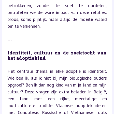
betrokkenen, zonder te snel te oordelen, 
ontrafelen we de ware impact van deze relaties: 
broos, soms pijnlijk, maar altijd de moeite waard 
om te verkennen.
---
Identiteit, cultuur en de zoektocht van 
het adoptiekind
Het centrale thema in elke adoptie is identiteit. 
Wie ben ik, als ik niet bij mijn biologische ouders 
opgroei? Ben ik dan nog kind van mijn land en mijn 
cultuur? Deze vragen zijn extra beladen in België, 
een land met een rijke, meertalige en 
multiculturele traditie. Vlaamse adoptiekinderen 
met Congolese, Russische of Vietnamese roots 