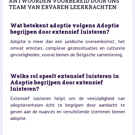
ANTWOORDEN VOORBEREID DOOR ONS
TEAM VAN ERVAREN LEERKRACHTEN
Wat betekent adoptie volgens Adoptie
begrijpen door extensief luisteren?
Adoptie is meer dan een juridische overeenkomst; het
omvat emoties, complexe gezinssituaties en culturele
gevoeligheden, vooral binnen de Belgische samenleving.
Welke rol speelt extensief luisteren in
Adoptie begrijpen door extensief
luisteren?
Extensief luisteren helpt om de veelzijdigheid van
adoptieverhalen écht te begrijpen door aandacht te
geven aan de nuances en verschillende stemmen binnen
adoptie.