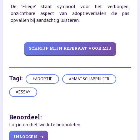
De 'Fliege' staat symbool voor het verborgen,
onzichtbare aspect van adoptieverhalen die pas
opvallen bij aandachtig luisteren.
SCHRIJF MIJN REFERAAT VOOR MIJ
Tagi:
#ADOPTIE
#MAATSCHAPPIJLEER
#ESSAY
Beoordeel:
Log in om het werk te beoordelen.
INLOGGEN