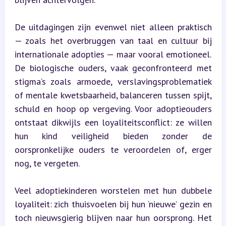
De uitdagingen zijn evenwel niet alleen praktisch 
— zoals het overbruggen van taal en cultuur bij 
internationale adopties — maar vooral emotioneel. 
De biologische ouders, vaak geconfronteerd met 
stigma’s zoals armoede, verslavingsproblematiek 
of mentale kwetsbaarheid, balanceren tussen spijt, 
schuld en hoop op vergeving. Voor adoptieouders 
ontstaat dikwijls een loyaliteitsconflict: ze willen 
hun kind veiligheid bieden zonder de 
oorspronkelijke ouders te veroordelen of, erger 
nog, te vergeten.
Veel adoptiekinderen worstelen met hun dubbele 
loyaliteit: zich thuisvoelen bij hun ‘nieuwe’ gezin en 
toch nieuwsgierig blijven naar hun oorsprong. Het 