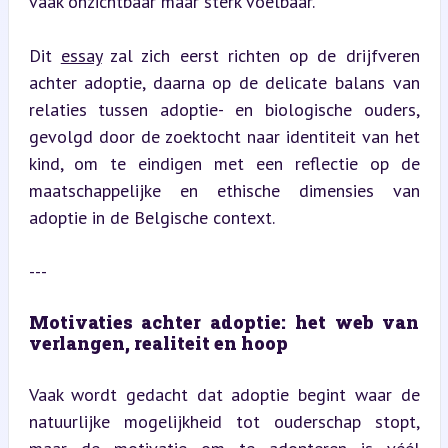
vaak onzichtbaar maar sterk voelbaar.
Dit 
essay
 zal zich eerst richten op de drijfveren 
achter adoptie, daarna op de delicate balans van 
relaties tussen adoptie- en biologische ouders, 
gevolgd door de zoektocht naar identiteit van het 
kind, om te eindigen met een reflectie op de 
maatschappelijke en ethische dimensies van 
adoptie in de Belgische context.
---
Motivaties achter adoptie: het web van 
verlangen, realiteit en hoop
Vaak wordt gedacht dat adoptie begint waar de 
natuurlijke mogelijkheid tot ouderschap stopt, 