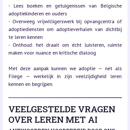
- Lees boeken en getuigenissen van Belgische 
adoptiekinderen en ouders

- Overweeg vrijwilligerswerk bij opvangcentra of 
adoptiediensten om adoptieverhalen van dichtbij 
te leren kennen

- Onthoud: het draait om écht luisteren, ruimte 
maken voor nuance en kritische dialoog
Met deze aanpak kunnen we adoptie — net als 
Fliege — werkelijk in zijn veelzijdigheid leren 
kennen en begrijpen.
VEELGESTELDE VRAGEN
OVER LEREN MET AI