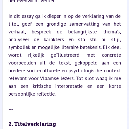
het evenwicht verder.
In dit essay ga ik dieper in op de verklaring van de 
titel, geef een grondige samenvatting van het 
verhaal, bespreek de belangrijkste thema’s, 
analyseer de karakters en sta stil bij stijl, 
symboliek en mogelijke literaire betekenis. Elk deel 
wordt rijkelijk geïllustreerd met concrete 
voorbeelden uit de tekst, gekoppeld aan een 
bredere socio-culturele en psychologische context 
relevant voor Vlaamse lezers. Tot slot waag ik me 
aan een kritische interpretatie en een korte 
persoonlijke reflectie.
---
2. Titelverklaring