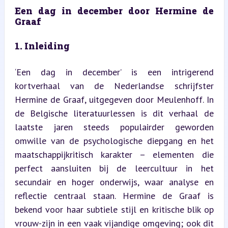
Een dag in december door Hermine de 
Graaf
1. Inleiding
‘Een dag in december’ is een intrigerend 
kortverhaal van de Nederlandse schrijfster 
Hermine de Graaf, uitgegeven door Meulenhoff. In 
de Belgische literatuurlessen is dit verhaal de 
laatste jaren steeds populairder geworden 
omwille van de psychologische diepgang en het 
maatschappijkritisch karakter – elementen die 
perfect aansluiten bij de leercultuur in het 
secundair en hoger onderwijs, waar analyse en 
reflectie centraal staan. Hermine de Graaf is 
bekend voor haar subtiele stijl en kritische blik op 
vrouw-zijn in een vaak vijandige omgeving; ook dit 