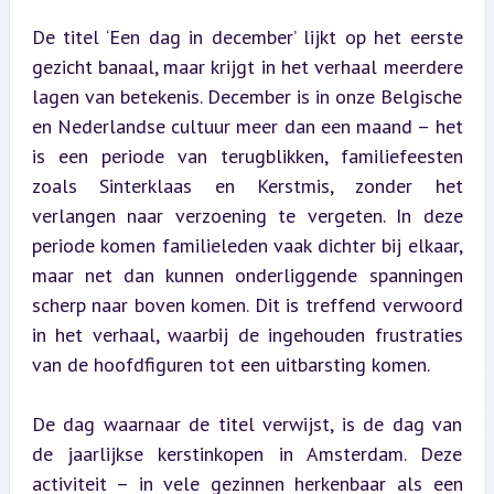
De titel ‘Een dag in december’ lijkt op het eerste 
gezicht banaal, maar krijgt in het verhaal meerdere 
lagen van betekenis. December is in onze Belgische 
en Nederlandse cultuur meer dan een maand – het 
is een periode van terugblikken, familiefeesten 
zoals Sinterklaas en Kerstmis, zonder het 
verlangen naar verzoening te vergeten. In deze 
periode komen familieleden vaak dichter bij elkaar, 
maar net dan kunnen onderliggende spanningen 
scherp naar boven komen. Dit is treffend verwoord 
in het verhaal, waarbij de ingehouden frustraties 
van de hoofdfiguren tot een uitbarsting komen.
De dag waarnaar de titel verwijst, is de dag van 
de jaarlijkse kerstinkopen in Amsterdam. Deze 
activiteit – in vele gezinnen herkenbaar als een 