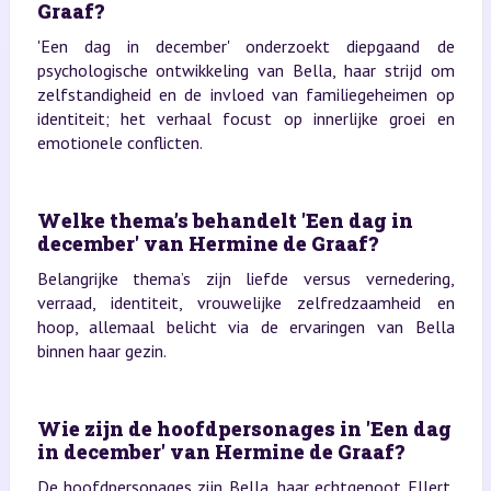
Graaf?
'Een dag in december' onderzoekt diepgaand de
psychologische ontwikkeling van Bella, haar strijd om
zelfstandigheid en de invloed van familiegeheimen op
identiteit; het verhaal focust op innerlijke groei en
emotionele conflicten.
Welke thema’s behandelt 'Een dag in
december' van Hermine de Graaf?
Belangrijke thema’s zijn liefde versus vernedering,
verraad, identiteit, vrouwelijke zelfredzaamheid en
hoop, allemaal belicht via de ervaringen van Bella
binnen haar gezin.
Wie zijn de hoofdpersonages in 'Een dag
in december' van Hermine de Graaf?
De hoofdpersonages zijn Bella, haar echtgenoot Ellert,