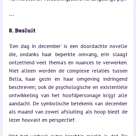
---
8. Besluit
‘Een dag in december’ is een doordachte novelle 
die, ondanks haar beperkte omvang, erin slaagt 
ontzettend veel thema’s en nuances te verwerken. 
Niet alleen worden de complexe relaties tussen 
Bella, haar gezin en haar omgeving indringend 
beschreven; ook de psychologische en existentiële 
ontwikkeling van het hoofdpersonage krijgt alle 
aandacht. De symbolische betekenis van december 
als maand van zowel afsluiting als hoop biedt de 
lezer houvast en perspectief.