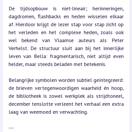
De tijdsopbouw is niet-lineair; herinneringen, 
dagdromen, flashbacks en heden wisselen elkaar 
af. Hierdoor krijgt de lezer stap voor stap zicht op 
het verleden en het complexe heden, zoals ook 
wel bekend van Vlaamse auteurs als Peter 
Verhelst. De structuur sluit aan bij het innerlijke 
leven van Bella: fragmentarisch, niet altijd even 
helder, maar steeds beladen met betekenis.
Belangrijke symbolen worden subtiel geïntegreerd: 
de brieven vertegenwoordigen waarheid én hoop, 
de bibliotheek is zowel werkplek als strijdtoneel, 
december tenslotte verleent het verhaal een extra 
laag van weemoed en verwachting.
---