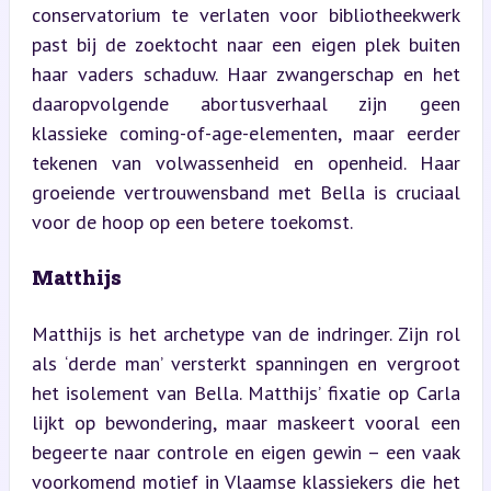
conservatorium te verlaten voor bibliotheekwerk 
past bij de zoektocht naar een eigen plek buiten 
haar vaders schaduw. Haar zwangerschap en het 
daaropvolgende abortusverhaal zijn geen 
klassieke coming-of-age-elementen, maar eerder 
tekenen van volwassenheid en openheid. Haar 
groeiende vertrouwensband met Bella is cruciaal 
voor de hoop op een betere toekomst.
Matthijs
Matthijs is het archetype van de indringer. Zijn rol 
als ‘derde man’ versterkt spanningen en vergroot 
het isolement van Bella. Matthijs’ fixatie op Carla 
lijkt op bewondering, maar maskeert vooral een 
begeerte naar controle en eigen gewin – een vaak 
voorkomend motief in Vlaamse klassiekers die het 