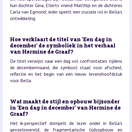
hun dochter Gina, Ellerts vriend Matthijs en de dichteres
Carla van Egmond; ieder speelt een cruciale rol in Bella’s
ontwikkeling.
Hoe verklaart de titel van 'Een dag in
december' de symboliek in het verhaal
van Hermine de Graaf?
De titel verwijst naar een dag vol confrontaties tijdens
de decembermaand, die symbool staat voor afscheid,
reflectie en het begin van een nieuw levenshoofdstuk
voor Bella.
Wat maakt de stijl en opbouw bijzonder
in 'Een dag in december' van Hermine de
Graaf?
Het ik-perspectief dompelt de lezer onder in Bella’s
gevoelswereld; de fragmentarische tijdsopbouw en