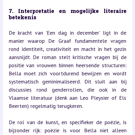
7. Interpretatie en mogelijke literaire 
betekenis
De kracht van ‘Een dag in december’ ligt in de 
manier waarop De Graaf fundamentele vragen 
rond identiteit, creativiteit en macht in het gezin 
aansnijdt. De roman stelt kritische vragen bij de 
positie van vrouwen binnen heersende structuren: 
Bella moet zich voortdurend bewijzen en wordt 
systematisch geminimaliseerd. Dit sluit aan bij 
discussies rond genderrollen, die ook in de 
Vlaamse literatuur (denk aan Leo Pleysier of Els 
Beerten) regelmatig terugkeren.
De rol van de kunst, en specifieker de poëzie, is 
bijzonder rijk: poëzie is voor Bella niet alleen 