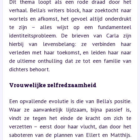
Dit thema loopt als een rode draad door het 
verhaal. Bella’s writers block, haar zoektocht naar 
wortels en afkomst, het gevoel altijd onderdrukt 
te zijn – alles wijst op een fundamenteel 
identiteitsprobleem. De brieven van Carla zijn 
hierbij van levensbelang: ze verbinden haar 
verleden met haar toekomst, en leiden haar naar 
de ultieme onthulling dat ze tot een familie van 
dichters behoort.
Vrouwelijke zelfredzaamheid
Een opvallende evolutie is die van Bella’s positie. 
Waar ze aanvankelijk lijdzaam, bijna passief is, 
vindt ze tegen het einde de kracht om zich te 
verzetten – eerst door haar vlucht, dan door het 
saboteren van de plannen van Ellert en Matthijs. 