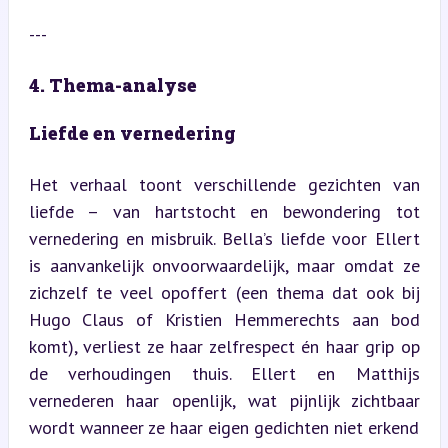
---
4. Thema-analyse
Liefde en vernedering
Het verhaal toont verschillende gezichten van 
liefde – van hartstocht en bewondering tot 
vernedering en misbruik. Bella’s liefde voor Ellert 
is aanvankelijk onvoorwaardelijk, maar omdat ze 
zichzelf te veel opoffert (een thema dat ook bij 
Hugo Claus of Kristien Hemmerechts aan bod 
komt), verliest ze haar zelfrespect én haar grip op 
de verhoudingen thuis. Ellert en Matthijs 
vernederen haar openlijk, wat pijnlijk zichtbaar 
wordt wanneer ze haar eigen gedichten niet erkend 