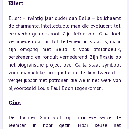
Ellert
Ellert – twintig jaar ouder dan Bella – belichaamt 
de charmante, intellectuele man die evolueert tot 
een verborgen despoot. Zijn liefde voor Gina doet 
vermoeden dat hij tot tederheid in staat is, maar 
zijn omgang met Bella is vaak afstandelijk, 
berekenend en ronduit vernederend. Zijn fixatie op 
het biografische project over Carla staat symbool 
voor mannelijke arrogantie in de kunstwereld – 
vergelijkbaar met patronen die we in het werk van 
bijvoorbeeld Louis Paul Boon tegenkomen.
Gina
De dochter Gina vult op intuïtieve wijze de 
leemten in haar gezin. Haar keuze het 