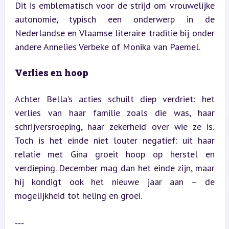
Dit is emblematisch voor de strijd om vrouwelijke 
autonomie, typisch een onderwerp in de 
Nederlandse en Vlaamse literaire traditie bij onder 
andere Annelies Verbeke of Monika van Paemel.
Verlies en hoop
Achter Bella’s acties schuilt diep verdriet: het 
verlies van haar familie zoals die was, haar 
schrijversroeping, haar zekerheid over wie ze is. 
Toch is het einde niet louter negatief: uit haar 
relatie met Gina groeit hoop op herstel en 
verdieping. December mag dan het einde zijn, maar 
hij kondigt ook het nieuwe jaar aan – de 
mogelijkheid tot heling en groei.
---