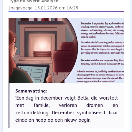
Type huiswerk:
Analyse
toegevoegd: 15.01.2026 om 16:28
Samenvatting:
‘Een dag in december’ volgt Bella, die worstelt
met familie, verloren dromen en
zelfontdekking. December symboliseert haar
einde én hoop op een nieuw begin.