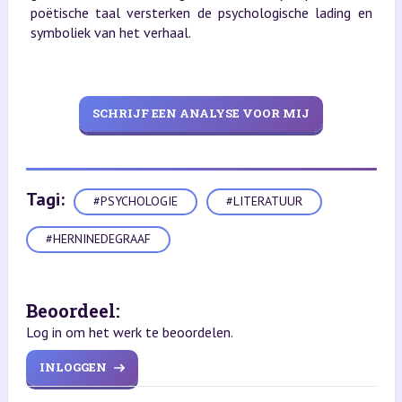
poëtische taal versterken de psychologische lading en
symboliek van het verhaal.
SCHRIJF EEN ANALYSE VOOR MIJ
Tagi:
#PSYCHOLOGIE
#LITERATUUR
#HERNINEDEGRAAF
Beoordeel:
Log in om het werk te beoordelen.
INLOGGEN