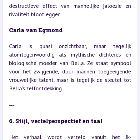
destructieve effect van mannelijke jaloezie en 
rivaliteit blootleggen.
Carla van Egmond
Carla is quasi onzichtbaar, maar tegelijk 
alomtegenwoordig als mythische dichteres én 
biologische moeder van Bella. Ze staat symbool 
voor het zwijgende, door mannen toegeëigende 
vrouwelijke talent, maar is tegelijk de sleutel tot 
Bella’s zelfontdekking.
---
6. Stijl, vertelperspectief en taal
Het verhaal wordt verteld vanuit het ik-