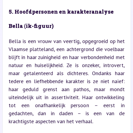
5. Hoofdpersonen en karakteranalyse
Bella (ik-figuur)
Bella is een vrouw van veertig, opgegroeid op het 
Vlaamse platteland, een achtergrond die voelbaar 
blijft in haar zuinigheid en haar verbondenheid met 
natuur en huiselijkheid. Ze is onzeker, introvert, 
maar getalenteerd als dichteres. Ondanks haar 
tedere en liefhebbende karakter is ze niet naïef: 
haar geduld grenst aan pathos, maar mondt 
uiteindelijk uit in assertiviteit. Haar ontwikkeling 
tot een onafhankelijk persoon – eerst in 
gedachten, dan in daden – is een van de 
krachtigste aspecten van het verhaal.