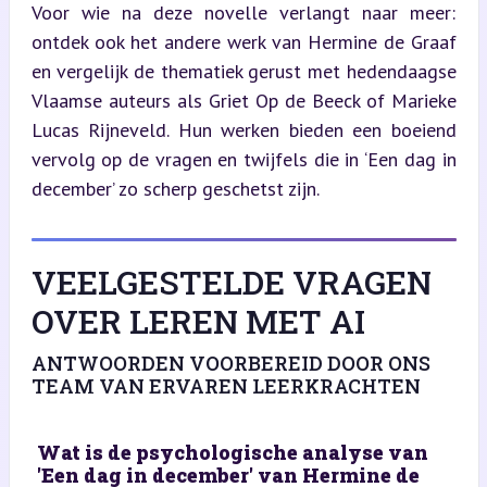
Voor wie na deze novelle verlangt naar meer: 
ontdek ook het andere werk van Hermine de Graaf 
en vergelijk de thematiek gerust met hedendaagse 
Vlaamse auteurs als Griet Op de Beeck of Marieke 
Lucas Rijneveld. Hun werken bieden een boeiend 
vervolg op de vragen en twijfels die in ‘Een dag in 
december’ zo scherp geschetst zijn.
VEELGESTELDE VRAGEN
OVER LEREN MET AI
ANTWOORDEN VOORBEREID DOOR ONS
TEAM VAN ERVAREN LEERKRACHTEN
Wat is de psychologische analyse van
'Een dag in december' van Hermine de