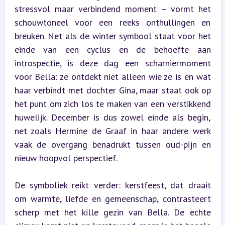
stressvol maar verbindend moment – vormt het 
schouwtoneel voor een reeks onthullingen en 
breuken. Net als de winter symbool staat voor het 
einde van een cyclus en de behoefte aan 
introspectie, is deze dag een scharniermoment 
voor Bella: ze ontdekt niet alleen wie ze is en wat 
haar verbindt met dochter Gina, maar staat ook op 
het punt om zich los te maken van een verstikkend 
huwelijk. December is dus zowel einde als begin, 
net zoals Hermine de Graaf in haar andere werk 
vaak de overgang benadrukt tussen oud-pijn en 
nieuw hoopvol perspectief.
De symboliek reikt verder: kerstfeest, dat draait 
om warmte, liefde en gemeenschap, contrasteert 
scherp met het kille gezin van Bella. De echte 