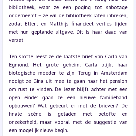
bibliotheek, waar ze een poging tot sabotage 
onderneemt – ze wil de bibliotheek laten inbreken, 
zodat Ellert en Matthijs financieel verlies lijden 
met hun geplande uitgave. Dit is haar daad van 
verzet.
Ten slotte leest ze de laatste brief van Carla van 
Egmond. Het grote geheim: Carla blijkt haar 
biologische moeder te zijn. Terug in Amsterdam 
nodigt ze Gina uit mee te gaan naar het pension 
om rust te vinden. De lezer blijft achter met een 
open einde: gaan ze een nieuwe familieband 
opbouwen? Wat gebeurt er met de brieven? De 
finale scène is geladen met belofte en 
onzekerheid, maar vooral met de suggestie van 
een mogelijk nieuw begin.