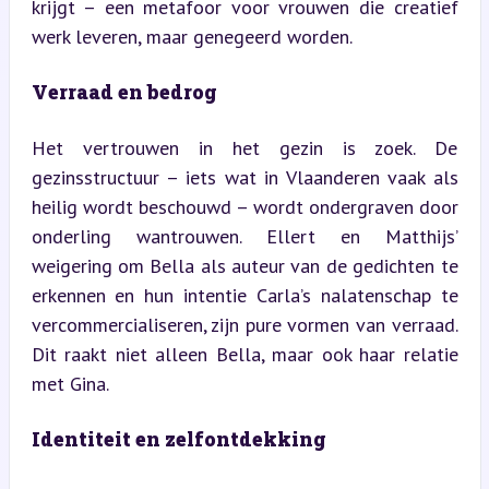
krijgt – een metafoor voor vrouwen die creatief 
werk leveren, maar genegeerd worden.
Verraad en bedrog
Het vertrouwen in het gezin is zoek. De 
gezinsstructuur – iets wat in Vlaanderen vaak als 
heilig wordt beschouwd – wordt ondergraven door 
onderling wantrouwen. Ellert en Matthijs’ 
weigering om Bella als auteur van de gedichten te 
erkennen en hun intentie Carla’s nalatenschap te 
vercommercialiseren, zijn pure vormen van verraad. 
Dit raakt niet alleen Bella, maar ook haar relatie 
met Gina.
Identiteit en zelfontdekking