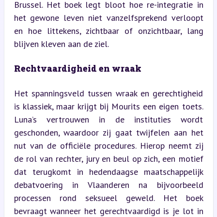
Brussel. Het boek legt bloot hoe re-integratie in 
het gewone leven niet vanzelfsprekend verloopt 
en hoe littekens, zichtbaar of onzichtbaar, lang 
blijven kleven aan de ziel.
Rechtvaardigheid en wraak
Het spanningsveld tussen wraak en gerechtigheid 
is klassiek, maar krijgt bij Mourits een eigen toets. 
Luna’s vertrouwen in de instituties wordt 
geschonden, waardoor zij gaat twijfelen aan het 
nut van de officiële procedures. Hierop neemt zij 
de rol van rechter, jury en beul op zich, een motief 
dat terugkomt in hedendaagse maatschappelijk 
debatvoering in Vlaanderen na bijvoorbeeld 
processen rond seksueel geweld. Het boek 
bevraagt wanneer het gerechtvaardigd is je lot in 