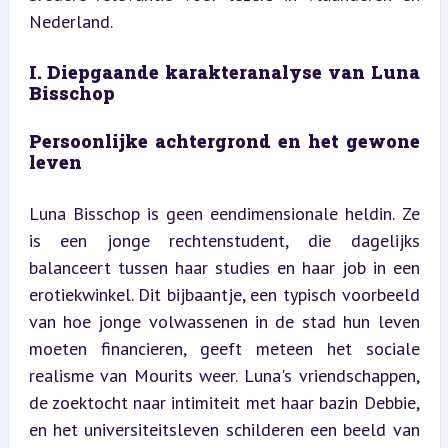
Nederland.
I. Diepgaande karakteranalyse van Luna 
Bisschop
Persoonlijke achtergrond en het gewone 
leven
Luna Bisschop is geen eendimensionale heldin. Ze 
is een jonge rechtenstudent, die dagelijks 
balanceert tussen haar studies en haar job in een 
erotiekwinkel. Dit bijbaantje, een typisch voorbeeld 
van hoe jonge volwassenen in de stad hun leven 
moeten financieren, geeft meteen het sociale 
realisme van Mourits weer. Luna's vriendschappen, 
de zoektocht naar intimiteit met haar bazin Debbie, 
en het universiteitsleven schilderen een beeld van 