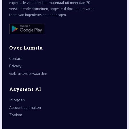
experts. Je vindt hier leermateriaal uit meer dan 20
verschillende domeinen, opgesteld door een ervaren
team van ingenieurs en pedagogen.
Over Lumila
Contact
Privacy
Gebruiksvoorwaarden
Asystent AI
Inloggen
Account aanmaken
Zoeken