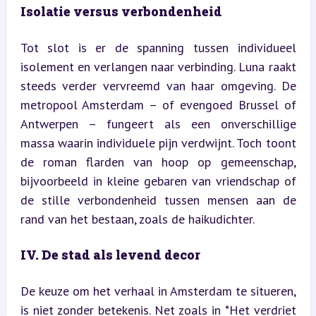
Isolatie versus verbondenheid
Tot slot is er de spanning tussen individueel 
isolement en verlangen naar verbinding. Luna raakt 
steeds verder vervreemd van haar omgeving. De 
metropool Amsterdam – of evengoed Brussel of 
Antwerpen – fungeert als een onverschillige 
massa waarin individuele pijn verdwijnt. Toch toont 
de roman flarden van hoop op gemeenschap, 
bijvoorbeeld in kleine gebaren van vriendschap of 
de stille verbondenheid tussen mensen aan de 
rand van het bestaan, zoals de haikudichter.
IV. De stad als levend decor
De keuze om het verhaal in Amsterdam te situeren, 
is niet zonder betekenis. Net zoals in *Het verdriet 