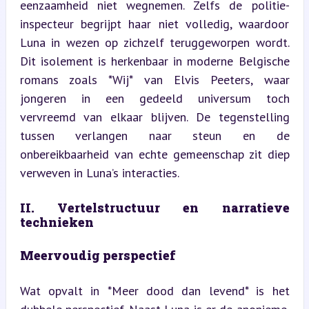
eenzaamheid niet wegnemen. Zelfs de politie-
inspecteur begrijpt haar niet volledig, waardoor 
Luna in wezen op zichzelf teruggeworpen wordt. 
Dit isolement is herkenbaar in moderne Belgische 
romans zoals *Wij* van Elvis Peeters, waar 
jongeren in een gedeeld universum toch 
vervreemd van elkaar blijven. De tegenstelling 
tussen verlangen naar steun en de 
onbereikbaarheid van echte gemeenschap zit diep 
verweven in Luna’s interacties.
II. Vertelstructuur en narratieve 
technieken
Meervoudig perspectief
Wat opvalt in *Meer dood dan levend* is het 