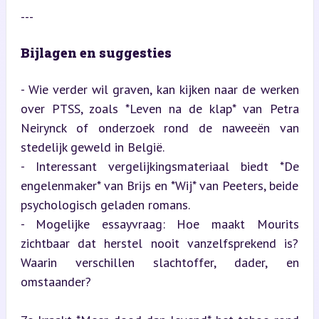
---
Bijlagen en suggesties
- Wie verder wil graven, kan kijken naar de werken 
over PTSS, zoals *Leven na de klap* van Petra 
Neirynck of onderzoek rond de naweeën van 
stedelijk geweld in België.

- Interessant vergelijkingsmateriaal biedt *De 
engelenmaker* van Brijs en *Wij* van Peeters, beide 
psychologisch geladen romans.

- Mogelijke essayvraag: Hoe maakt Mourits 
zichtbaar dat herstel nooit vanzelfsprekend is? 
Waarin verschillen slachtoffer, dader, en 
omstaander?