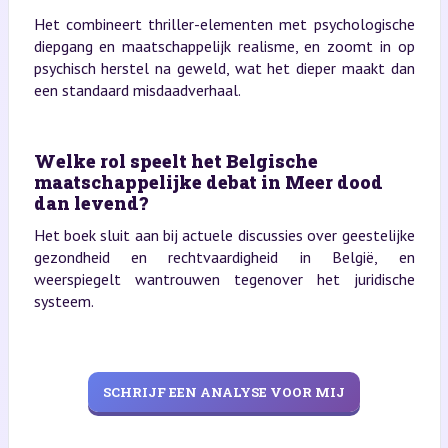
Het combineert thriller-elementen met psychologische
diepgang en maatschappelijk realisme, en zoomt in op
psychisch herstel na geweld, wat het dieper maakt dan
een standaard misdaadverhaal.
Welke rol speelt het Belgische
maatschappelijke debat in Meer dood
dan levend?
Het boek sluit aan bij actuele discussies over geestelijke
gezondheid en rechtvaardigheid in België, en
weerspiegelt wantrouwen tegenover het juridische
systeem.
SCHRIJF EEN ANALYSE VOOR MIJ