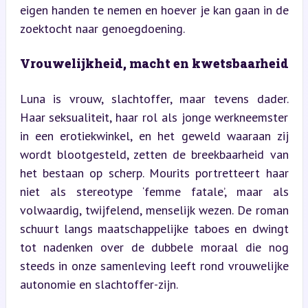
eigen handen te nemen en hoever je kan gaan in de 
zoektocht naar genoegdoening.
Vrouwelijkheid, macht en kwetsbaarheid
Luna is vrouw, slachtoffer, maar tevens dader. 
Haar seksualiteit, haar rol als jonge werkneemster 
in een erotiekwinkel, en het geweld waaraan zij 
wordt blootgesteld, zetten de breekbaarheid van 
het bestaan op scherp. Mourits portretteert haar 
niet als stereotype ‘femme fatale’, maar als 
volwaardig, twijfelend, menselijk wezen. De roman 
schuurt langs maatschappelijke taboes en dwingt 
tot nadenken over de dubbele moraal die nog 
steeds in onze samenleving leeft rond vrouwelijke 
autonomie en slachtoffer-zijn.