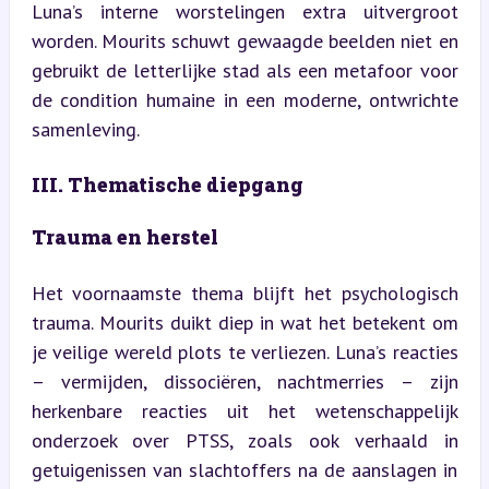
Luna’s interne worstelingen extra uitvergroot 
worden. Mourits schuwt gewaagde beelden niet en 
gebruikt de letterlijke stad als een metafoor voor 
de condition humaine in een moderne, ontwrichte 
samenleving.
III. Thematische diepgang
Trauma en herstel
Het voornaamste thema blijft het psychologisch 
trauma. Mourits duikt diep in wat het betekent om 
je veilige wereld plots te verliezen. Luna’s reacties 
– vermijden, dissociëren, nachtmerries – zijn 
herkenbare reacties uit het wetenschappelijk 
onderzoek over PTSS, zoals ook verhaald in 
getuigenissen van slachtoffers na de aanslagen in 