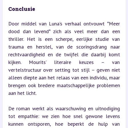
Conclusie
Door middel van Luna’s verhaal ontvouwt *Meer 
dood dan levend* zich als veel meer dan een 
thriller. Het is een scherpe, eerlijke studie van 
trauma en herstel, van de scoringsdrang naar 
rechtvaardigheid en de twijfel die daarbij komt 
kijken. Mourits’ literaire keuzes – van 
vertelstructuur over setting tot stijl – geven niet 
alleen diepte aan het relaas van een individu, maar 
brengen ook bredere maatschappelijke problemen 
aan het licht.
De roman werkt als waarschuwing en uitnodiging 
tot empathie: we zien hoe snel gewone levens 
kunnen ontsporen, hoe beperkt de hulp van 