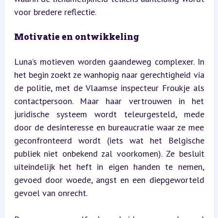
voor bredere reflectie.
Motivatie en ontwikkeling
Luna’s motieven worden gaandeweg complexer. In 
het begin zoekt ze wanhopig naar gerechtigheid via 
de politie, met de Vlaamse inspecteur Froukje als 
contactpersoon. Maar haar vertrouwen in het 
juridische systeem wordt teleurgesteld, mede 
door de desinteresse en bureaucratie waar ze mee 
geconfronteerd wordt (iets wat het Belgische 
publiek niet onbekend zal voorkomen). Ze besluit 
uiteindelijk het heft in eigen handen te nemen, 
gevoed door woede, angst en een diepgeworteld 
gevoel van onrecht.