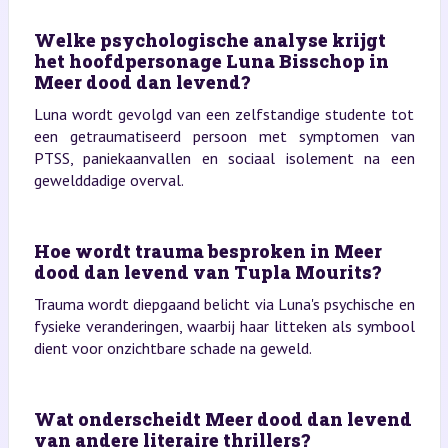
Welke psychologische analyse krijgt
het hoofdpersonage Luna Bisschop in
Meer dood dan levend?
Luna wordt gevolgd van een zelfstandige studente tot
een getraumatiseerd persoon met symptomen van
PTSS, paniekaanvallen en sociaal isolement na een
gewelddadige overval.
Hoe wordt trauma besproken in Meer
dood dan levend van Tupla Mourits?
Trauma wordt diepgaand belicht via Luna's psychische en
fysieke veranderingen, waarbij haar litteken als symbool
dient voor onzichtbare schade na geweld.
Wat onderscheidt Meer dood dan levend
van andere literaire thrillers?