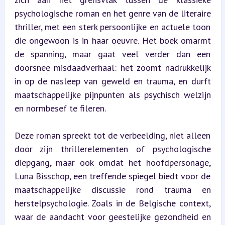
psychologische roman en het genre van de literaire 
thriller, met een sterk persoonlijke en actuele toon 
die ongewoon is in haar oeuvre. Het boek omarmt 
de spanning, maar gaat veel verder dan een 
doorsnee misdaadverhaal: het zoomt nadrukkelijk 
in op de nasleep van geweld en trauma, en durft 
maatschappelijke pijnpunten als psychisch welzijn 
en normbesef te fileren.
Deze roman spreekt tot de verbeelding, niet alleen 
door zijn thrillerelementen of psychologische 
diepgang, maar ook omdat het hoofdpersonage, 
Luna Bisschop, een treffende spiegel biedt voor de 
maatschappelijke discussie rond trauma en 
herstelpsychologie. Zoals in de Belgische context, 
waar de aandacht voor geestelijke gezondheid en 