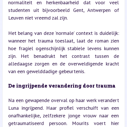
normaliteit en herkenbaarheid dat voor veel 
studenten uit bijvoorbeeld Gent, Antwerpen of 
Leuven niet vreemd zal zijn.
Het belang van deze ‘normale’ context is duidelijk: 
wanneer het trauma toeslaat, laat de roman zien 
hoe fragiel ogenschijnlijk stabiele levens kunnen 
zijn. Het benadrukt het contrast tussen de 
alledaagse zorgen en de overweldigende kracht 
van een gewelddadige gebeurtenis.
De ingrijpende verandering door trauma
Na een gewapende overval op haar werk verandert 
Luna ingrijpend. Haar profiel verschuift van een 
onafhankelijke, zelfzekere jonge vrouw naar een 
getraumatiseerd persoon. Mourits voert hier 