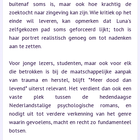
buitenaf soms is, maar ook hoe krachtig de 
zoektocht naar zingeving kan zijn. Wie kritiek op het 
einde wil leveren, kan opmerken dat Luna's 
zelfgekozen pad soms geforceerd lijkt; toch is 
haar portret realistisch genoeg om tot nadenken 
aan te zetten.
Voor jonge lezers, studenten, maar ook voor elk 
die betrokken is bij de maatschappelijke aanpak 
van trauma en herstel, blijft *Meer dood dan 
levend* uiterst relevant. Het verdient dan ook een 
vaste plek tussen de hedendaagse 
Nederlandstalige psychologische romans, en 
nodigt uit tot verdere verkenning van het genre 
waarin gevoelens, macht en recht zo fundamenteel 
botsen.