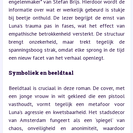
engelenmaker* van Stefan Brijs. Hierdoor wordt de 
informatie over wat er werkelijk gebeurd is stukje 
bij beetje onthuld. De lezer begrijpt de ernst van 
Luna’s trauma pas in fases, wat het effect van 
empathische betrokkenheid versterkt. De structuur 
brengt onzekerheid, maar trekt tegelijk de 
spanningsboog strak, omdat elke sprong in de tijd 
een nieuw facet van het verhaal openlegt.
Symboliek en beeldtaal
Beeldtaal is cruciaal in deze roman. De cover, met 
een jonge vrouw in wit gekleed die een pistool 
vasthoudt, vormt tegelijk een metafoor voor 
Luna’s agressie en kwetsbaarheid. Het stadsdecor 
van Amsterdam fungeert als een ‘spiegel’ van 
chaos, onveiligheid en anonimiteit, waardoor 