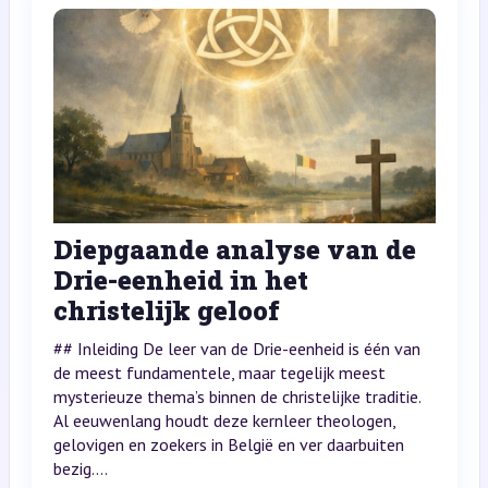
Diepgaande analyse van de
Drie-eenheid in het
christelijk geloof
## Inleiding De leer van de Drie-eenheid is één van
de meest fundamentele, maar tegelijk meest
mysterieuze thema’s binnen de christelijke traditie.
Al eeuwenlang houdt deze kernleer theologen,
gelovigen en zoekers in België en ver daarbuiten
bezig....