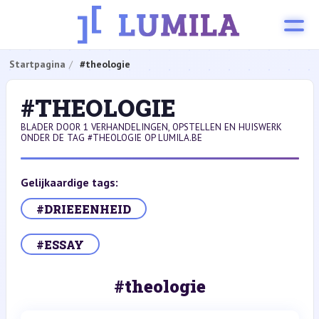
Startpagina
#theologie
#THEOLOGIE
BLADER DOOR 1 VERHANDELINGEN, OPSTELLEN EN HUISWERK
ONDER DE TAG #THEOLOGIE OP LUMILA.BE
Gelijkaardige tags:
#DRIEEENHEID
#ESSAY
#theologie