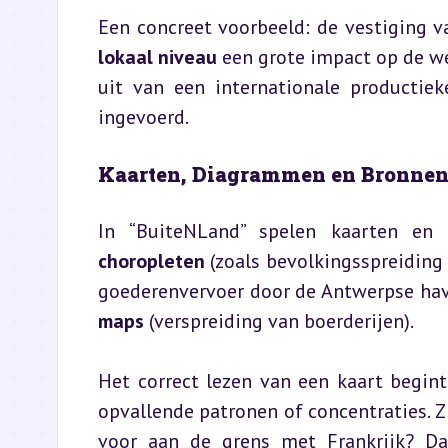
lokaal niveau
 een grote impact op de w
uit van een internationale productiek
ingevoerd.
Kaarten, Diagrammen en Bronnen
choropleten
 (zoals bevolkingsspreiding 
goederenvervoer door de Antwerpse hav
maps
 (verspreiding van boerderijen).
Het correct lezen van een kaart begint a
opvallende patronen of concentraties. Z
voor aan de grens met Frankrijk? Da