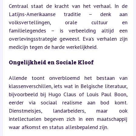
Centraal staat de kracht van het verhaal. In de 
Latijns-Amerikaanse traditie – denk aan 
volksvertellingen, orale cultuur en 
familielegendes – is verbeelding altijd een 
overlevingsstrategie geweest. Eva’s verhalen zijn 
medicijn tegen de harde werkelijkheid.
Ongelijkheid en Sociale Kloof
Allende toont onverbloemd het bestaan van 
klassenverschillen, iets wat in Belgische literatuur, 
bijvoorbeeld bij Hugo Claus of Louis Paul Boon, 
eerder via sociaal realisme aan bod komt. 
Dienstmeisjes, landarbeiders, maar ook 
intellectuelen begeven zich in een maatschappij 
waar afkomst en status allesbepalend zijn.