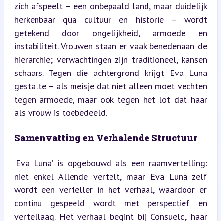
zich afspeelt – een onbepaald land, maar duidelijk 
herkenbaar qua cultuur en historie – wordt 
getekend door ongelijkheid, armoede en 
instabiliteit. Vrouwen staan er vaak benedenaan de 
hiërarchie; verwachtingen zijn traditioneel, kansen 
schaars. Tegen die achtergrond krijgt Eva Luna 
gestalte – als meisje dat niet alleen moet vechten 
tegen armoede, maar ook tegen het lot dat haar 
als vrouw is toebedeeld.
Samenvatting en Verhalende Structuur
‘Eva Luna’ is opgebouwd als een raamvertelling: 
niet enkel Allende vertelt, maar Eva Luna zelf 
wordt een verteller in het verhaal, waardoor er 
continu gespeeld wordt met perspectief en 
vertellaag. Het verhaal begint bij Consuelo, haar 