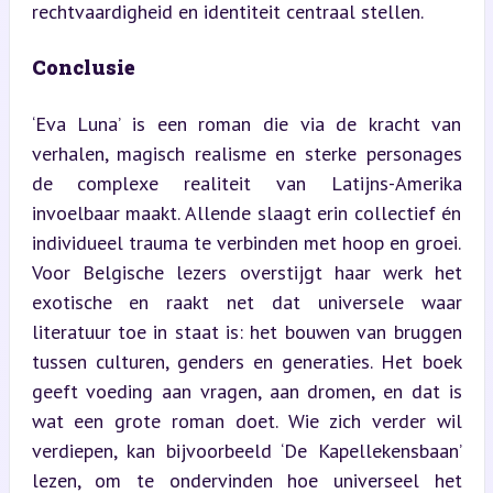
rechtvaardigheid en identiteit centraal stellen.
Conclusie
‘Eva Luna’ is een roman die via de kracht van 
verhalen, magisch realisme en sterke personages 
de complexe realiteit van Latijns-Amerika 
invoelbaar maakt. Allende slaagt erin collectief én 
individueel trauma te verbinden met hoop en groei. 
Voor Belgische lezers overstijgt haar werk het 
exotische en raakt net dat universele waar 
literatuur toe in staat is: het bouwen van bruggen 
tussen culturen, genders en generaties. Het boek 
geeft voeding aan vragen, aan dromen, en dat is 
wat een grote roman doet. Wie zich verder wil 
verdiepen, kan bijvoorbeeld ‘De Kapellekensbaan’ 
lezen, om te ondervinden hoe universeel het 