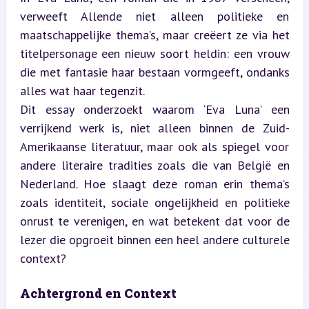
verweeft Allende niet alleen politieke en 
maatschappelijke thema’s, maar creëert ze via het 
titelpersonage een nieuw soort heldin: een vrouw 
die met fantasie haar bestaan vormgeeft, ondanks 
alles wat haar tegenzit.  

Dit essay onderzoekt waarom ‘Eva Luna’ een 
verrijkend werk is, niet alleen binnen de Zuid-
Amerikaanse literatuur, maar ook als spiegel voor 
andere literaire tradities zoals die van België en 
Nederland. Hoe slaagt deze roman erin thema’s 
zoals identiteit, sociale ongelijkheid en politieke 
onrust te verenigen, en wat betekent dat voor de 
lezer die opgroeit binnen een heel andere culturele 
context?
Achtergrond en Context