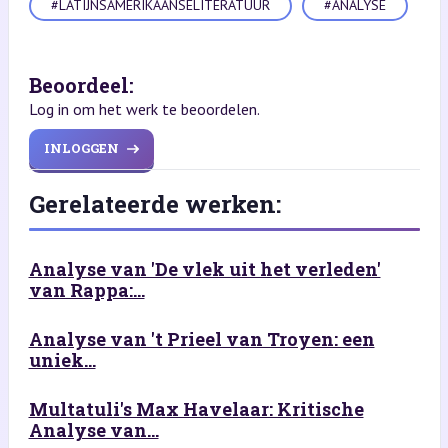
#LATIJNSAMERIKAANSELITERATUUR
#ANALYSE
Beoordeel:
Log in om het werk te beoordelen.
INLOGGEN
Gerelateerde werken:
Analyse van 'De vlek uit het verleden'
van Rappa:...
Analyse van 't Prieel van Troyen: een
uniek...
Multatuli's Max Havelaar: Kritische
Analyse van...