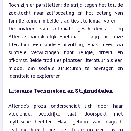
Toch zijn er parallellen: de strijd tegen het lot, de 
zoektocht naar zelfbepaling en het belang van 
familie komen in beide tradities sterk naar voren.  

De invloed van koloniale geschiedenis – bij 
Allende nadrukkelijk voelbaar – krijgt in onze 
literatuur een andere invulling, vaak meer via 
subtiele verwijzingen naar religie, arbeid en 
afkomst. Beide tradities plaatsen literatuur als een 
middel om sociale structuren te bevragen en 
identiteit te exploreren.
Literaire Technieken en Stijlmiddelen
Allende’s proza onderscheidt zich door haar 
vloeiende, beeldrijke taal, doorspekt met 
mythische beelden. Haar gebruik van magisch 
realisme breekt met de strikte grenzen tussen 