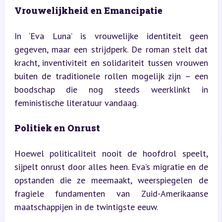
Vrouwelijkheid en Emancipatie
In ‘Eva Luna’ is vrouwelijke identiteit geen 
gegeven, maar een strijdperk. De roman stelt dat 
kracht, inventiviteit en solidariteit tussen vrouwen 
buiten de traditionele rollen mogelijk zijn – een 
boodschap die nog steeds weerklinkt in 
feministische literatuur vandaag.
Politiek en Onrust
Hoewel politicaliteit nooit de hoofdrol speelt, 
sijpelt onrust door alles heen. Eva’s migratie en de 
opstanden die ze meemaakt, weerspiegelen de 
fragiele fundamenten van Zuid-Amerikaanse 
maatschappijen in de twintigste eeuw.