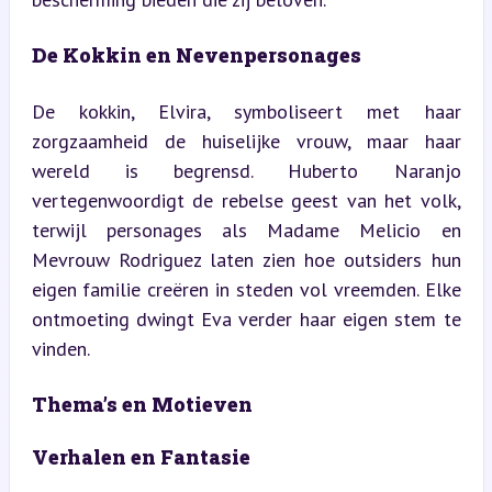
De Kokkin en Nevenpersonages
De kokkin, Elvira, symboliseert met haar 
zorgzaamheid de huiselijke vrouw, maar haar 
wereld is begrensd. Huberto Naranjo 
vertegenwoordigt de rebelse geest van het volk, 
terwijl personages als Madame Melicio en 
Mevrouw Rodriguez laten zien hoe outsiders hun 
eigen familie creëren in steden vol vreemden. Elke 
ontmoeting dwingt Eva verder haar eigen stem te 
vinden.
Thema’s en Motieven
Verhalen en Fantasie