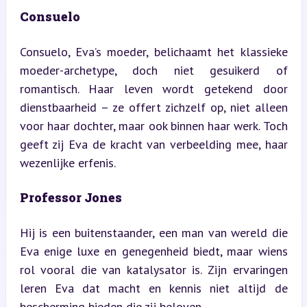
Consuelo
Consuelo, Eva’s moeder, belichaamt het klassieke 
moeder-archetype, doch niet gesuikerd of 
romantisch. Haar leven wordt getekend door 
dienstbaarheid – ze offert zichzelf op, niet alleen 
voor haar dochter, maar ook binnen haar werk. Toch 
geeft zij Eva de kracht van verbeelding mee, haar 
wezenlijke erfenis.
Professor Jones
Hij is een buitenstaander, een man van wereld die 
Eva enige luxe en genegenheid biedt, maar wiens 
rol vooral die van katalysator is. Zijn ervaringen 
leren Eva dat macht en kennis niet altijd de 
bescherming bieden die zij beloven.