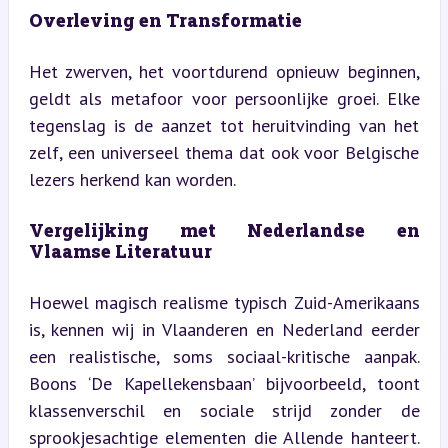
Overleving en Transformatie
Het zwerven, het voortdurend opnieuw beginnen, 
geldt als metafoor voor persoonlijke groei. Elke 
tegenslag is de aanzet tot heruitvinding van het 
zelf, een universeel thema dat ook voor Belgische 
lezers herkend kan worden.
Vergelijking met Nederlandse en 
Vlaamse Literatuur
Hoewel magisch realisme typisch Zuid-Amerikaans 
is, kennen wij in Vlaanderen en Nederland eerder 
een realistische, soms sociaal-kritische aanpak. 
Boons ‘De Kapellekensbaan’ bijvoorbeeld, toont 
klassenverschil en sociale strijd zonder de 
sprookjesachtige elementen die Allende hanteert. 