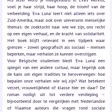
voel je haar strijd, haar hoop, de triomf van de 
verbeelding. ‘Eva Luna’ leert niet alleen iets over 
Zuid-Amerika, maar ook over universele menselijke 
thema’s: de zoektocht naar wie we zijn, ons recht 
op een eigen verhaal, en de kracht van solidariteit. 
Het boek blijft relevant in een tijdperk waar 
grenzen – zowel geografisch als sociaal – mensen 
beperken, maar verhalen ze kunnen overstijgen.  

Voor Belgische studenten biedt ‘Eva Luna’ een 
spiegel van een andere cultuur, maar tegelijk ook 
de kans om eigen tradities te heroverwegen: hoe 
bepalen onze verhalen wie wij zijn? Wat betekent 
verzet, vrouwelijkheid of klasse hier en daar? De 
roman nodigt uit tot verdere verdieping – 
bijvoorbeeld door te vergelijken met Nederlandse 
of Vlaamse auteurs die vragen rond sociale 