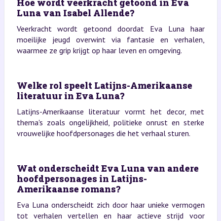
Hoe wordt veerkracht getoond in Eva
Luna van Isabel Allende?
Veerkracht wordt getoond doordat Eva Luna haar
moeilijke jeugd overwint via fantasie en verhalen,
waarmee ze grip krijgt op haar leven en omgeving.
Welke rol speelt Latijns-Amerikaanse
literatuur in Eva Luna?
Latijns-Amerikaanse literatuur vormt het decor, met
thema's zoals ongelijkheid, politieke onrust en sterke
vrouwelijke hoofdpersonages die het verhaal sturen.
Wat onderscheidt Eva Luna van andere
hoofdpersonages in Latijns-
Amerikaanse romans?
Eva Luna onderscheidt zich door haar unieke vermogen
tot verhalen vertellen en haar actieve strijd voor