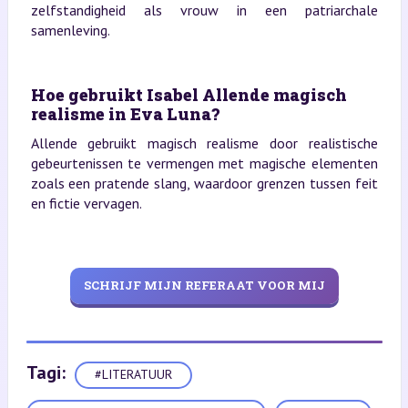
zelfstandigheid als vrouw in een patriarchale
samenleving.
Hoe gebruikt Isabel Allende magisch
realisme in Eva Luna?
Allende gebruikt magisch realisme door realistische
gebeurtenissen te vermengen met magische elementen
zoals een pratende slang, waardoor grenzen tussen feit
en fictie vervagen.
SCHRIJF MIJN REFERAAT VOOR MIJ
Tagi:
#LITERATUUR