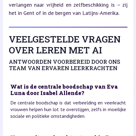
verlangen naar vrijheid en zelfbeschikking is – zij 
het in Gent of in de bergen van Latijns-Amerika.
VEELGESTELDE VRAGEN
OVER LEREN MET AI
ANTWOORDEN VOORBEREID DOOR ONS
TEAM VAN ERVAREN LEERKRACHTEN
Wat is de centrale boodschap van Eva
Luna door Isabel Allende?
De centrale boodschap is dat verbeelding en veerkracht
vrouwen helpen hun lot te overstijgen, zelfs in moeilijke
sociale en politieke omstandigheden.