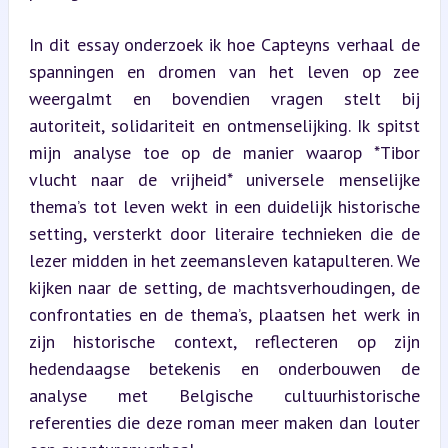
In dit essay onderzoek ik hoe Capteyns verhaal de 
spanningen en dromen van het leven op zee 
weergalmt en bovendien vragen stelt bij 
autoriteit, solidariteit en ontmenselijking. Ik spitst 
mijn analyse toe op de manier waarop *Tibor 
vlucht naar de vrijheid* universele menselijke 
thema’s tot leven wekt in een duidelijk historische 
setting, versterkt door literaire technieken die de 
lezer midden in het zeemansleven katapulteren. We 
kijken naar de setting, de machtsverhoudingen, de 
confrontaties en de thema’s, plaatsen het werk in 
zijn historische context, reflecteren op zijn 
hedendaagse betekenis en onderbouwen de 
analyse met Belgische cultuurhistorische 
referenties die deze roman meer maken dan louter 