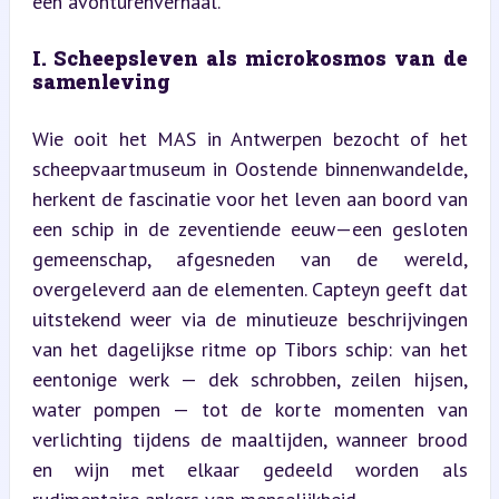
een avonturenverhaal.
I. Scheepsleven als microkosmos van de 
samenleving
Wie ooit het MAS in Antwerpen bezocht of het 
scheepvaartmuseum in Oostende binnenwandelde, 
herkent de fascinatie voor het leven aan boord van 
een schip in de zeventiende eeuw—een gesloten 
gemeenschap, afgesneden van de wereld, 
overgeleverd aan de elementen. Capteyn geeft dat 
uitstekend weer via de minutieuze beschrijvingen 
van het dagelijkse ritme op Tibors schip: van het 
eentonige werk — dek schrobben, zeilen hijsen, 
water pompen — tot de korte momenten van 
verlichting tijdens de maaltijden, wanneer brood 
en wijn met elkaar gedeeld worden als 