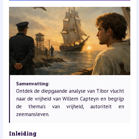
Samenvatting:
Ontdek de diepgaande analyse van Tibor vlucht
naar de vrijheid van Willem Capteyn en begrijp
de thema’s van vrijheid, autoriteit en
zeemansleven.
Inleiding