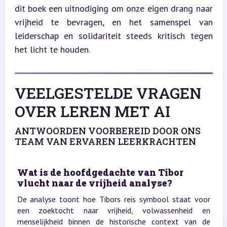
dit boek een uitnodiging om onze eigen drang naar 
vrijheid te bevragen, en het samenspel van 
leiderschap en solidariteit steeds kritisch tegen 
het licht te houden.
VEELGESTELDE VRAGEN
OVER LEREN MET AI
ANTWOORDEN VOORBEREID DOOR ONS
TEAM VAN ERVAREN LEERKRACHTEN
Wat is de hoofdgedachte van Tibor
vlucht naar de vrijheid analyse?
De analyse toont hoe Tibors reis symbool staat voor
een zoektocht naar vrijheid, volwassenheid en
menselijkheid binnen de historische context van de