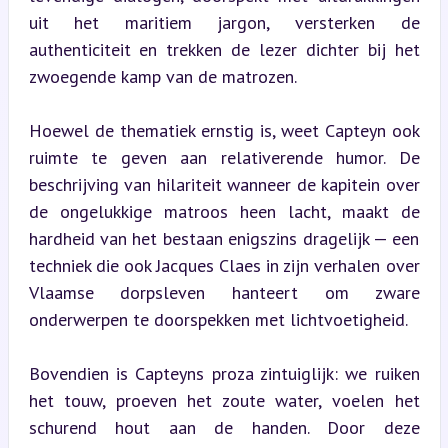
uit het maritiem jargon, versterken de 
authenticiteit en trekken de lezer dichter bij het 
zwoegende kamp van de matrozen.
Hoewel de thematiek ernstig is, weet Capteyn ook 
ruimte te geven aan relativerende humor. De 
beschrijving van hilariteit wanneer de kapitein over 
de ongelukkige matroos heen lacht, maakt de 
hardheid van het bestaan enigszins dragelijk — een 
techniek die ook Jacques Claes in zijn verhalen over 
Vlaamse dorpsleven hanteert om zware 
onderwerpen te doorspekken met lichtvoetigheid.
Bovendien is Capteyns proza zintuiglijk: we ruiken 
het touw, proeven het zoute water, voelen het 
schurend hout aan de handen. Door deze 