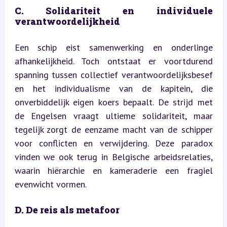
C. Solidariteit en individuele 
verantwoordelijkheid
Een schip eist samenwerking en onderlinge 
afhankelijkheid. Toch ontstaat er voortdurend 
spanning tussen collectief verantwoordelijksbesef 
en het individualisme van de kapitein, die 
onverbiddelijk eigen koers bepaalt. De strijd met 
de Engelsen vraagt ultieme solidariteit, maar 
tegelijk zorgt de eenzame macht van de schipper 
voor conflicten en verwijdering. Deze paradox 
vinden we ook terug in Belgische arbeidsrelaties, 
waarin hiërarchie en kameraderie een fragiel 
evenwicht vormen.
D. De reis als metafoor