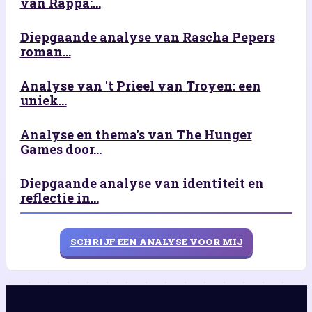
van Rappa:...
Diepgaande analyse van Rascha Pepers
roman...
Analyse van 't Prieel van Troyen: een
uniek...
Analyse en thema's van The Hunger
Games door...
Diepgaande analyse van identiteit en
reflectie in...
SCHRIJF EEN ANALYSE VOOR MIJ