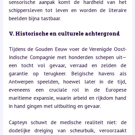
sensorische aanpak komt de hardheid van het 
schippersleven tot leven en worden de literaire 
beelden bijna tastbaar.
V. Historische en culturele achtergrond
Tijdens de Gouden Eeuw voer de Verenigde Oost-
Indische Compagnie met honderden schepen uit—
een tocht vol gevaar, verraad en zelden de 
garantie op terugkeer. Belgische havens als 
Antwerpen speelden, hoewel later in de tijd, 
eveneens een cruciale rol in de Europese 
maritieme expansie, waarin arbeid en rijkdom hand 
in hand gingen met uitbuiting en gevaar.
Capteyn schuwt de medische realiteit niet: de 
dodelijke dreiging van scheurbuik, veroorzaakt 