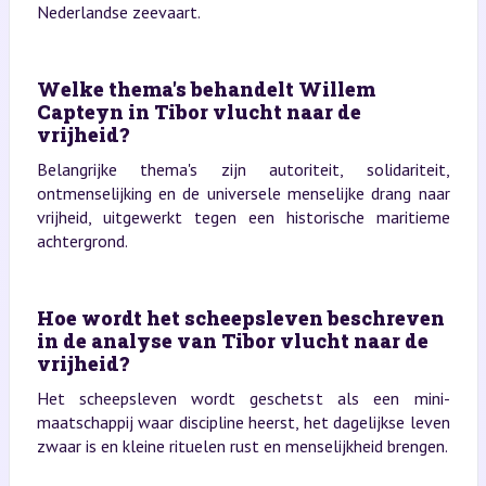
Nederlandse zeevaart.
Welke thema's behandelt Willem
Capteyn in Tibor vlucht naar de
vrijheid?
Belangrijke thema's zijn autoriteit, solidariteit,
ontmenselijking en de universele menselijke drang naar
vrijheid, uitgewerkt tegen een historische maritieme
achtergrond.
Hoe wordt het scheepsleven beschreven
in de analyse van Tibor vlucht naar de
vrijheid?
Het scheepsleven wordt geschetst als een mini-
maatschappij waar discipline heerst, het dagelijkse leven
zwaar is en kleine rituelen rust en menselijkheid brengen.