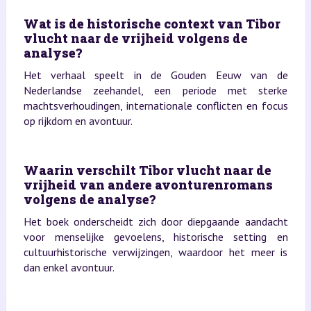
Wat is de historische context van Tibor
vlucht naar de vrijheid volgens de
analyse?
Het verhaal speelt in de Gouden Eeuw van de
Nederlandse zeehandel, een periode met sterke
machtsverhoudingen, internationale conflicten en focus
op rijkdom en avontuur.
Waarin verschilt Tibor vlucht naar de
vrijheid van andere avonturenromans
volgens de analyse?
Het boek onderscheidt zich door diepgaande aandacht
voor menselijke gevoelens, historische setting en
cultuurhistorische verwijzingen, waardoor het meer is
dan enkel avontuur.