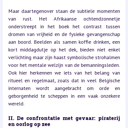
Maar daartegenover staan de subtiele momenten 
van rust. Het Afrikaanse ochtendzonnetje 
onderstreept in het boek het contrast tussen 
dromen van vrijheid en de fysieke gevangenschap 
aan boord. Beelden als samen koffie drinken, een 
kort middagdutje op het dek, bieden niet enkel 
verlichting maar zijn haast symbolische strohalmen 
voor het mentale welzijn van de bemanningsleden. 
Ook hier herkennen we iets van het belang van 
ritueel en regelmaat, zoals dat in veel Belgische 
internaten wordt aangebracht om orde en 
geborgenheid te scheppen in een vaak onzekere 
wereld.
II. De confrontatie met gevaar: piraterij 
en oorlog op zee