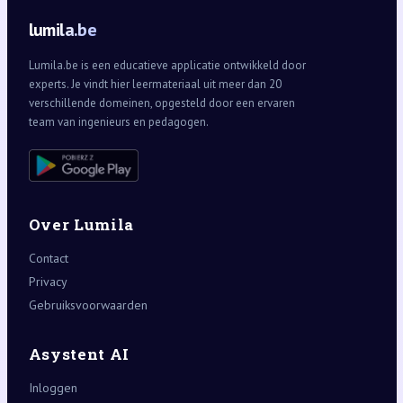
lumila.be
Lumila.be is een educatieve applicatie ontwikkeld door
experts. Je vindt hier leermateriaal uit meer dan 20
verschillende domeinen, opgesteld door een ervaren
team van ingenieurs en pedagogen.
Over Lumila
Contact
Privacy
Gebruiksvoorwaarden
Asystent AI
Inloggen