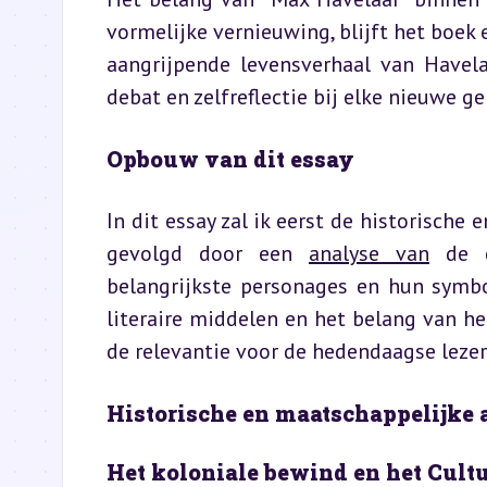
vormelijke vernieuwing, blijft het boek 
aangrijpende levensverhaal van Havela
debat en zelfreflectie bij elke nieuwe g
Opbouw van dit essay
In dit essay zal ik eerst de historische
gevolgd door een 
analyse van
 de c
belangrijkste personages en hun symbol
literaire middelen en het belang van het
de relevantie voor de hedendaagse lezer
Historische en maatschappelijke
Het koloniale bewind en het Cultu