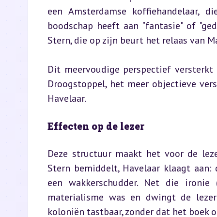
een Amsterdamse koffiehandelaar, die
boodschap heeft aan "fantasie" of "ge
Stern, die op zijn beurt het relaas van 
Dit meervoudige perspectief versterkt
Droogstoppel, het meer objectieve vers
Havelaar.
Effecten op de lezer
Deze structuur maakt het voor de lezer
Stern bemiddelt, Havelaar klaagt aan:
een wakkerschudder. Net die ironie 
materialisme was en dwingt de lezer 
koloniën tastbaar, zonder dat het boek o