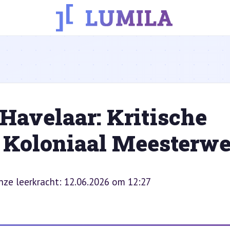
Havelaar: Kritische
 Koloniaal Meesterw
onze leerkracht: 12.06.2026 om 12:27