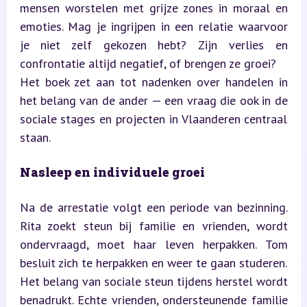
mensen worstelen met grijze zones in moraal en 
emoties. Mag je ingrijpen in een relatie waarvoor 
je niet zelf gekozen hebt? Zijn verlies en 
confrontatie altijd negatief, of brengen ze groei?  

Het boek zet aan tot nadenken over handelen in 
het belang van de ander — een vraag die ook in de 
sociale stages en projecten in Vlaanderen centraal 
staan.
Nasleep en individuele groei
Na de arrestatie volgt een periode van bezinning. 
Rita zoekt steun bij familie en vrienden, wordt 
ondervraagd, moet haar leven herpakken. Tom 
besluit zich te herpakken en weer te gaan studeren.  

Het belang van sociale steun tijdens herstel wordt 
benadrukt. Echte vrienden, ondersteunende familie 