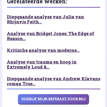
Gerelateerde werken:
Diepgaande analyse van Julia van
Rhijnvis Feith...
Analyse van Bridget Jones: The Edge of
Reason...
Kritische analyse van moderne...
Analyse van trauma en hoop in
Extremely Loud &...
Diepgaande analyse van Andrew Klavans
roman True...
SCHRIJF MIJN REFERAAT VOOR MIJ