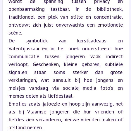
wordt de spanning tussen privacy en 
openbaarmaking tastbaar. In de bibliotheek, 
traditioneel een plek van stilte en concentratie, 
ontvouwt zich juist onverwachts een emotionele 
scène.  

De symboliek van kerstcadeaus en 
Valentijnskaarten in het boek onderstreept hoe 
communicatie tussen jongeren vaak indirect 
verloopt. Geschenken, kleine gebaren, subtiele 
signalen staan soms sterker dan grote 
verklaringen, wat aansluit bij hoe jongens en 
meisjes vandaag via sociale media foto's en 
memes delen als liefdestaal.  

Emoties zoals jaloezie en hoop zijn aanwezig, net 
als bij Vlaamse jongeren die hun vrienden of 
liefdes zien veranderen, nieuwe vrienden maken of 
afstand nemen.