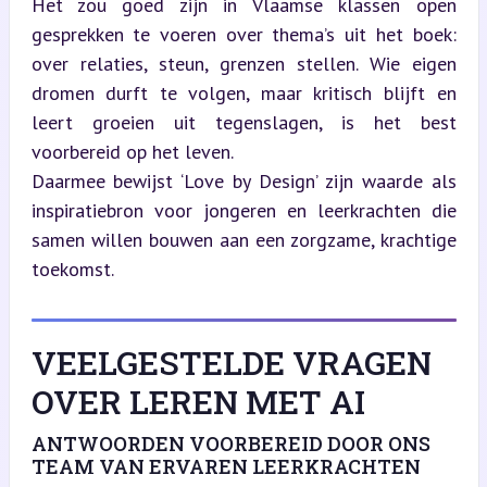
Het zou goed zijn in Vlaamse klassen open 
gesprekken te voeren over thema’s uit het boek: 
over relaties, steun, grenzen stellen. Wie eigen 
dromen durft te volgen, maar kritisch blijft en 
leert groeien uit tegenslagen, is het best 
voorbereid op het leven.  

Daarmee bewijst ‘Love by Design’ zijn waarde als 
inspiratiebron voor jongeren en leerkrachten die 
samen willen bouwen aan een zorgzame, krachtige 
toekomst.
VEELGESTELDE VRAGEN
OVER LEREN MET AI
ANTWOORDEN VOORBEREID DOOR ONS
TEAM VAN ERVAREN LEERKRACHTEN