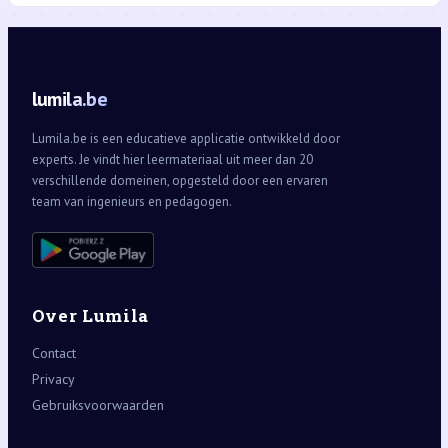
lumila.be
Lumila.be is een educatieve applicatie ontwikkeld door
experts. Je vindt hier leermateriaal uit meer dan 20
verschillende domeinen, opgesteld door een ervaren
team van ingenieurs en pedagogen.
Over Lumila
Contact
Privacy
Gebruiksvoorwaarden