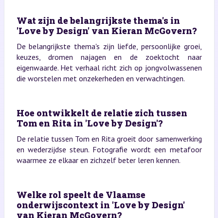
Wat zijn de belangrijkste thema's in
'Love by Design' van Kieran McGovern?
De belangrijkste thema's zijn liefde, persoonlijke groei,
keuzes, dromen najagen en de zoektocht naar
eigenwaarde. Het verhaal richt zich op jongvolwassenen
die worstelen met onzekerheden en verwachtingen.
Hoe ontwikkelt de relatie zich tussen
Tom en Rita in 'Love by Design'?
De relatie tussen Tom en Rita groeit door samenwerking
en wederzijdse steun. Fotografie wordt een metafoor
waarmee ze elkaar en zichzelf beter leren kennen.
Welke rol speelt de Vlaamse
onderwijscontext in 'Love by Design'
van Kieran McGovern?