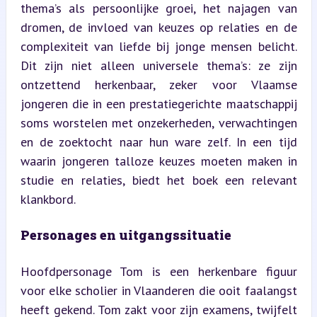
thema’s als persoonlijke groei, het najagen van 
dromen, de invloed van keuzes op relaties en de 
complexiteit van liefde bij jonge mensen belicht. 
Dit zijn niet alleen universele thema’s: ze zijn 
ontzettend herkenbaar, zeker voor Vlaamse 
jongeren die in een prestatiegerichte maatschappij 
soms worstelen met onzekerheden, verwachtingen 
en de zoektocht naar hun ware zelf. In een tijd 
waarin jongeren talloze keuzes moeten maken in 
studie en relaties, biedt het boek een relevant 
klankbord.
Personages en uitgangssituatie
Hoofdpersonage Tom is een herkenbare figuur 
voor elke scholier in Vlaanderen die ooit faalangst 
heeft gekend. Tom zakt voor zijn examens, twijfelt 