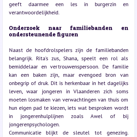
geeft daarmee een les in burgerzin en 
verantwoordelijkheid.
Onderzoek naar familiebanden en 
ondersteunende figuren
Naast de hoofdrolspelers zijn de familiebanden 
belangrijk. Rita’s zus, Shana, speelt een rol als 
bemiddelaar en vertrouwenspersoon. De familie 
kan een baken zijn, maar evengoed bron van 
onbegrip of druk. Dit is herkenbaar in het dagelijks 
leven, waar jongeren in Vlaanderen zich soms 
moeten losmaken van verwachtingen van thuis om 
hun eigen pad te kiezen, iets wat besproken wordt 
in jongerenhulplijnen zoals Awel of bij 
jongerenpsychologen.  

Communicatie blijkt de sleutel tot genezing. 