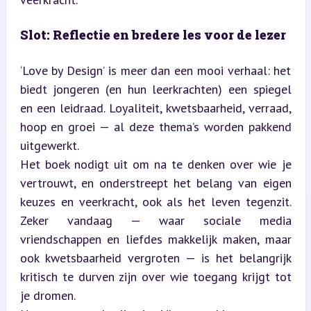
Slot: Reflectie en bredere les voor de lezer
‘Love by Design’ is meer dan een mooi verhaal: het 
biedt jongeren (en hun leerkrachten) een spiegel 
en een leidraad. Loyaliteit, kwetsbaarheid, verraad, 
hoop en groei — al deze thema’s worden pakkend 
uitgewerkt.  

Het boek nodigt uit om na te denken over wie je 
vertrouwt, en onderstreept het belang van eigen 
keuzes en veerkracht, ook als het leven tegenzit. 
Zeker vandaag — waar sociale media 
vriendschappen en liefdes makkelijk maken, maar 
ook kwetsbaarheid vergroten — is het belangrijk 
kritisch te durven zijn over wie toegang krijgt tot 
je dromen.  
