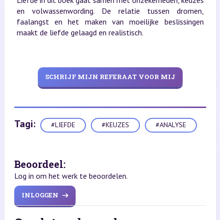
en volwassenwording. De relatie tussen dromen,
faalangst en het maken van moeilijke beslissingen
maakt de liefde gelaagd en realistisch.
SCHRIJF MIJN REFERAAT VOOR MIJ
Tagi:
#LIEFDE
#KEUZES
#ANALYSE
Beoordeel:
Log in om het werk te beoordelen.
INLOGGEN