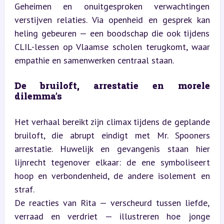
Geheimen en onuitgesproken verwachtingen 
verstijven relaties. Via openheid en gesprek kan 
heling gebeuren — een boodschap die ook tijdens 
CLIL-lessen op Vlaamse scholen terugkomt, waar 
empathie en samenwerken centraal staan.
De bruiloft, arrestatie en morele 
dilemma’s
Het verhaal bereikt zijn climax tijdens de geplande 
bruiloft, die abrupt eindigt met Mr. Spooners 
arrestatie. Huwelijk en gevangenis staan hier 
lijnrecht tegenover elkaar: de ene symboliseert 
hoop en verbondenheid, de andere isolement en 
straf.  

De reacties van Rita — verscheurd tussen liefde, 
verraad en verdriet — illustreren hoe jonge 