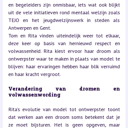
en begeleiders zijn onmisbaar, iets wat ook blijkt 
uit de vele initiatieven rond mentaal welzijn zoals 
TEJO en het jeugdwelzijnswerk in steden als 
Antwerpen en Gent.  

Tom en Rita vinden uiteindelijk weer tot elkaar, 
deze keer op basis van hernieuwd respect en 
volwassenheid. Rita kiest ervoor haar droom als 
ontwerpster waar te maken in plaats van model te 
blijven: haar ervaringen hebben haar blik verruimd 
en haar kracht vergroot.
Verandering van dromen en 
volwassenwording
Rita’s evolutie van model tot ontwerpster toont 
dat werken aan een droom soms betekent dat je 
ze moet bijsturen. Het is geen opgeven, maar 