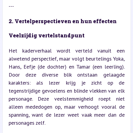
---
2. Vertelperspectieven en hun effecten
Veelzijdig vertelstandpunt
Het kaderverhaal wordt verteld vanuit een 
alwetend perspectief, maar volgt beurtelings Yoka, 
Hans, Eefje (de dochter) en Tamar (een leerling). 
Door deze diverse blik ontstaan gelaagde 
karakters: als lezer krijg je zicht op de 
tegenstrijdige gevoelens en blinde vlekken van elk 
personage. Deze veelstemmigheid roept niet 
alleen mededogen op, maar verhoogt vooral de 
spanning, want de lezer weet vaak meer dan de 
personages zelf.