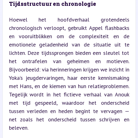
Tijdsstructuur en chronologie
Hoewel het hoofdverhaal grotendeels 
chronologisch verloopt, gebruikt Appel flashbacks 
en vooruitblikken om de complexiteit en de 
emotionele geladenheid van de situatie uit te 
lichten. Deze tijdssprongen bieden een sleutel tot 
het ontrafelen van geheimen en motieven. 
Bijvoorbeeld: via herinneringen krijgen we inzicht in 
Yoka’s jeugdervaringen, haar eerste kennismaking 
met Hans, en de kiemen van hun relatieproblemen. 
Tegelijk wordt in het fictieve verhaal van Anouk 
met tijd gespeeld, waardoor het onderscheid 
tussen verleden en heden begint te vervagen — 
net zoals het onderscheid tussen schrijven en 
beleven.