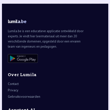
lumila.be
Lumila.be is een educatieve applicatie ontwikkeld door
experts. Je vindt hier leermateriaal uit meer dan 20
verschillende domeinen, opgesteld door een ervaren
team van ingenieurs en pedagogen.
Over Lumila
Contact
Privacy
Gebruiksvoorwaarden
Asystent AI