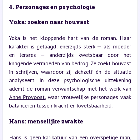
4. Personages en psychologie
Yoka: zoeken naar houvast
Yoka is het kloppende hart van de roman. Haar 
karakter is gelaagd: enerzijds sterk — als moeder 
en lerares — anderzijds kwetsbaar door het 
knagende vermoeden van bedrog. Ze zoekt houvast 
in schrijven, waardoor zij zichzelf én de situatie 
analyseert. In deze psychologische uittekening 
ademt de roman verwantschap met het werk 
van 
Anne Provoost
, waar vrouwelijke personages vaak 
balanceren tussen kracht en kwetsbaarheid.
Hans: menselijke zwakte
Hans is geen karikatuur van een overspelige man, 