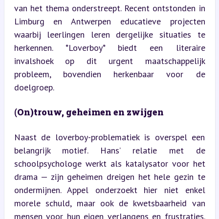
van het thema onderstreept. Recent ontstonden in 
Limburg en Antwerpen educatieve projecten 
waarbij leerlingen leren dergelijke situaties te 
herkennen. *Loverboy* biedt een literaire 
invalshoek op dit urgent maatschappelijk 
probleem, bovendien herkenbaar voor de 
doelgroep.
(On)trouw, geheimen en zwijgen
Naast de loverboy-problematiek is overspel een 
belangrijk motief. Hans’ relatie met de 
schoolpsychologe werkt als katalysator voor het 
drama — zijn geheimen dreigen het hele gezin te 
ondermijnen. Appel onderzoekt hier niet enkel 
morele schuld, maar ook de kwetsbaarheid van 
mensen voor hun eigen verlangens en frustraties. 