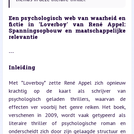
Een psychologisch web van waarheid en 
fictie in 'Loverboy' van René Appel: 
Spanningsopbouw en maatschappelijke 
relevantie
---
Inleiding
Met *Loverboy* zette René Appel zich opnieuw 
krachtig op de kaart als schrijver van 
psychologisch geladen thrillers, waarvan de 
effecten ver voorbij het genre reiken. Het boek, 
verschenen in 2009, wordt vaak getypeerd als 
literaire thriller of psychologische roman en 
onderscheidt zich door zijn gelaagde structuur en 