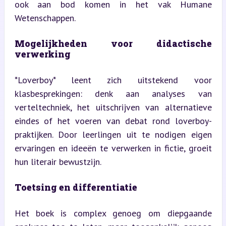
ook aan bod komen in het vak Humane 
Wetenschappen.
Mogelijkheden voor didactische 
verwerking
*Loverboy* leent zich uitstekend voor 
klasbesprekingen: denk aan analyses van 
verteltechniek, het uitschrijven van alternatieve 
eindes of het voeren van debat rond loverboy-
praktijken. Door leerlingen uit te nodigen eigen 
ervaringen en ideeën te verwerken in fictie, groeit 
hun literair bewustzijn.
Toetsing en differentiatie
Het boek is complex genoeg om diepgaande 