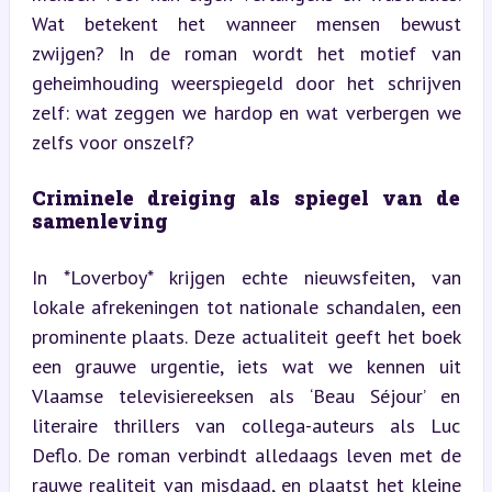
Wat betekent het wanneer mensen bewust 
zwijgen? In de roman wordt het motief van 
geheimhouding weerspiegeld door het schrijven 
zelf: wat zeggen we hardop en wat verbergen we 
zelfs voor onszelf?
Criminele dreiging als spiegel van de 
samenleving
In *Loverboy* krijgen echte nieuwsfeiten, van 
lokale afrekeningen tot nationale schandalen, een 
prominente plaats. Deze actualiteit geeft het boek 
een grauwe urgentie, iets wat we kennen uit 
Vlaamse televisiereeksen als ‘Beau Séjour’ en 
literaire thrillers van collega-auteurs als Luc 
Deflo. De roman verbindt alledaags leven met de 
rauwe realiteit van misdaad, en plaatst het kleine 