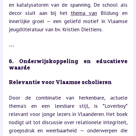
en katalysatoren van de spanning. De school als 
decor sluit aan bij het 
thema van
 Bildung en 
innerlijke groei — een geliefd motief in Vlaamse 
jeugdliteratuur van bv. Kristien Dieltiens.
---
6. Onderwijskoppeling en educatieve 
waarde
Relevantie voor Vlaamse scholieren
Door de combinatie van herkenbare, actuele 
thema’s en een leesbare stijl, is *Loverboy* 
relevant voor jonge lezers in Vlaanderen. Het boek 
nodigt uit tot discussie over relationele integriteit, 
groepsdruk en weerbaarheid — onderwerpen die 