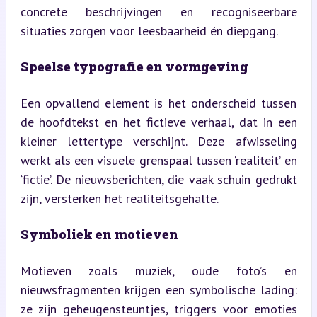
concrete beschrijvingen en recogniseerbare 
situaties zorgen voor leesbaarheid én diepgang.
Speelse typografie en vormgeving
Een opvallend element is het onderscheid tussen 
de hoofdtekst en het fictieve verhaal, dat in een 
kleiner lettertype verschijnt. Deze afwisseling 
werkt als een visuele grenspaal tussen ‘realiteit’ en 
‘fictie’. De nieuwsberichten, die vaak schuin gedrukt 
zijn, versterken het realiteitsgehalte.
Symboliek en motieven
Motieven zoals muziek, oude foto’s en 
nieuwsfragmenten krijgen een symbolische lading: 
ze zijn geheugensteuntjes, triggers voor emoties 