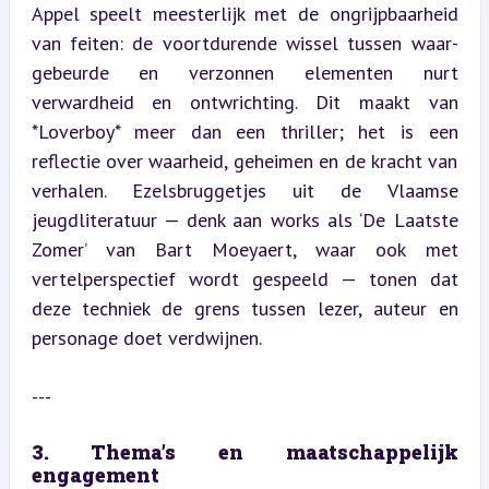
Appel speelt meesterlijk met de ongrijpbaarheid 
van feiten: de voortdurende wissel tussen waar-
gebeurde en verzonnen elementen nurt 
verwardheid en ontwrichting. Dit maakt van 
*Loverboy* meer dan een thriller; het is een 
reflectie over waarheid, geheimen en de kracht van 
verhalen. Ezelsbruggetjes uit de Vlaamse 
jeugdliteratuur — denk aan works als ‘De Laatste 
Zomer’ van Bart Moeyaert, waar ook met 
vertelperspectief wordt gespeeld — tonen dat 
deze techniek de grens tussen lezer, auteur en 
personage doet verdwijnen.
---
3. Thema’s en maatschappelijk 
engagement