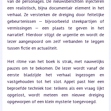
van de personages. De nieuwsberichten injecteren 
een realistisch, bijna documentair element in het 
verhaal. Ze versterken de dreiging door feitelijke 
gebeurtenissen — bijvoorbeeld steekpartijen of 
vermissingen — een plaats te geven in het 
narratief. Hierdoor stijgt de urgentie en wordt de 
lezer aangespoord om zelf verbanden te leggen 
tussen fictie en actualiteit.
Het ritme van het boek is strak, met nauwelijks 
pauzes om te bekomen. De lezer wordt vanaf de 
eerste bladzijde het verhaal ingezogen en 
vastgehouden tot het slot. Appel past hier een 
beproefde techniek toe: telkens als een vraag lijkt 
opgelost, wordt meteen een nieuwe dreiging 
opgeworpen of een klein mysterie toegevoegd.