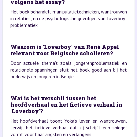
volgens het essay?
Het boek behandelt manipulatietechnieken, wantrouwen
in relaties, en de psychologische gevolgen van loverboy-
problematiek.
Waarom is 'Loverboy' van René Appel
relevant voor Belgische scholieren?
Door actuele thema's zoals jongerenproblematiek en
relationele spanningen sluit het boek goed aan bij het
onderwijs en jongeren in België.
Wat is het verschil tussen het
hoofdverhaal en het fictieve verhaal in
'Loverboy'?
Het hoofdverhaal toont Yoka's leven en wantrouwen,
terwijl het fictieve verhaal dat zij schrijft een spiegel
vormt voor haar angsten en verlangens.