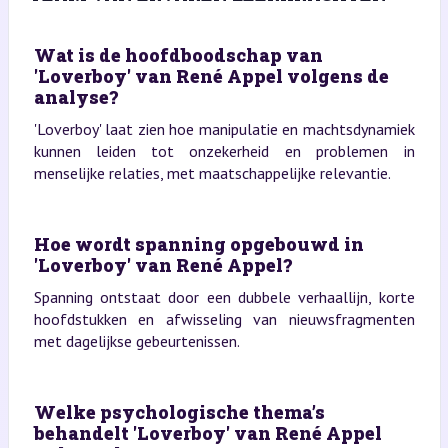
Wat is de hoofdboodschap van
'Loverboy' van René Appel volgens de
analyse?
'Loverboy' laat zien hoe manipulatie en machtsdynamiek
kunnen leiden tot onzekerheid en problemen in
menselijke relaties, met maatschappelijke relevantie.
Hoe wordt spanning opgebouwd in
'Loverboy' van René Appel?
Spanning ontstaat door een dubbele verhaallijn, korte
hoofdstukken en afwisseling van nieuwsfragmenten
met dagelijkse gebeurtenissen.
Welke psychologische thema’s
behandelt 'Loverboy' van René Appel