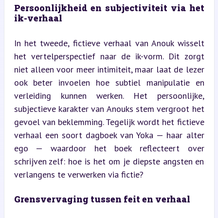
Persoonlijkheid en subjectiviteit via het 
ik-verhaal
In het tweede, fictieve verhaal van Anouk wisselt 
het vertelperspectief naar de ik-vorm. Dit zorgt 
niet alleen voor meer intimiteit, maar laat de lezer 
ook beter invoelen hoe subtiel manipulatie en 
verleiding kunnen werken. Het persoonlijke, 
subjectieve karakter van Anouks stem vergroot het 
gevoel van beklemming. Tegelijk wordt het fictieve 
verhaal een soort dagboek van Yoka — haar alter 
ego — waardoor het boek reflecteert over 
schrijven zelf: hoe is het om je diepste angsten en 
verlangens te verwerken via fictie?
Grensvervaging tussen feit en verhaal