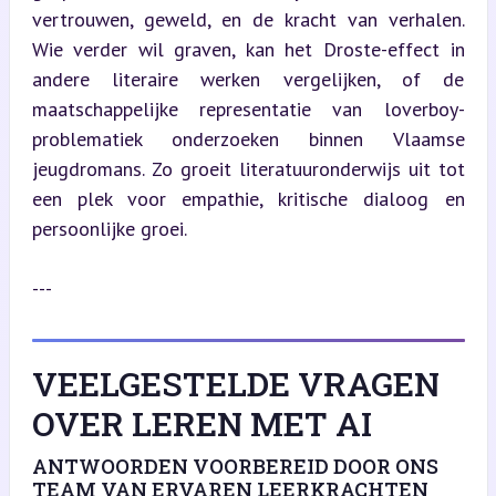
vertrouwen, geweld, en de kracht van verhalen. 
Wie verder wil graven, kan het Droste-effect in 
andere literaire werken vergelijken, of de 
maatschappelijke representatie van loverboy-
problematiek onderzoeken binnen Vlaamse 
jeugdromans. Zo groeit literatuuronderwijs uit tot 
een plek voor empathie, kritische dialoog en 
persoonlijke groei.
---
VEELGESTELDE VRAGEN
OVER LEREN MET AI
ANTWOORDEN VOORBEREID DOOR ONS
TEAM VAN ERVAREN LEERKRACHTEN