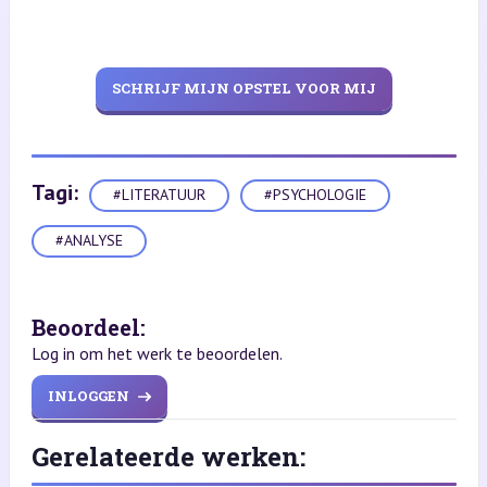
SCHRIJF MIJN OPSTEL VOOR MIJ
Tagi:
#LITERATUUR
#PSYCHOLOGIE
#ANALYSE
Beoordeel:
Log in om het werk te beoordelen.
INLOGGEN
Gerelateerde werken: