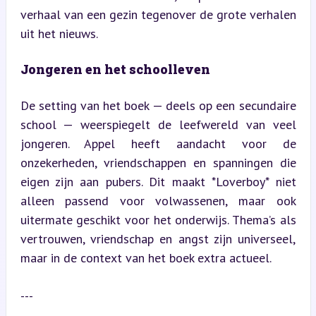
verhaal van een gezin tegenover de grote verhalen 
uit het nieuws.
Jongeren en het schoolleven
De setting van het boek — deels op een secundaire 
school — weerspiegelt de leefwereld van veel 
jongeren. Appel heeft aandacht voor de 
onzekerheden, vriendschappen en spanningen die 
eigen zijn aan pubers. Dit maakt *Loverboy* niet 
alleen passend voor volwassenen, maar ook 
uitermate geschikt voor het onderwijs. Thema’s als 
vertrouwen, vriendschap en angst zijn universeel, 
maar in de context van het boek extra actueel.
---