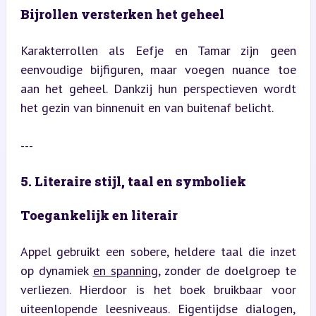
Bijrollen versterken het geheel
Karakterrollen als Eefje en Tamar zijn geen 
eenvoudige bijfiguren, maar voegen nuance toe 
aan het geheel. Dankzij hun perspectieven wordt 
het gezin van binnenuit en van buitenaf belicht.
---
5. Literaire stijl, taal en symboliek
Toegankelijk en literair
Appel gebruikt een sobere, heldere taal die inzet 
op dynamiek 
en spanning
, zonder de doelgroep te 
verliezen. Hierdoor is het boek bruikbaar voor 
uiteenlopende leesniveaus. Eigentijdse dialogen, 