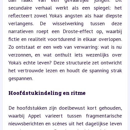
secundaire verhaal werkt als een spiegel: het 
reflecteert zowel Yoka’s angsten als haar diepste 
verlangens. De wisselwerking tussen deze 
narratieven roept een Droste-effect op, waarbij 
fictie en realiteit voortdurend in elkaar overlopen. 
Zo ontstaat er een web van verwarring: wat is nu 
verzonnen, en wat onthult iets wezenlijks over 
Yoka’s echte leven? Deze structurele zet ontwricht 
het vertrouwde lezen en houdt de spanning strak 
gespannen.
Hoofdstukindeling en ritme
De hoofdstukken zijn doelbewust kort gehouden, 
waarbij Appel varieert tussen fragmentarische 
nieuwsberichten en scènes uit het dagelijkse leven 