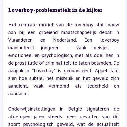
Loverboy-problematiek in de kijker
Het centrale motief van de loverboy sluit nauw 
aan bij een groeiend maatschappelijk debat in 
Vlaanderen en Nederland. Een loverboy 
manipuleert jongeren — vaak meisjes — 
emotioneel en psychologisch, met als doel hen in 
de prostitutie of criminaliteit te laten belanden. De 
aanpak in *Loverboy* is genuanceerd: Appel laat 
zien hoe subtiel het misbruik en het geweld zich 
aandient, vaak vermomd als tederheid en 
aandacht.
Onderwijsinstellingen 
in België
 signaleren de 
afgelopen jaren steeds meer gevallen van dit 
soort psychologisch geweld, wat de actualiteit 