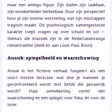
maar een ambigu figuur. Zijn daden zijn laakbaar, 
zijn onzekerheden herkenbaar. Door zijn perspectief 
hoor je zijn interne worsteling, wat zijn misstappen 
tragisch maakt. Dit psychologisch samengestelde 
karakter roept vragen op over schuld en lot — 
thema’s die klassiek zijn in de Nederlandstalige 
romantraditie (denk bv. aan Louis Paul Boon).
Anouk: spiegelbeeld en waarschuwing
Anouk in het fictieve verhaal fungeert als een 
soort morele testcase: wat doe je wanneer je 
geconfronteerd wordt met liefde die gevaarlijk 
wordt? Haar ontwikkeling vormt een 
waarschuwing en een spiegel voor Yoka, én voor de 
lezer.