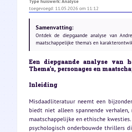
Type huiswerk:
Analyse
toegevoegd: 11.05.2026 om 11:12
Samenvatting:
Ontdek de diepgaande analyse van Andre
maatschappelijke thema’s en karakterontwi
Een diepgaande analyse van h
Thema’s, personages en maatschap
Inleiding
Misdaadliteratuur neemt een bijzonder
biedt niet alleen spannende verhalen,
maatschappelijke en ethische kwesties.
psychologisch onderbouwde thrillers di