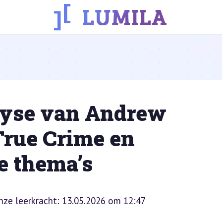
lyse van Andrew
rue Crime en
e thema’s
onze leerkracht: 13.05.2026 om 12:47