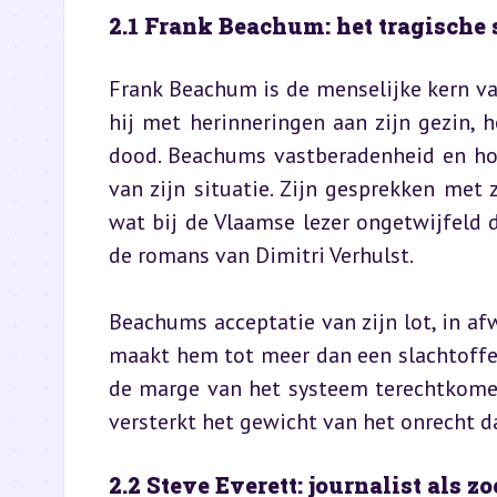
2.1 Frank Beachum: het tragische 
Frank Beachum is de menselijke kern van 
hij met herinneringen aan zijn gezin, 
dood. Beachums vastberadenheid en hoo
van zijn situatie. Zijn gesprekken met
wat bij de Vlaamse lezer ongetwijfeld d
de romans van Dimitri Verhulst.
Beachums acceptatie van zijn lot, in af
maakt hem tot meer dan een slachtoffer.
de marge van het systeem terechtkomen.
versterkt het gewicht van het onrecht 
2.2 Steve Everett: journalist als 