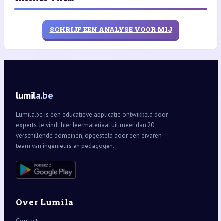
SCHRIJF EEN ANALYSE VOOR MIJ
lumila.be
Lumila.be is een educatieve applicatie ontwikkeld door
experts. Je vindt hier leermateriaal uit meer dan 20
verschillende domeinen, opgesteld door een ervaren
team van ingenieurs en pedagogen.
Over Lumila
Contact