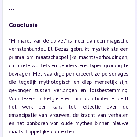
---
Conclusie
*Minnares van de duivel* is meer dan een magische 
verhalenbundel. El Bezaz gebruikt mystiek als een 
prisma om maatschappelijke machtsverhoudingen, 
culturele wortels en genderstereotypen grondig te 
bevragen. Met vaardige pen creëert ze personages 
die tegelijk mythologisch en diep menselijk zijn, 
gevangen tussen verlangen en lotsbestemming. 
Voor lezers in België – en ruim daarbuiten – biedt 
het werk een kans tot reflectie over de 
emancipatie van vrouwen, de kracht van verhalen 
en het aanboren van oude mythen binnen nieuwe 
maatschappelijke contexten.