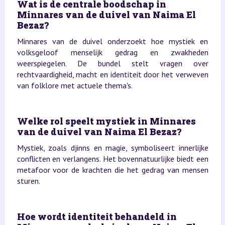
Wat is de centrale boodschap in
Minnares van de duivel van Naima El
Bezaz?
Minnares van de duivel onderzoekt hoe mystiek en
volksgeloof menselijk gedrag en zwakheden
weerspiegelen. De bundel stelt vragen over
rechtvaardigheid, macht en identiteit door het verweven
van folklore met actuele thema's.
Welke rol speelt mystiek in Minnares
van de duivel van Naima El Bezaz?
Mystiek, zoals djinns en magie, symboliseert innerlijke
conflicten en verlangens. Het bovennatuurlijke biedt een
metafoor voor de krachten die het gedrag van mensen
sturen.
Hoe wordt identiteit behandeld in