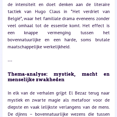
de intensiteit en doet denken aan de literaire 
tactiek van Hugo Claus in *Het verdriet van 
België*, waar het familiale drama eveneens zonder 
veel omhaal tot de essentie komt. Het effect is 
een knappe vermenging tussen het 
bovennatuurlijke en een harde, soms brutale 
maatschappelijke werkelijkheid.
---
Thema-analyse: mystiek, macht en 
menselijke zwakheden
In elk van de verhalen grijpt El Bezaz terug naar 
mystiek en zwarte magie als metafoor voor de 
diepste en vaak lelijkste verlangens van de mens. 
De djinns – bovennatuurlijke wezens die tussen 