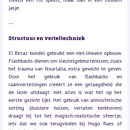
jasje.
---
Structuur en verteltechniek
El Bezaz’ bundel gebruikt een niet-lineaire opbouw. 
Flashbacks dienen om sleutelgebeurtenissen, zoals 
het trauma van Nourlaila, extra gewicht te geven. 
Door het gebruik van flashbacks en 
raamvertellingen creëert ze een gelaagdheid die 
de lezer uitdaagt: niet alles is wat het op het 
eerste gezicht lijkt. Het gebruik van atmosferische 
setting (duistere huizen, verlaten kerkhoven) 
draagt bij tot het magisch-realistische sfeertje, 
iets dat we ook terugvinden bij Hugo Raes of 