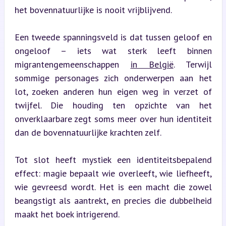
het bovennatuurlijke is nooit vrijblijvend.
Een tweede spanningsveld is dat tussen geloof en 
ongeloof – iets wat sterk leeft binnen 
migrantengemeenschappen 
in België
. Terwijl 
sommige personages zich onderwerpen aan het 
lot, zoeken anderen hun eigen weg in verzet of 
twijfel. Die houding ten opzichte van het 
onverklaarbare zegt soms meer over hun identiteit 
dan de bovennatuurlijke krachten zelf.
Tot slot heeft mystiek een identiteitsbepalend 
effect: magie bepaalt wie overleeft, wie liefheeft, 
wie gevreesd wordt. Het is een macht die zowel 
beangstigt als aantrekt, en precies die dubbelheid 
maakt het boek intrigerend.