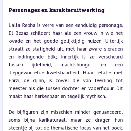
Personages en karakteruitwerking
Lalla Rebha is verre van een eenduidig personage. 
El Bezaz schildert haar als een vrouw in wie het 
kwade en het goede gelijktijdig huizen. Uiterlijk 
straalt ze statigheid uit, met haar zware sieraden 
en indringende blik; innerlijk is ze verscheurd 
tussen ijdelheid, machtshonger en een 
diepgewortelde kwetsbaarheid. Haar relatie met 
Farzi, de djinn, is zowel die van leerling tot 
meester als die tussen dochter en vaderfiguur. Dit 
maakt haar herkenbaar en tegelijk mythisch.
De bijfiguren zijn misschien minder genuanceerd, 
soms bijna karikaturaal, maar ze dragen hun 
steentje bij tot de thematische focus van het boek. 