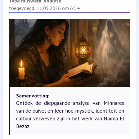
Type huiswerk:
Analyse
toegevoegd: 11.05.2026 om 6:54
Samenvatting:
Ontdek de diepgaande analyse van Minnares
van de duivel en leer hoe mystiek, identiteit en
cultuur verweven zijn in het werk van Naima El
Bezaz.