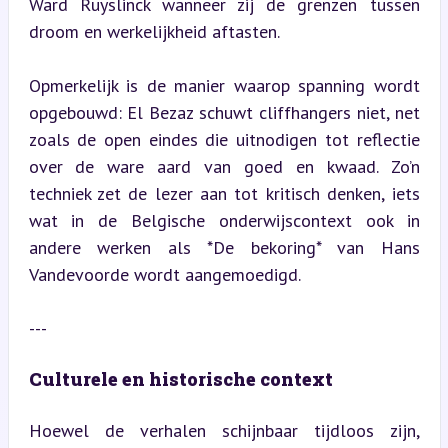
Ward Ruyslinck wanneer zij de grenzen tussen 
droom en werkelijkheid aftasten.
Opmerkelijk is de manier waarop spanning wordt 
opgebouwd: El Bezaz schuwt cliffhangers niet, net 
zoals de open eindes die uitnodigen tot reflectie 
over de ware aard van goed en kwaad. Zo’n 
techniek zet de lezer aan tot kritisch denken, iets 
wat in de Belgische onderwijscontext ook in 
andere werken als *De bekoring* van Hans 
Vandevoorde wordt aangemoedigd.
---
Culturele en historische context
Hoewel de verhalen schijnbaar tijdloos zijn, 