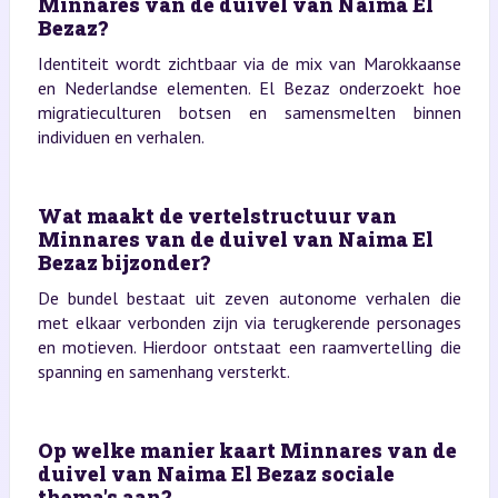
Minnares van de duivel van Naima El
Bezaz?
Identiteit wordt zichtbaar via de mix van Marokkaanse
en Nederlandse elementen. El Bezaz onderzoekt hoe
migratieculturen botsen en samensmelten binnen
individuen en verhalen.
Wat maakt de vertelstructuur van
Minnares van de duivel van Naima El
Bezaz bijzonder?
De bundel bestaat uit zeven autonome verhalen die
met elkaar verbonden zijn via terugkerende personages
en motieven. Hierdoor ontstaat een raamvertelling die
spanning en samenhang versterkt.
Op welke manier kaart Minnares van de
duivel van Naima El Bezaz sociale
thema's aan?