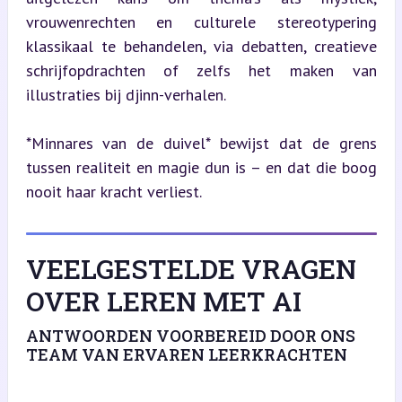
vrouwenrechten en culturele stereotypering 
klassikaal te behandelen, via debatten, creatieve 
schrijfopdrachten of zelfs het maken van 
illustraties bij djinn-verhalen.
*Minnares van de duivel* bewijst dat de grens 
tussen realiteit en magie dun is – en dat die boog 
nooit haar kracht verliest.
VEELGESTELDE VRAGEN
OVER LEREN MET AI
ANTWOORDEN VOORBEREID DOOR ONS
TEAM VAN ERVAREN LEERKRACHTEN