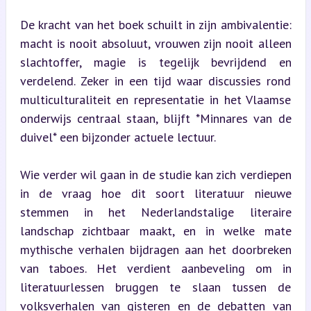
De kracht van het boek schuilt in zijn ambivalentie: 
macht is nooit absoluut, vrouwen zijn nooit alleen 
slachtoffer, magie is tegelijk bevrijdend en 
verdelend. Zeker in een tijd waar discussies rond 
multiculturaliteit en representatie in het Vlaamse 
onderwijs centraal staan, blijft *Minnares van de 
duivel* een bijzonder actuele lectuur.
Wie verder wil gaan in de studie kan zich verdiepen 
in de vraag hoe dit soort literatuur nieuwe 
stemmen in het Nederlandstalige literaire 
landschap zichtbaar maakt, en in welke mate 
mythische verhalen bijdragen aan het doorbreken 
van taboes. Het verdient aanbeveling om in 
literatuurlessen bruggen te slaan tussen de 
volksverhalen van gisteren en de debatten van 