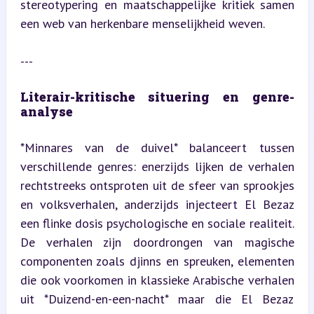
stereotypering en maatschappelijke kritiek samen 
een web van herkenbare menselijkheid weven.
---
Literair-kritische situering en genre-
analyse
*Minnares van de duivel* balanceert tussen 
verschillende genres: enerzijds lijken de verhalen 
rechtstreeks ontsproten uit de sfeer van sprookjes 
en volksverhalen, anderzijds injecteert El Bezaz 
een flinke dosis psychologische en sociale realiteit. 
De verhalen zijn doordrongen van magische 
componenten zoals djinns en spreuken, elementen 
die ook voorkomen in klassieke Arabische verhalen 
uit *Duizend-en-een-nacht* maar die El Bezaz 