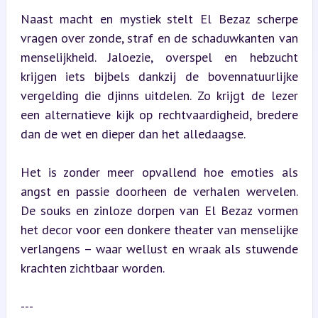
Naast macht en mystiek stelt El Bezaz scherpe 
vragen over zonde, straf en de schaduwkanten van 
menselijkheid. Jaloezie, overspel en hebzucht 
krijgen iets bijbels dankzij de bovennatuurlijke 
vergelding die djinns uitdelen. Zo krijgt de lezer 
een alternatieve kijk op rechtvaardigheid, bredere 
dan de wet en dieper dan het alledaagse.
Het is zonder meer opvallend hoe emoties als 
angst en passie doorheen de verhalen wervelen. 
De souks en zinloze dorpen van El Bezaz vormen 
het decor voor een donkere theater van menselijke 
verlangens – waar wellust en wraak als stuwende 
krachten zichtbaar worden.
---