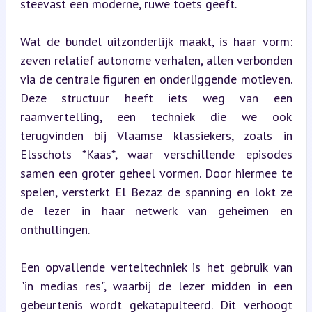
steevast een moderne, ruwe toets geeft.
Wat de bundel uitzonderlijk maakt, is haar vorm: 
zeven relatief autonome verhalen, allen verbonden 
via de centrale figuren en onderliggende motieven. 
Deze structuur heeft iets weg van een 
raamvertelling, een techniek die we ook 
terugvinden bij Vlaamse klassiekers, zoals in 
Elsschots *Kaas*, waar verschillende episodes 
samen een groter geheel vormen. Door hiermee te 
spelen, versterkt El Bezaz de spanning en lokt ze 
de lezer in haar netwerk van geheimen en 
onthullingen.
Een opvallende verteltechniek is het gebruik van 
"in medias res", waarbij de lezer midden in een 
gebeurtenis wordt gekatapulteerd. Dit verhoogt 