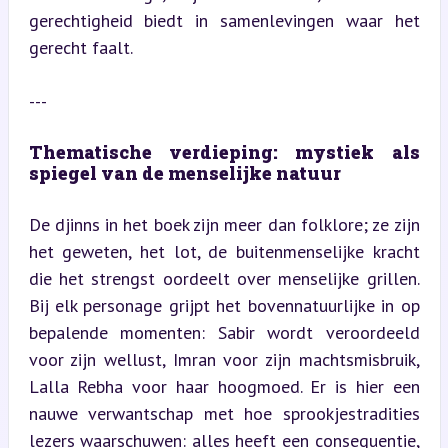
gerechtigheid biedt in samenlevingen waar het 
gerecht faalt.
---
Thematische verdieping: mystiek als 
spiegel van de menselijke natuur
De djinns in het boek zijn meer dan folklore; ze zijn 
het geweten, het lot, de buitenmenselijke kracht 
die het strengst oordeelt over menselijke grillen. 
Bij elk personage grijpt het bovennatuurlijke in op 
bepalende momenten: Sabir wordt veroordeeld 
voor zijn wellust, Imran voor zijn machtsmisbruik, 
Lalla Rebha voor haar hoogmoed. Er is hier een 
nauwe verwantschap met hoe sprookjestradities 
lezers waarschuwen: alles heeft een consequentie, 