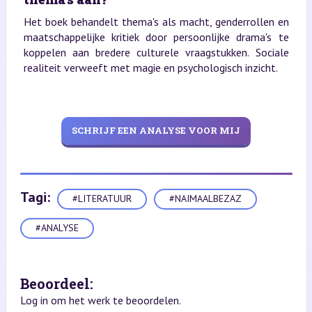
Het boek behandelt thema's als macht, genderrollen en
maatschappelijke kritiek door persoonlijke drama's te
koppelen aan bredere culturele vraagstukken. Sociale
realiteit verweeft met magie en psychologisch inzicht.
SCHRIJF EEN ANALYSE VOOR MIJ
Tagi:
#LITERATUUR
#NAIMAALBEZAZ
#ANALYSE
Beoordeel:
Log in om het werk te beoordelen.