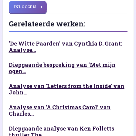
INLOGGEN
Gerelateerde werken:
'De Witte Paarden' van Cynthia D. Grant:
Analyse...
Diepgaande bespreking van ‘Met mijn
ogen...
Analyse van 'Letters from the Inside' van
John...
Analyse van 'A Christmas Carol' van
Charles...
Diepgaande analyse van Ken Folletts
thriller The...