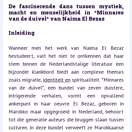
De fascinerende dans tussen mystiek, 
macht en menselijkheid in *Minnares 
van de duivel* van Naima El Bezaz
Inleiding
Wanneer men het werk van Naima El Bezaz 
bestudeert, valt het niet te ontkennen dat haar 
stem binnen de Nederlandstalige literatuur een 
bijzonder klankbord biedt aan complexe thema’s 
zoals migratie, 
identiteit en
 spiritualiteit. *Minnares 
van de duivel*, een bundel van zeven duistere, 
intrigerende verhalen, vormt een opvallend 
ankerpunt in haar oeuvre. El Bezaz, geboren in 
Marokko maar opgegroeid in Nederland, behoort 
tot die generatie auteurs die bruggen slaan tussen 
culturen. In deze bundel verweeft ze Marokkaanse 