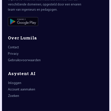
verschillende domeinen, opgesteld door een ervaren
team van ingenieurs en pedagogen.
Over Lumila
Contact
Privacy
Gebruiksvoorwaarden
Asystent AI
Inloggen
Account aanmaken
Zoeken