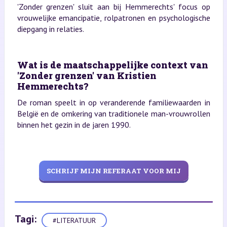
'Zonder grenzen' sluit aan bij Hemmerechts' focus op
vrouwelijke emancipatie, rolpatronen en psychologische
diepgang in relaties.
Wat is de maatschappelijke context van
'Zonder grenzen' van Kristien
Hemmerechts?
De roman speelt in op veranderende familiewaarden in
België en de omkering van traditionele man-vrouwrollen
binnen het gezin in de jaren 1990.
SCHRIJF MIJN REFERAAT VOOR MIJ
Tagi:
#LITERATUUR