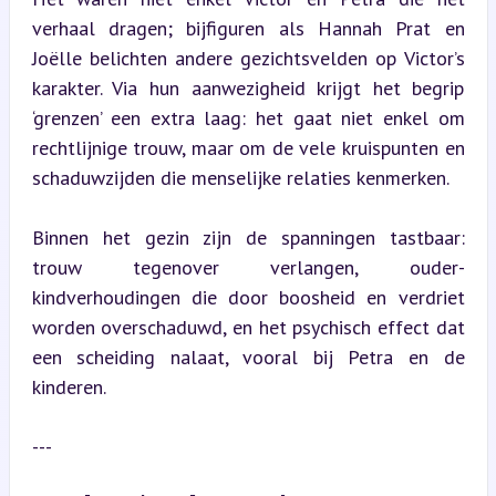
verhaal dragen; bijfiguren als Hannah Prat en 
Joëlle belichten andere gezichtsvelden op Victor’s 
karakter. Via hun aanwezigheid krijgt het begrip 
‘grenzen’ een extra laag: het gaat niet enkel om 
rechtlijnige trouw, maar om de vele kruispunten en 
schaduwzijden die menselijke relaties kenmerken.
Binnen het gezin zijn de spanningen tastbaar: 
trouw tegenover verlangen, ouder-
kindverhoudingen die door boosheid en verdriet 
worden overschaduwd, en het psychisch effect dat 
een scheiding nalaat, vooral bij Petra en de 
kinderen.
---