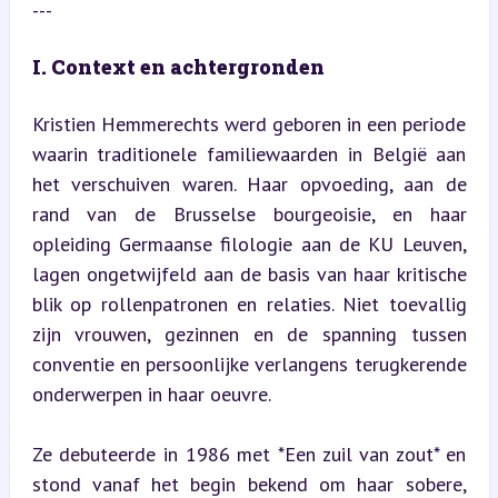
---
I. Context en achtergronden
Kristien Hemmerechts werd geboren in een periode 
waarin traditionele familiewaarden in België aan 
het verschuiven waren. Haar opvoeding, aan de 
rand van de Brusselse bourgeoisie, en haar 
opleiding Germaanse filologie aan de KU Leuven, 
lagen ongetwijfeld aan de basis van haar kritische 
blik op rollenpatronen en relaties. Niet toevallig 
zijn vrouwen, gezinnen en de spanning tussen 
conventie en persoonlijke verlangens terugkerende 
onderwerpen in haar oeuvre.
Ze debuteerde in 1986 met *Een zuil van zout* en 
stond vanaf het begin bekend om haar sobere, 