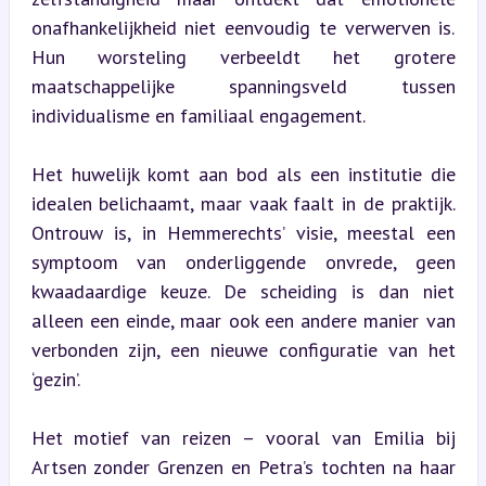
onafhankelijkheid niet eenvoudig te verwerven is. 
Hun worsteling verbeeldt het grotere 
maatschappelijke spanningsveld tussen 
individualisme en familiaal engagement.
Het huwelijk komt aan bod als een institutie die 
idealen belichaamt, maar vaak faalt in de praktijk. 
Ontrouw is, in Hemmerechts’ visie, meestal een 
symptoom van onderliggende onvrede, geen 
kwaadaardige keuze. De scheiding is dan niet 
alleen een einde, maar ook een andere manier van 
verbonden zijn, een nieuwe configuratie van het 
‘gezin’.
Het motief van reizen – vooral van Emilia bij 
Artsen zonder Grenzen en Petra’s tochten na haar 