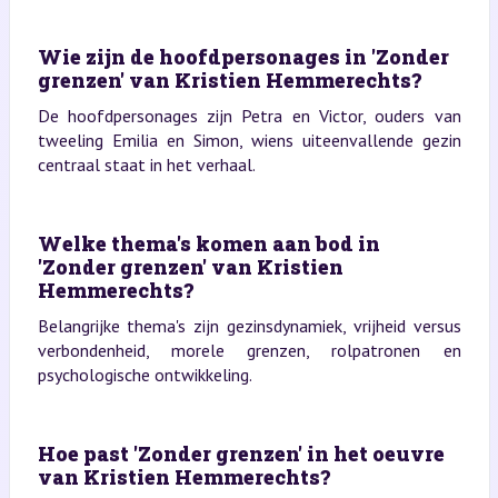
Wie zijn de hoofdpersonages in 'Zonder
grenzen' van Kristien Hemmerechts?
De hoofdpersonages zijn Petra en Victor, ouders van
tweeling Emilia en Simon, wiens uiteenvallende gezin
centraal staat in het verhaal.
Welke thema's komen aan bod in
'Zonder grenzen' van Kristien
Hemmerechts?
Belangrijke thema's zijn gezinsdynamiek, vrijheid versus
verbondenheid, morele grenzen, rolpatronen en
psychologische ontwikkeling.
Hoe past 'Zonder grenzen' in het oeuvre
van Kristien Hemmerechts?