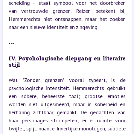
scheiding – staat symbool voor het doorbreken 
van vertrouwde grenzen. Reizen betekent bij 
Hemmerechts niet ontsnappen, maar het zoeken 
naar een nieuwe identiteit en zingeving.
---
IV. Psychologische diepgang en literaire 
stijl
Wat *Zonder grenzen* vooral typeert, is de 
psychologische intensiteit. Hemmerechts gebruikt 
een sobere, beheerste taal; grootse emoties 
worden niet uitgesmeerd, maar in soberheid en 
herhaling zichtbaar gemaakt. De gedachten van 
haar personages strompelen; er is ruimte voor 
twijfel, spijt, nuance. Innerlijke monologen, subtiele 