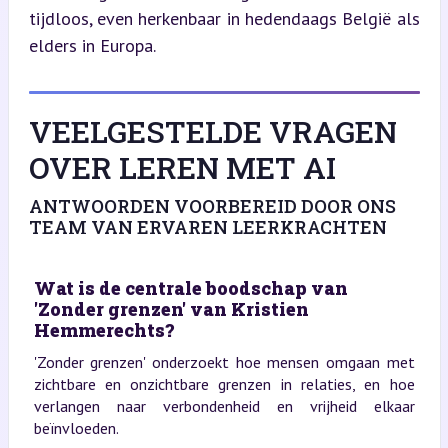
tijdloos, even herkenbaar in hedendaags België als 
elders in Europa.
VEELGESTELDE VRAGEN
OVER LEREN MET AI
ANTWOORDEN VOORBEREID DOOR ONS
TEAM VAN ERVAREN LEERKRACHTEN
Wat is de centrale boodschap van
'Zonder grenzen' van Kristien
Hemmerechts?
'Zonder grenzen' onderzoekt hoe mensen omgaan met
zichtbare en onzichtbare grenzen in relaties, en hoe
verlangen naar verbondenheid en vrijheid elkaar
beïnvloeden.