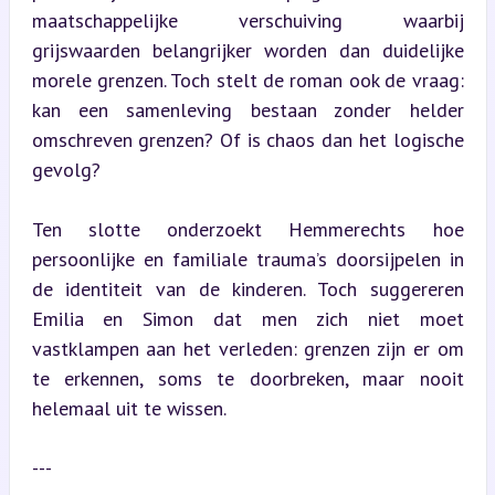
maatschappelijke verschuiving waarbij 
grijswaarden belangrijker worden dan duidelijke 
morele grenzen. Toch stelt de roman ook de vraag: 
kan een samenleving bestaan zonder helder 
omschreven grenzen? Of is chaos dan het logische 
gevolg?
Ten slotte onderzoekt Hemmerechts hoe 
persoonlijke en familiale trauma’s doorsijpelen in 
de identiteit van de kinderen. Toch suggereren 
Emilia en Simon dat men zich niet moet 
vastklampen aan het verleden: grenzen zijn er om 
te erkennen, soms te doorbreken, maar nooit 
helemaal uit te wissen.
---