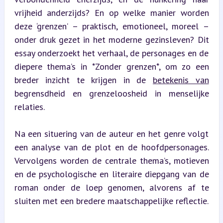
vrijheid anderzijds? En op welke manier worden 
deze ‘grenzen’ – praktisch, emotioneel, moreel – 
onder druk gezet in het moderne gezinsleven? Dit 
essay onderzoekt het verhaal, de personages en de 
diepere thema’s in *Zonder grenzen*, om zo een 
breder inzicht te krijgen in de 
betekenis van
begrensdheid en grenzeloosheid in menselijke 
relaties.
Na een situering van de auteur en het genre volgt 
een analyse van de plot en de hoofdpersonages. 
Vervolgens worden de centrale thema’s, motieven 
en de psychologische en literaire diepgang van de 
roman onder de loep genomen, alvorens af te 
sluiten met een bredere maatschappelijke reflectie.