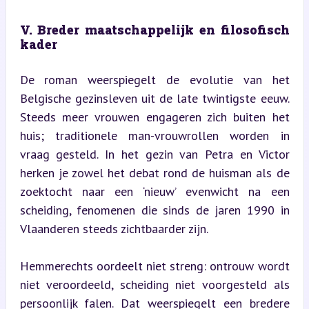
V. Breder maatschappelijk en filosofisch 
kader
De roman weerspiegelt de evolutie van het 
Belgische gezinsleven uit de late twintigste eeuw. 
Steeds meer vrouwen engageren zich buiten het 
huis; traditionele man-vrouwrollen worden in 
vraag gesteld. In het gezin van Petra en Victor 
herken je zowel het debat rond de huisman als de 
zoektocht naar een ‘nieuw’ evenwicht na een 
scheiding, fenomenen die sinds de jaren 1990 in 
Vlaanderen steeds zichtbaarder zijn.
Hemmerechts oordeelt niet streng: ontrouw wordt 
niet veroordeeld, scheiding niet voorgesteld als 
persoonlijk falen. Dat weerspiegelt een bredere 