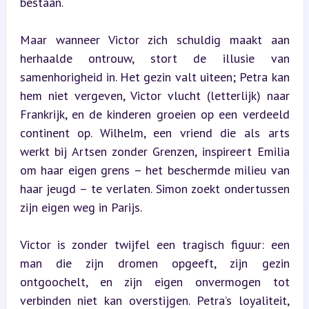
bestaan.
Maar wanneer Victor zich schuldig maakt aan 
herhaalde ontrouw, stort de illusie van 
samenhorigheid in. Het gezin valt uiteen; Petra kan 
hem niet vergeven, Victor vlucht (letterlijk) naar 
Frankrijk, en de kinderen groeien op een verdeeld 
continent op. Wilhelm, een vriend die als arts 
werkt bij Artsen zonder Grenzen, inspireert Emilia 
om haar eigen grens – het beschermde milieu van 
haar jeugd – te verlaten. Simon zoekt ondertussen 
zijn eigen weg in Parijs.
Victor is zonder twijfel een tragisch figuur: een 
man die zijn dromen opgeeft, zijn gezin 
ontgoochelt, en zijn eigen onvermogen tot 
verbinden niet kan overstijgen. Petra’s loyaliteit, 