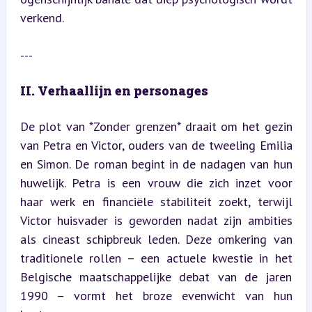
verkend.
---
II. Verhaallijn en personages
De plot van *Zonder grenzen* draait om het gezin 
van Petra en Victor, ouders van de tweeling Emilia 
en Simon. De roman begint in de nadagen van hun 
huwelijk. Petra is een vrouw die zich inzet voor 
haar werk en financiële stabiliteit zoekt, terwijl 
Victor huisvader is geworden nadat zijn ambities 
als cineast schipbreuk leden. Deze omkering van 
traditionele rollen – een actuele kwestie in het 
Belgische maatschappelijke debat van de jaren 
1990 – vormt het broze evenwicht van hun 