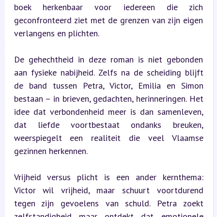
boek herkenbaar voor iedereen die zich 
geconfronteerd ziet met de grenzen van zijn eigen 
verlangens en plichten.
De gehechtheid in deze roman is niet gebonden 
aan fysieke nabijheid. Zelfs na de scheiding blijft 
de band tussen Petra, Victor, Emilia en Simon 
bestaan – in brieven, gedachten, herinneringen. Het 
idee dat verbondenheid meer is dan samenleven, 
dat liefde voortbestaat ondanks breuken, 
weerspiegelt een realiteit die veel Vlaamse 
gezinnen herkennen.
Vrijheid versus plicht is een ander kernthema: 
Victor wil vrijheid, maar schuurt voortdurend 
tegen zijn gevoelens van schuld. Petra zoekt 
zelfstandigheid maar ontdekt dat emotionele 