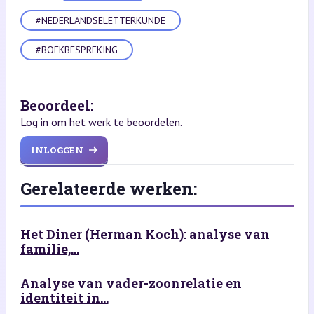
#NEDERLANDSELETTERKUNDE
#BOEKBESPREKING
Beoordeel:
Log in om het werk te beoordelen.
INLOGGEN
Gerelateerde werken:
Het Diner (Herman Koch): analyse van
familie,...
Analyse van vader-zoonrelatie en
identiteit in...