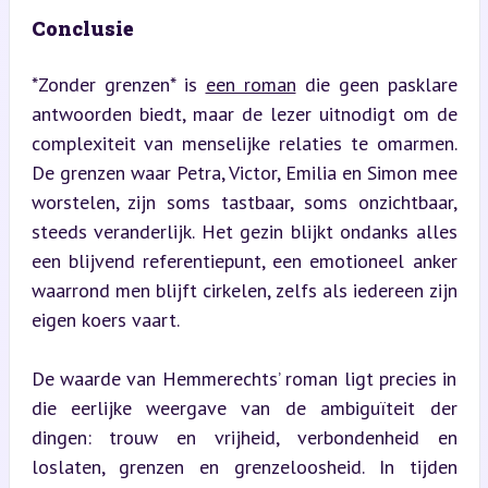
Conclusie
*Zonder grenzen* is 
een roman
 die geen pasklare 
antwoorden biedt, maar de lezer uitnodigt om de 
complexiteit van menselijke relaties te omarmen. 
De grenzen waar Petra, Victor, Emilia en Simon mee 
worstelen, zijn soms tastbaar, soms onzichtbaar, 
steeds veranderlijk. Het gezin blijkt ondanks alles 
een blijvend referentiepunt, een emotioneel anker 
waarrond men blijft cirkelen, zelfs als iedereen zijn 
eigen koers vaart.
De waarde van Hemmerechts’ roman ligt precies in 
die eerlijke weergave van de ambiguïteit der 
dingen: trouw en vrijheid, verbondenheid en 
loslaten, grenzen en grenzeloosheid. In tijden 