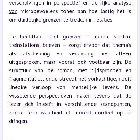
verschuivingen in perspectief en de rijke 
analyse 
van
 microgevoelens tonen aan hoe lastig het is 
om duidelijke grenzen te trekken in relaties.
De beeldtaal rond grenzen – muren, steden, 
treinstations, brieven – zorgt ervoor dat thema’s 
als afscheiding en verbinding niet alleen 
uitgesproken, maar vooral ook voelbaar zijn. De 
structuur van de roman, met tijdsprongen en 
fragmentaties, onderstreept het vorkachtige, nooit 
lineaire verloop van menselijke levens. De 
wisselende perspectieven maken tevens dat de 
lezer zich inleeft in verschillende standpunten, 
zonder één waarheid of moreel oordeel op te 
dringen.
---