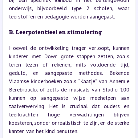
onderwijs, bijvoorbeeld type 2 scholen, waar 
leerstoffen en pedagogie worden aangepast.
B. Leerpotentieel en stimulering
Hoewel de ontwikkeling trager verloopt, kunnen 
kinderen met Down grote stappen zetten, zoals 
leren lezen of rekenen, mits voldoende tijd, 
geduld, en aangepaste methodes. Bekende 
Vlaamse kinderboeken zoals “Kaatje” van Annemie 
Berebrouckx of zelfs de musicals van Studio 100 
kunnen op aangepaste wijze meehelpen aan 
taalverwerving. Het is cruciaal dat ouders en 
leerkrachten hoge verwachtingen blijven 
koesteren, zonder onrealistisch te zijn, en de sterke 
kanten van het kind benutten.