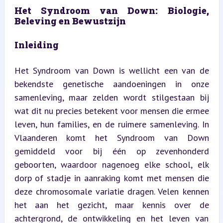
Het Syndroom van Down: Biologie, 
Beleving en Bewustzijn
Inleiding
Het Syndroom van Down is wellicht een van de 
bekendste genetische aandoeningen in onze 
samenleving, maar zelden wordt stilgestaan bij 
wat dit nu precies betekent voor mensen die ermee 
leven, hun families, en de ruimere samenleving. In 
Vlaanderen komt het Syndroom van Down 
gemiddeld voor bij één op zevenhonderd 
geboorten, waardoor nagenoeg elke school, elk 
dorp of stadje in aanraking komt met mensen die 
deze chromosomale variatie dragen. Velen kennen 
het aan het gezicht, maar kennis over de 
achtergrond, de ontwikkeling en het leven van 