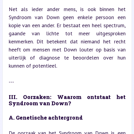
Net als ieder ander mens, is ook binnen het 
Syndroom van Down geen enkele persoon een 
kopie van een ander. Er bestaat een heel spectrum, 
gaande van lichte tot meer uitgesproken 
kenmerken. Dit betekent dat niemand het recht 
heeft om mensen met Down louter op basis van 
uiterlijk of diagnose te beoordelen over hun 
kunnen of potentieel.
---
III. Oorzaken: Waarom ontstaat het 
Syndroom van Down?
A. Genetische achtergrond
De oorzaak van het Syndroom van Down is een 