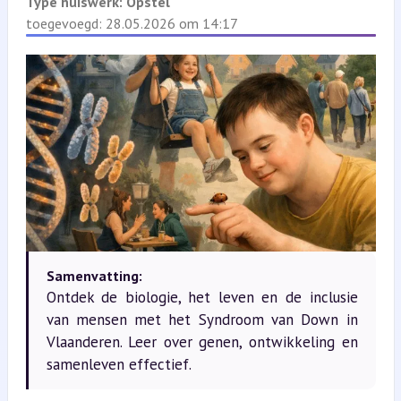
Type huiswerk:
Opstel
toegevoegd: 28.05.2026 om 14:17
Samenvatting:
Ontdek de biologie, het leven en de inclusie
van mensen met het Syndroom van Down in
Vlaanderen. Leer over genen, ontwikkeling en
samenleven effectief.