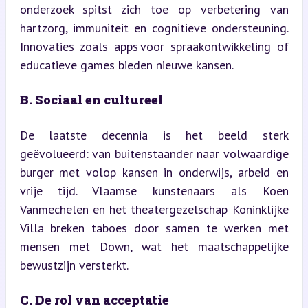
onderzoek spitst zich toe op verbetering van 
hartzorg, immuniteit en cognitieve ondersteuning. 
Innovaties zoals apps voor spraakontwikkeling of 
educatieve games bieden nieuwe kansen.
B. Sociaal en cultureel
De laatste decennia is het beeld sterk 
geëvolueerd: van buitenstaander naar volwaardige 
burger met volop kansen in onderwijs, arbeid en 
vrije tijd. Vlaamse kunstenaars als Koen 
Vanmechelen en het theatergezelschap Koninklijke 
Villa breken taboes door samen te werken met 
mensen met Down, wat het maatschappelijke 
bewustzijn versterkt.
C. De rol van acceptatie