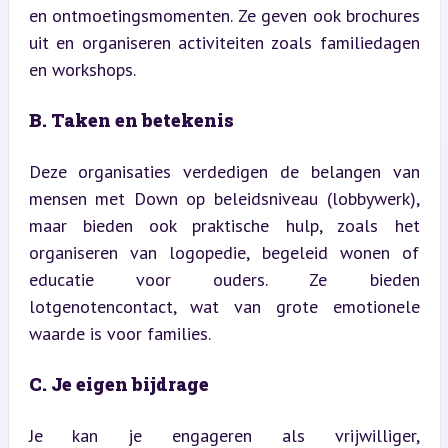
en ontmoetingsmomenten. Ze geven ook brochures 
uit en organiseren activiteiten zoals familiedagen 
en workshops.
B. Taken en betekenis
Deze organisaties verdedigen de belangen van 
mensen met Down op beleidsniveau (lobbywerk), 
maar bieden ook praktische hulp, zoals het 
organiseren van logopedie, begeleid wonen of 
educatie voor ouders. Ze bieden 
lotgenotencontact, wat van grote emotionele 
waarde is voor families.
C. Je eigen bijdrage
Je kan je engageren als vrijwilliger, 