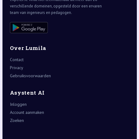
verschillende domeinen, opgesteld door een ervaren
team van ingenieurs en pedagogen.
Over Lumila
Contact
Privacy
Gebruiksvoorwaarden
Asystent AI
Inloggen
Account aanmaken
Zoeken