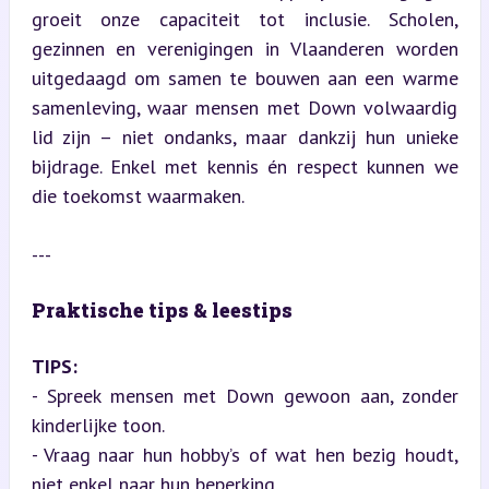
groeit onze capaciteit tot inclusie. Scholen, 
gezinnen en verenigingen in Vlaanderen worden 
uitgedaagd om samen te bouwen aan een warme 
samenleving, waar mensen met Down volwaardig 
lid zijn – niet ondanks, maar dankzij hun unieke 
bijdrage. Enkel met kennis én respect kunnen we 
die toekomst waarmaken.
---
Praktische tips & leestips
TIPS:
- Spreek mensen met Down gewoon aan, zonder 
kinderlijke toon.

- Vraag naar hun hobby’s of wat hen bezig houdt, 
niet enkel naar hun beperking.
