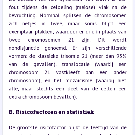
fout tijdens de celdeling (meiose) vlak na de 
bevruchting. Normaal splitsen de chromosomen 
zich netjes in twee, maar soms blijft een 
exemplaar ‘plakken’, waardoor er drie in plaats van 
twee chromosomen 21 zijn. Dit wordt 
nondisjunctie genoemd. Er zijn verschillende 
vormen: de klassieke trisomie 21 (meer dan 95% 
van de gevallen), translocatie (waarbij een 
chromosoom 21 vastkleeft aan een ander 
chromosoom), en het mozaïcisme (waarbij niet 
alle, maar slechts een deel van de cellen een 
extra chromosoom bevatten).
B. Risicofactoren en statistiek
De grootste risicofactor blijkt de leeftijd van de 