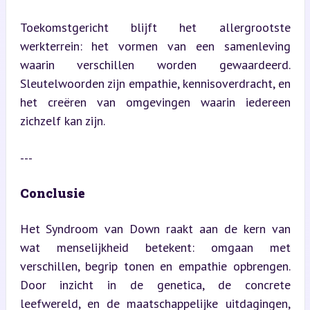
Toekomstgericht blijft het allergrootste 
werkterrein: het vormen van een samenleving 
waarin verschillen worden gewaardeerd. 
Sleutelwoorden zijn empathie, kennisoverdracht, en 
het creëren van omgevingen waarin iedereen 
zichzelf kan zijn.
---
Conclusie
Het Syndroom van Down raakt aan de kern van 
wat menselijkheid betekent: omgaan met 
verschillen, begrip tonen en empathie opbrengen. 
Door inzicht in de genetica, de concrete 
leefwereld, en de maatschappelijke uitdagingen, 