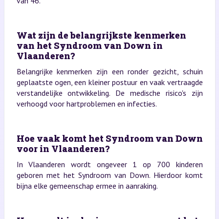
van 46.
Wat zijn de belangrijkste kenmerken
van het Syndroom van Down in
Vlaanderen?
Belangrijke kenmerken zijn een ronder gezicht, schuin
geplaatste ogen, een kleiner postuur en vaak vertraagde
verstandelijke ontwikkeling. De medische risico's zijn
verhoogd voor hartproblemen en infecties.
Hoe vaak komt het Syndroom van Down
voor in Vlaanderen?
In Vlaanderen wordt ongeveer 1 op 700 kinderen
geboren met het Syndroom van Down. Hierdoor komt
bijna elke gemeenschap ermee in aanraking.