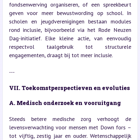
fondsenwerving organiseren, of een spreekbeurt 
geven voor meer bewustwording op school. In 
scholen en jeugdverenigingen bestaan modules 
rond inclusie, bijvoorbeeld via het Rode Neuzen 
Dag-initiatief. Elke kleine actie, van eenvoudig 
respectvol taalgebruik tot structurele 
engagementen, draagt bij tot meer inclusie.
---
VII. Toekomstperspectieven en evoluties
A. Medisch onderzoek en vooruitgang
Steeds betere medische zorg verhoogt de 
levensverwachting voor mensen met Down fors – 
tot vijftig, zestig jaar en ouder. Wetenschappelijk 