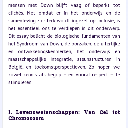
mensen met Down blijft vaag of beperkt tot 
clichés. Net omdat er in het onderwijs en de 
samenleving zo sterk wordt ingezet op inclusie, is 
het essentieel ons te verdiepen in dit onderwerp. 
Dit essay belicht de biologische fundamenten van 
het Syndroom van Down, 
de oorzaken
, de uiterlijke 
en ontwikkelingskenmerken, het onderwijs en 
maatschappelijke integratie, steunstructuren in 
België, en toekomstperspectieven. Zo hopen we 
zowel kennis als begrip – en vooral respect – te 
stimuleren.
---
I. Levenswetenschappen: Van Cel tot 
Chromosoom