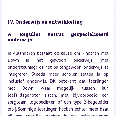
---
IV. Onderwijs en ontwikkeling
A. Regulier versus gespecialiseerd 
onderwijs
In Vlaanderen bestaat de keuze om kinderen met 
Down in het gewoon onderwijs (met 
ondersteuning) of het buitengewoon onderwijs te 
integreren. Steeds meer scholen zetten in op 
inclusief onderwijs. Dit betekent dat leerlingen 
met Down, waar mogelijk, tussen hun 
leeftijdsgenoten zitten, met bijvoorbeeld een 
zorgteam, logopedisten of een type 2-begeleider 
erbij. Sommige leerlingen hebben echter meer baat 
bij een specifiek aanbod in het buitengewoon 