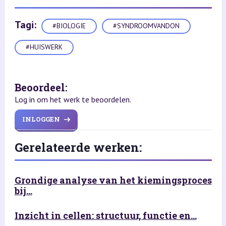
Tagi:
#BIOLOGIE
#SYNDROOMVANDON
#HUISWERK
Beoordeel:
Log in om het werk te beoordelen.
INLOGGEN
Gerelateerde werken:
Grondige analyse van het kiemingsproces
bij...
Inzicht in cellen: structuur, functie en...