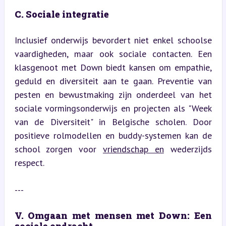
C. Sociale integratie
Inclusief onderwijs bevordert niet enkel schoolse 
vaardigheden, maar ook sociale contacten. Een 
klasgenoot met Down biedt kansen om empathie, 
geduld en diversiteit aan te gaan. Preventie van 
pesten en bewustmaking zijn onderdeel van het 
sociale vormingsonderwijs en projecten als "Week 
van de Diversiteit" in Belgische scholen. Door 
positieve rolmodellen en buddy-systemen kan de 
school zorgen voor 
vriendschap en
 wederzijds 
respect.
---
V. Omgaan met mensen met Down: Een 
sociale opdracht