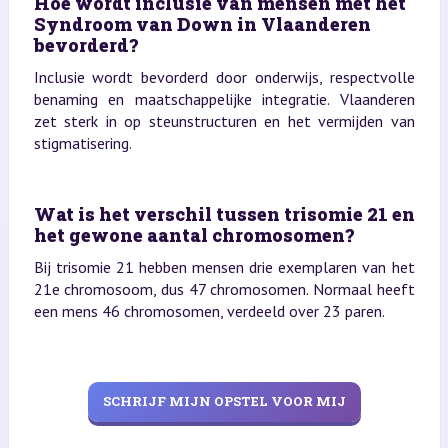
Hoe wordt inclusie van mensen met het
Syndroom van Down in Vlaanderen
bevorderd?
Inclusie wordt bevorderd door onderwijs, respectvolle
benaming en maatschappelijke integratie. Vlaanderen
zet sterk in op steunstructuren en het vermijden van
stigmatisering.
Wat is het verschil tussen trisomie 21 en
het gewone aantal chromosomen?
Bij trisomie 21 hebben mensen drie exemplaren van het
21e chromosoom, dus 47 chromosomen. Normaal heeft
een mens 46 chromosomen, verdeeld over 23 paren.
SCHRIJF MIJN OPSTEL VOOR MIJ