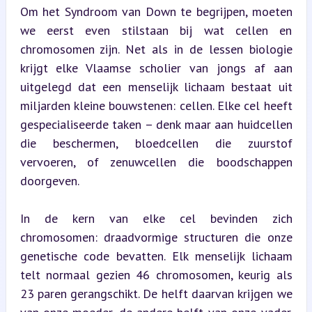
Om het Syndroom van Down te begrijpen, moeten 
we eerst even stilstaan bij wat cellen en 
chromosomen zijn. Net als in de lessen biologie 
krijgt elke Vlaamse scholier van jongs af aan 
uitgelegd dat een menselijk lichaam bestaat uit 
miljarden kleine bouwstenen: cellen. Elke cel heeft 
gespecialiseerde taken – denk maar aan huidcellen 
die beschermen, bloedcellen die zuurstof 
vervoeren, of zenuwcellen die boodschappen 
doorgeven.
In de kern van elke cel bevinden zich 
chromosomen: draadvormige structuren die onze 
genetische code bevatten. Elk menselijk lichaam 
telt normaal gezien 46 chromosomen, keurig als 
23 paren gerangschikt. De helft daarvan krijgen we 