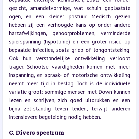
gezicht, amandelvormige, wat schuin geplaatste 
ogen, en een kleiner postuur. Medisch gezien 
hebben zij een verhoogde kans op onder andere 
hartafwijkingen, gehoorproblemen, verminderde 
spierspanning (hypotonie) en een groter risico op 
bepaalde infecties, zoals griep of longontsteking. 
Ook hun verstandelijke ontwikkeling verloopt 
trager. Schoolse vaardigheden komen met meer 
inspanning, en spraak- of motorische ontwikkeling 
neemt meer tijd in beslag. Toch is de individuele 
variatie groot: sommige mensen met Down kunnen 
lezen en schrijven, zich goed uitdrukken en een 
bijna zelfstandig leven leiden, terwijl anderen 
intensievere begeleiding nodig hebben.
C. Divers spectrum