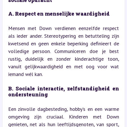
A. Respect en menselijke waardigheid
Mensen met Down verdienen eenzelfde respect 
als ieder ander. Stereotypering en betutteling zijn 
kwetsend en geen enkele beperking definieert de 
volledige persoon. Communiceren doe je best 
rustig, duidelijk en zonder kinderachtige toon, 
vanuit gelijkwaardigheid en met oog voor wat 
iemand wél kan.
B. Sociale interactie, zelfstandigheid en 
ondersteuning
Een zinvolle dagbesteding, hobby’s en een warme 
omgeving zijn cruciaal. Kinderen met Down 
genieten, net als hun leeftijdsgenoten, van sport, 