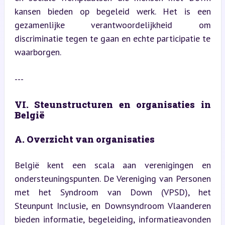
kansen bieden op begeleid werk. Het is een 
gezamenlijke verantwoordelijkheid om 
discriminatie tegen te gaan en echte participatie te 
waarborgen.
---
VI. Steunstructuren en organisaties in 
België
A. Overzicht van organisaties
België kent een scala aan verenigingen en 
ondersteuningspunten. De Vereniging van Personen 
met het Syndroom van Down (VPSD), het 
Steunpunt Inclusie, en Downsyndroom Vlaanderen 
bieden informatie, begeleiding, informatieavonden 