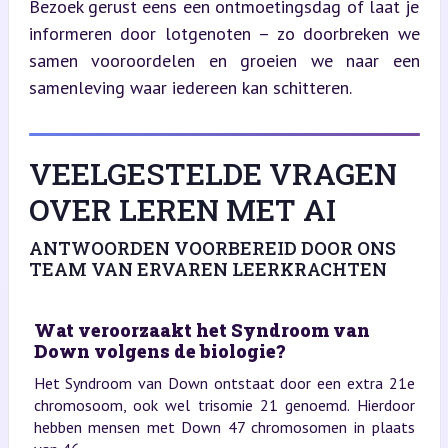
Bezoek gerust eens een ontmoetingsdag of laat je 
informeren door lotgenoten – zo doorbreken we 
samen vooroordelen en groeien we naar een 
samenleving waar iedereen kan schitteren.
VEELGESTELDE VRAGEN
OVER LEREN MET AI
ANTWOORDEN VOORBEREID DOOR ONS
TEAM VAN ERVAREN LEERKRACHTEN
Wat veroorzaakt het Syndroom van
Down volgens de biologie?
Het Syndroom van Down ontstaat door een extra 21e
chromosoom, ook wel trisomie 21 genoemd. Hierdoor
hebben mensen met Down 47 chromosomen in plaats