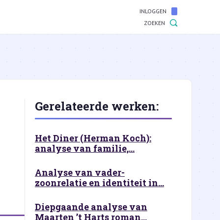
INLOGGEN
ZOEKEN
Gerelateerde werken:
Het Diner (Herman Koch):
analyse van familie,...
Analyse van vader-
zoonrelatie en identiteit in...
Diepgaande analyse van
Maarten ’t Harts roman...