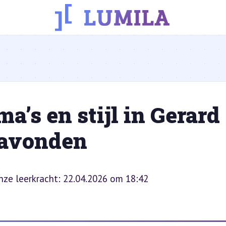
a’s en stijl in Gerard
 avonden
onze leerkracht: 22.04.2026 om 18:42