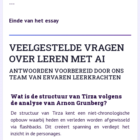
---
Einde van het essay
VEELGESTELDE VRAGEN
OVER LEREN MET AI
ANTWOORDEN VOORBEREID DOOR ONS
TEAM VAN ERVAREN LEERKRACHTEN
Wat is de structuur van Tirza volgens
de analyse van Arnon Grunberg?
De structuur van Tirza kent een niet-chronologische
opbouw waarbij heden en verleden worden afgewisseld
via flashbacks. Dit creëert spanning en verdiept het
inzicht in de personages.