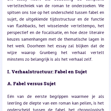
verteltechniek van de roman te onderzoeken. We 
spitsen ons toe op het onderscheid tussen fabel en 
sujet, de uitgekiende tijdsstructuur en de functie 
van flashbacks, het wisselende verteltempo, het 
perspectief en de focalisatie, en hoe deze literaire 
keuzes samenhangen met de thematische lagen in 
het werk. Doorheen het essay zal blijken dat de 
wijze waarop Grunberg het verhaal vertelt 
minstens zo belangrijk is als het verhaal zelf.
I. Verhaalstructuur: Fabel en Sujet
A. Fabel versus Sujet
Eén van de eerste begrippen waarmee je als 
leerling de diepte van een roman kan peilen, is het 
onderscheid tussen de fabel, het chronologisch 