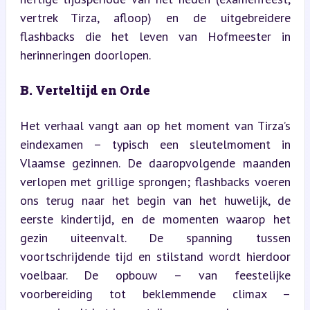
vertrek Tirza, afloop) en de uitgebreidere 
flashbacks die het leven van Hofmeester in 
herinneringen doorlopen.
B. Verteltijd en Orde
Het verhaal vangt aan op het moment van Tirza’s 
eindexamen – typisch een sleutelmoment in 
Vlaamse gezinnen. De daaropvolgende maanden 
verlopen met grillige sprongen; flashbacks voeren 
ons terug naar het begin van het huwelijk, de 
eerste kindertijd, en de momenten waarop het 
gezin uiteenvalt. De spanning tussen 
voortschrijdende tijd en stilstand wordt hierdoor 
voelbaar. De opbouw – van feestelijke 
voorbereiding tot beklemmende climax – 