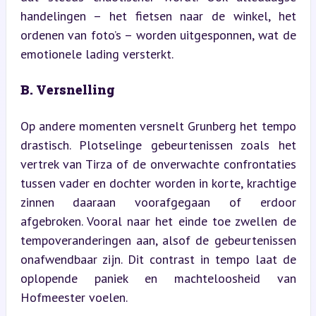
handelingen – het fietsen naar de winkel, het 
ordenen van foto’s – worden uitgesponnen, wat de 
emotionele lading versterkt.
B. Versnelling
Op andere momenten versnelt Grunberg het tempo 
drastisch. Plotselinge gebeurtenissen zoals het 
vertrek van Tirza of de onverwachte confrontaties 
tussen vader en dochter worden in korte, krachtige 
zinnen daaraan voorafgegaan of erdoor 
afgebroken. Vooral naar het einde toe zwellen de 
tempoveranderingen aan, alsof de gebeurtenissen 
onafwendbaar zijn. Dit contrast in tempo laat de 
oplopende paniek en machteloosheid van 
Hofmeester voelen.