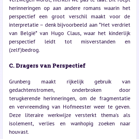
herinneringen op aan andere romans waarin het 
perspectief een groot verschil maakt voor de 
interpretatie – denk bijvoorbeeld aan *Het verdriet 
van België* van Hugo Claus, waar het kinderlijk 
perspectief leidt tot misverstanden en 
(zelf)bedrog.
C. Dragers van Perspectief
Grunberg maakt rijkelijk gebruik van 
gedachtenstromen, onderbroken door 
terugkerende herinneringen, om de fragmentatie 
en vervreemding van Hofmeester weer te geven. 
Deze literaire werkwijze versterkt thema’s als 
isolement, verlies en wanhopig zoeken naar 
houvast.