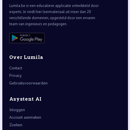
Lumila.be is een educatieve applicatie ontwikkeld door
experts. Je vindt hier leermateriaal uit meer dan 20
verschillende domeinen, opgesteld door een ervaren
team van ingenieurs en pedagogen.
Over Lumila
Contact
Privacy
Gebruiksvoorwaarden
Asystent AI
Inloggen
Account aanmaken
Zoeken