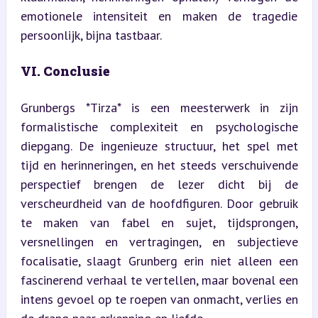
emotionele intensiteit en maken de tragedie 
persoonlijk, bijna tastbaar.
VI. Conclusie
Grunbergs *Tirza* is een meesterwerk in zijn 
formalistische complexiteit en psychologische 
diepgang. De ingenieuze structuur, het spel met 
tijd en herinneringen, en het steeds verschuivende 
perspectief brengen de lezer dicht bij de 
verscheurdheid van de hoofdfiguren. Door gebruik 
te maken van fabel en sujet, tijdsprongen, 
versnellingen en vertragingen, en subjectieve 
focalisatie, slaagt Grunberg erin niet alleen een 
fascinerend verhaal te vertellen, maar bovenal een 
intens gevoel op te roepen van onmacht, verlies en 