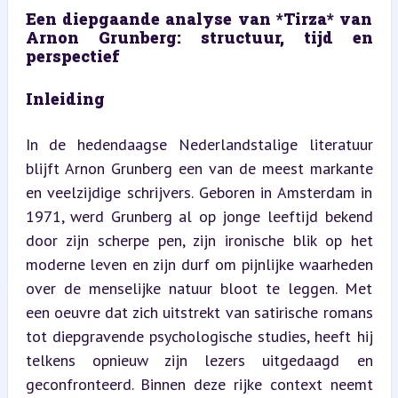
Een diepgaande analyse van *Tirza* van 
Arnon Grunberg: structuur, tijd en 
perspectief
Inleiding
In de hedendaagse Nederlandstalige literatuur 
blijft Arnon Grunberg een van de meest markante 
en veelzijdige schrijvers. Geboren in Amsterdam in 
1971, werd Grunberg al op jonge leeftijd bekend 
door zijn scherpe pen, zijn ironische blik op het 
moderne leven en zijn durf om pijnlijke waarheden 
over de menselijke natuur bloot te leggen. Met 
een oeuvre dat zich uitstrekt van satirische romans 
tot diepgravende psychologische studies, heeft hij 
telkens opnieuw zijn lezers uitgedaagd en 
geconfronteerd. Binnen deze rijke context neemt 