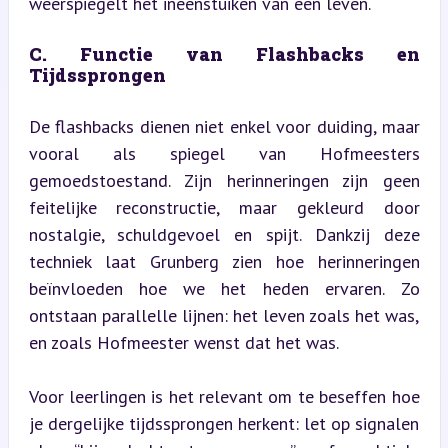
weerspiegelt het ineenstuiken van een leven.
C. Functie van Flashbacks en 
Tijdssprongen
De flashbacks dienen niet enkel voor duiding, maar 
vooral als spiegel van Hofmeesters 
gemoedstoestand. Zijn herinneringen zijn geen 
feitelijke reconstructie, maar gekleurd door 
nostalgie, schuldgevoel en spijt. Dankzij deze 
techniek laat Grunberg zien hoe herinneringen 
beïnvloeden hoe we het heden ervaren. Zo 
ontstaan parallelle lijnen: het leven zoals het was, 
en zoals Hofmeester wenst dat het was.
Voor leerlingen is het relevant om te beseffen hoe 
je dergelijke tijdssprongen herkent: let op signalen 