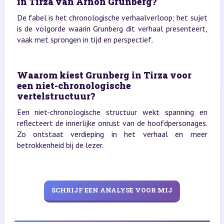
in Tirza van Arnon Grunberg?
De fabel is het chronologische verhaalverloop; het sujet
is de volgorde waarin Grunberg dit verhaal presenteert,
vaak met sprongen in tijd en perspectief.
Waarom kiest Grunberg in Tirza voor
een niet-chronologische
vertelstructuur?
Een niet-chronologische structuur wekt spanning en
reflecteert de innerlijke onrust van de hoofdpersonages.
Zo ontstaat verdieping in het verhaal en meer
betrokkenheid bij de lezer.
SCHRIJF EEN ANALYSE VOOR MIJ