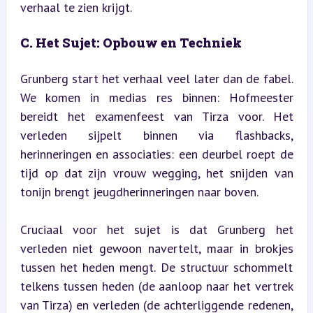
verhaal te zien krijgt.
C. Het Sujet: Opbouw en Techniek
Grunberg start het verhaal veel later dan de fabel. 
We komen in medias res binnen: Hofmeester 
bereidt het examenfeest van Tirza voor. Het 
verleden sijpelt binnen via flashbacks, 
herinneringen en associaties: een deurbel roept de 
tijd op dat zijn vrouw wegging, het snijden van 
tonijn brengt jeugdherinneringen naar boven.
Cruciaal voor het sujet is dat Grunberg het 
verleden niet gewoon navertelt, maar in brokjes 
tussen het heden mengt. De structuur schommelt 
telkens tussen heden (de aanloop naar het vertrek 
van Tirza) en verleden (de achterliggende redenen, 