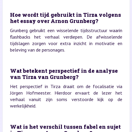
Hoe wordt tijd gebruikt in Tirza volgens
het essay over Arnon Grunberg?
Grunberg gebruikt een wisselende tijdsstructuur waarin
flashbacks het verhaal verdiepen. De afwisselende
tijdslagen zorgen voor extra inzicht in motivatie en
beleving van de personages.
Wat betekent perspectief in de analyse
van Tirza van Grunberg?
Het perspectief in Tirza draait om de focalisatie via
Jörgen Hofmeester. Hierdoor ervaart de lezer het
verhaal vanuit zijn soms verstoorde kijk op de
werkelijkheid.
Wat is het verschil tussen fabel en sujet