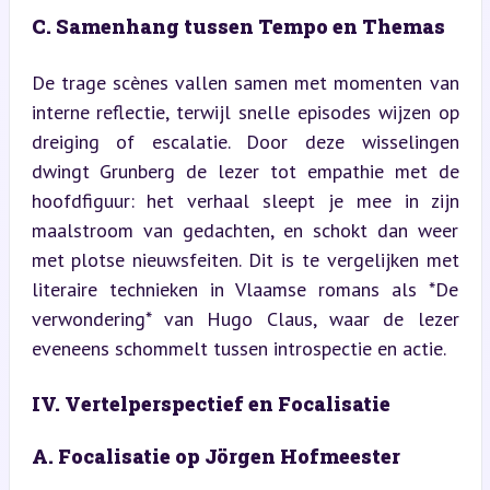
C. Samenhang tussen Tempo en Themas
De trage scènes vallen samen met momenten van 
interne reflectie, terwijl snelle episodes wijzen op 
dreiging of escalatie. Door deze wisselingen 
dwingt Grunberg de lezer tot empathie met de 
hoofdfiguur: het verhaal sleept je mee in zijn 
maalstroom van gedachten, en schokt dan weer 
met plotse nieuwsfeiten. Dit is te vergelijken met 
literaire technieken in Vlaamse romans als *De 
verwondering* van Hugo Claus, waar de lezer 
eveneens schommelt tussen introspectie en actie.
IV. Vertelperspectief en Focalisatie
A. Focalisatie op Jörgen Hofmeester