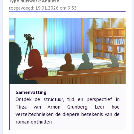
Type huiswerk:
Analyse
toegevoegd: 19.01.2026 om 9:55
Samenvatting:
Ontdek de structuur, tijd en perspectief in
Tirza van Arnon Grunberg. Leer hoe
verteltechnieken de diepere betekenis van de
roman onthullen.