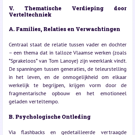
V. Thematische Verdieping door 
Verteltechniek
A. Families, Relaties en Verwachtingen
Centraal staat de relatie tussen vader en dochter 
– een thema dat in talloze Vlaamse werken (zoals 
*Sprakeloos* van Tom Lanoye) zijn weerklank vindt. 
De spanningen tussen generaties, de teleurstelling 
in het leven, en de onmogelijkheid om elkaar 
werkelijk te begrijpen, krijgen vorm door de 
fragmentarische opbouw en het emotioneel 
geladen verteltempo.
B. Psychologische Ontleding
Via flashbacks en gedetailleerde vertraagde 