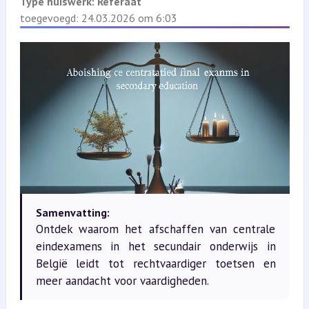
Type huiswerk:
Referaat
toegevoegd: 24.03.2026 om 6:03
Samenvatting:
Ontdek waarom het afschaffen van centrale
eindexamens in het secundair onderwijs in
België leidt tot rechtvaardiger toetsen en
meer aandacht voor vaardigheden.