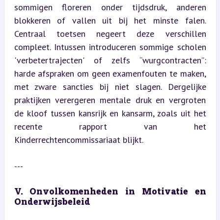
sommigen floreren onder tijdsdruk, anderen 
blokkeren of vallen uit bij het minste falen. 
Centraal toetsen negeert deze verschillen 
compleet. Intussen introduceren sommige scholen 
'verbetertrajecten' of zelfs “wurgcontracten”: 
harde afspraken om geen examenfouten te maken, 
met zware sancties bij niet slagen. Dergelijke 
praktijken verergeren mentale druk en vergroten 
de kloof tussen kansrijk en kansarm, zoals uit het 
recente rapport van het 
Kinderrechtencommissariaat blijkt.
---
V. Onvolkomenheden in Motivatie en 
Onderwijsbeleid