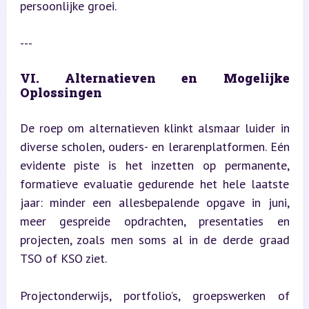
persoonlijke groei.
---
VI. Alternatieven en Mogelijke 
Oplossingen
De roep om alternatieven klinkt alsmaar luider in 
diverse scholen, ouders- en lerarenplatformen. Eén 
evidente piste is het inzetten op permanente, 
formatieve evaluatie gedurende het hele laatste 
jaar: minder een allesbepalende opgave in juni, 
meer gespreide opdrachten, presentaties en 
projecten, zoals men soms al in de derde graad 
TSO of KSO ziet.
Projectonderwijs, portfolio’s, groepswerken of 