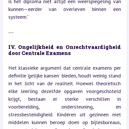
is het diploma niet altijd een weerspiegeling van 
kunnen—eerder van overleven binnen een 
systeem.”
---
IV. Ongelijkheid en Onrechtvaardigheid 
door Centrale Examens
Het klassieke argument dat centrale examens per 
definitie 'gelijke kansen' bieden, houdt weinig stand 
in het licht van de realiteit. Hoewel theoretisch 
elke leerling dezelfde opgaven voorgeschoteld 
krijgt, bestaan er sterke verschillen in 
voorbereiding, ondersteuning, en 
stressbestendigheid. Kinderen uit gezinnen met 
middelen kunnen beroep doen op bijlesbureaus, 