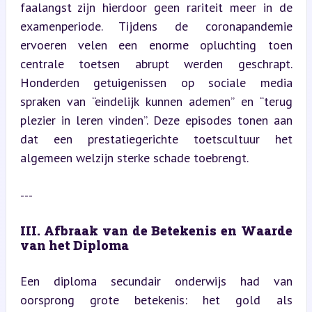
faalangst zijn hierdoor geen rariteit meer in de 
examenperiode. Tijdens de coronapandemie 
ervoeren velen een enorme opluchting toen 
centrale toetsen abrupt werden geschrapt. 
Honderden getuigenissen op sociale media 
spraken van “eindelijk kunnen ademen” en “terug 
plezier in leren vinden”. Deze episodes tonen aan 
dat een prestatiegerichte toetscultuur het 
algemeen welzijn sterke schade toebrengt.
---
III. Afbraak van de Betekenis en Waarde 
van het Diploma
Een diploma secundair onderwijs had van 
oorsprong grote betekenis: het gold als 