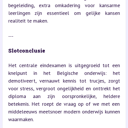
begeleiding, extra omkadering voor kansarme 
leerlingen zijn essentieel om gelijke kansen 
realiteit te maken.
---
Slotconclusie
Het centrale eindexamen is uitgegroeid tot een 
knelpunt in het Belgische onderwijs: het 
demotiveert, vernauwt kennis tot trucjes, zorgt 
voor stress, vergroot ongelijkheid en onttrekt het 
diploma aan zijn oorspronkelijke, heldere 
betekenis. Het roept de vraag op of we met een 
middeleeuws meetsnoer modern onderwijs kunnen 
waarmaken.