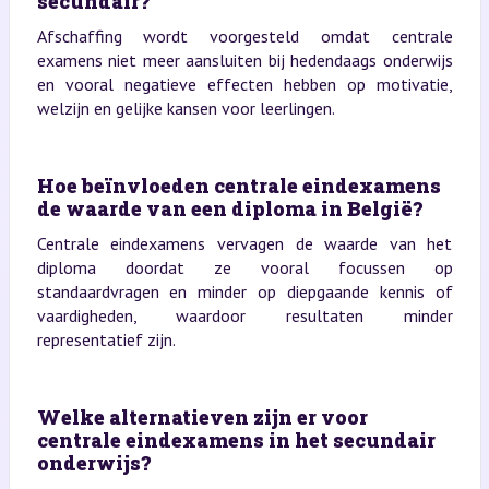
secundair?
Afschaffing wordt voorgesteld omdat centrale
examens niet meer aansluiten bij hedendaags onderwijs
en vooral negatieve effecten hebben op motivatie,
welzijn en gelijke kansen voor leerlingen.
Hoe beïnvloeden centrale eindexamens
de waarde van een diploma in België?
Centrale eindexamens vervagen de waarde van het
diploma doordat ze vooral focussen op
standaardvragen en minder op diepgaande kennis of
vaardigheden, waardoor resultaten minder
representatief zijn.
Welke alternatieven zijn er voor
centrale eindexamens in het secundair
onderwijs?