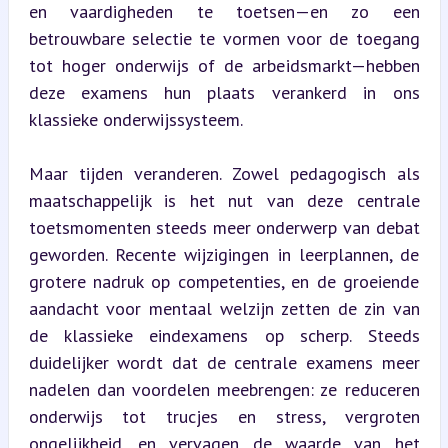
en vaardigheden te toetsen—en zo een 
betrouwbare selectie te vormen voor de toegang 
tot hoger onderwijs of de arbeidsmarkt—hebben 
deze examens hun plaats verankerd in ons 
klassieke onderwijssysteem.
Maar tijden veranderen. Zowel pedagogisch als 
maatschappelijk is het nut van deze centrale 
toetsmomenten steeds meer onderwerp van debat 
geworden. Recente wijzigingen in leerplannen, de 
grotere nadruk op competenties, en de groeiende 
aandacht voor mentaal welzijn zetten de zin van 
de klassieke eindexamens op scherp. Steeds 
duidelijker wordt dat de centrale examens meer 
nadelen dan voordelen meebrengen: ze reduceren 
onderwijs tot trucjes en stress, vergroten 
ongelijkheid, en vervagen de waarde van het 