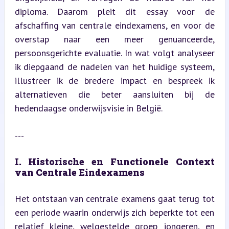
diploma. Daarom pleit dit essay voor de 
afschaffing van centrale eindexamens, en voor de 
overstap naar een meer genuanceerde, 
persoonsgerichte evaluatie. In wat volgt analyseer 
ik diepgaand de nadelen van het huidige systeem, 
illustreer ik de bredere impact en bespreek ik 
alternatieven die beter aansluiten bij de 
hedendaagse onderwijsvisie in België.
---
I. Historische en Functionele Context 
van Centrale Eindexamens
Het ontstaan van centrale examens gaat terug tot 
een periode waarin onderwijs zich beperkte tot een 
relatief kleine, welgestelde groep jongeren, en 