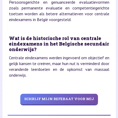
Persoonsgerichte en genuanceerde evaluatievormen
zoals permanente evaluatie en competentiegerichte
toetsen worden als betere alternatieven voor centrale
eindexamens in België voorgesteld.
Wat is de historische rol van centrale
eindexamens in het Belgische secundair
onderwijs?
Centrale eindexamens werden ingevoerd om objectief en
gelijk kansen te creëren, maar hun nut is verminderd door
veranderde leerdoelen en de opkomst van massaal
onderwijs.
SCHRIJF MIJN REFERAAT VOOR MIJ