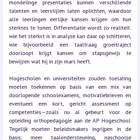
mondelinge presentaties kunnen verschillende 
talenten en leerstijlen laten oplichten, waardoor 
alle leerlingen eerlijke kansen krijgen om hun 
sterktes te tonen. Differentiatie wordt zo realiteit: 
wie het sterkst is in analyse kan daar op schitteren, 
wie bijvoorbeeld een taaltraag groeitraject 
doorloopt krijgt kansen om stapsgewijs te 
bewijzen wat hij in zijn mars heeft.
Hogescholen en universiteiten zouden toelating 
moeten toekennen op basis van een mix van 
doorlopende schoolexamens, motivatiebrieven en 
eventueel een kort, gericht assessment op 
competenties—zoals nu al gebeurt voor de 
opleiding orthopedagogie aan de AP Hogeschool. 
Tegelijk moeten beleidsmakers ingrijpen in de 
basis: meer taalondersteuning, naschoolse 