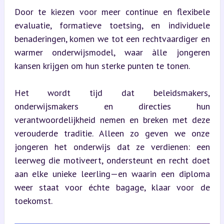
Door te kiezen voor meer continue en flexibele 
evaluatie, formatieve toetsing, en individuele 
benaderingen, komen we tot een rechtvaardiger en 
warmer onderwijsmodel, waar àlle jongeren 
kansen krijgen om hun sterke punten te tonen.
Het wordt tijd dat beleidsmakers, 
onderwijsmakers en directies hun 
verantwoordelijkheid nemen en breken met deze 
verouderde traditie. Alleen zo geven we onze 
jongeren het onderwijs dat ze verdienen: een 
leerweg die motiveert, ondersteunt en recht doet 
aan elke unieke leerling—en waarin een diploma 
weer staat voor échte bagage, klaar voor de 
toekomst.