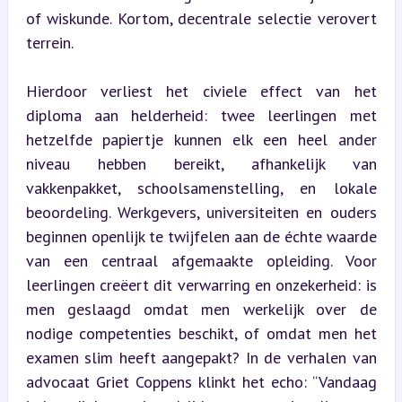
of wiskunde. Kortom, decentrale selectie verovert 
terrein.
Hierdoor verliest het civiele effect van het 
diploma aan helderheid: twee leerlingen met 
hetzelfde papiertje kunnen elk een heel ander 
niveau hebben bereikt, afhankelijk van 
vakkenpakket, schoolsamenstelling, en lokale 
beoordeling. Werkgevers, universiteiten en ouders 
beginnen openlijk te twijfelen aan de échte waarde 
van een centraal afgemaakte opleiding. Voor 
leerlingen creëert dit verwarring en onzekerheid: is 
men geslaagd omdat men werkelijk over de 
nodige competenties beschikt, of omdat men het 
examen slim heeft aangepakt? In de verhalen van 
advocaat Griet Coppens klinkt het echo: “Vandaag 