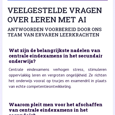
VEELGESTELDE VRAGEN
OVER LEREN MET AI
ANTWOORDEN VOORBEREID DOOR ONS
TEAM VAN ERVAREN LEERKRACHTEN
Wat zijn de belangrijkste nadelen van
centrale eindexamens in het secundair
onderwijs?
Centrale eindexamens verhogen stress, stimuleren
oppervlakkig leren en vergroten ongelijkheid. Ze richten
het onderwijs vooral op trucjes en examendril in plaats
van echte competentieontwikkeling.
Waarom pleit men voor het afschaffen
van centrale eindexamens in het