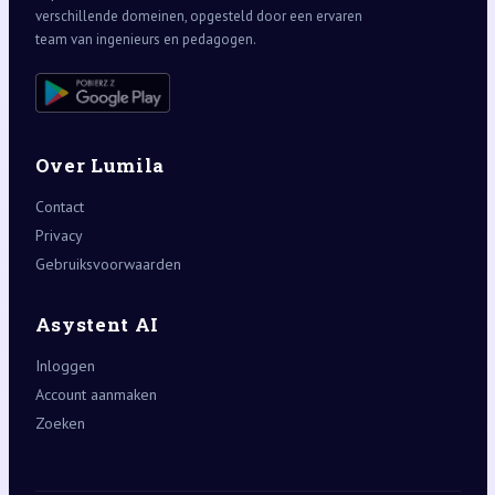
verschillende domeinen, opgesteld door een ervaren
team van ingenieurs en pedagogen.
Over Lumila
Contact
Privacy
Gebruiksvoorwaarden
Asystent AI
Inloggen
Account aanmaken
Zoeken