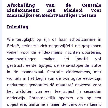
Afschaffing van de Centrale 
Eindexamens: Een Pleidooi voor 
Menselijker en Rechtvaardiger Toetsen
Inleiding
Wie terugkijkt op zijn of haar schoolcarrière in 
België, herinnert zich ongetwijfeld de gespannen 
weken voor de eindexamens: nachten doorleren, 
samenvattingen maken, het hoofd vol 
gestructureerde lijstjes, de zenuwslopende stilte 
in de examenzaal. Centrale eindexamens, met 
wortels in het begin van de twintigste eeuw, zijn 
gedurende generaties dé maatstaf geweest voor 
het afsluiten van een leertraject in secundair 
onderwijs. Oorspronkelijk opgezet om op een 
objectieve, uniforme manier de verworven kennis 