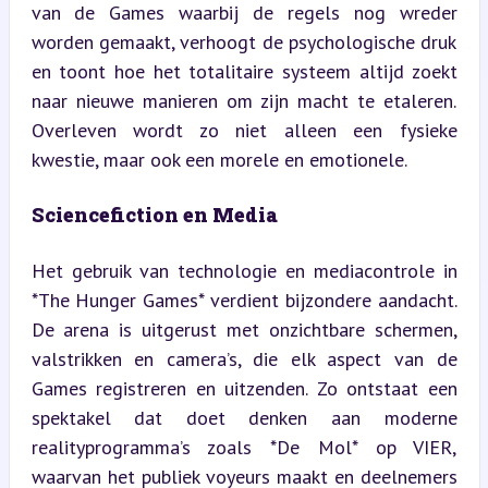
van de Games waarbij de regels nog wreder 
worden gemaakt, verhoogt de psychologische druk 
en toont hoe het totalitaire systeem altijd zoekt 
naar nieuwe manieren om zijn macht te etaleren. 
Overleven wordt zo niet alleen een fysieke 
kwestie, maar ook een morele en emotionele.
Sciencefiction en Media
Het gebruik van technologie en mediacontrole in 
*The Hunger Games* verdient bijzondere aandacht. 
De arena is uitgerust met onzichtbare schermen, 
valstrikken en camera’s, die elk aspect van de 
Games registreren en uitzenden. Zo ontstaat een 
spektakel dat doet denken aan moderne 
realityprogramma’s zoals *De Mol* op VIER, 
waarvan het publiek voyeurs maakt en deelnemers 