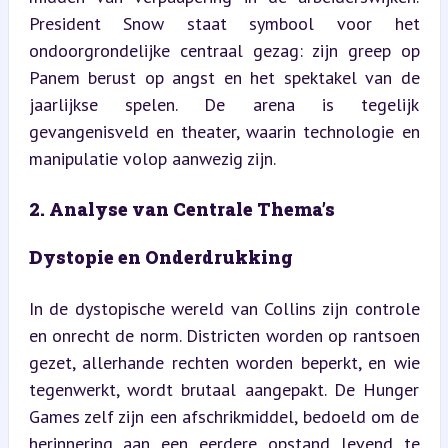
President Snow staat symbool voor het 
ondoorgrondelijke centraal gezag: zijn greep op 
Panem berust op angst en het spektakel van de 
jaarlijkse spelen. De arena is tegelijk 
gevangenisveld en theater, waarin technologie en 
manipulatie volop aanwezig zijn.
2. Analyse van Centrale Thema’s
Dystopie en Onderdrukking
In de dystopische wereld van Collins zijn controle 
en onrecht de norm. Districten worden op rantsoen 
gezet, allerhande rechten worden beperkt, en wie 
tegenwerkt, wordt brutaal aangepakt. De Hunger 
Games zelf zijn een afschrikmiddel, bedoeld om de 
herinnering aan een eerdere opstand levend te 