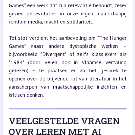
Games* een werk dat zijn relevantie behoudt, zeker 
gezien de evoluties in onze eigen maatschappij 
rondom media, macht en solidariteit.
Tot slot verdient het aanbeveling om *The Hunger 
Games* naast andere dystopische werken – 
bijvoorbeeld *Divergent* of zelfs klassiekers als 
*1984* (door velen ook in Vlaamse vertaling 
gelezen) – te plaatsen en zo het gesprek te 
openen over de blijvende rol van literatuur in het 
aanscherpen van maatschappelijke inzichten en 
kritisch denken.
VEELGESTELDE VRAGEN
OVER LEREN MET AI