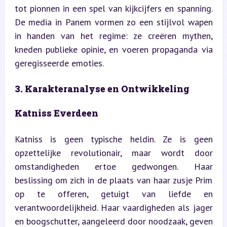
tot pionnen in een spel van kijkcijfers en spanning. 
De media in Panem vormen zo een stijlvol wapen 
in handen van het regime: ze creëren mythen, 
kneden publieke opinie, en voeren propaganda via 
geregisseerde emoties.
3. Karakteranalyse en Ontwikkeling
Katniss Everdeen
Katniss is geen typische heldin. Ze is geen 
opzettelijke revolutionair, maar wordt door 
omstandigheden ertoe gedwongen. Haar 
beslissing om zich in de plaats van haar zusje Prim 
op te offeren, getuigt van liefde en 
verantwoordelijkheid. Haar vaardigheden als jager 
en boogschutter, aangeleerd door noodzaak, geven 