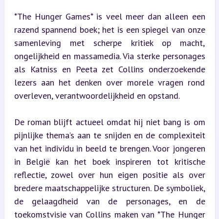
*The Hunger Games* is veel meer dan alleen een 
razend spannend boek; het is een spiegel van onze 
samenleving met scherpe kritiek op macht, 
ongelijkheid en massamedia. Via sterke personages 
als Katniss en Peeta zet Collins onderzoekende 
lezers aan het denken over morele vragen rond 
overleven, verantwoordelijkheid en opstand.
De roman blijft actueel omdat hij niet bang is om 
pijnlijke thema’s aan te snijden en de complexiteit 
van het individu in beeld te brengen. Voor jongeren 
in België kan het boek inspireren tot kritische 
reflectie, zowel over hun eigen positie als over 
bredere maatschappelijke structuren. De symboliek, 
de gelaagdheid van de personages, en de 
toekomstvisie van Collins maken van *The Hunger 