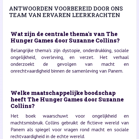
ANTWOORDEN VOORBEREID DOOR ONS
TEAM VAN ERVAREN LEERKRACHTEN
Wat zijn de centrale thema's van The
Hunger Games door Suzanne Collins?
Belangrijke thema's zijn dystopie, onderdrukking, sociale
ongelijkheid, overleving, en verzet. Het verhaal
onderzoekt de gevolgen van macht en
onrechtvaardigheid binnen de samenleving van Panem.
Welke maatschappelijke boodschap
heeft The Hunger Games door Suzanne
Collins?
Het boek waarschuwt voor ongelijkheid en
machtsmisbruik. Collins gebruikt de fictieve wereld van
Panem als spiegel voor vragen rond macht en sociale
rechtvaardigheid in de echte wereld.