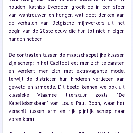
houden. Katniss Everdeen groeit op in een sfeer 
van wantrouwen en honger, wat doet denken aan 
de verhalen van Belgische mijnwerkers uit het 
begin van de 20ste eeuw, die hun lot niet in eigen 
handen hebben.
De contrasten tussen de maatschappelijke klassen 
zijn scherp: in het Capitool eet men zich te barsten 
en versiert men zich met extravagante mode, 
terwijl de districten hun kinderen verliezen aan 
geweld en armoede. Dit beeld kennen we ook uit 
klassieke Vlaamse literatuur zoals *De 
Kapellekensbaan* van Louis Paul Boon, waar het 
verschil tussen arm en rijk pijnlijk scherp naar 
voren komt.