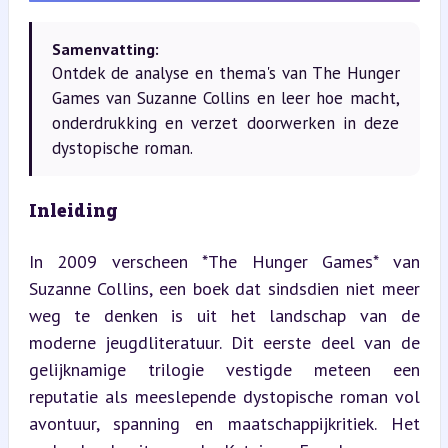
Samenvatting:
Ontdek de analyse en thema's van The Hunger
Games van Suzanne Collins en leer hoe macht,
onderdrukking en verzet doorwerken in deze
dystopische roman.
Inleiding
In 2009 verscheen *The Hunger Games* van 
Suzanne Collins, een boek dat sindsdien niet meer 
weg te denken is uit het landschap van de 
moderne jeugdliteratuur. Dit eerste deel van de 
gelijknamige trilogie vestigde meteen een 
reputatie als meeslepende dystopische roman vol 
avontuur, spanning en maatschappijkritiek. Het 