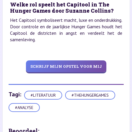
Welke rol speelt het Capitool in The
Hunger Games door Suzanne Collins?
Het Capitool symboliseert macht, luxe en onderdrukking.
Door controle en de jaarlijkse Hunger Games houdt het
Capitool de districten in angst en verdeelt het de
samenleving.
SCHRIJF MIJN OPSTEL VOOR MIJ
Tagi:
#LITERATUUR
#THEHUNGERGAMES
#ANALYSE
Beoordeel: