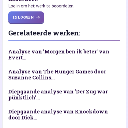
Log in om het werk te beoordelen.
INLOGGEN
Gerelateerde werken:
Analyse van 'Morgen ben ik beter' van
Evert...
Analyse van The Hunger Games door
Suzanne Collins...
Diepgaande analyse van 'Der Zug war
pünktlich'...
Diepgaande analyse van Knockdown
door Dick...