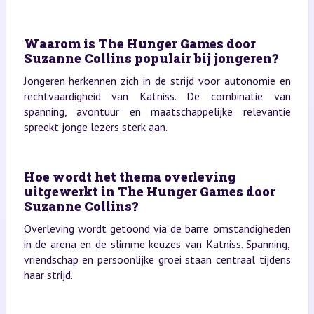
Waarom is The Hunger Games door
Suzanne Collins populair bij jongeren?
Jongeren herkennen zich in de strijd voor autonomie en
rechtvaardigheid van Katniss. De combinatie van
spanning, avontuur en maatschappelijke relevantie
spreekt jonge lezers sterk aan.
Hoe wordt het thema overleving
uitgewerkt in The Hunger Games door
Suzanne Collins?
Overleving wordt getoond via de barre omstandigheden
in de arena en de slimme keuzes van Katniss. Spanning,
vriendschap en persoonlijke groei staan centraal tijdens
haar strijd.