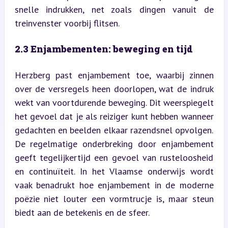
snelle indrukken, net zoals dingen vanuit de 
treinvenster voorbij flitsen.
2.3 Enjambementen: beweging en tijd
Herzberg past enjambement toe, waarbij zinnen 
over de versregels heen doorlopen, wat de indruk 
wekt van voortdurende beweging. Dit weerspiegelt 
het gevoel dat je als reiziger kunt hebben wanneer 
gedachten en beelden elkaar razendsnel opvolgen. 
De regelmatige onderbreking door enjambement 
geeft tegelijkertijd een gevoel van rusteloosheid 
en continuïteit. In het Vlaamse onderwijs wordt 
vaak benadrukt hoe enjambement in de moderne 
poëzie niet louter een vormtrucje is, maar steun 
biedt aan de betekenis en de sfeer.