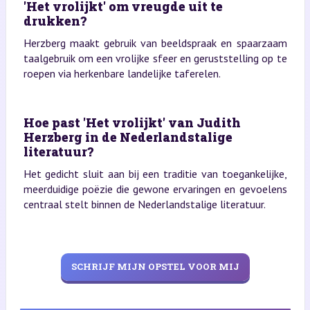
'Het vrolijkt' om vreugde uit te
drukken?
Herzberg maakt gebruik van beeldspraak en spaarzaam
taalgebruik om een vrolijke sfeer en geruststelling op te
roepen via herkenbare landelijke taferelen.
Hoe past 'Het vrolijkt' van Judith
Herzberg in de Nederlandstalige
literatuur?
Het gedicht sluit aan bij een traditie van toegankelijke,
meerduidige poëzie die gewone ervaringen en gevoelens
centraal stelt binnen de Nederlandstalige literatuur.
SCHRIJF MIJN OPSTEL VOOR MIJ