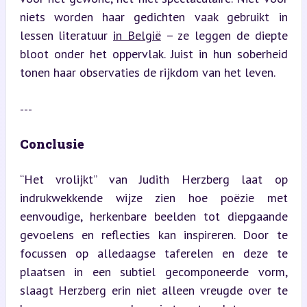
niets worden haar gedichten vaak gebruikt in 
lessen literatuur 
in België
 – ze leggen de diepte 
bloot onder het oppervlak. Juist in hun soberheid 
tonen haar observaties de rijkdom van het leven.
---
Conclusie
“Het vrolijkt” van Judith Herzberg laat op 
indrukwekkende wijze zien hoe poëzie met 
eenvoudige, herkenbare beelden tot diepgaande 
gevoelens en reflecties kan inspireren. Door te 
focussen op alledaagse taferelen en deze te 
plaatsen in een subtiel gecomponeerde vorm, 
slaagt Herzberg erin niet alleen vreugde over te 