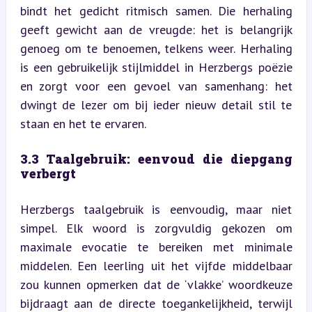
bindt het gedicht ritmisch samen. Die herhaling 
geeft gewicht aan de vreugde: het is belangrijk 
genoeg om te benoemen, telkens weer. Herhaling 
is een gebruikelijk stijlmiddel in Herzbergs poëzie 
en zorgt voor een gevoel van samenhang: het 
dwingt de lezer om bij ieder nieuw detail stil te 
staan en het te ervaren.
3.3 Taalgebruik: eenvoud die diepgang 
verbergt
Herzbergs taalgebruik is eenvoudig, maar niet 
simpel. Elk woord is zorgvuldig gekozen om 
maximale evocatie te bereiken met minimale 
middelen. Een leerling uit het vijfde middelbaar 
zou kunnen opmerken dat de ‘vlakke’ woordkeuze 
bijdraagt aan de directe toegankelijkheid, terwijl 