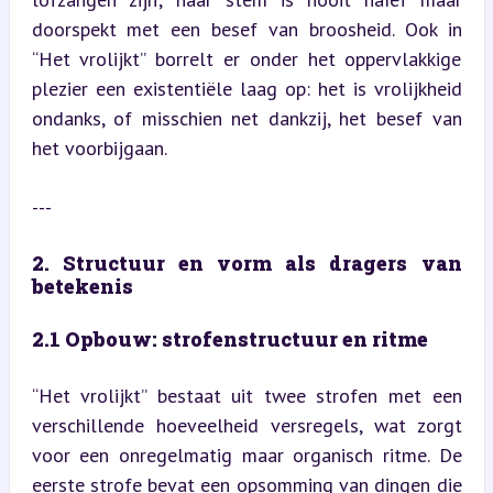
doorspekt met een besef van broosheid. Ook in 
“Het vrolijkt” borrelt er onder het oppervlakkige 
plezier een existentiële laag op: het is vrolijkheid 
ondanks, of misschien net dankzij, het besef van 
het voorbijgaan.
---
2. Structuur en vorm als dragers van 
betekenis
2.1 Opbouw: strofenstructuur en ritme
“Het vrolijkt” bestaat uit twee strofen met een 
verschillende hoeveelheid versregels, wat zorgt 
voor een onregelmatig maar organisch ritme. De 
eerste strofe bevat een opsomming van dingen die 