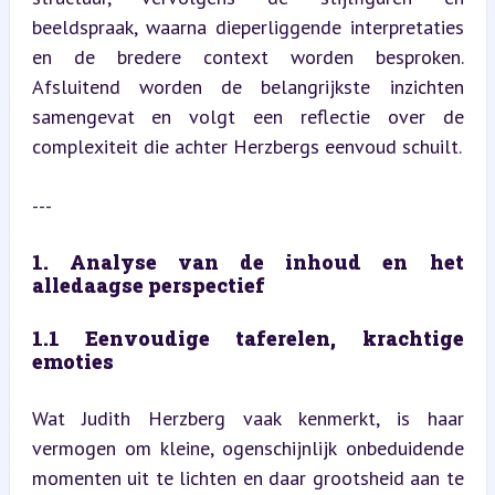
beeldspraak, waarna dieperliggende interpretaties 
en de bredere context worden besproken. 
Afsluitend worden de belangrijkste inzichten 
samengevat en volgt een reflectie over de 
complexiteit die achter Herzbergs eenvoud schuilt.
---
1. Analyse van de inhoud en het 
alledaagse perspectief
1.1 Eenvoudige taferelen, krachtige 
emoties
Wat Judith Herzberg vaak kenmerkt, is haar 
vermogen om kleine, ogenschijnlijk onbeduidende 
momenten uit te lichten en daar grootsheid aan te 