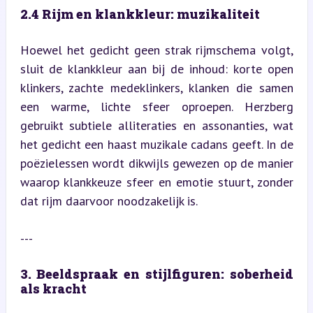
2.4 Rijm en klankkleur: muzikaliteit
Hoewel het gedicht geen strak rijmschema volgt, 
sluit de klankkleur aan bij de inhoud: korte open 
klinkers, zachte medeklinkers, klanken die samen 
een warme, lichte sfeer oproepen. Herzberg 
gebruikt subtiele alliteraties en assonanties, wat 
het gedicht een haast muzikale cadans geeft. In de 
poëzielessen wordt dikwijls gewezen op de manier 
waarop klankkeuze sfeer en emotie stuurt, zonder 
dat rijm daarvoor noodzakelijk is.
---
3. Beeldspraak en stijlfiguren: soberheid 
als kracht