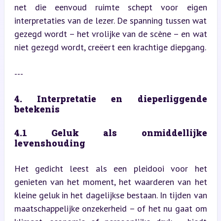
net die eenvoud ruimte schept voor eigen 
interpretaties van de lezer. De spanning tussen wat 
gezegd wordt – het vrolijke van de scène – en wat 
niet gezegd wordt, creëert een krachtige diepgang.
---
4. Interpretatie en dieperliggende 
betekenis
4.1 Geluk als onmiddellijke 
levenshouding
Het gedicht leest als een pleidooi voor het 
genieten van het moment, het waarderen van het 
kleine geluk in het dagelijkse bestaan. In tijden van 
maatschappelijke onzekerheid – of het nu gaat om 