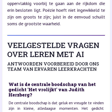
oppervlakkig voorbij te gaan aan de rijkdom die 
erin besloten ligt. Poëzie hoeft niet ingewikkeld te 
zijn om groots te zijn; juist in de eenvoud schuilt 
soms de grootste waarheid.
VEELGESTELDE VRAGEN
OVER LEREN MET AI
ANTWOORDEN VOORBEREID DOOR ONS
TEAM VAN ERVAREN LEERKRACHTEN
Wat is de centrale boodschap van het
gedicht 'Het vrolijkt' van Judith
Herzberg?
De centrale boodschap is dat geluk en vreugde te vinden
zijn in kleine, alledaagse momenten. Het gedicht