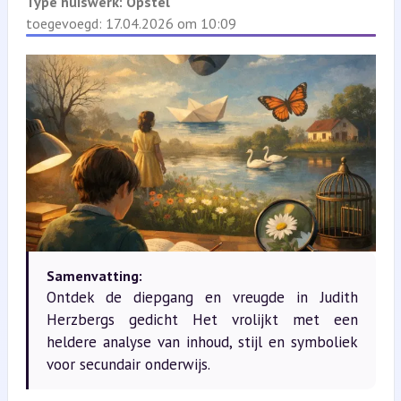
Type huiswerk:
Opstel
toegevoegd: 17.04.2026 om 10:09
Samenvatting:
Ontdek de diepgang en vreugde in Judith
Herzbergs gedicht Het vrolijkt met een
heldere analyse van inhoud, stijl en symboliek
voor secundair onderwijs.