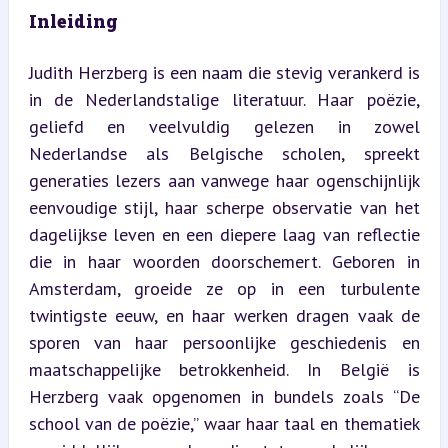
Inleiding
Judith Herzberg is een naam die stevig verankerd is 
in de Nederlandstalige literatuur. Haar poëzie, 
geliefd en veelvuldig gelezen in zowel 
Nederlandse als Belgische scholen, spreekt 
generaties lezers aan vanwege haar ogenschijnlijk 
eenvoudige stijl, haar scherpe observatie van het 
dagelijkse leven en een diepere laag van reflectie 
die in haar woorden doorschemert. Geboren in 
Amsterdam, groeide ze op in een turbulente 
twintigste eeuw, en haar werken dragen vaak de 
sporen van haar persoonlijke geschiedenis en 
maatschappelijke betrokkenheid. In België is 
Herzberg vaak opgenomen in bundels zoals “De 
school van de poëzie,” waar haar taal en thematiek 