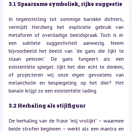
3.1 Spaarzame symboliek, rijke suggestie
In tegenstelling tot sommige barokke dichters, 
vermijdt Herzberg het expliciete gebruik van 
metaforen of overdadige beeldspraak. Toch is er 
een subtiele suggestiviteit aanwezig. Neem 
bijvoorbeeld het beeld van “de gans die lijkt te 
staan peinzen.” De gans fungeert als een 
existentiële spiegel: lijkt het dier echt te denken, 
of projecteren wij onze eigen gevoelens van 
melancholie en bespiegeling op het dier? Het 
banale krijgt zo een existentiële lading.
3.2 Herhaling als stijlfiguur
De herhaling van de frase “mij vrolijkt” – waarmee 
beide strofen beginnen – werkt als een mantra en 