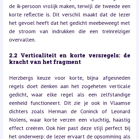
de ik-persoon vrolijk maken, terwijl de tweede een 
korte reflectie is. Dit verschil maakt dat de lezer 
het gevoel heeft dat het gedicht meebeweegt met 
de stroom van indrukken die een treinreiziger 
overvallen.
2.2 Verticaliteit en korte versregels: de 
kracht van het fragment
Herzbergs keuze voor korte, bijna afgesneden 
regels doet denken aan het zogeheten verticale 
gedicht, waar elke regel als een zelfstandige 
eenheid functioneert. Dit zie je ook in Vlaamse 
dichters zoals Herman de Coninck of Leonard 
Nolens, waar korte verzen een vluchtig, haastig 
effect creëren. Ook hier past deze stijl perfect bij 
het onderwerp: de lezer ervaart de opsomming als 