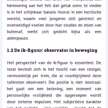
herinnering aan het feit dat geluk soms te vinden 
is in het schijnbaar banale. Vooral in een hectische 
wereld, waarin veel jongeren zich gestrest en 
overweldigd voelen door hun studies en eisen van 
buitenaf, werkt zo’n gedicht bijna als een 
adempauze.
1.2 De ik-figuur: observator in beweging
Het perspectief van de ik-figuur is essentieel. De 
lezer bevindt zich in het hoofd van een reiziger, 
vermoedelijk per trein, die al voorbijrijdend deze 
taferelen observeert. Die positie is niet neutraal: 
het gaat om een beleving, een moment van 
persoonlijke vrolijkheid die opgeroepen wordt 
door externe impulsen. Het subjectieve karakter 