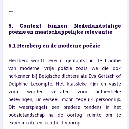
---
5. Context binnen Nederlandstalige 
poëzie en maatschappelijke relevantie
5.1 Herzberg en de moderne poëzie
Herzberg wordt terecht geplaatst in de traditie 
van moderne, vrije poëzie zoals we die ook 
herkennen bij Belgische dichters als Eva Gerlach of 
Delphine Lecompte. Het klassieke rijm en vaste 
vorm worden verlaten voor authentieke 
belevingen, universeel maar tegelijk persoonlijk. 
Dit weerspiegelt een bredere tendens in het 
poëzielandschap na de oorlog: ruimte om te 
experimenteren, echtheid voorop.