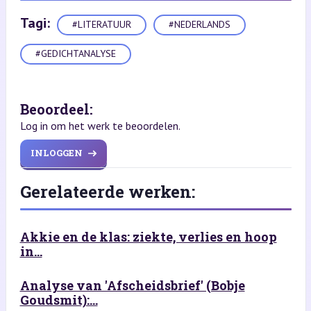
Tagi:
#LITERATUUR
#NEDERLANDS
#GEDICHTANALYSE
Beoordeel:
Log in om het werk te beoordelen.
INLOGGEN
Gerelateerde werken:
Akkie en de klas: ziekte, verlies en hoop
in...
Analyse van 'Afscheidsbrief' (Bobje
Goudsmit):...