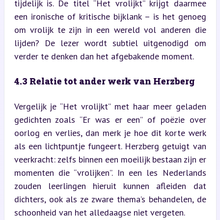
tijdelijk is. De titel “Het vrolijkt” krijgt daarmee 
een ironische of kritische bijklank – is het genoeg 
om vrolijk te zijn in een wereld vol anderen die 
lijden? De lezer wordt subtiel uitgenodigd om 
verder te denken dan het afgebakende moment.
4.3 Relatie tot ander werk van Herzberg
Vergelijk je “Het vrolijkt” met haar meer geladen 
gedichten zoals “Er was er een” of poëzie over 
oorlog en verlies, dan merk je hoe dit korte werk 
als een lichtpuntje fungeert. Herzberg getuigt van 
veerkracht: zelfs binnen een moeilijk bestaan zijn er 
momenten die “vrolijken”. In een les Nederlands 
zouden leerlingen hieruit kunnen afleiden dat 
dichters, ook als ze zware thema’s behandelen, de 
schoonheid van het alledaagse niet vergeten.