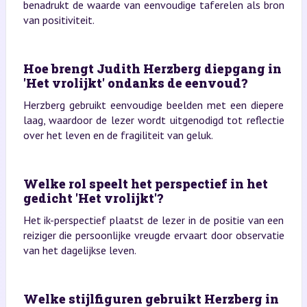
benadrukt de waarde van eenvoudige taferelen als bron
van positiviteit.
Hoe brengt Judith Herzberg diepgang in
'Het vrolijkt' ondanks de eenvoud?
Herzberg gebruikt eenvoudige beelden met een diepere
laag, waardoor de lezer wordt uitgenodigd tot reflectie
over het leven en de fragiliteit van geluk.
Welke rol speelt het perspectief in het
gedicht 'Het vrolijkt'?
Het ik-perspectief plaatst de lezer in de positie van een
reiziger die persoonlijke vreugde ervaart door observatie
van het dagelijkse leven.
Welke stijlfiguren gebruikt Herzberg in