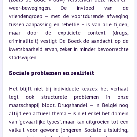
weer-bewegingen. De invloed van de 
vriendengroep – met de voortdurende afweging 
tussen aanpassing en rebellie – is van alle tijden, 
maar door de expliciete context (drugs, 
criminaliteit) vestigt De Boeck de aandacht op de 
kwetsbaarheid ervan, zeker in minder bevoorrechte 
stadswijken.
Sociale problemen en realiteit
Het blijft niet bij individuele keuzes: het verhaal 
legt ook structurele problemen in onze 
maatschappij bloot. Drugshandel – in België nog 
altijd een actueel thema – is niet enkel het domein 
van “gevaarlijke types”, maar kan uitgroeien tot een 
valkuil voor gewone jongeren. Sociale uitsluiting, 