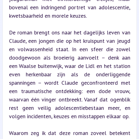
bovenal een indringend portret van adolescentie, 
kwetsbaarheid en morele keuzes.
De roman brengt ons naar het dagelijks leven van 
Claude, een jongen die op het kruispunt van jeugd 
en volwassenheid staat. In een sfeer die zowel 
doodgewoon als broeierig aanvoelt – denk aan 
een Waalse buitenwijk, waar de Lidl en het station 
even herkenbaar zijn als de onderliggende 
spanningen – wordt Claude geconfronteerd met 
een traumatische ontdekking: een dode vrouw, 
waarvan één vinger ontbreekt. Vanaf dat ogenblik 
rest geen veilig adolescentiebestaan meer, en 
volgen incidenten, keuzes en misstappen elkaar op.
Waarom zeg ik dat deze roman zoveel betekent 