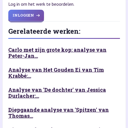
Log in om het werk te beoordelen.
INLOGGEN
Gerelateerde werken:
Carlo met zijn grote kop: analyse van
Peter-Jan...
Analyse van Het Gouden Ei van Tim
Krabbé:...
Analyse van 'De dochter' van Jessica
Durlacher:...
Diepgaande analyse van 'Spitzen' van
Thomas...