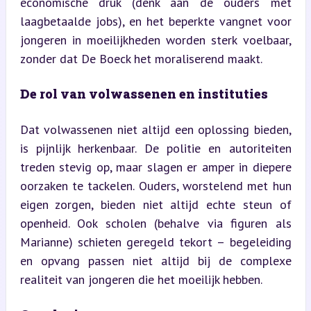
economische druk (denk aan de ouders met 
laagbetaalde jobs), en het beperkte vangnet voor 
jongeren in moeilijkheden worden sterk voelbaar, 
zonder dat De Boeck het moraliserend maakt.
De rol van volwassenen en instituties
Dat volwassenen niet altijd een oplossing bieden, 
is pijnlijk herkenbaar. De politie en autoriteiten 
treden stevig op, maar slagen er amper in diepere 
oorzaken te tackelen. Ouders, worstelend met hun 
eigen zorgen, bieden niet altijd echte steun of 
openheid. Ook scholen (behalve via figuren als 
Marianne) schieten geregeld tekort – begeleiding 
en opvang passen niet altijd bij de complexe 
realiteit van jongeren die het moeilijk hebben.