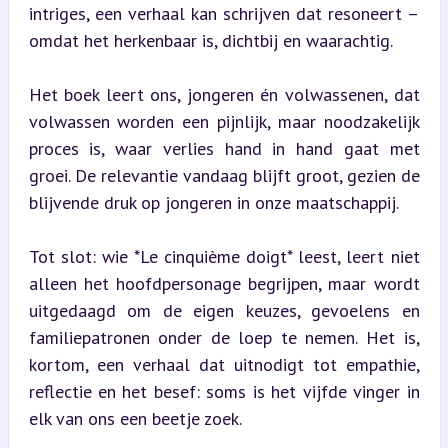
intriges, een verhaal kan schrijven dat resoneert – 
omdat het herkenbaar is, dichtbij en waarachtig.
Het boek leert ons, jongeren én volwassenen, dat 
volwassen worden een pijnlijk, maar noodzakelijk 
proces is, waar verlies hand in hand gaat met 
groei. De relevantie vandaag blijft groot, gezien de 
blijvende druk op jongeren in onze maatschappij.
Tot slot: wie *Le cinquième doigt* leest, leert niet 
alleen het hoofdpersonage begrijpen, maar wordt 
uitgedaagd om de eigen keuzes, gevoelens en 
familiepatronen onder de loep te nemen. Het is, 
kortom, een verhaal dat uitnodigt tot empathie, 
reflectie en het besef: soms is het vijfde vinger in 
elk van ons een beetje zoek.