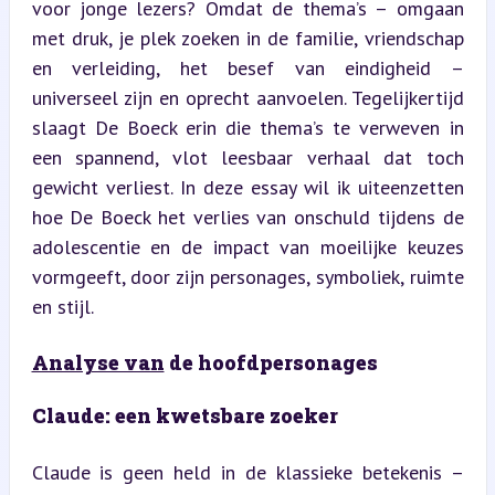
voor jonge lezers? Omdat de thema’s – omgaan 
met druk, je plek zoeken in de familie, vriendschap 
en verleiding, het besef van eindigheid – 
universeel zijn en oprecht aanvoelen. Tegelijkertijd 
slaagt De Boeck erin die thema’s te verweven in 
een spannend, vlot leesbaar verhaal dat toch 
gewicht verliest. In deze essay wil ik uiteenzetten 
hoe De Boeck het verlies van onschuld tijdens de 
adolescentie en de impact van moeilijke keuzes 
vormgeeft, door zijn personages, symboliek, ruimte 
en stijl.
Analyse van
 de hoofdpersonages
Claude: een kwetsbare zoeker
Claude is geen held in de klassieke betekenis – 