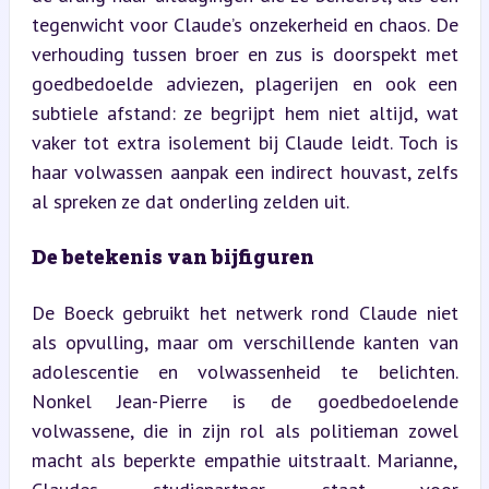
tegenwicht voor Claude’s onzekerheid en chaos. De 
verhouding tussen broer en zus is doorspekt met 
goedbedoelde adviezen, plagerijen en ook een 
subtiele afstand: ze begrijpt hem niet altijd, wat 
vaker tot extra isolement bij Claude leidt. Toch is 
haar volwassen aanpak een indirect houvast, zelfs 
al spreken ze dat onderling zelden uit.
De betekenis van bijfiguren
De Boeck gebruikt het netwerk rond Claude niet 
als opvulling, maar om verschillende kanten van 
adolescentie en volwassenheid te belichten. 
Nonkel Jean-Pierre is de goedbedoelende 
volwassene, die in zijn rol als politieman zowel 
macht als beperkte empathie uitstraalt. Marianne, 