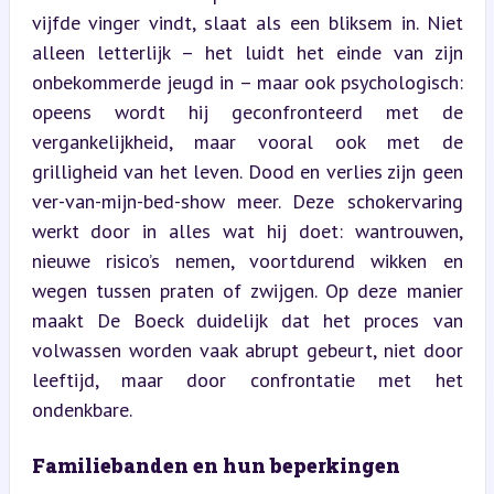
vijfde vinger vindt, slaat als een bliksem in. Niet 
alleen letterlijk – het luidt het einde van zijn 
onbekommerde jeugd in – maar ook psychologisch: 
opeens wordt hij geconfronteerd met de 
vergankelijkheid, maar vooral ook met de 
grilligheid van het leven. Dood en verlies zijn geen 
ver-van-mijn-bed-show meer. Deze schokervaring 
werkt door in alles wat hij doet: wantrouwen, 
nieuwe risico’s nemen, voortdurend wikken en 
wegen tussen praten of zwijgen. Op deze manier 
maakt De Boeck duidelijk dat het proces van 
volwassen worden vaak abrupt gebeurt, niet door 
leeftijd, maar door confrontatie met het 
ondenkbare.
Familiebanden en hun beperkingen