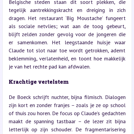
Belgische steden staan dit soort plekken, die 
tegelijk aantrekkingskracht en dreiging in zich 
dragen. Het restaurant ‘Big Moustache’ fungeert 
als sociale netvlies; wat aan de toog gebeurt, 
blijft zelden zonder gevolg voor de jongeren die 
er samenkomen. Het leegstaande huisje waar 
Claude tot slot naar toe wordt getrokken, ademt 
beklemming, verlatenheid, en toont hoe makkelijk 
je van het rechte pad kan afdwalen.
Krachtige vertelstem
De Boeck schrijft nuchter, bijna filmisch. Dialogen 
zijn kort en zonder franjes – zoals je ze op school 
of thuis zou horen. De focus op Claude’s gedachten 
maakt de spanning tastbaar – de lezer zit bijna 
letterlijk op zijn schouder. De fragmentarisering 