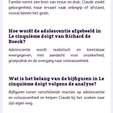
Familie vormt een bron van steun en druk; Claude zoekt
geborgenheid, maar ervaart vaak onbegrip of afstand,
vooral binnen het gezin.
Hoe wordt de adolescentie afgebeeld in
Le cinquième doigt van Richard de
Boeck?
Adolescentie wordt realistisch en kwetsbaar
weergegeven, met aandacht voor onzekerheid,
groepsdruk en de overgang naar volwassenheid.
Wat is het belang van de bijfiguren in Le
cinquième doigt volgens de analyse?
Bijfiguren tonen verschillende reacties op adolescentie
en volwassenheid en helpen Claude bij het zoeken naar
zijn eigen weg.