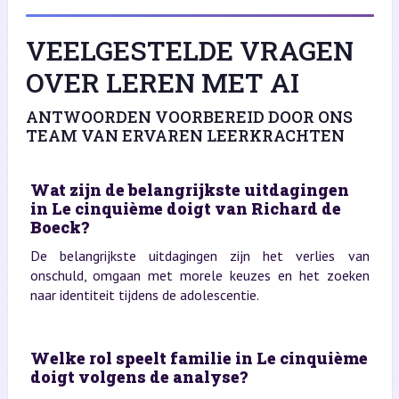
VEELGESTELDE VRAGEN
OVER LEREN MET AI
ANTWOORDEN VOORBEREID DOOR ONS
TEAM VAN ERVAREN LEERKRACHTEN
Wat zijn de belangrijkste uitdagingen
in Le cinquième doigt van Richard de
Boeck?
De belangrijkste uitdagingen zijn het verlies van
onschuld, omgaan met morele keuzes en het zoeken
naar identiteit tijdens de adolescentie.
Welke rol speelt familie in Le cinquième
doigt volgens de analyse?