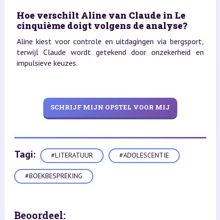
Hoe verschilt Aline van Claude in Le
cinquième doigt volgens de analyse?
Aline kiest voor controle en uitdagingen via bergsport,
terwijl Claude wordt getekend door onzekerheid en
impulsieve keuzes.
SCHRIJF MIJN OPSTEL VOOR MIJ
Tagi:
#LITERATUUR
#ADOLESCENTIE
#BOEKBESPREKING
Beoordeel: