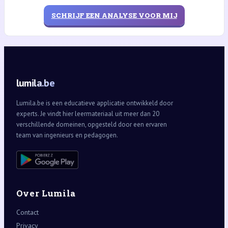
SCHRIJF EEN ANALYSE VOOR MIJ
lumila.be
Lumila.be is een educatieve applicatie ontwikkeld door
experts. Je vindt hier leermateriaal uit meer dan 20
verschillende domeinen, opgesteld door een ervaren
team van ingenieurs en pedagogen.
Over Lumila
Contact
Privacy