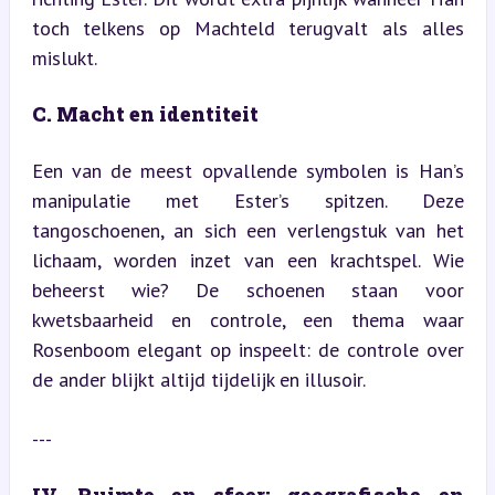
toch telkens op Machteld terugvalt als alles 
mislukt.
C. Macht en identiteit
Een van de meest opvallende symbolen is Han’s 
manipulatie met Ester’s spitzen. Deze 
tangoschoenen, an sich een verlengstuk van het 
lichaam, worden inzet van een krachtspel. Wie 
beheerst wie? De schoenen staan voor 
kwetsbaarheid en controle, een thema waar 
Rosenboom elegant op inspeelt: de controle over 
de ander blijkt altijd tijdelijk en illusoir.
---