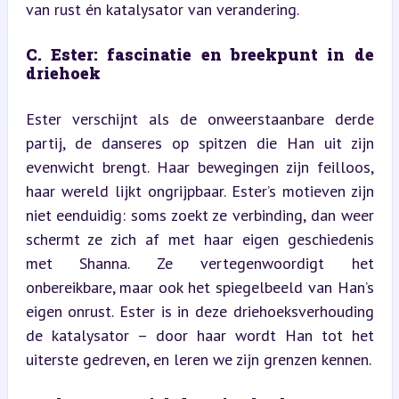
van rust én katalysator van verandering.
C. Ester: fascinatie en breekpunt in de 
driehoek
Ester verschijnt als de onweerstaanbare derde 
partij, de danseres op spitzen die Han uit zijn 
evenwicht brengt. Haar bewegingen zijn feilloos, 
haar wereld lijkt ongrijpbaar. Ester’s motieven zijn 
niet eenduidig: soms zoekt ze verbinding, dan weer 
schermt ze zich af met haar eigen geschiedenis 
met Shanna. Ze vertegenwoordigt het 
onbereikbare, maar ook het spiegelbeeld van Han’s 
eigen onrust. Ester is in deze driehoeksverhouding 
de katalysator – door haar wordt Han tot het 
uiterste gedreven, en leren we zijn grenzen kennen.