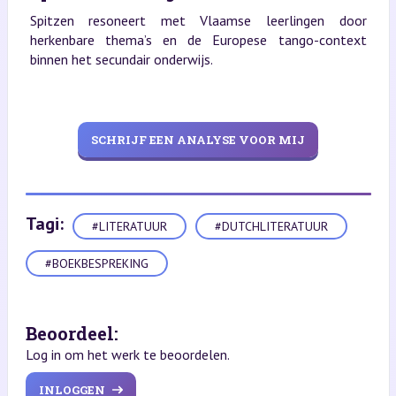
Spitzen resoneert met Vlaamse leerlingen door
herkenbare thema’s en de Europese tango-context
binnen het secundair onderwijs.
SCHRIJF EEN ANALYSE VOOR MIJ
Tagi:
#LITERATUUR
#DUTCHLITERATUUR
#BOEKBESPREKING
Beoordeel:
Log in om het werk te beoordelen.
INLOGGEN