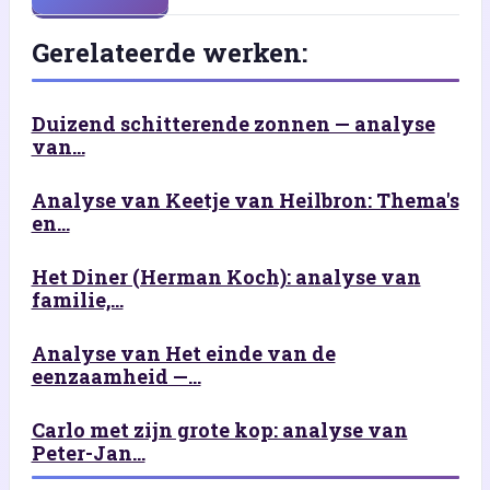
Gerelateerde werken:
Duizend schitterende zonnen — analyse
van...
Analyse van Keetje van Heilbron: Thema's
en...
Het Diner (Herman Koch): analyse van
familie,...
Analyse van Het einde van de
eenzaamheid —...
Carlo met zijn grote kop: analyse van
Peter-Jan...