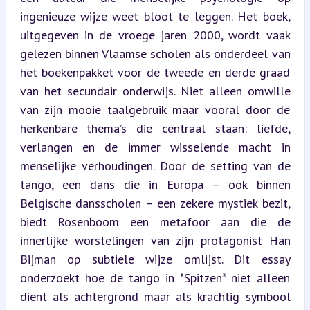
ingenieuze wijze weet bloot te leggen. Het boek, 
uitgegeven in de vroege jaren 2000, wordt vaak 
gelezen binnen Vlaamse scholen als onderdeel van 
het boekenpakket voor de tweede en derde graad 
van het secundair onderwijs. Niet alleen omwille 
van zijn mooie taalgebruik maar vooral door de 
herkenbare thema’s die centraal staan: liefde, 
verlangen en de immer wisselende macht in 
menselijke verhoudingen. Door de setting van de 
tango, een dans die in Europa – ook binnen 
Belgische dansscholen – een zekere mystiek bezit, 
biedt Rosenboom een metafoor aan die de 
innerlijke worstelingen van zijn protagonist Han 
Bijman op subtiele wijze omlijst. Dit essay 
onderzoekt hoe de tango in *Spitzen* niet alleen 
dient als achtergrond maar als krachtig symbool 