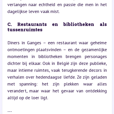
verlangen naar echtheid en passie die men in het 
dagelijkse leven vaak mist.
C. Restaurants en bibliotheken als 
tussenruimtes
Diners in Ganges – een restaurant waar geheime 
ontmoetingen plaatsvinden – en de gezamenlijke 
momenten in bibliotheken brengen personages 
dichter bij elkaar. Ook in België zijn deze publieke, 
maar intieme ruimtes, vaak terugkerende decors in 
verhalen over hedendaagse liefde. Ze zijn geladen 
met spanning: het zijn plekken waar alles 
verandert, maar waar het gevaar van ontdekking 
altijd op de loer ligt.
---