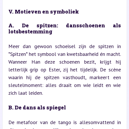
V. Motieven en symboliek
A. De spitzen: dansschoenen als 
lotsbestemming
Meer dan gewoon schoeisel zijn de spitzen in 
*Spitzen* het symbool van kwetsbaarheid én macht. 
Wanneer Han deze schoenen bezit, krijgt hij 
letterlijk grip op Ester, zij het tijdelijk. De scène 
waarin hij de spitzen vasthoudt, markeert een 
sleutelmoment: alles draait om wie leidt en wie 
zich laat leiden.
B. De dans als spiegel
De metafoor van de tango is allesomvattend in 