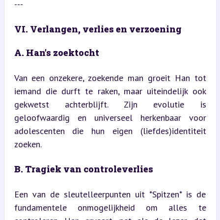
---
VI. Verlangen, verlies en verzoening
A. Han’s zoektocht
Van een onzekere, zoekende man groeit Han tot 
iemand die durft te raken, maar uiteindelijk ook 
gekwetst achterblijft. Zijn evolutie is 
geloofwaardig en universeel herkenbaar voor 
adolescenten die hun eigen (liefdes)identiteit 
zoeken.
B. Tragiek van controleverlies
Een van de sleutelleerpunten uit *Spitzen* is de 
fundamentele onmogelijkheid om alles te 