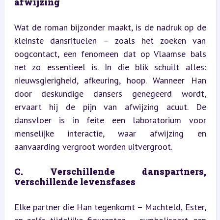
afwijzing
Wat de roman bijzonder maakt, is de nadruk op de 
kleinste dansrituelen – zoals het zoeken van 
oogcontact, een fenomeen dat op Vlaamse bals 
net zo essentieel is. In die blik schuilt alles: 
nieuwsgierigheid, afkeuring, hoop. Wanneer Han 
door deskundige dansers genegeerd wordt, 
ervaart hij de pijn van afwijzing acuut. De 
dansvloer is in feite een laboratorium voor 
menselijke interactie, waar afwijzing en 
aanvaarding vergroot worden uitvergroot.
C. Verschillende danspartners, 
verschillende levensfases
Elke partner die Han tegenkomt – Machteld, Ester, 