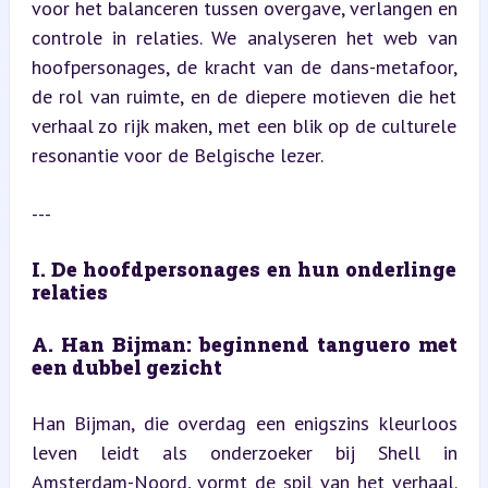
voor het balanceren tussen overgave, verlangen en 
controle in relaties. We analyseren het web van 
hoofpersonages, de kracht van de dans-metafoor, 
de rol van ruimte, en de diepere motieven die het 
verhaal zo rijk maken, met een blik op de culturele 
resonantie voor de Belgische lezer.
---
I. De hoofdpersonages en hun onderlinge 
relaties
A. Han Bijman: beginnend tanguero met 
een dubbel gezicht
Han Bijman, die overdag een enigszins kleurloos 
leven leidt als onderzoeker bij Shell in 
Amsterdam-Noord, vormt de spil van het verhaal. 