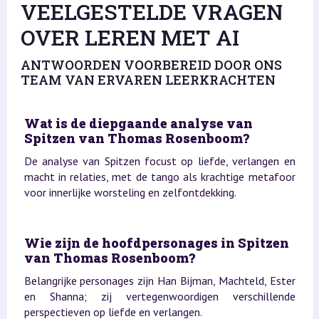
VEELGESTELDE VRAGEN
OVER LEREN MET AI
ANTWOORDEN VOORBEREID DOOR ONS
TEAM VAN ERVAREN LEERKRACHTEN
Wat is de diepgaande analyse van
Spitzen van Thomas Rosenboom?
De analyse van Spitzen focust op liefde, verlangen en
macht in relaties, met de tango als krachtige metafoor
voor innerlijke worsteling en zelfontdekking.
Wie zijn de hoofdpersonages in Spitzen
van Thomas Rosenboom?
Belangrijke personages zijn Han Bijman, Machteld, Ester
en Shanna; zij vertegenwoordigen verschillende
perspectieven op liefde en verlangen.