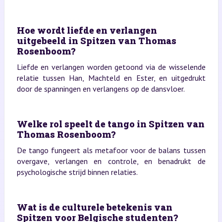
Hoe wordt liefde en verlangen
uitgebeeld in Spitzen van Thomas
Rosenboom?
Liefde en verlangen worden getoond via de wisselende
relatie tussen Han, Machteld en Ester, en uitgedrukt
door de spanningen en verlangens op de dansvloer.
Welke rol speelt de tango in Spitzen van
Thomas Rosenboom?
De tango fungeert als metafoor voor de balans tussen
overgave, verlangen en controle, en benadrukt de
psychologische strijd binnen relaties.
Wat is de culturele betekenis van
Spitzen voor Belgische studenten?