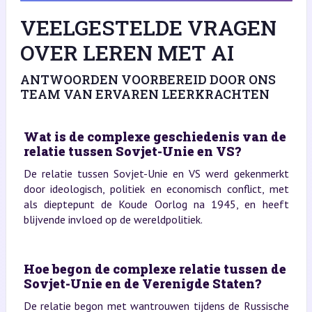
VEELGESTELDE VRAGEN
OVER LEREN MET AI
ANTWOORDEN VOORBEREID DOOR ONS
TEAM VAN ERVAREN LEERKRACHTEN
Wat is de complexe geschiedenis van de
relatie tussen Sovjet-Unie en VS?
De relatie tussen Sovjet-Unie en VS werd gekenmerkt
door ideologisch, politiek en economisch conflict, met
als dieptepunt de Koude Oorlog na 1945, en heeft
blijvende invloed op de wereldpolitiek.
Hoe begon de complexe relatie tussen de
Sovjet-Unie en de Verenigde Staten?
De relatie begon met wantrouwen tijdens de Russische