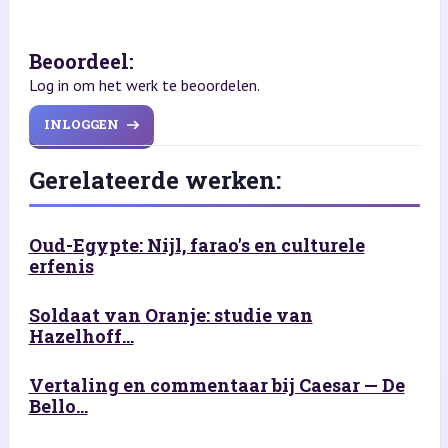
Beoordeel:
Log in om het werk te beoordelen.
INLOGGEN
Gerelateerde werken:
Oud-Egypte: Nijl, farao's en culturele
erfenis
Soldaat van Oranje: studie van
Hazelhoff...
Vertaling en commentaar bij Caesar — De
Bello...