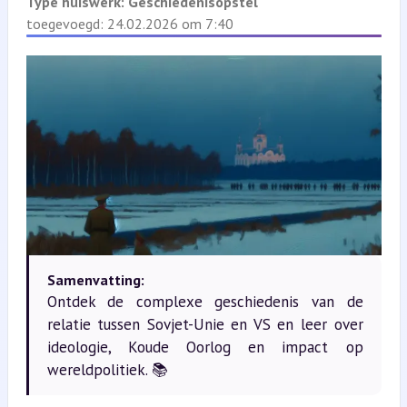
Type huiswerk:
Geschiedenisopstel
toegevoegd: 24.02.2026 om 7:40
Samenvatting:
Ontdek de complexe geschiedenis van de
relatie tussen Sovjet-Unie en VS en leer over
ideologie, Koude Oorlog en impact op
wereldpolitiek. 📚