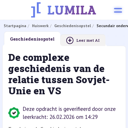
Startpagina
Huiswerk
Geschiedenisopstel
Secundair onderw
+
Geschiedenisopstel
Leer met AI
De complexe
geschiedenis van de
relatie tussen Sovjet-
Unie en VS
Deze opdracht is geverifieerd door onze
leerkracht: 26.02.2026 om 14:29