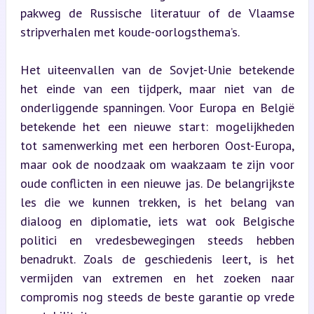
pakweg de Russische literatuur of de Vlaamse 
stripverhalen met koude-oorlogsthema’s.
Het uiteenvallen van de Sovjet-Unie betekende 
het einde van een tijdperk, maar niet van de 
onderliggende spanningen. Voor Europa en België 
betekende het een nieuwe start: mogelijkheden 
tot samenwerking met een herboren Oost-Europa, 
maar ook de noodzaak om waakzaam te zijn voor 
oude conflicten in een nieuwe jas. De belangrijkste 
les die we kunnen trekken, is het belang van 
dialoog en diplomatie, iets wat ook Belgische 
politici en vredesbewegingen steeds hebben 
benadrukt. Zoals de geschiedenis leert, is het 
vermijden van extremen en het zoeken naar 
compromis nog steeds de beste garantie op vrede 