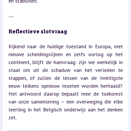
en stabiliteit.
---
Reflectieve slotvraag
Kijkend naar de huidige toestand in Europa, met 
nieuwe scheidingslijnen en zelfs oorlog op het 
continent, blijft de hamvraag: zijn we werkelijk in 
staat om uit de schaduw van het verleden te 
stappen, of zullen de lessen van de twintigste 
eeuw telkens opnieuw moeten worden herhaald? 
Het antwoord daarop bepaalt mee de toekomst 
van onze samenleving – een overweging die elke 
leerling in het Belgisch onderwijs aan het denken 
zet.