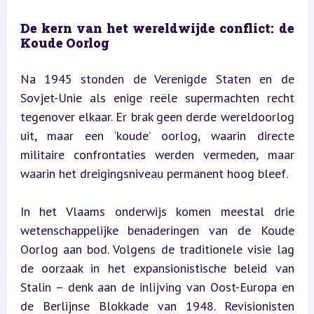
De kern van het wereldwijde conflict: de 
Koude Oorlog
Na 1945 stonden de Verenigde Staten en de 
Sovjet-Unie als enige reële supermachten recht 
tegenover elkaar. Er brak geen derde wereldoorlog 
uit, maar een ‘koude’ oorlog, waarin directe 
militaire confrontaties werden vermeden, maar 
waarin het dreigingsniveau permanent hoog bleef.
In het Vlaams onderwijs komen meestal drie 
wetenschappelijke benaderingen van de Koude 
Oorlog aan bod. Volgens de traditionele visie lag 
de oorzaak in het expansionistische beleid van 
Stalin – denk aan de inlijving van Oost-Europa en 
de Berlijnse Blokkade van 1948. Revisionisten 