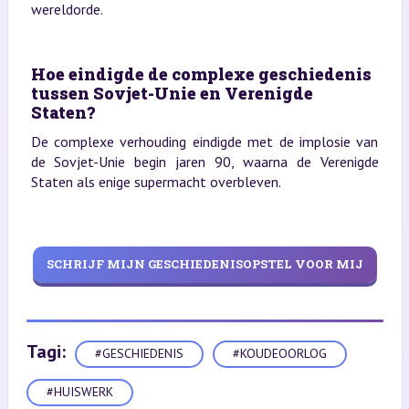
wereldorde.
Hoe eindigde de complexe geschiedenis
tussen Sovjet-Unie en Verenigde
Staten?
De complexe verhouding eindigde met de implosie van
de Sovjet-Unie begin jaren 90, waarna de Verenigde
Staten als enige supermacht overbleven.
SCHRIJF MIJN GESCHIEDENISOPSTEL VOOR MIJ
Tagi:
#GESCHIEDENIS
#KOUDEOORLOG
#HUISWERK