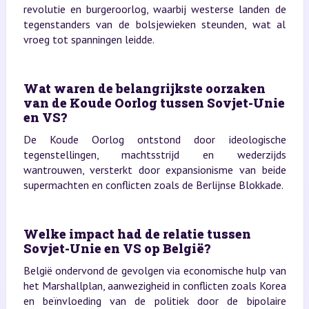
revolutie en burgeroorlog, waarbij westerse landen de
tegenstanders van de bolsjewieken steunden, wat al
vroeg tot spanningen leidde.
Wat waren de belangrijkste oorzaken
van de Koude Oorlog tussen Sovjet-Unie
en VS?
De Koude Oorlog ontstond door ideologische
tegenstellingen, machtsstrijd en wederzijds
wantrouwen, versterkt door expansionisme van beide
supermachten en conflicten zoals de Berlijnse Blokkade.
Welke impact had de relatie tussen
Sovjet-Unie en VS op België?
België ondervond de gevolgen via economische hulp van
het Marshallplan, aanwezigheid in conflicten zoals Korea
en beïnvloeding van de politiek door de bipolaire