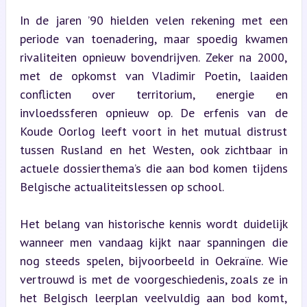
In de jaren ’90 hielden velen rekening met een 
periode van toenadering, maar spoedig kwamen 
rivaliteiten opnieuw bovendrijven. Zeker na 2000, 
met de opkomst van Vladimir Poetin, laaiden 
conflicten over territorium, energie en 
invloedssferen opnieuw op. De erfenis van de 
Koude Oorlog leeft voort in het mutual distrust 
tussen Rusland en het Westen, ook zichtbaar in 
actuele dossierthema’s die aan bod komen tijdens 
Belgische actualiteitslessen op school.
Het belang van historische kennis wordt duidelijk 
wanneer men vandaag kijkt naar spanningen die 
nog steeds spelen, bijvoorbeeld in Oekraïne. Wie 
vertrouwd is met de voorgeschiedenis, zoals ze in 
het Belgisch leerplan veelvuldig aan bod komt, 