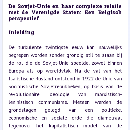
De Sovjet-Unie en haar complexe relatie 
met de Verenigde Staten: Een Belgisch 
perspectief
Inleiding
De turbulente twintigste eeuw kan nauwelijks 
begrepen worden zonder grondig stil te staan bij 
de rol die de Sovjet-Unie speelde, zowel binnen 
Europa als op wereldvlak. Na de val van het 
tsaristische Rusland ontstond in 1922 de Unie van 
Socialistische Sovjetrepublieken, op basis van de 
revolutionaire ideologie van marxistisch-
leninistisch communisme. Meteen werden de 
grondslagen gelegd van een politieke, 
economische en sociale orde die diametraal 
tegenover het kapitalistisch model van de 