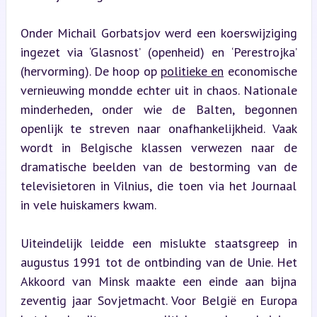
Onder Michail Gorbatsjov werd een koerswijziging 
ingezet via ‘Glasnost’ (openheid) en ‘Perestrojka’ 
(hervorming). De hoop op 
politieke en
 economische 
vernieuwing mondde echter uit in chaos. Nationale 
minderheden, onder wie de Balten, begonnen 
openlijk te streven naar onafhankelijkheid. Vaak 
wordt in Belgische klassen verwezen naar de 
dramatische beelden van de bestorming van de 
televisietoren in Vilnius, die toen via het Journaal 
in vele huiskamers kwam.
Uiteindelijk leidde een mislukte staatsgreep in 
augustus 1991 tot de ontbinding van de Unie. Het 
Akkoord van Minsk maakte een einde aan bijna 
zeventig jaar Sovjetmacht. Voor België en Europa 