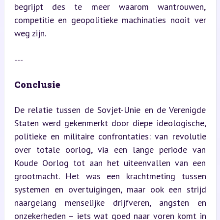
begrijpt des te meer waarom wantrouwen, 
competitie en geopolitieke machinaties nooit ver 
weg zijn.
---
Conclusie
De relatie tussen de Sovjet-Unie en de Verenigde 
Staten werd gekenmerkt door diepe ideologische, 
politieke en militaire confrontaties: van revolutie 
over totale oorlog, via een lange periode van 
Koude Oorlog tot aan het uiteenvallen van een 
grootmacht. Het was een krachtmeting tussen 
systemen en overtuigingen, maar ook een strijd 
naargelang menselijke drijfveren, angsten en 
onzekerheden – iets wat goed naar voren komt in 