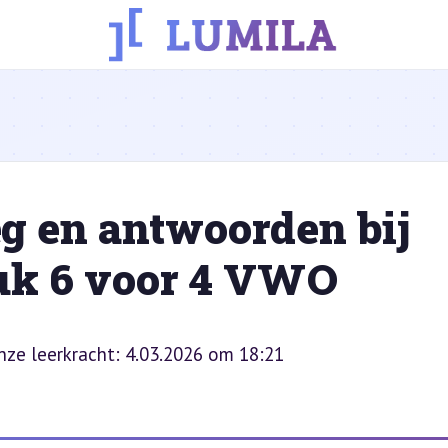
g en antwoorden bij
tuk 6 voor 4 VWO
onze leerkracht: 4.03.2026 om 18:21