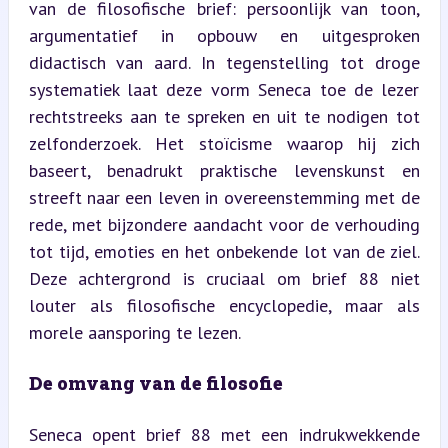
van de filosofische brief: persoonlijk van toon, 
argumentatief in opbouw en uitgesproken 
didactisch van aard. In tegenstelling tot droge 
systematiek laat deze vorm Seneca toe de lezer 
rechtstreeks aan te spreken en uit te nodigen tot 
zelfonderzoek. Het stoïcisme waarop hij zich 
baseert, benadrukt praktische levenskunst en 
streeft naar een leven in overeenstemming met de 
rede, met bijzondere aandacht voor de verhouding 
tot tijd, emoties en het onbekende lot van de ziel. 
Deze achtergrond is cruciaal om brief 88 niet 
louter als filosofische encyclopedie, maar als 
morele aansporing te lezen.
De omvang van de filosofie
Seneca opent brief 88 met een indrukwekkende 