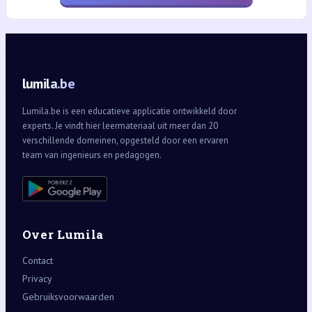
lumila.be
Lumila.be is een educatieve applicatie ontwikkeld door
experts. Je vindt hier leermateriaal uit meer dan 20
verschillende domeinen, opgesteld door een ervaren
team van ingenieurs en pedagogen.
Over Lumila
Contact
Privacy
Gebruiksvoorwaarden