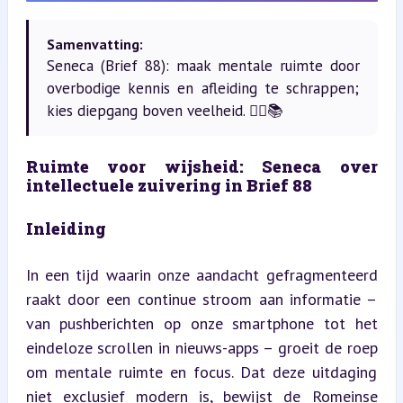
Samenvatting:
Seneca (Brief 88): maak mentale ruimte door
overbodige kennis en afleiding te schrappen;
kies diepgang boven veelheid. 🧘‍♀️📚
Ruimte voor wijsheid: Seneca over 
intellectuele zuivering in Brief 88
Inleiding
In een tijd waarin onze aandacht gefragmenteerd 
raakt door een continue stroom aan informatie – 
van pushberichten op onze smartphone tot het 
eindeloze scrollen in nieuws-apps – groeit de roep 
om mentale ruimte en focus. Dat deze uitdaging 
niet exclusief modern is, bewijst de Romeinse 