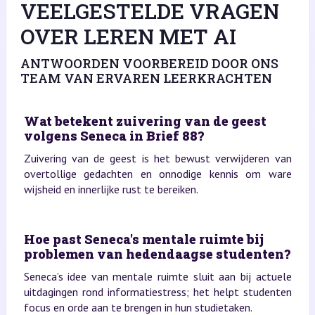
VEELGESTELDE VRAGEN
OVER LEREN MET AI
ANTWOORDEN VOORBEREID DOOR ONS
TEAM VAN ERVAREN LEERKRACHTEN
Wat betekent zuivering van de geest
volgens Seneca in Brief 88?
Zuivering van de geest is het bewust verwijderen van
overtollige gedachten en onnodige kennis om ware
wijsheid en innerlijke rust te bereiken.
Hoe past Seneca's mentale ruimte bij
problemen van hedendaagse studenten?
Seneca’s idee van mentale ruimte sluit aan bij actuele
uitdagingen rond informatiestress; het helpt studenten
focus en orde aan te brengen in hun studietaken.