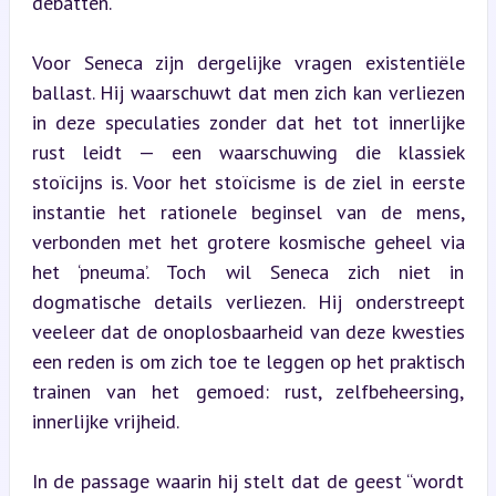
debatten.
Voor Seneca zijn dergelijke vragen existentiële 
ballast. Hij waarschuwt dat men zich kan verliezen 
in deze speculaties zonder dat het tot innerlijke 
rust leidt — een waarschuwing die klassiek 
stoïcijns is. Voor het stoïcisme is de ziel in eerste 
instantie het rationele beginsel van de mens, 
verbonden met het grotere kosmische geheel via 
het ‘pneuma’. Toch wil Seneca zich niet in 
dogmatische details verliezen. Hij onderstreept 
veeleer dat de onoplosbaarheid van deze kwesties 
een reden is om zich toe te leggen op het praktisch 
trainen van het gemoed: rust, zelfbeheersing, 
innerlijke vrijheid.
In de passage waarin hij stelt dat de geest “wordt 