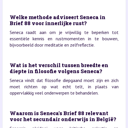
Welke methode adviseert Seneca in
Brief 88 voor innerlijke rust?
Seneca raadt aan om je vrijwillig te beperken tot
essentiële kennis en rustmomenten in te bouwen,
bijvoorbeeld door meditatie en zelfreflectie.
Wat is het verschil tussen breedte en
diepte in filosofie volgens Seneca?
Seneca vindt dat filosofie diepgaand moet zijn en zich
moet richten op wat echt telt, in plaats van
oppervlakkig veel onderwerpen te behandelen.
Waarom is Seneca’s Brief 88 relevant
voor het secundair onderwijs in België?