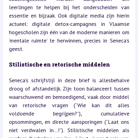
leerlingen te helpen bij het onderscheiden van 
essentie en bijzaak. Ook digitale media zijn hierin 
actueel: digitale detox-campagnes in Vlaamse 
hogescholen zijn één van de moderne manieren om 
‘mentale ruimte’ te herwinnen, precies in Seneca’s 
geest.
Stilistische en retorische middelen
Seneca’s schrijfstijl in deze brief is allesbehalve 
droog of afstandelijk. Zijn toon balanceert tussen 
waarschuwend en bemoedigend, vaak door middel 
van retorische vragen (“Wie kan dit alles 
voldoende begrijpen?”), cumulatieve 
opsommingen, en directe aansporingen (“Laat ons 
niet verdwalen in…!”). Stilistische middelen als 