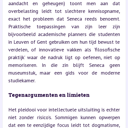
aandacht en geheugen) toont men aan dat 
overbelasting leidt tot slechtere kennisopname, 
exact het probleem dat Seneca reeds benoemt. 
Praktische toepassingen van zijn leer zijn 
bijvoorbeeld academische planners die studenten 
in Leuven of Gent gebruiken om hun tijd bewust te 
verdelen, of innovatieve vakken als ‘filosofische 
praktijk’ waar de nadruk ligt op oefenen, niet op 
memoriseren. In die zin blijft Seneca geen 
museumstuk, maar een gids voor de moderne 
studiekamer.
Tegenargumenten en limieten
Het pleidooi voor intellectuele uitsluiting is echter 
niet zonder risico’s. Sommigen kunnen opwerpen 
dat een te eenzijdige focus leidt tot dogmatisme, 